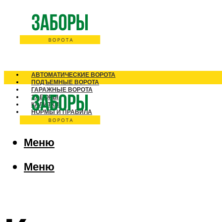
АВТОМАТИЧЕСКИЕ ВОРОТА
ПОДЪЕМНЫЕ ВОРОТА
ГАРАЖНЫЕ ВОРОТА
ЗАБОРЫ
КАЛИТКИ
НОРМЫ И ПРАВИЛА
Меню
Меню