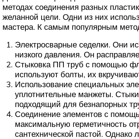
методах соединения разных пластик
желанной цели. Одни из них использ
мастера. К самым популярным мето
Электросварные седелки. Они ис
низкого давления. Он расправляе
Стыковка ПП труб с помощью фл
используют болты, их вкручиваю
Использование специальных эле
уплотнительные манжеты. Стыки
подходящий для безнапорных тр
Соединение элементов с помощь
максимальную герметичность от
сантехнической пастой. Однако 