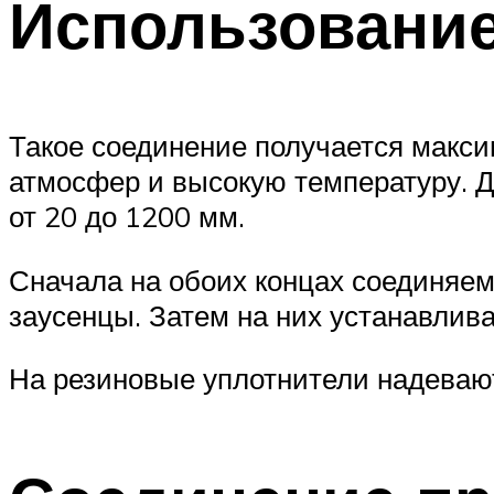
Использовани
Такое соединение получается макс
атмосфер и высокую температуру. Д
от 20 до 1200 мм.
Сначала на обоих концах соединяем
заусенцы. Затем на них устанавлив
На резиновые уплотнители надеваю