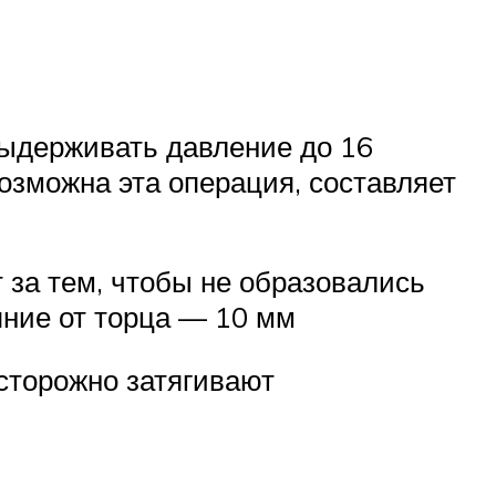
выдерживать давление до 16
озможна эта операция, составляет
 за тем, чтобы не образовались
яние от торца — 10 мм
сторожно затягивают