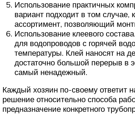
Использование практичных компр
вариант подходит в том случае,
ассортимент, позволяющий монт
Использование клеевого состава
для водопроводов с горячей вод
температуры. Клей наносят на де
достаточно большой перерыв в э
самый ненадежный.
Каждый хозяин по-своему ответит на
решение относительно способа рабо
предназначение конкретного трубоп