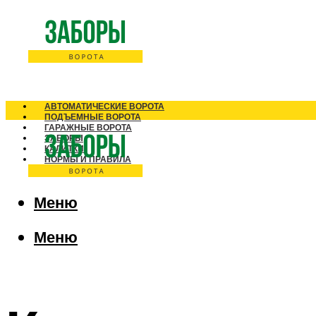
АВТОМАТИЧЕСКИЕ ВОРОТА
ПОДЪЕМНЫЕ ВОРОТА
ГАРАЖНЫЕ ВОРОТА
ЗАБОРЫ
КАЛИТКИ
НОРМЫ И ПРАВИЛА
Меню
Меню