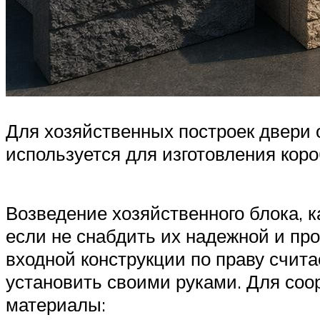
Для хозяйственных построек двери
используется для изготовления коро
Возведение хозяйственного блока, 
если не снабдить их надежной и п
входной конструкции по праву счита
установить своими руками. Для со
материалы: