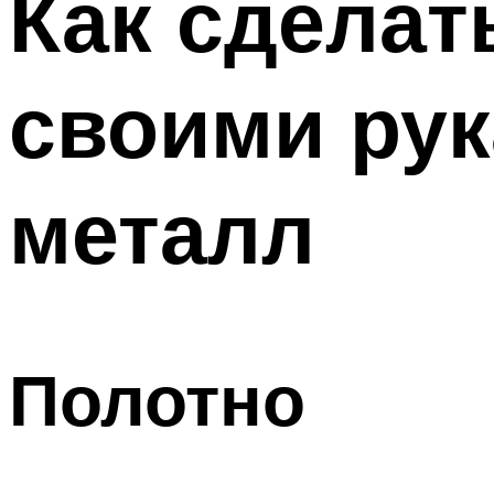
Как сделат
своими рук
металл
Полотно