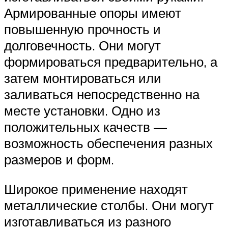
Армированные опоры имеют
повышенную прочность и
долговечность. Они могут
формироваться предварительно, а
затем монтироваться или
заливаться непосредственно на
месте установки. Одно из
положительных качеств —
возможность обеспечения разных
размеров и форм.
Широкое применение находят
металлические столбы. Они могут
изготавливаться из разного