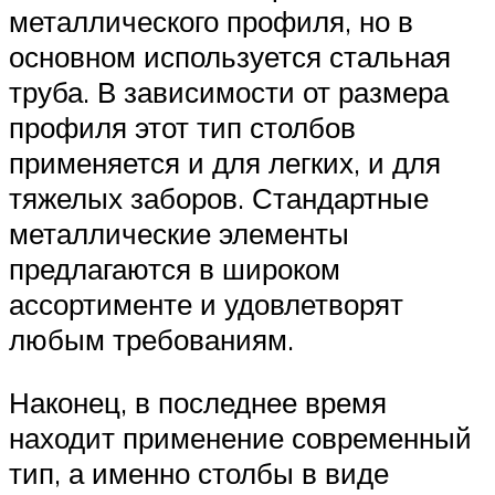
металлического профиля, но в
основном используется стальная
труба. В зависимости от размера
профиля этот тип столбов
применяется и для легких, и для
тяжелых заборов. Стандартные
металлические элементы
предлагаются в широком
ассортименте и удовлетворят
любым требованиям.
Наконец, в последнее время
находит применение современный
тип, а именно столбы в виде