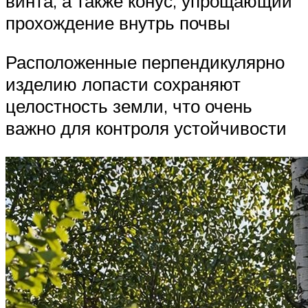
винта, а также конус, упрощающий
прохождение внутрь почвы
Расположенные перпендикулярно
изделию лопасти сохраняют
целостность земли, что очень
важно для контроля устойчивости