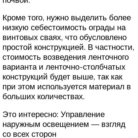
Кроме того, нужно выделить более
низкую себестоимость ограды на
винтовых сваях, что обусловлено
простой конструкцией. В частности,
стоимость возведения ленточного
варианта и ленточно-столбчатых
конструкций будет выше, так как
при этом используется материал в
больших количествах.
Это интересно: Управление
наружным освещением — взгляд
со всех сторон