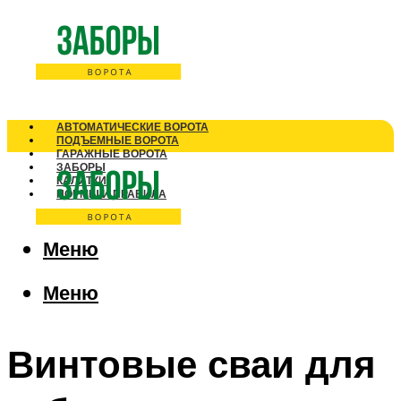
АВТОМАТИЧЕСКИЕ ВОРОТА
ПОДЪЕМНЫЕ ВОРОТА
ГАРАЖНЫЕ ВОРОТА
ЗАБОРЫ
КАЛИТКИ
НОРМЫ И ПРАВИЛА
Меню
Меню
Винтовые сваи для