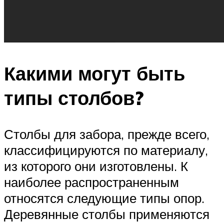
Какими могут быть
типы столбов?
Столбы для забора, прежде всего,
классифицируются по материалу,
из которого они изготовлены. К
наиболее распространенным
относятся следующие типы опор.
Деревянные столбы применяются