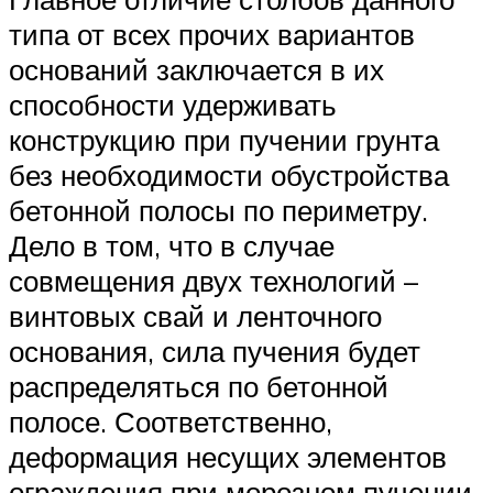
типа от всех прочих вариантов
оснований заключается в их
способности удерживать
конструкцию при пучении грунта
без необходимости обустройства
бетонной полосы по периметру.
Дело в том, что в случае
совмещения двух технологий –
винтовых свай и ленточного
основания, сила пучения будет
распределяться по бетонной
полосе. Соответственно,
деформация несущих элементов
ограждения при морозном пучении