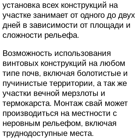
установка всех конструкций на
участке занимает от одного до двух
дней в зависимости от площади и
сложности рельефа.
Возможность использования
винтовых конструкций на любом
типе почв, включая болотистые и
пучинистые территории, а так же
участки вечной мерзлоты и
термокарста. Монтаж свай может
производиться на местности с
неровным рельефом, включая
труднодоступные места.