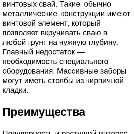
винтовых свай. Такие, обычно
металлические, конструкции имеют
винтовой элемент, который
позволяет вкручивать сваю в
любой грунт на нужную глубину.
Главный недостаток —
необходимость специального
оборудования. Массивные заборы
могут иметь столбы из кирпичной
кладки.
Преимущества
Популярность и растущий интерес