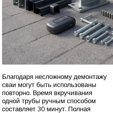
Благодаря несложному демонтажу
сваи могут быть использованы
повторно. Время вкручивания
одной трубы ручным способом
составляет 30 минут. Полная