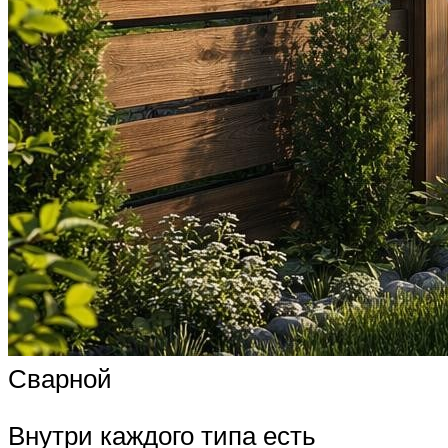
Сварной
Внутри каждого типа есть