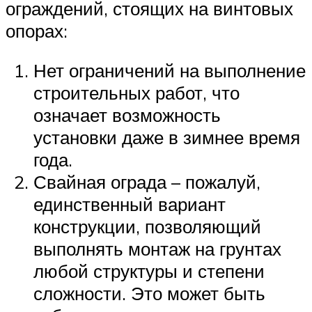
ограждений, стоящих на винтовых
опорах:
Нет ограничений на выполнение
строительных работ, что
означает возможность
установки даже в зимнее время
года.
Свайная ограда – пожалуй,
единственный вариант
конструкции, позволяющий
выполнять монтаж на грунтах
любой структуры и степени
сложности. Это может быть