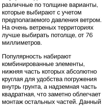
различные по толщине варианты,
которые выбирают с учетом
предполагаемого давления ветром.
На очень ветреных территориях
лучше выбирать потолще, от 76
миллиметров.
Популярность набирают
комбинированные элементы,
нижняя часть которых абсолютно
круглая для удобства погружения
внутрь грунта, а надземная часть
квадратная, что заметно облегчает
монтаж остальных частей. Данный