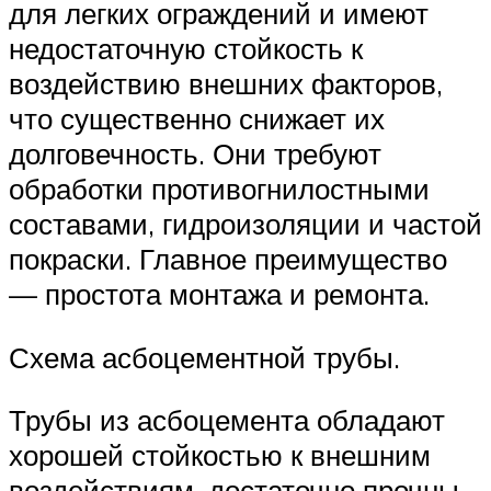
для легких ограждений и имеют
недостаточную стойкость к
воздействию внешних факторов,
что существенно снижает их
долговечность. Они требуют
обработки противогнилостными
составами, гидроизоляции и частой
покраски. Главное преимущество
— простота монтажа и ремонта.
Схема асбоцементной трубы.
Трубы из асбоцемента обладают
хорошей стойкостью к внешним
воздействиям, достаточно прочны.