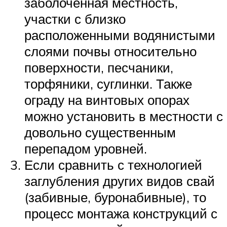
заболоченная местность,
участки с близко
расположенными водянистыми
слоями почвы относительно
поверхности, песчаники,
торфяники, суглинки. Также
ограду на винтовых опорах
можно установить в местности с
довольно существенным
перепадом уровней.
Если сравнить с технологией
заглубления других видов свай
(забивные, буронабивные), то
процесс монтажа конструкций с