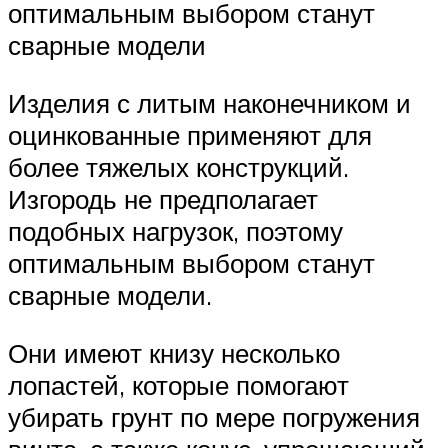
оптимальным выбором станут
сварные модели
Изделия с литым наконечником и
оцинкованные применяют для
более тяжелых конструкций.
Изгородь не предполагает
подобных нагрузок, поэтому
оптимальным выбором станут
сварные модели.
Они имеют книзу несколько
лопастей, которые помогают
убирать грунт по мере погружения