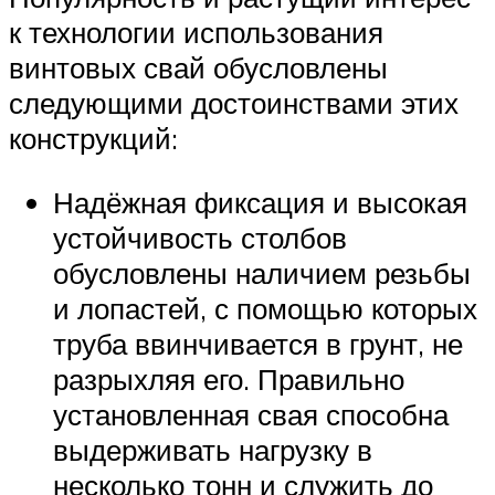
к технологии использования
винтовых свай обусловлены
следующими достоинствами этих
конструкций:
Надёжная фиксация и высокая
устойчивость столбов
обусловлены наличием резьбы
и лопастей, с помощью которых
труба ввинчивается в грунт, не
разрыхляя его. Правильно
установленная свая способна
выдерживать нагрузку в
несколько тонн и служить до