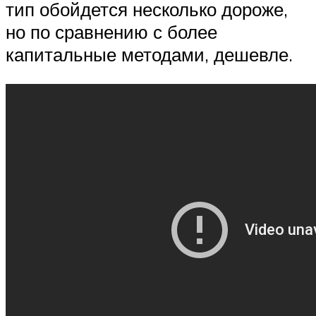
тип обойдется несколько дороже,
но по сравнению с более
капитальные методами, дешевле.