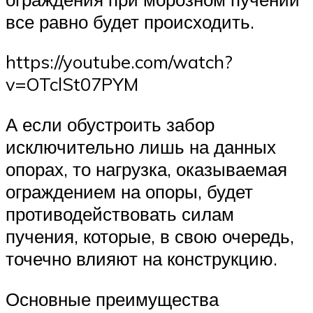
все равно будет происходить.
https://youtube.com/watch?
v=OTclSt07PYM
А если обустроить забор
исключительно лишь на данных
опорах, то нагрузка, оказываемая
ограждением на опоры, будет
противодействовать силам
пучения, которые, в свою очередь,
точечно влияют на конструкцию.
Основные преимущества