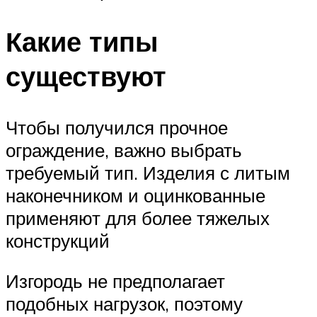
Какие типы
существуют
Чтобы получился прочное
ограждение, важно выбрать
требуемый тип. Изделия с литым
наконечником и оцинкованные
применяют для более тяжелых
конструкций
Изгородь не предполагает
подобных нагрузок, поэтому