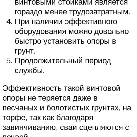
винтовыми стойками является
гораздо менее трудозатратным.
При наличии эффективного
оборудования можно довольно
быстро установить опоры в
грунт.
Продолжительный период
службы.
Эффективность такой винтовой
опоры не теряется даже в
песчаных и болотистых грунтах, на
торфе, так как благодаря
завинчиванию, сваи сцепляются с
почвой.