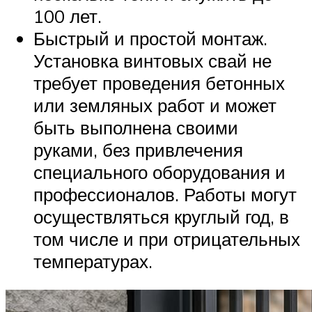
100 лет.
Быстрый и простой монтаж.
Установка винтовых свай не
требует проведения бетонных
или земляных работ и может
быть выполнена своими
руками, без привлечения
специального оборудования и
профессионалов. Работы могут
осуществляться круглый год, в
том числе и при отрицательных
температурах.