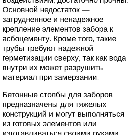
Основной недостаток —
затрудненное и ненадежное
крепление элементов забора к
асбоцементу. Кроме того, такие
трубы требуют надежной
герметизации сверху, так как вода
внутри их может разрушить
материал при замерзании.
Бетонные столбы для заборов
предназначены для тяжелых
конструкций и могут выполняться
из готовых элементов или
изготавливаться своими руками.