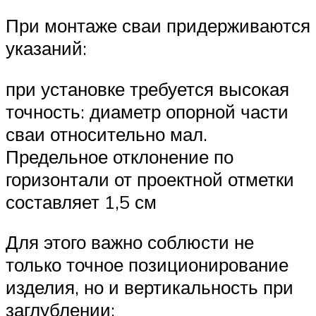
При монтаже сваи придерживаются
указаний:
при установке требуется высокая
точность: диаметр опорной части
сваи относительно мал.
Предельное отклонение по
горизонтали от проектной отметки
составляет 1,5 см
Для этого важно соблюсти не
только точное позиционирование
изделия, но и вертикальность при
заглублении;