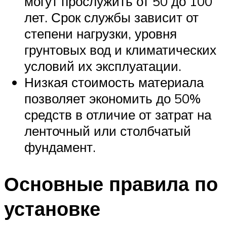
могут прослужить от 50 до 100
лет. Срок службы зависит от
степени нагрузки, уровня
грунтовых вод и климатических
условий их эксплуатации.
Низкая стоимость материала
позволяет экономить до 50%
средств в отличие от затрат на
ленточный или столбчатый
фундамент.
Основные правила по
установке