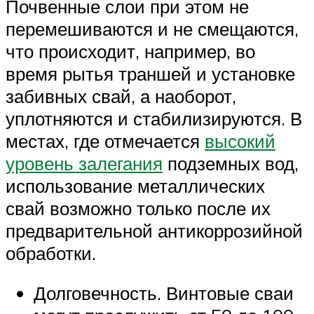
Почвенные слои при этом не
перемешиваются и не смещаются,
что происходит, например, во
время рытья траншей и установке
забивных свай, а наоборот,
уплотняются и стабилизируются. В
местах, где отмечается
высокий
уровень залегания
подземных вод,
использование металлических
свай возможно только после их
предварительной антикоррозийной
обработки.
Долговечность. Винтовые сваи