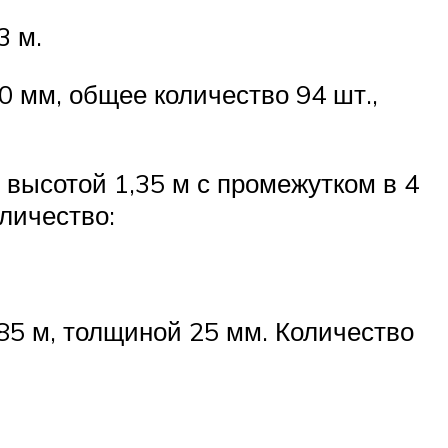
3 м.
 мм, общее количество 94 шт.,
 высотой 1,35 м с промежутком в 4
личество:
85 м, толщиной 25 мм. Количество