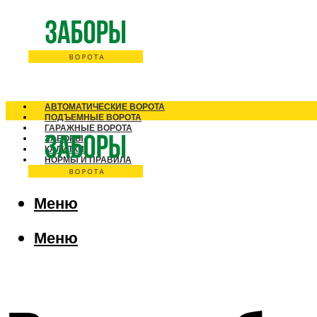
АВТОМАТИЧЕСКИЕ ВОРОТА
ПОДЪЕМНЫЕ ВОРОТА
ГАРАЖНЫЕ ВОРОТА
ЗАБОРЫ
КАЛИТКИ
НОРМЫ И ПРАВИЛА
Меню
Меню