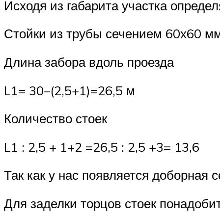
Исходя из габарита участка опреде
Стойки из трубы сечением 60х60 мм
Длина забора вдоль проезда
L1= 30–(2,5+1)=26,5 м
Количество стоек
L1 : 2,5 + 1+2 =26,5 : 2,5 +3= 13,6
Так как у нас появляется доборная 
Для заделки торцов стоек понадобит