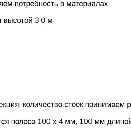
ляем потребность в материалах
 высотой 3,0 м
секция, количество стоек принимаем 
ся полоса 100 х 4 мм, 100 мм длиной