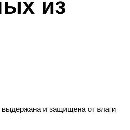
ных из
 выдержана и защищена от влаги,