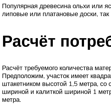
Популярная древесина ольхи или яс
липовые или платановые доски, так
Расчёт потре
Расчёт требуемого количества мате
Предположим, участок имеет квадра
штакетником высотой 1,5 метра, со 
шириной и калиткой шириной 1 метр.
метра.