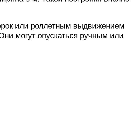
ворок или роллетным выдвижением
Они могут опускаться ручным или