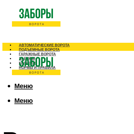
АВТОМАТИЧЕСКИЕ ВОРОТА
ПОДЪЕМНЫЕ ВОРОТА
ГАРАЖНЫЕ ВОРОТА
ЗАБОРЫ
КАЛИТКИ
НОРМЫ И ПРАВИЛА
Меню
Меню