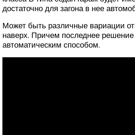
достаточно для загона в нее автомо
Может быть различные вариации от
наверх. Причем последнее решение 
автоматическим способом.