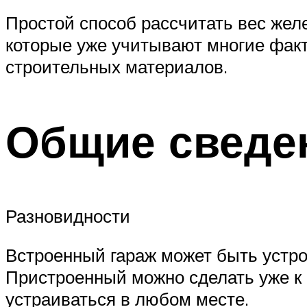
Простой способ рассчитать вес желе
которые уже учитывают многие факт
строительных материалов.
Общие сведе
Разновидности
Встроенный гараж может быть устрое
Пристроенный можно сделать уже к 
устраиваться в любом месте.