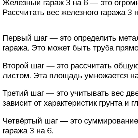
Железный гараж 3 на 6 — это огромн
Рассчитать вес железного гаража 3 
Первый шаг — это определить метал
гаража. Это может быть труба прямо
Второй шаг — это рассчитать общую
листом. Эта площадь умножается на
Третий шаг — это учитывать вес две
зависит от характеристик грунта и 
Четвёртый шаг — это суммирование 
гаража 3 на 6.