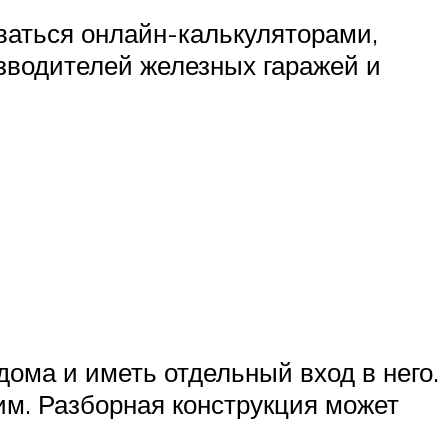
оваться онлайн-калькуляторами,
зводителей железных гаражей и
дома и иметь отдельный вход в него.
им. Разборная конструкция может