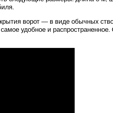
биля.
крытия ворот — в виде обычных ст
самое удобное и распространенное. 