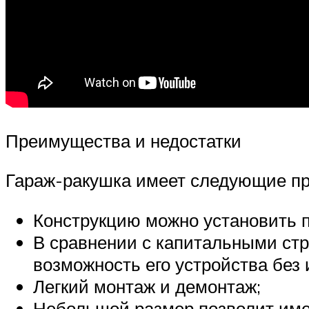
Преимущества и недостатки
Гараж-ракушка имеет следующие п
Конструкцию можно установить п
В сравнении с капитальными стр
возможность его устройства без
Легкий монтаж и демонтаж;
Небольшой размер позволит име