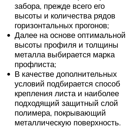
забора, прежде всего его
высоты и количества рядов
горизонтальных прогонов;
Далее на основе оптимальной
высоты профиля и толщины
металла выбирается марка
профлиста;
В качестве дополнительных
условий подбирается способ
крепления листа и наиболее
подходящий защитный слой
полимера, покрывающий
металлическую поверхность.