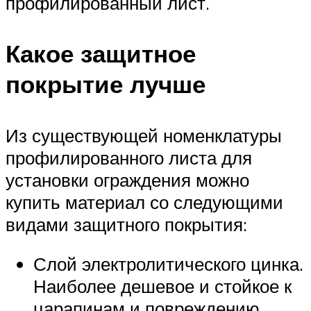
профилированный лист.
Какое защитное
покрытие лучше
Из существующей номенклатуры
профилированного листа для
установки ограждения можно
купить материал со следующими
видами защитного покрытия:
Слой электролитического цинка.
Наиболее дешевое и стойкое к
царапинам и повреждению