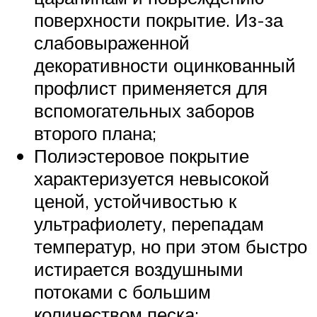
поверхности покрытие. Из-за
слабовыраженной
декоративности оцинкованный
профлист применяется для
вспомогательных заборов
второго плана;
Полиэстеровое покрытие
характеризуется невысокой
ценой, устойчивостью к
ультрафиолету, перепадам
температур, но при этом быстро
истирается воздушными
потоками с большим
количеством песка;