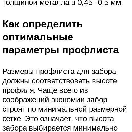
толщиной металла в 0,45- 0,5 мм.
Как определить
оптимальные
параметры профлиста
Размеры профлиста для забора
должны соответствовать высоте
профиля. Чаще всего из
соображений экономии забор
строят по минимальной размерной
сетке. Это означает, что высота
забора выбирается минимально