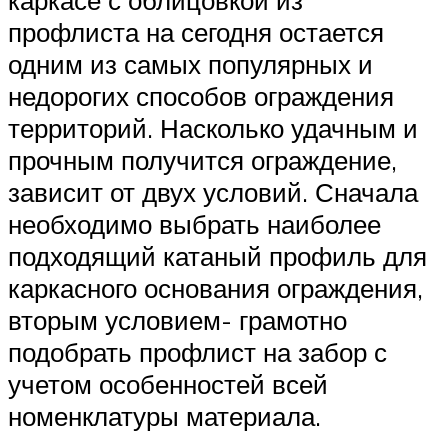
профлиста на сегодня остается
одним из самых популярных и
недорогих способов ограждения
территорий. Насколько удачным и
прочным получится ограждение,
зависит от двух условий. Сначала
необходимо выбрать наиболее
подходящий катаный профиль для
каркасного основания ограждения,
вторым условием- грамотно
подобрать профлист на забор с
учетом особенностей всей
номенклатуры материала.