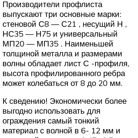
Производители профлиста
выпускают три основные марки:
стеновой С8 — С21 , несущий Н ,
НС35 — Н75 и универсальный
МП20 — МП35 . Наименьшей
толщиной металла и размерами
волны обладает лист С -профиля,
высота профилированного ребра
может колебаться от 8 до 20 мм.
К сведению! Экономически более
выгодно использовать для
ограждения самый тонкий
материал с волной в 6- 12 мм и