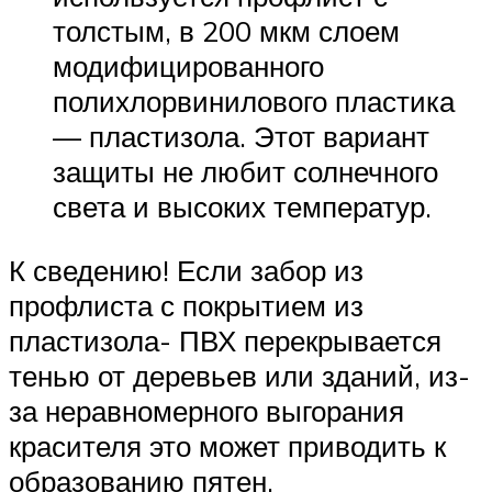
толстым, в 200 мкм слоем
модифицированного
полихлорвинилового пластика
— пластизола. Этот вариант
защиты не любит солнечного
света и высоких температур.
К сведению! Если забор из
профлиста с покрытием из
пластизола- ПВХ перекрывается
тенью от деревьев или зданий, из-
за неравномерного выгорания
красителя это может приводить к
образованию пятен.