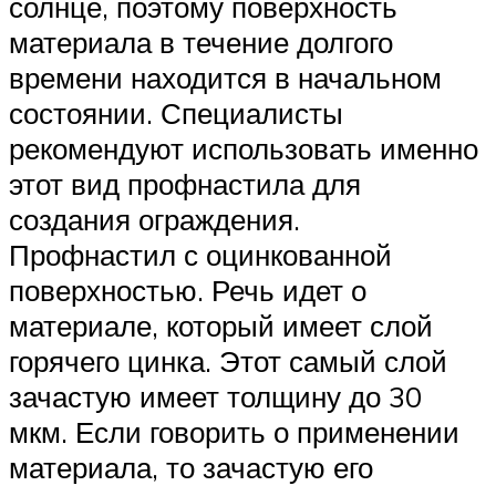
солнце, поэтому поверхность
материала в течение долгого
времени находится в начальном
состоянии. Специалисты
рекомендуют использовать именно
этот вид профнастила для
создания ограждения.
Профнастил с оцинкованной
поверхностью. Речь идет о
материале, который имеет слой
горячего цинка. Этот самый слой
зачастую имеет толщину до 30
мкм. Если говорить о применении
материала, то зачастую его