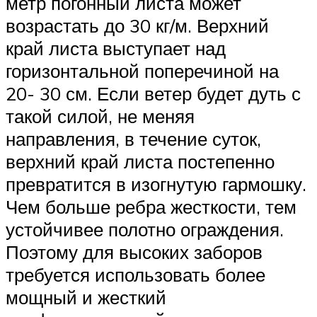
метр погонный листа может
возрастать до 30 кг/м. Верхний
край листа выступает над
горизонтальной поперечиной на
20- 30 см. Если ветер будет дуть с
такой силой, не меняя
направления, в течение суток,
верхний край листа постепенно
превратится в изогнутую гармошку.
Чем больше ребра жесткости, тем
устойчивее полотно ограждения.
Поэтому для высоких заборов
требуется использовать более
мощный и жесткий