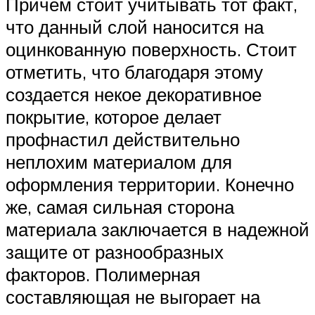
Причем стоит учитывать тот факт,
что данный слой наносится на
оцинкованную поверхность. Стоит
отметить, что благодаря этому
создается некое декоративное
покрытие, которое делает
профнастил действительно
неплохим материалом для
оформления территории. Конечно
же, самая сильная сторона
материала заключается в надежной
защите от разнообразных
факторов. Полимерная
составляющая не выгорает на