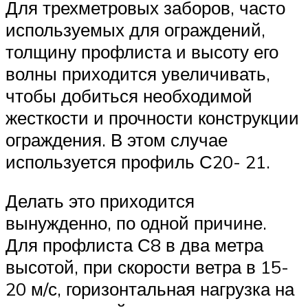
Для трехметровых заборов, часто
используемых для ограждений,
толщину профлиста и высоту его
волны приходится увеличивать,
чтобы добиться необходимой
жесткости и прочности конструкции
ограждения. В этом случае
используется профиль С20- 21.
Делать это приходится
вынужденно, по одной причине.
Для профлиста С8 в два метра
высотой, при скорости ветра в 15-
20 м/с, горизонтальная нагрузка на