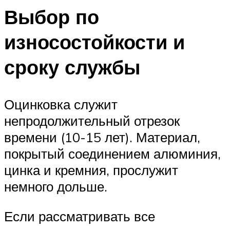
Выбор по
износостойкости и
сроку службы
Оцинковка служит
непродолжительный отрезок
времени (10-15 лет). Материал,
покрытый соединением алюминия,
цинка и кремния, прослужит
немного дольше.
Если рассматривать все