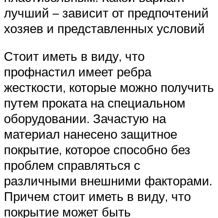
лучший – зависит от предпочтений
хозяев и представленных условий
Стоит иметь в виду, что
профнастил имеет ребра
жесткости, которые можно получить
путем проката на специальном
оборудовании. Зачастую на
материал нанесено защитное
покрытие, которое способно без
проблем справляться с
различными внешними факторами.
Причем стоит иметь в виду, что
покрытие может быть