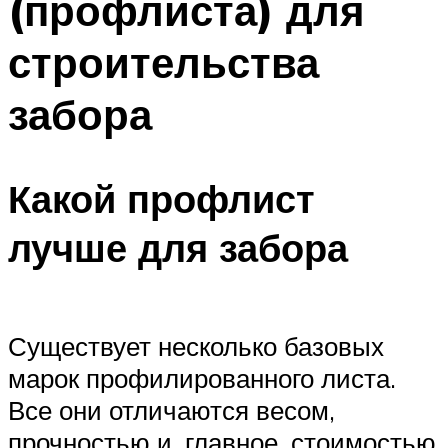
(профлиста) для
строительства
забора
Какой профлист
лучше для забора
Существует несколько базовых
марок профилированного листа.
Все они отличаются весом,
прочностью и, главное, стоимостью