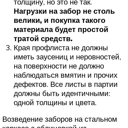
толщину, но это не так.
Нагрузки на забор не столь
велики, и покупка такого
материала будет простой
тратой средств.
Края профлиста не должны
иметь заусениц и неровностей,
на поверхности не должно
наблюдаться вмятин и прочих
дефектов. Все листы в партии
должны быть идентичными:
одной толщины и цвета.
Возведение заборов на стальном
каркасе с облицовкой из