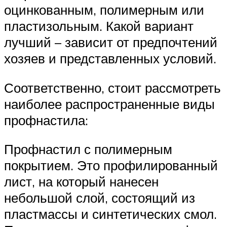
оцинкованным, полимерным или
пластизольным. Какой вариант
лучший – зависит от предпочтений
хозяев и представленных условий.
Соответственно, стоит рассмотреть
наиболее распространенные виды
профнастила:
Профнастил с полимерным
покрытием. Это профилированный
лист, на который нанесен
небольшой слой, состоящий из
пластмассы и синтетических смол.