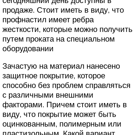
сегодняшний день доступны в
продаже. Стоит иметь в виду, что
профнастил имеет ребра
жесткости, которые можно получить
путем проката на специальном
оборудовании
Зачастую на материал нанесено
защитное покрытие, которое
способно без проблем справляться
с различными внешними
факторами. Причем стоит иметь в
виду, что покрытие может быть
оцинкованным, полимерным или
пластизольным. Какой вариант