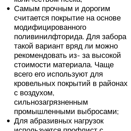
Самым прочным и дорогим
считается покрытие на основе
модифицированного
поливинилфторида. Для забора
такой вариант вряд ли можно
рекомендовать из- за высокой
стоимости материала. Чаще
всего его используют для
кровельных покрытий в районах
с воздухом,
сильнозагрязненным
промышленными выбросами;
Для абразивных нагрузок
используется профлист с