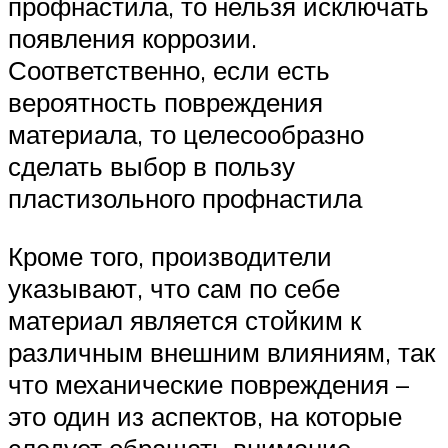
профнастила, то нельзя исключать
появления коррозии.
Соответственно, если есть
вероятность повреждения
материала, то целесообразно
сделать выбор в пользу
пластизольного профнастила
Кроме того, производители
указывают, что сам по себе
материал является стойким к
различным внешним влияниям, так
что механические повреждения –
это один из аспектов, на которые