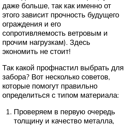
даже больше, так как именно от
этого зависит прочность будущего
ограждения и его
сопротивляемость ветровым и
прочим нагрузкам). Здесь
экономить не стоит!
Так какой профнастил выбрать для
забора? Вот несколько советов,
которые помогут правильно
определиться с типом материала:
Проверяем в первую очередь
толщину и качество металла,