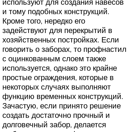
используют для создания навесов
и тому подобных конструкций.
Кроме того, нередко его
задействуют для перекрытий в
хозяйственных постройках. Если
говорить о заборах, то профнастил
с оцинкованным слоем также
используется, однако это крайне
простые ограждения, которые в
некоторых случаях выполняют
функцию временных конструкций.
Зачастую, если принято решение
создать достаточно прочный и
долговечный забор, делается