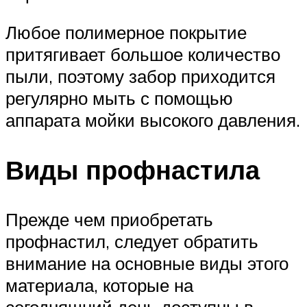
Любое полимерное покрытие
притягивает большое количество
пыли, поэтому забор приходится
регулярно мыть с помощью
аппарата мойки высокого давления.
Виды профнастила
Прежде чем приобретать
профнастил, следует обратить
внимание на основные виды этого
материала, которые на