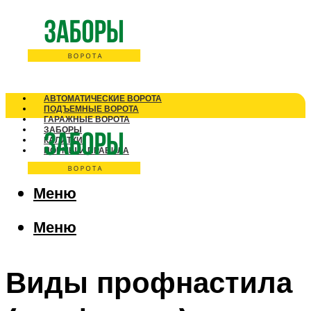
АВТОМАТИЧЕСКИЕ ВОРОТА
ПОДЪЕМНЫЕ ВОРОТА
ГАРАЖНЫЕ ВОРОТА
ЗАБОРЫ
КАЛИТКИ
НОРМЫ И ПРАВИЛА
Меню
Меню
Виды профнастила