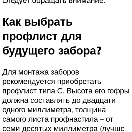
следует обращать внимание.
Как выбрать
профлист для
будущего забора?
Для монтажа заборов
рекомендуется приобретать
профлист типа С. Высота его гофры
должна составлять до двадцати
одного миллиметра, толщина
самого листа профнастила – от
семи десятых миллиметра (лучше