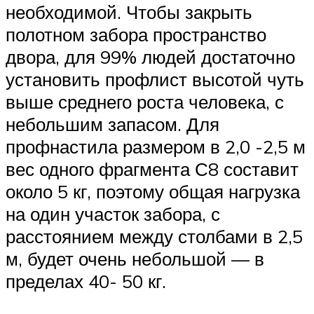
необходимой. Чтобы закрыть
полотном забора пространство
двора, для 99% людей достаточно
установить профлист высотой чуть
выше среднего роста человека, с
небольшим запасом. Для
профнастила размером в 2,0 -2,5 м
вес одного фрагмента С8 составит
около 5 кг, поэтому общая нагрузка
на один участок забора, с
расстоянием между столбами в 2,5
м, будет очень небольшой — в
пределах 40- 50 кг.