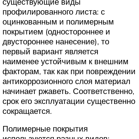
существующие виды
профилированного листа: с
оцинкованным и полимерным
покрытием (одностороннее и
двустороннее нанесение), то
первый вариант является
наименее устойчивым к внешним
факторам, так как при повреждении
антикоррозионного слоя материал
начинает ржаветь. Соответственно,
срок его эксплуатации существенно
сокращается.
Полимерные покрытия
используются разных видов: