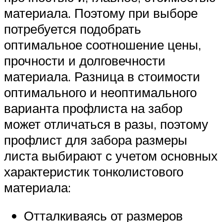
материала. Поэтому при выборе
потребуется подобрать
оптимальное соотношение цены,
прочности и долговечности
материала. Разница в стоимости
оптимального и неоптимального
варианта профлиста на забор
может отличаться в разы, поэтому
профлист для забора размеры
листа выбирают с учетом основных
характеристик тонколистового
материала:
Отталкиваясь от размеров