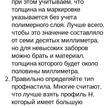
при этом учитываем, что
толщина на маркировке
указывается без учета
полимерного слоя. Лучше всего,
чтобы это значение составляло
от семи десятых миллиметра,
но для невысоких заборов
можно брать и материал,
толщина которого будет около
половины миллиметра.
Правильно определяйте тип
профнастила. Многие считают,
что лучше взять профиль Н,
который имеет большую