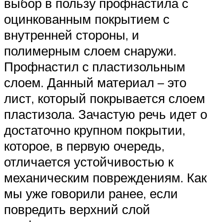
выбор в пользу профнастила с
оцинкованным покрытием с
внутренней стороны, и
полимерным слоем снаружи.
Профнастил с пластизольным
слоем. Данный материал – это
лист, который покрывается слоем
пластизола. Зачастую речь идет о
достаточно крупном покрытии,
которое, в первую очередь,
отличается устойчивостью к
механическим повреждениям. Как
мы уже говорили ранее, если
повредить верхний слой