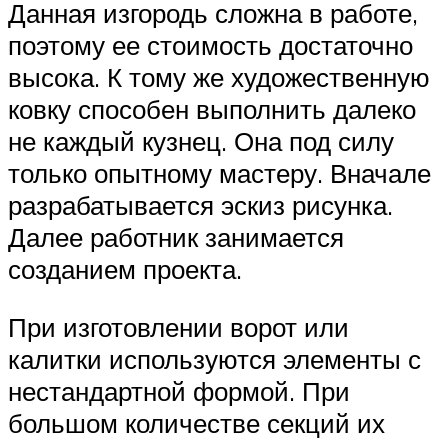
Данная изгородь сложна в работе,
поэтому ее стоимость достаточно
высока. К тому же художественную
ковку способен выполнить далеко
не каждый кузнец. Она под силу
только опытному мастеру. Вначале
разрабатывается эскиз рисунка.
Далее работник занимается
созданием проекта.
При изготовлении ворот или
калитки используются элементы с
нестандартной формой. При
большом количестве секций их