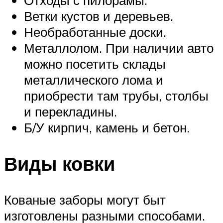
Ветки кустов и деревьев.
Необработанные доски.
Металлолом. При наличии авто
можно посетить склады
металлического лома и
приобрести там трубы, столбы
и перекладины.
Б/У кирпич, камень и бетон.
Виды ковки
Кованые заборы могут быт
изготовлены разными способами.