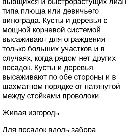
вьющихся и быстрорастущих лиан
типа плюща или девичьего
винограда. Кусты и деревья с
мощной корневой системой
высаживают для ограждения
только больших участков и в
случаях, когда рядом нет других
посадок. Кусты и деревья
высаживают по обе стороны и в
шахматном порядке от натянутой
между стойками проволоки.
Живая изгородь
Для посадок вдоль забора