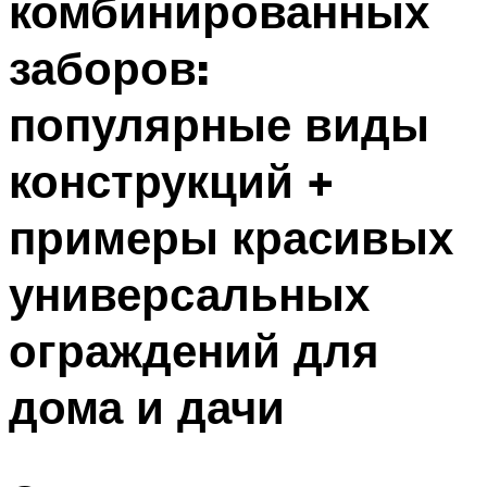
комбинированных
заборов:
популярные виды
конструкций +
примеры красивых
универсальных
ограждений для
дома и дачи