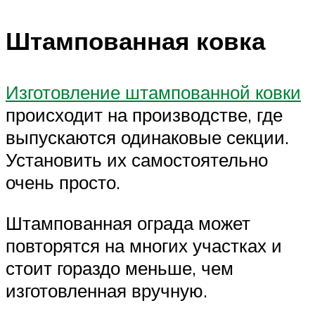
Штампованная ковка
Изготовление штампованной ковки
происходит на производстве, где
выпускаются одинаковые секции.
Установить их самостоятельно
очень просто.
Штампованная ограда может
повторятся на многих участках и
стоит гораздо меньше, чем
изготовленная вручную.