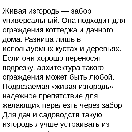
Живая изгородь — забор
универсальный. Она подходит для
ограждения коттеджа и дачного
дома. Разница лишь в
используемых кустах и деревьях.
Если они хорошо переносят
подрезку, архитектура такого
ограждения может быть любой.
Подрезаемая «живая изгородь» —
надежное препятствие для
желающих перелезть через забор.
Для дач и садоводств такую
изгородь лучше устраивать из