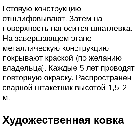
Готовую конструкцию
отшлифовывают. Затем на
поверхность наносится шпатлевка.
На завершающем этапе
металлическую конструкцию
покрывают краской (по желанию
владельца). Каждые 5 лет проводят
повторную окраску. Распространен
сварной штакетник высотой 1,5-2
м.
Художественная ковка