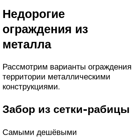
Недорогие
ограждения из
металла
Рассмотрим варианты ограждения
территории металлическими
конструкциями.
Забор из сетки-рабицы
Самыми дешёвыми