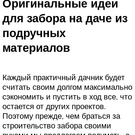
Оригинальные идеи
для забора на даче из
подручных
материалов
Каждый практичный дачник будет
считать своим долгом максимально
сэкономить и пустить в ход все, что
остается от других проектов.
Поэтому прежде, чем браться за
строительство забора своими
руками мы предлагаем подумать, а