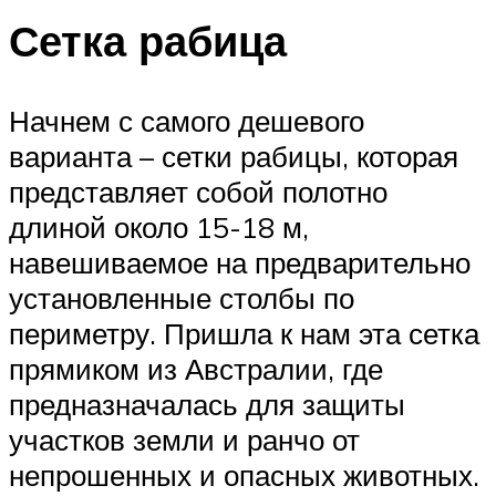
Сетка рабица
Начнем с самого дешевого
варианта – сетки рабицы, которая
представляет собой полотно
длиной около 15-18 м,
навешиваемое на предварительно
установленные столбы по
периметру. Пришла к нам эта сетка
прямиком из Австралии, где
предназначалась для защиты
участков земли и ранчо от
непрошенных и опасных животных.