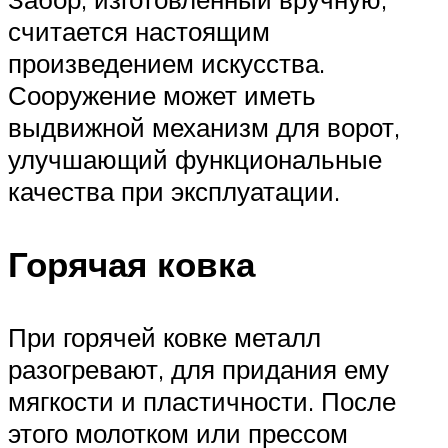
считается настоящим
произведением искусства.
Сооружение может иметь
выдвижной механизм для ворот,
улучшающий функциональные
качества при эксплуатации.
Горячая ковка
При горячей ковке металл
разогревают, для придания ему
мягкости и пластичности. После
этого молотком или прессом