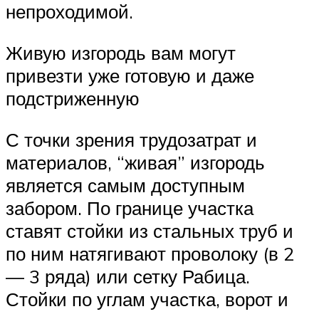
непроходимой.
Живую изгородь вам могут
привезти уже готовую и даже
подстриженную
С точки зрения трудозатрат и
материалов, “живая” изгородь
является самым доступным
забором. По границе участка
ставят стойки из стальных труб и
по ним натягивают проволоку (в 2
— 3 ряда) или сетку Рабица.
Стойки по углам участка, ворот и