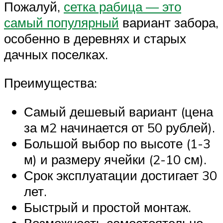
Пожалуй,
сетка рабица — это
самый популярный
вариант забора,
особенно в деревнях и старых
дачных поселках.
Преимущества:
Самый дешевый вариант (цена
за м2 начинается от 50 рублей).
Большой выбор по высоте (1-3
м) и размеру ячейки (2-10 см).
Срок эксплуатации достигает 30
лет.
Быстрый и простой монтаж.
Возможность самостоятельно