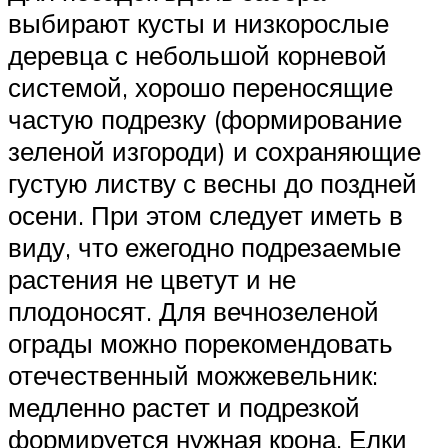
выбирают кусты и низкорослые
деревца с небольшой корневой
системой, хорошо переносящие
частую подрезку (формирование
зеленой изгороди) и сохраняющие
густую листву с весны до поздней
осени. При этом следует иметь в
виду, что ежегодно подрезаемые
растения не цветут и не
плодоносят. Для вечнозеленой
ограды можно порекомендовать
отечественный можжевельник:
медленно растет и подрезкой
формируется нужная крона. Елки