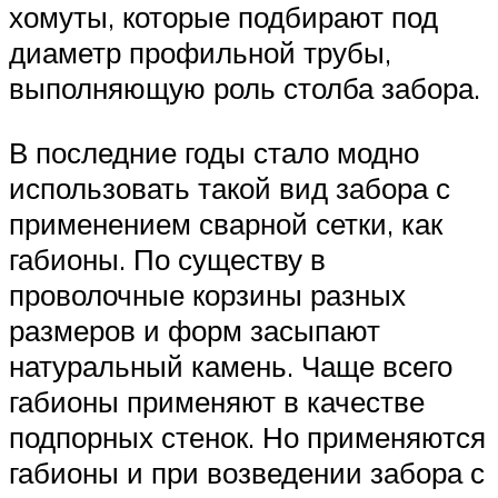
хомуты, которые подбирают под
диаметр профильной трубы,
выполняющую роль столба забора.
В последние годы стало модно
использовать такой вид забора с
применением сварной сетки, как
габионы. По существу в
проволочные корзины разных
размеров и форм засыпают
натуральный камень. Чаще всего
габионы применяют в качестве
подпорных стенок. Но применяются
габионы и при возведении забора с