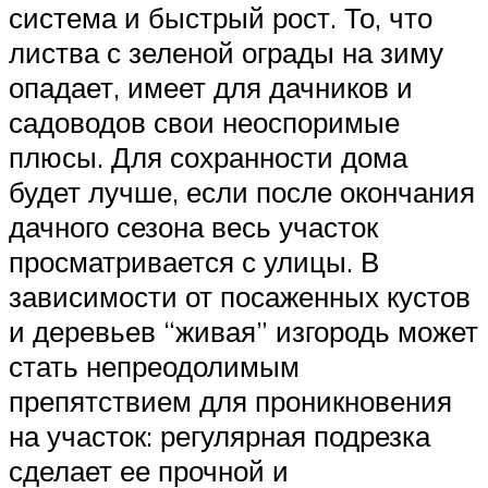
система и быстрый рост. То, что
листва с зеленой ограды на зиму
опадает, имеет для дачников и
садоводов свои неоспоримые
плюсы. Для сохранности дома
будет лучше, если после окончания
дачного сезона весь участок
просматривается с улицы. В
зависимости от посаженных кустов
и деревьев “живая” изгородь может
стать непреодолимым
препятствием для проникновения
на участок: регулярная подрезка
сделает ее прочной и