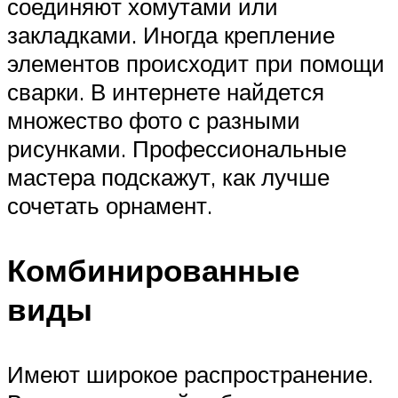
соединяют хомутами или
закладками. Иногда крепление
элементов происходит при помощи
сварки. В интернете найдется
множество фото с разными
рисунками. Профессиональные
мастера подскажут, как лучше
сочетать орнамент.
Комбинированные
виды
Имеют широкое распространение.