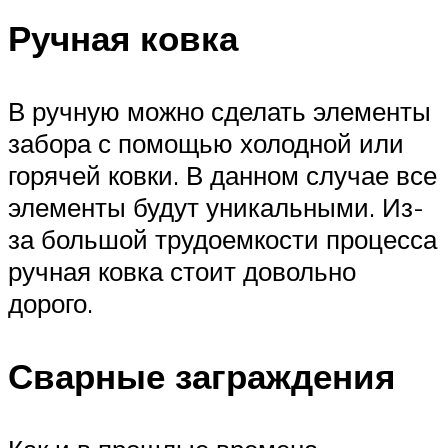
Ручная ковка
В ручную можно сделать элементы
забора с помощью холодной или
горячей ковки. В данном случае все
элементы будут уникальными. Из-
за большой трудоемкости процесса
ручная ковка стоит довольно
дорого.
Сварные заграждения