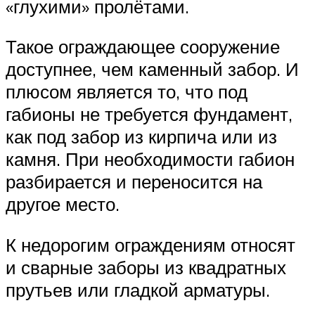
«глухими» пролётами.
Такое ограждающее сооружение
доступнее, чем каменный забор. И
плюсом является то, что под
габионы не требуется фундамент,
как под забор из кирпича или из
камня. При необходимости габион
разбирается и переносится на
другое место.
К недорогим ограждениям относят
и сварные заборы из квадратных
прутьев или гладкой арматуры.