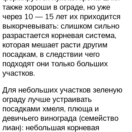
также хороши в ограде, но уже
через 10 — 15 лет их приходится
выкорчевывать: слишком сильно
разрастается корневая система,
которая мешает расти другим
посадкам, в следствии чего
подходят они только больших
участков.
Для небольших участков зеленую
ограду лучше устраивать
посадками хмеля, плюща и
девичьего винограда (семейство
лиан): небольшая корневая