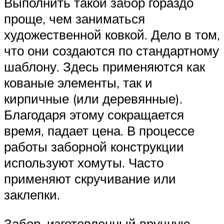
Выполнить такой забор гораздо
проще, чем заниматься
художественной ковкой. Дело в том,
что они создаются по стандартному
шаблону. Здесь применяются как
кованые элементы, так и
кирпичные (или деревянные).
Благодаря этому сокращается
время, падает цена. В процессе
работы заборной конструкции
используют хомуты. Часто
применяют скручивание или
заклепки.
Забор, изготовленный вручную,