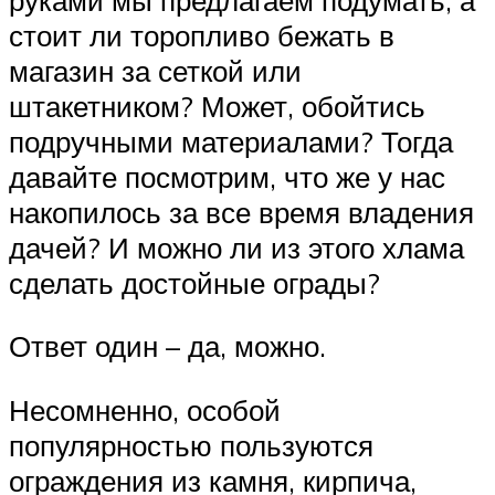
стоит ли торопливо бежать в
магазин за сеткой или
штакетником? Может, обойтись
подручными материалами? Тогда
давайте посмотрим, что же у нас
накопилось за все время владения
дачей? И можно ли из этого хлама
сделать достойные ограды?
Ответ один – да, можно.
Несомненно, особой
популярностью пользуются
ограждения из камня, кирпича,