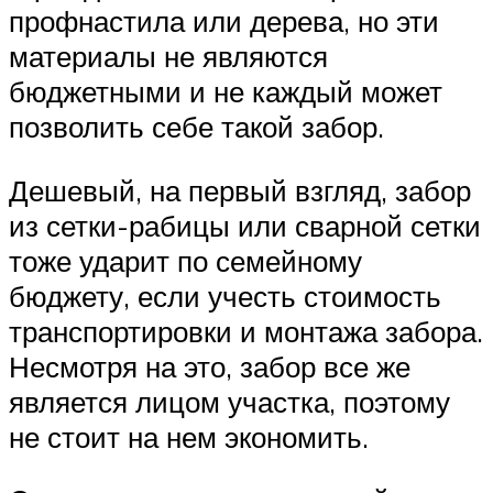
профнастила или дерева, но эти
материалы не являются
бюджетными и не каждый может
позволить себе такой забор.
Дешевый, на первый взгляд, забор
из сетки-рабицы или сварной сетки
тоже ударит по семейному
бюджету, если учесть стоимость
транспортировки и монтажа забора.
Несмотря на это, забор все же
является лицом участка, поэтому
не стоит на нем экономить.