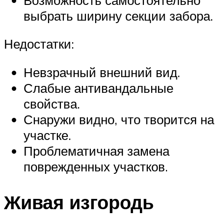
выбрать ширину секции забора.
Недостатки:
Невзрачный внешний вид.
Слабые антивандальные
свойства.
Снаружи видно, что творится на
участке.
Проблематичная замена
поврежденных участков.
Живая изгородь