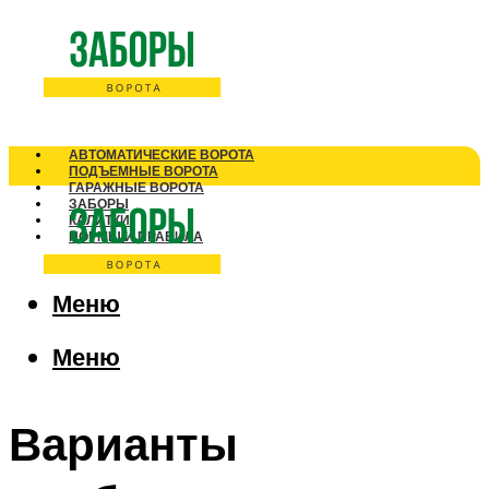
АВТОМАТИЧЕСКИЕ ВОРОТА
ПОДЪЕМНЫЕ ВОРОТА
ГАРАЖНЫЕ ВОРОТА
ЗАБОРЫ
КАЛИТКИ
НОРМЫ И ПРАВИЛА
Меню
Меню
Варианты