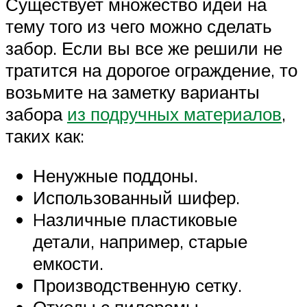
Существует множество идей на
тему того из чего можно сделать
забор. Если вы все же решили не
тратится на дорогое ограждение, то
возьмите на заметку варианты
забора
из подручных материалов
,
таких как:
Ненужные поддоны.
Использованный шифер.
Hазличные пластиковые
детали, например, старые
емкости.
Производственную сетку.
Отходы с пилорамы.