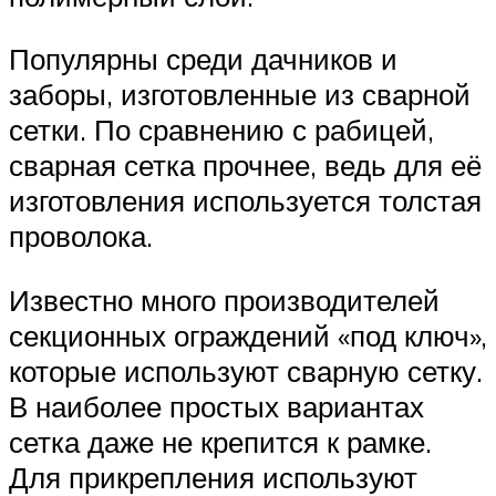
Популярны среди дачников и
заборы, изготовленные из сварной
сетки. По сравнению с рабицей,
сварная сетка прочнее, ведь для её
изготовления используется толстая
проволока.
Известно много производителей
секционных ограждений «под ключ»,
которые используют сварную сетку.
В наиболее простых вариантах
сетка даже не крепится к рамке.
Для прикрепления используют