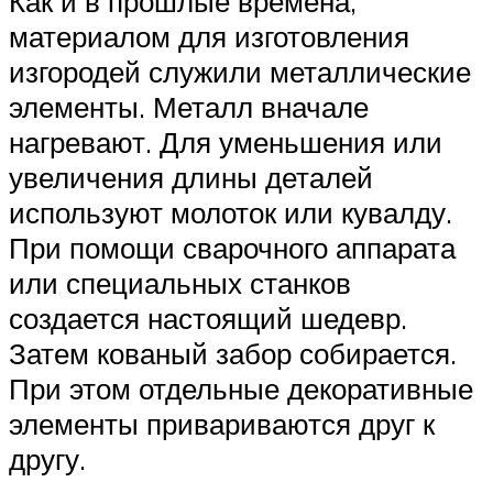
Как и в прошлые времена,
материалом для изготовления
изгородей служили металлические
элементы. Металл вначале
нагревают. Для уменьшения или
увеличения длины деталей
используют молоток или кувалду.
При помощи сварочного аппарата
или специальных станков
создается настоящий шедевр.
Затем кованый забор собирается.
При этом отдельные декоративные
элементы привариваются друг к
другу.