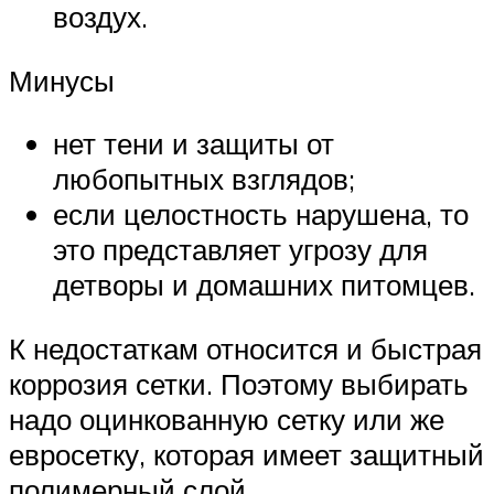
воздух.
Минусы
нет тени и защиты от
любопытных взглядов;
если целостность нарушена, то
это представляет угрозу для
детворы и домашних питомцев.
К недостаткам относится и быстрая
коррозия сетки. Поэтому выбирать
надо оцинкованную сетку или же
евросетку, которая имеет защитный
полимерный слой.