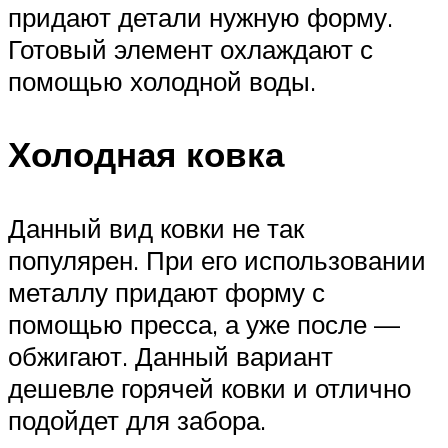
придают детали нужную форму.
Готовый элемент охлаждают с
помощью холодной воды.
Холодная ковка
Данный вид ковки не так
популярен. При его использовании
металлу придают форму с
помощью пресса, а уже после —
обжигают. Данный вариант
дешевле горячей ковки и отлично
подойдет для забора.