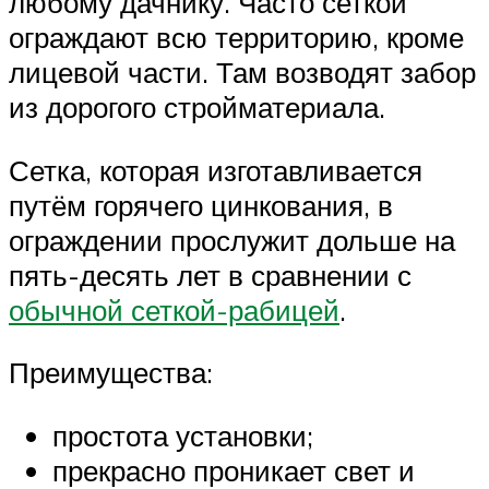
любому дачнику. Часто сеткой
ограждают всю территорию, кроме
лицевой части. Там возводят забор
из дорогого стройматериала.
Сетка, которая изготавливается
путём горячего цинкования, в
ограждении прослужит дольше на
пять-десять лет в сравнении с
обычной сеткой-рабицей
.
Преимущества:
простота установки;
прекрасно проникает свет и