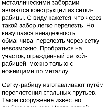
металлическими заборами
являются конструкции из сетки-
рабицы. С виду кажется, что через
такой забор легко перелезть. Но
кажущаяся ненадёжность
обманчива: перелезть через сетку
невозможно. Пробраться на
участок, ограждённый сеткой-
рабицей, можно только с
ножницами по металлу.
Сетку-рабицу изготавливают путём
переплетения стальных прутьев.
Такое сооружение известно