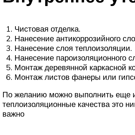
Чистовая отделка.
Нанесение антикоррозийного сло
Нанесение слоя теплоизоляции.
Нанесение пароизоляционного сл
Монтаж деревянной каркасной ко
Монтаж листов фанеры или гипс
По желанию можно выполнить еще и 
теплоизоляционные качества это ник
важно