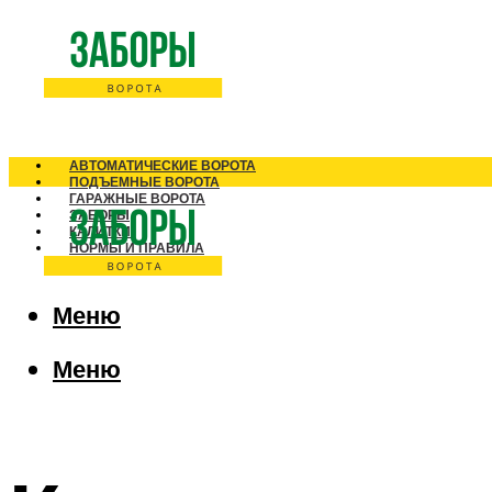
АВТОМАТИЧЕСКИЕ ВОРОТА
ПОДЪЕМНЫЕ ВОРОТА
ГАРАЖНЫЕ ВОРОТА
ЗАБОРЫ
КАЛИТКИ
НОРМЫ И ПРАВИЛА
Меню
Меню