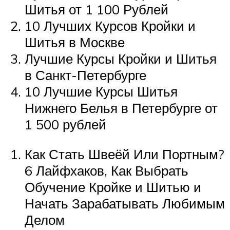
Шитья от 1 100 Рублей
10 Лучших Курсов Кройки и
Шитья в Москве
Лучшие Курсы Кройки и Шитья
в Санкт-Петербурге
10 Лучшие Курсы Шитья
Нижнего Белья в Петербурге от
1 500 рублей
Как Стать Швеёй Или Портным?
6 Лайфхаков, Как Выбрать
Обучение Кройке и Шитью и
Начать Зарабатывать Любимым
Делом