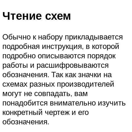
Чтение схем
Обычно к набору прикладывается
подробная инструкция, в которой
подробно описываются порядок
работы и расшифровываются
обозначения. Так как значки на
схемах разных производителей
могут не совпадать, вам
понадобится внимательно изучить
конкретный чертеж и его
обозначения.