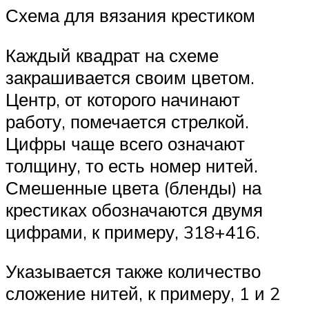
Схема для вязания крестиком
Каждый квадрат на схеме
закрашивается своим цветом.
Центр, от которого начинают
работу, помечается стрелкой.
Цифры чаще всего означают
толщину, то есть номер нитей.
Смешенные цвета (бленды) на
крестиках обозначаются двумя
цифрами, к примеру, 318+416.
Указывается также количество
сложение нитей, к примеру, 1 и 2