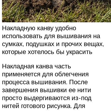
Накладную канву удобно
использовать для вышивания на
сумках, подушках и прочих вещах,
которые хотелось бы украсить
Накладная канва часть
применяется для облегчения
процесса вышивания. После
завершения вышивки ее нити
просто выдергиваются из-под
нитей готового рисунка. Для