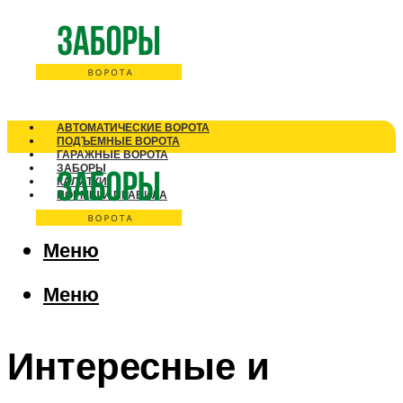
АВТОМАТИЧЕСКИЕ ВОРОТА
ПОДЪЕМНЫЕ ВОРОТА
ГАРАЖНЫЕ ВОРОТА
ЗАБОРЫ
КАЛИТКИ
НОРМЫ И ПРАВИЛА
Меню
Меню
Интересные и