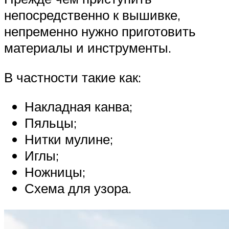
непосредственно к вышивке,
непременно нужно приготовить
материалы и инструменты.
В частности такие как:
Накладная канва;
Пяльцы;
Нитки мулине;
Иглы;
Ножницы;
Схема для узора.