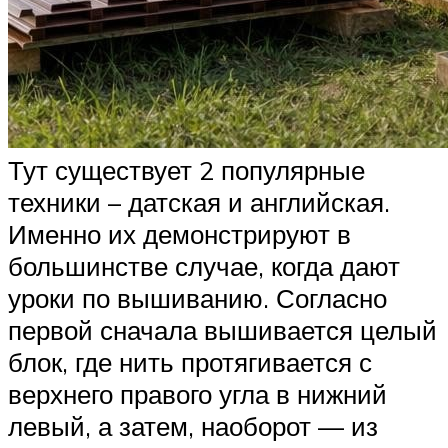
Тут существует 2 популярные
техники – датская и английская.
Именно их демонстрируют в
большинстве случае, когда дают
уроки по вышиванию. Согласно
первой сначала вышивается целый
блок, где нить протягивается с
верхнего правого угла в нижний
левый, а затем, наоборот — из