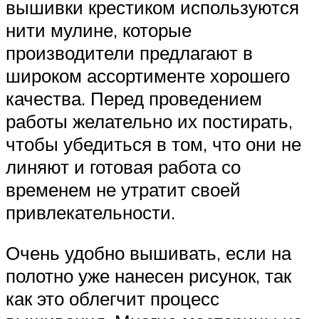
вышивки крестиком используются
нити мулине, которые
производители предлагают в
широком ассортименте хорошего
качества. Перед проведением
работы желательно их постирать,
чтобы убедиться в том, что они не
линяют и готовая работа со
временем не утратит своей
привлекательности.
Очень удобно вышивать, если на
полотно уже нанесен рисунок, так
как это облегчит процесс