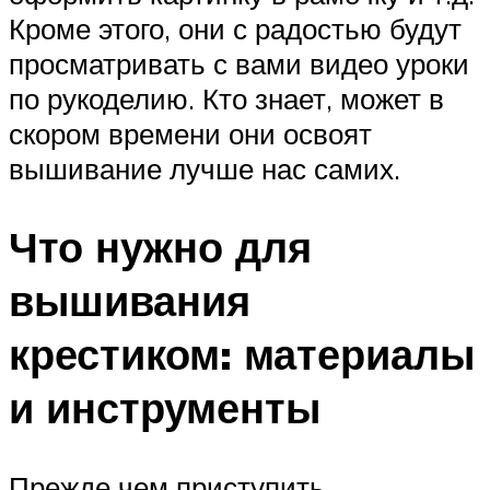
Кроме этого, они с радостью будут
просматривать с вами видео уроки
по рукоделию. Кто знает, может в
скором времени они освоят
вышивание лучше нас самих.
Что нужно для
вышивания
крестиком: материалы
и инструменты
Прежде чем приступить