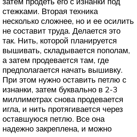
затем продеть его с изнанки под
стежками. Вторая техника
несколько сложнее, но и ее осилить
не составит труда. Делается это
так. Нить, которой планируется
вышивать, складывается пополам,
а затем продевается там, где
предполагается начать вышивку.
При этом нужно оставить петлю с
изнанки, затем буквально в 2-3
миллиметрах снова продевается
игла, и нить протягивается через
оставшуюся петлю. Все она
надежно закреплена, и можно