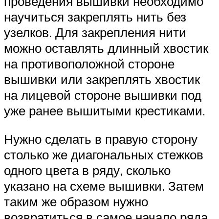
проведения вышивки необходимо
научиться закреплять нить без
узелков. Для закрепления нити
можно оставлять длинный хвостик
на противоположной стороне
вышивки или закреплять хвостик
на лицевой стороне вышивки под
уже ранее вышитыми крестиками.
Нужно сделать в правую сторону
столько же диагональных стежков
одного цвета в ряду, сколько
указано на схеме вышивки. Затем
таким же образом нужно
возвратиться в самое начало ряда.