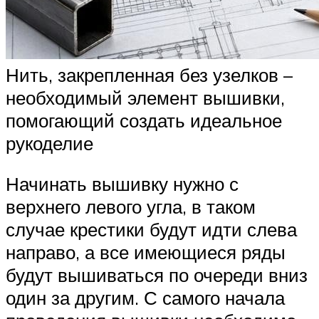
Нить, закрепленная без узелков –
необходимый элемент вышивки,
помогающий создать идеальное
рукоделие
Начинать вышивку нужно с
верхнего левого угла, в таком
случае крестики будут идти слева
направо, а все имеющиеся ряды
будут вышиваться по очереди вниз
один за другим. С самого начала