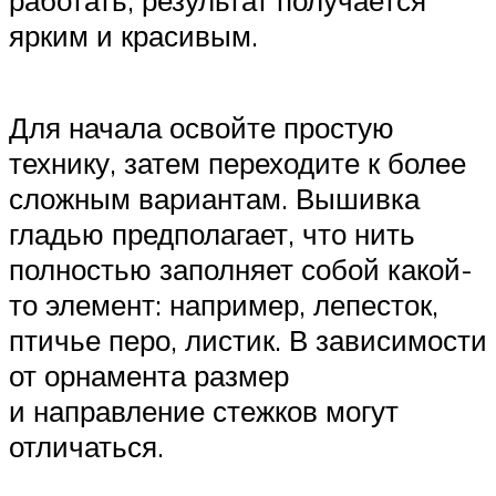
работать, результат получается
ярким и красивым.
Для начала освойте простую
технику, затем переходите к более
сложным вариантам. Вышивка
гладью предполагает, что нить
полностью заполняет собой какой-
то элемент: например, лепесток,
птичье перо, листик. В зависимости
от орнамента размер
и направление стежков могут
отличаться.