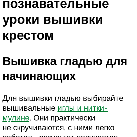
познавательные
уроки вышивки
крестом
Вышивка гладью для
начинающих
Для вышивки гладью выбирайте
вышивальные
иглы и нитки-
мулине
. Они практически
не скручиваются, с ними легко