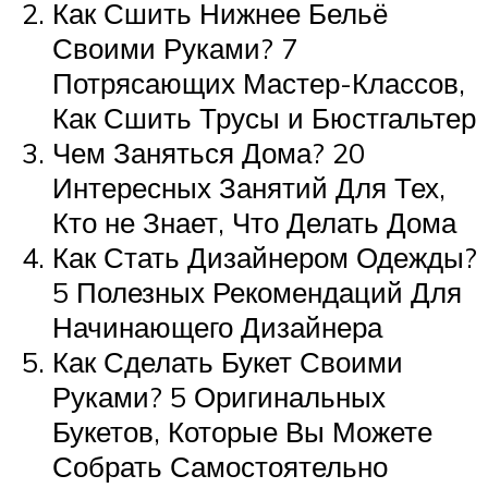
Как Сшить Нижнее Бельё
Своими Руками? 7
Потрясающих Мастер-Классов,
Как Сшить Трусы и Бюстгальтер
Чем Заняться Дома? 20
Интересных Занятий Для Тех,
Кто не Знает, Что Делать Дома
Как Стать Дизайнером Одежды?
5 Полезных Рекомендаций Для
Начинающего Дизайнера
Как Сделать Букет Своими
Руками? 5 Оригинальных
Букетов, Которые Вы Можете
Собрать Самостоятельно