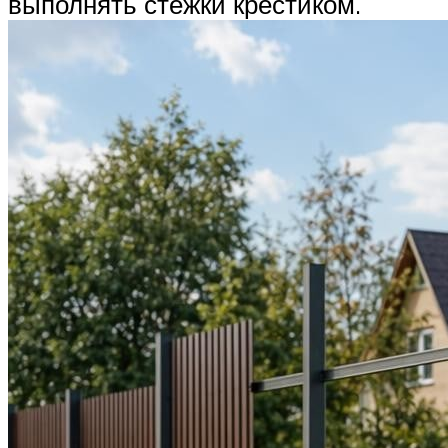
выполнять стежки крестиком.