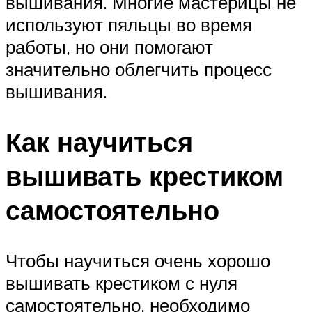
вышивания. Многие мастерицы не
используют пяльцы во время
работы, но они помогают
значительно облегчить процесс
вышивания.
Как научиться
вышивать крестиком
самостоятельно
Чтобы научиться очень хорошо
вышивать крестиком с нуля
самостоятельно, необходимо