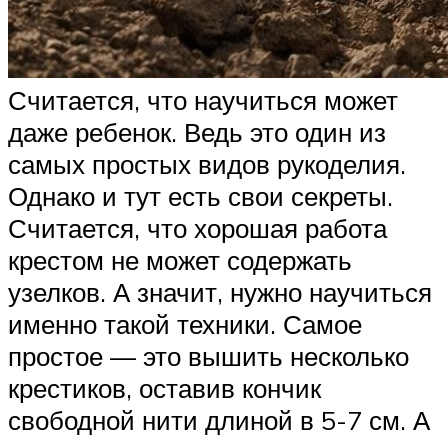
Считается, что научиться может
даже ребенок. Ведь это один из
самых простых видов рукоделия.
Однако и тут есть свои секреты.
Считается, что хорошая работа
крестом не может содержать
узелков. А значит, нужно научиться
именно такой техники. Самое
простое — это вышить несколько
крестиков, оставив кончик
свободной нити длиной в 5-7 см. А