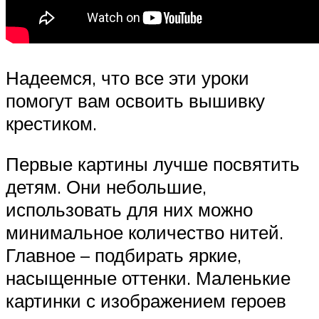
Надеемся, что все эти уроки
помогут вам освоить вышивку
крестиком.
Первые картины лучше посвятить
детям. Они небольшие,
использовать для них можно
минимальное количество нитей.
Главное – подбирать яркие,
насыщенные оттенки. Маленькие
картинки с изображением героев