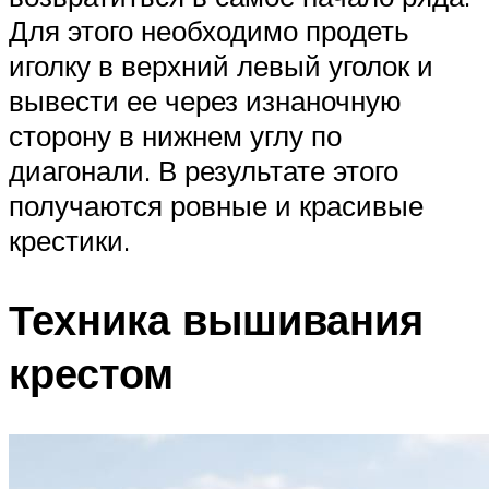
Для этого необходимо продеть
иголку в верхний левый уголок и
вывести ее через изнаночную
сторону в нижнем углу по
диагонали. В результате этого
получаются ровные и красивые
крестики.
Техника вышивания
крестом