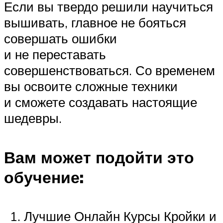
Если вы твердо решили научиться
вышивать, главное не бояться
совершать ошибки
и не переставать
совершенствоваться. Со временем
вы освоите сложные техники
и сможете создавать настоящие
шедевры.
Вам может подойти это
обучение:
Лучшие Онлайн Курсы Кройки и