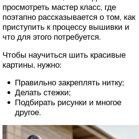
просмотреть мастер класс, где
поэтапно рассказывается о том, как
приступить к процессу вышивки и
что для этого потребуется.
Чтобы научиться шить красивые
картины, нужно:
Правильно закреплять нитку;
Делать стежки;
Подбирать рисунки и многое
другое.