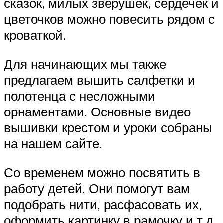
сказок, милых зверушек, сердечек и
цветочков можно повесить рядом с
кроваткой.
Для начинающих мы также
предлагаем вышить салфетки и
полотенца с несложными
орнаментами. Основные видео
вышивки крестом и уроки собраны
на нашем сайте.
Со временем можно посвятить в
работу детей. Они помогут вам
подобрать нити, расфасовать их,
оформить картинку в рамочку и т.д.