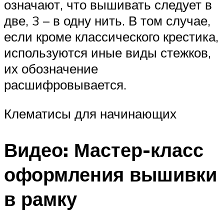
означают, что вышивать следует в
две, 3 – в одну нить. В том случае,
если кроме классического крестика,
используются иные виды стежков,
их обозначение
расшифровывается.
Клематисы для начинающих
Видео: Мастер-класс
оформления вышивки
в рамку