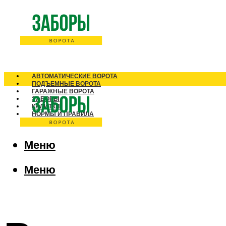
АВТОМАТИЧЕСКИЕ ВОРОТА
ПОДЪЕМНЫЕ ВОРОТА
ГАРАЖНЫЕ ВОРОТА
ЗАБОРЫ
КАЛИТКИ
НОРМЫ И ПРАВИЛА
Меню
Меню