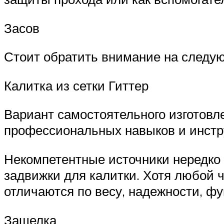
Засов
Стоит обратить внимание на следу
Калитка из сетки Гиттер
Вариант самостоятельного изготовле
профессиональных навыков и инстру
Некомпетентные источники нередко 
задвижки для калитки. Хотя любой ч
отличаются по весу, надежности, ф
Защелка