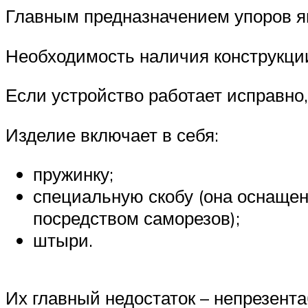
Главным предназначением упоров я
Необходимость наличия конструкци
Если устройство работает исправно,
Изделие включает в себя:
пружинку;
специальную скобу (она оснащен
посредством саморезов);
штыри.
Их главный недостаток – непрезента