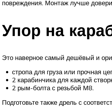
повреждения. Монтаж лучше довери
Упор на кара
Это наверное самый дешёвый и ори
стропа для груза или прочная це
2 карабинчика для каждой створ
2 рым-болта с резьбой М8.
Подготовьте также дрель с соответ