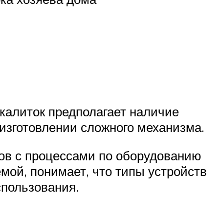
 калиток предполагает наличие
изготовлении сложного механизма.
вов с процессами по оборудованию
мой, понимает, что типы устройств
спользования.