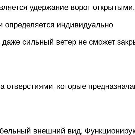
вляется удержание ворот открытыми.
и определяется индивидуально
 даже сильный ветер не сможет закр
а отверстиями, которые предназнача
бельный внешний вид. Функционируют