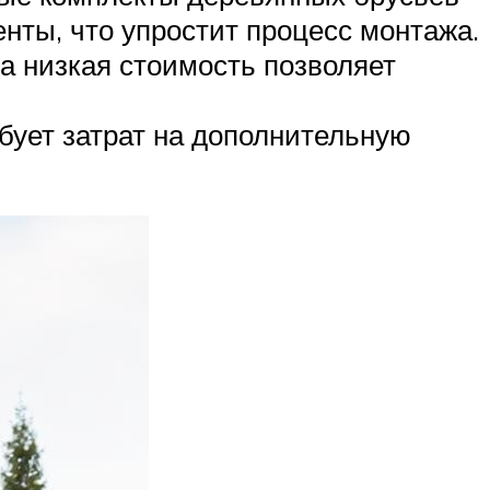
енты, что упростит процесс монтажа.
а низкая стоимость позволяет
бует затрат на дополнительную