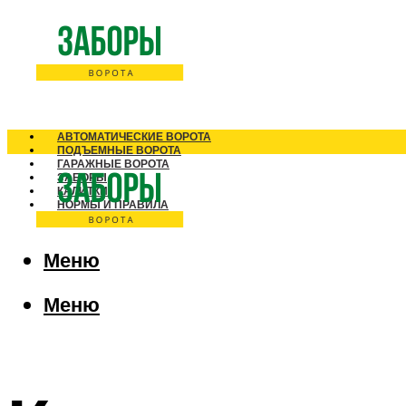
АВТОМАТИЧЕСКИЕ ВОРОТА
ПОДЪЕМНЫЕ ВОРОТА
ГАРАЖНЫЕ ВОРОТА
ЗАБОРЫ
КАЛИТКИ
НОРМЫ И ПРАВИЛА
Меню
Меню