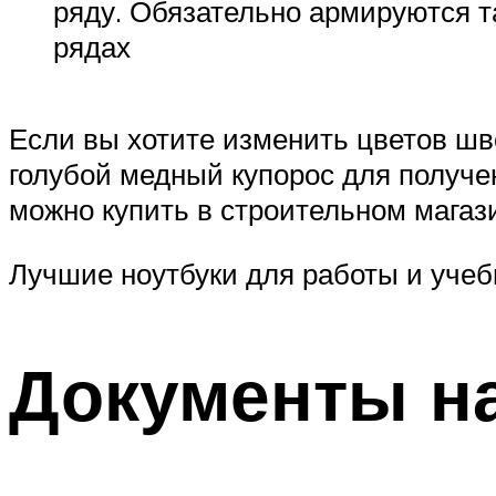
ряду. Обязательно армируются т
рядах
Если вы хотите изменить цветов шво
голубой медный купорос для получе
можно купить в строительном магаз
Лучшие ноутбуки для работы и учеб
Документы на