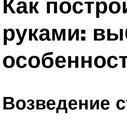
Как постро
руками: вы
особенност
Возведение с