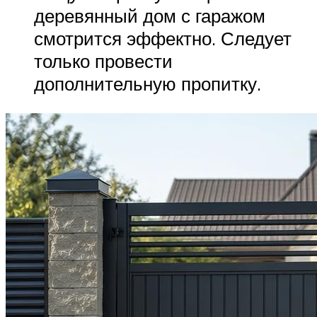
деревянный дом с гаражом
смотрится эффектно. Следует
только провести
дополнительную пропитку.