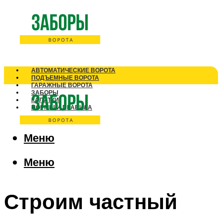
АВТОМАТИЧЕСКИЕ ВОРОТА
ПОДЪЕМНЫЕ ВОРОТА
ГАРАЖНЫЕ ВОРОТА
ЗАБОРЫ
КАЛИТКИ
НОРМЫ И ПРАВИЛА
Меню
Меню
Строим частный