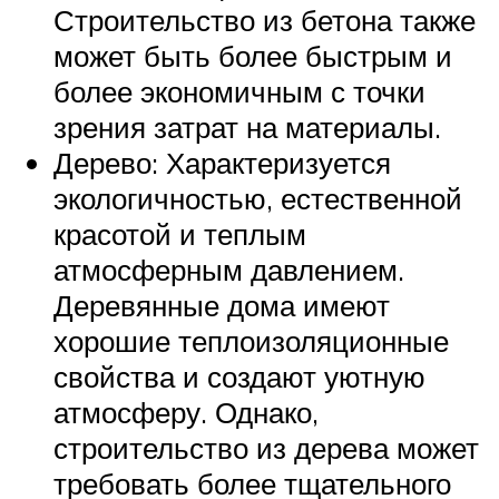
Строительство из бетона также
может быть более быстрым и
более экономичным с точки
зрения затрат на материалы.
Дерево: Характеризуется
экологичностью, естественной
красотой и теплым
атмосферным давлением.
Деревянные дома имеют
хорошие теплоизоляционные
свойства и создают уютную
атмосферу. Однако,
строительство из дерева может
требовать более тщательного