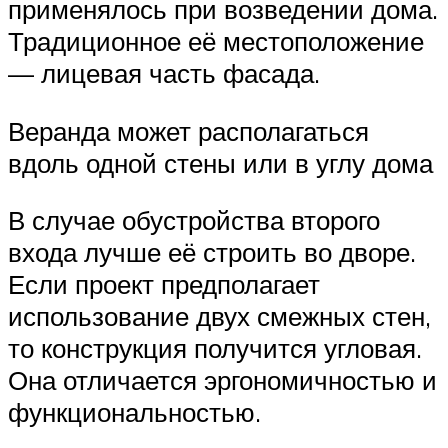
применялось при возведении дома.
Традиционное её местоположение
— лицевая часть фасада.
Веранда может располагаться
вдоль одной стены или в углу дома
В случае обустройства второго
входа лучше её строить во дворе.
Если проект предполагает
использование двух смежных стен,
то конструкция получится угловая.
Она отличается эргономичностью и
функциональностью.