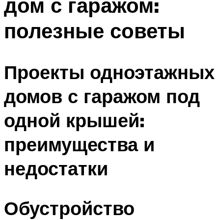
дом с гаражом:
полезные советы
Проекты одноэтажных
домов с гаражом под
одной крышей:
преимущества и
недостатки
Обустройство