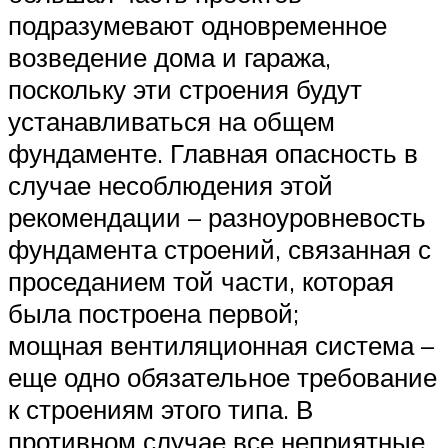
подразумевают одновременное
возведение дома и гаража,
поскольку эти строения будут
устанавливаться на общем
фундаменте. Главная опасность в
случае несоблюдения этой
рекомендации – разноуровневость
фундамента строений, связанная с
проседанием той части, которая
была построена первой;
мощная вентиляционная система –
еще одно обязательное требование
к строениям этого типа. В
противном случае все неприятные