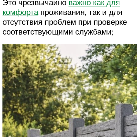
Это чрезвычайно
важно как для
комфорта
проживания, так и для
отсутствия проблем при проверке
соответствующими службами;