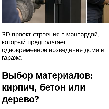
3D проект строения с мансардой,
который предполагает
одновременное возведение дома и
гаража
Выбор материалов:
кирпич, бетон или
дерево?