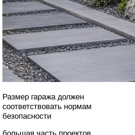
Размер гаража должен
соответствовать нормам
безопасности
большая часть проектов