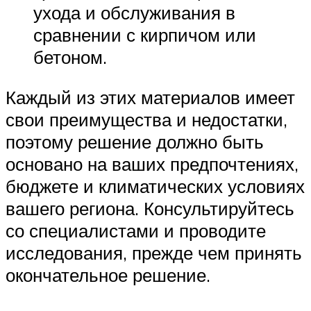
ухода и обслуживания в
сравнении с кирпичом или
бетоном.
Каждый из этих материалов имеет
свои преимущества и недостатки,
поэтому решение должно быть
основано на ваших предпочтениях,
бюджете и климатических условиях
вашего региона. Консультируйтесь
со специалистами и проводите
исследования, прежде чем принять
окончательное решение.