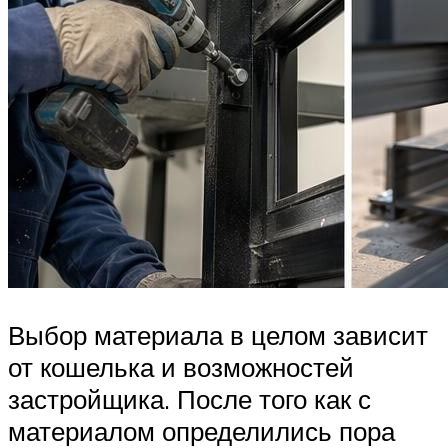
Выбор материала в целом зависит
от кошелька и возможностей
застройщика. После того как с
материалом определились пора