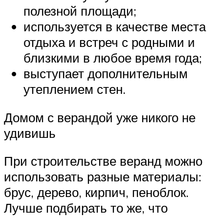
полезной площади;
используется в качестве места
отдыха и встреч с родными и
близкими в любое время года;
выступает дополнительным
утеплением стен.
Домом с верандой уже никого не
удивишь
При строительстве веранд можно
использовать разные материалы:
брус, дерево, кирпич, пеноблок.
Лучше подбирать то же, что