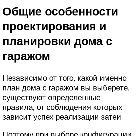
Общие особенности
проектирования и
планировки дома с
гаражом
Независимо от того, какой именно
план дома с гаражом вы выберете,
существуют определенные
правила, от соблюдения которых
зависит успех реализации затеи
Поэтому при выборе конфигурации