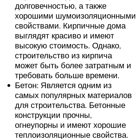
долговечностью, а также
хорошими шумоизоляционными
свойствами. Кирпичные дома
выглядят красиво и имеют
высокую стоимость. Однако,
строительство из кирпича
может быть более затратным и
требовать больше времени.
Бетон: Является одним из
самых популярных материалов
для строительства. Бетонные
конструкции прочны,
огнеупорны и имеют хорошие
теплоизоляционные свойства.