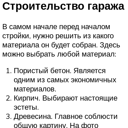
Строительство гаража
В самом начале перед началом
стройки, нужно решить из какого
материала он будет собран. Здесь
можно выбрать любой материал:
Пористый бетон. Является
одним из самых экономичных
материалов.
Кирпич. Выбирают настоящие
эстеты.
Древесина. Главное соблюсти
общую картину. На фото