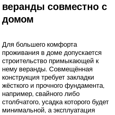
веранды совместно с
домом
Для большего комфорта
проживания в доме допускается
строительство примыкающей к
нему веранды. Совмещённая
конструкция требует закладки
жёсткого и прочного фундамента,
например, свайного либо
столбчатого, усадка которого будет
минимальной, а эксплуатация