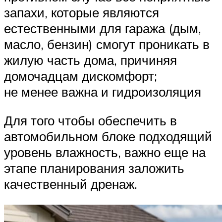
запахи, которые являются
естественными для гаража (дым,
масло, бензин) смогут проникать в
жилую часть дома, причиняя
домочадцам дискомфорт;
не менее важна и гидроизоляция
Для того чтобы обеспечить в
автомобильном блоке подходящий
уровень влажность, важно еще на
этапе планирования заложить
качественный дренаж.