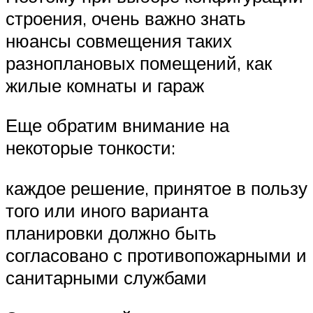
строения, очень важно знать
нюансы совмещения таких
разноплановых помещений, как
жилые комнаты и гараж
Еще обратим внимание на
некоторые тонкости:
каждое решение, принятое в пользу
того или иного варианта
планировки должно быть
согласовано с противопожарными и
санитарными службами