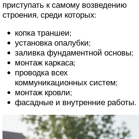
приступать к самому возведению
строения, среди которых:
копка траншеи;
установка опалубки;
заливка фундаментной основы;
монтаж каркаса;
проводка всех
коммуникационных систем;
монтаж кровли;
фасадные и внутренние работы.