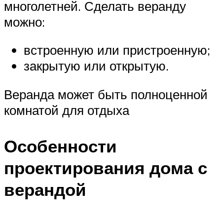
многолетней. Сделать веранду
можно:
встроенную или пристроенную;
закрытую или открытую.
Веранда может быть полноценной
комнатой для отдыха
Особенности
проектирования дома с
верандой