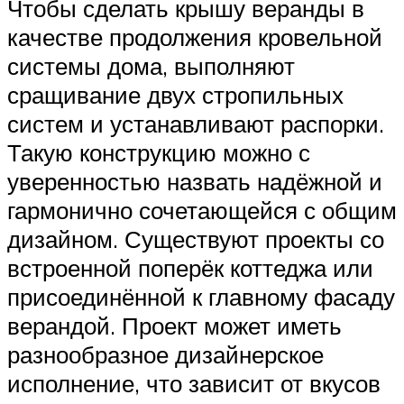
Чтобы сделать крышу веранды в
качестве продолжения кровельной
системы дома, выполняют
сращивание двух стропильных
систем и устанавливают распорки.
Такую конструкцию можно с
уверенностью назвать надёжной и
гармонично сочетающейся с общим
дизайном. Существуют проекты со
встроенной поперёк коттеджа или
присоединённой к главному фасаду
верандой. Проект может иметь
разнообразное дизайнерское
исполнение, что зависит от вкусов