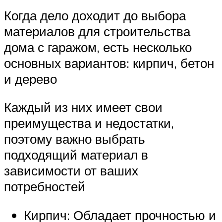
Когда дело доходит до выбора
материалов для строительства
дома с гаражом, есть несколько
основных вариантов: кирпич, бетон
и дерево
Каждый из них имеет свои
преимущества и недостатки,
поэтому важно выбрать
подходящий материал в
зависимости от ваших
потребностей
Кирпич: Обладает прочностью и