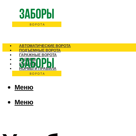
АВТОМАТИЧЕСКИЕ ВОРОТА
ПОДЪЕМНЫЕ ВОРОТА
ГАРАЖНЫЕ ВОРОТА
ЗАБОРЫ
КАЛИТКИ
НОРМЫ И ПРАВИЛА
Меню
Меню