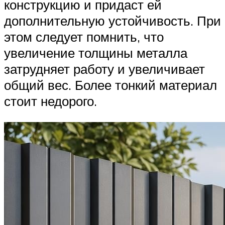
конструкцию и придаст ей
дополнительную устойчивость. При
этом следует помнить, что
увеличение толщины металла
затрудняет работу и увеличивает
общий вес. Более тонкий материал
стоит недорого.