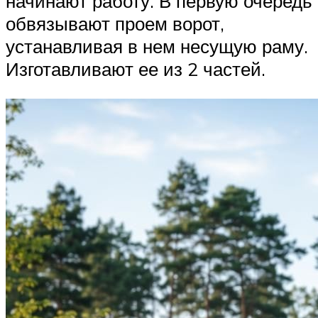
начинают работу. В первую очередь
обвязывают проем ворот,
устанавливая в нем несущую раму.
Изготавливают ее из 2 частей.