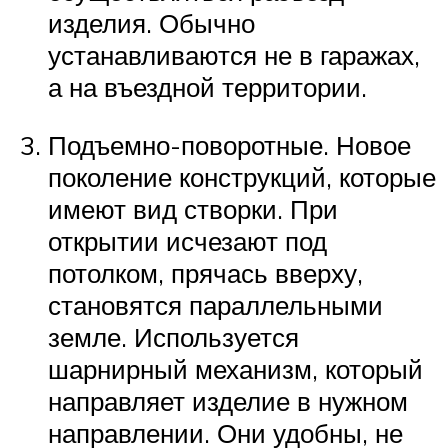
изделия. Обычно
устанавливаются не в гаражах,
а на въездной территории.
Подъемно-поворотные. Новое
поколение конструкций, которые
имеют вид створки. При
открытии исчезают под
потолком, прячась вверху,
становятся параллельными
земле. Используется
шарнирный механизм, который
направляет изделие в нужном
направлении. Они удобны, не