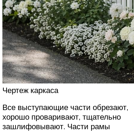
Чертеж каркаса
Все выступающие части обрезают,
хорошо проваривают, тщательно
зашлифовывают. Части рамы