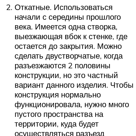
Откатные. Использоваться
начали с середины прошлого
века. Имеется одна створка,
выезжающая вбок к стенке, где
остается до закрытия. Можно
сделать двустворчатые, когда
разъезжаются 2 половины
конструкции, но это частный
вариант данного изделия. Чтобы
конструкция нормально
функционировала, нужно много
пустого пространства на
территории, куда будет
осуществляться разъезд