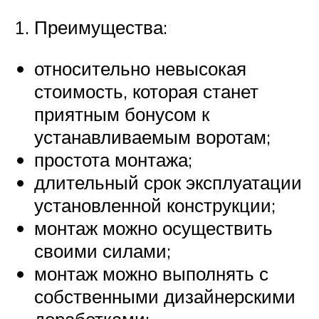
Преимущества:
относительно невысокая
стоимость, которая станет
приятным бонусом к
устанавливаемым воротам;
простота монтажа;
длительный срок эксплуатации
установленной конструкции;
монтаж можно осуществить
своими силами;
монтаж можно выполнять с
собственными дизайнерскими
доработками;