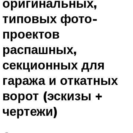
оригинальных,
типовых фото-
проектов
распашных,
секционных для
гаража и откатных
ворот (эскизы +
чертежи)