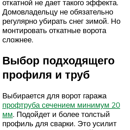
откатной не дает такого эффекта.
Домовладельцу не обязательно
регулярно убирать снег зимой. Но
монтировать откатные ворота
сложнее.
Выбор подходящего
профиля и труб
Выбирается для ворот гаража
профтруба сечением минимум 20
мм
. Подойдет и более толстый
профиль для сварки. Это усилит