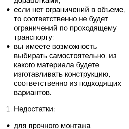
если нет ограничений в объеме,
то соответственно не будет
ограничений по проходящему
транспорту;
вы имеете возможность
выбирать самостоятельно, из
какого материала будете
изготавливать конструкцию,
соответственно из подходящих
вариантов.
Недостатки:
для прочного монтажа