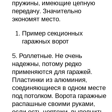
пружины, имеющие цепную
передачу. Значительно
экономят место.
Пример секционных
гаражных ворот
5. Роллетные. Не очень
надежны, потому редко
применяются для гаражей.
Пластинки из алюминия,
соединяющиеся в одном месте
под потолком. Ворота гаражные
распашные своими руками,
если есть чертежи, выполнить