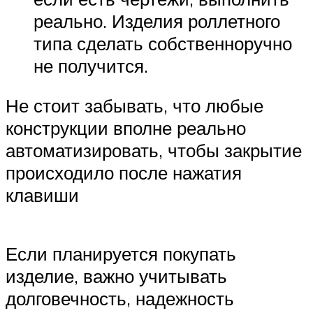
реально. Изделия роллетного
типа сделать собственноручно
не получится.
Не стоит забывать, что любые
конструкции вполне реально
автоматизировать, чтобы закрытие
происходило после нажатия
клавиши
Если планируется покупать
изделие, важно учитывать
долговечность, надежность