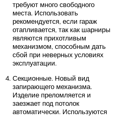
требуют много свободного
места. Использовать
рекомендуется, если гараж
отапливается, так как шарниры
являются прихотливым
механизмом, способным дать
сбой при неверных условиях
эксплуатации.
Секционные. Новый вид
запирающего механизма.
Изделие преломляется и
заезжает под потолок
автоматически. Используются