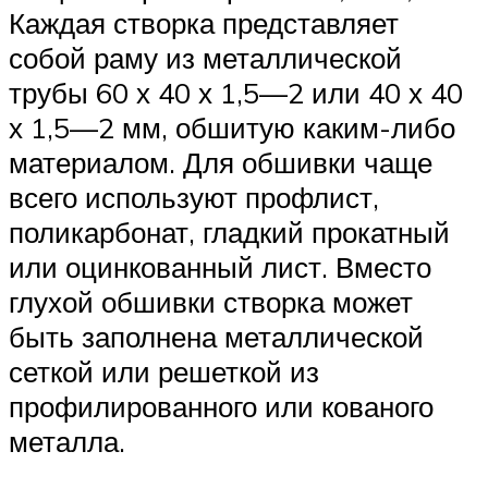
Каждая створка представляет
собой раму из металлической
трубы 60 х 40 х 1,5—2 или 40 х 40
х 1,5—2 мм, обшитую каким-либо
материалом. Для обшивки чаще
всего используют профлист,
поликарбонат, гладкий прокатный
или оцинкованный лист. Вместо
глухой обшивки створка может
быть заполнена металлической
сеткой или решеткой из
профилированного или кованого
металла.