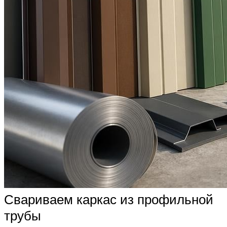
Свариваем каркас из профильной
трубы