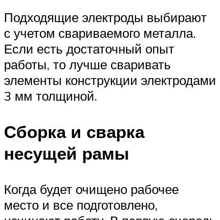
Подходящие электроды выбирают
с учетом свариваемого металла.
Если есть достаточный опыт
работы, то лучше сваривать
элементы конструкции электродами
3 мм толщиной.
Сборка и сварка
несущей рамы
Когда будет очищено рабочее
место и все подготовлено,