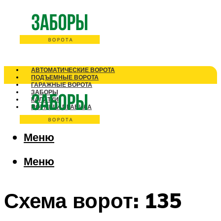
АВТОМАТИЧЕСКИЕ ВОРОТА
ПОДЪЕМНЫЕ ВОРОТА
ГАРАЖНЫЕ ВОРОТА
ЗАБОРЫ
КАЛИТКИ
НОРМЫ И ПРАВИЛА
Меню
Меню
Схема ворот: 135