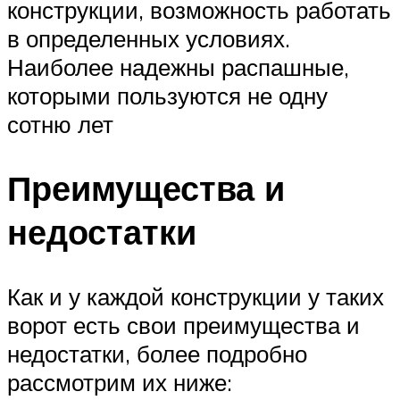
конструкции, возможность работать
в определенных условиях.
Наиболее надежны распашные,
которыми пользуются не одну
сотню лет
Преимущества и
недостатки
Как и у каждой конструкции у таких
ворот есть свои преимущества и
недостатки, более подробно
рассмотрим их ниже: