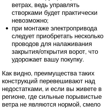
ветрах, ведь управлять
створками будет практически
невозможно;
при монтаже электропривода
следует приобретать несколько
проводов для налаживания
закрытия/открытия ворот, что
удорожает вашу покупку.
Как видно, преимущества таких
конструкций перевешивают над
недостатками, и если вы живете в
регионе, где сильные порывистые
ветра не являются нормой, смело