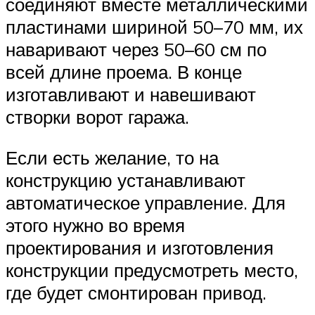
соединяют вместе металлическими
пластинами шириной 50–70 мм, их
наваривают через 50–60 см по
всей длине проема. В конце
изготавливают и навешивают
створки ворот гаража.
Если есть желание, то на
конструкцию устанавливают
автоматическое управление. Для
этого нужно во время
проектирования и изготовления
конструкции предусмотреть место,
где будет смонтирован привод.