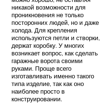
никакой возможности для
проникновения не только
посторонних людей, но и даже
холода. Для крепления
используются петли и створки,
держат коробку. У многих
возникает вопрос, как сделать
гаражные ворота своими
руками. Проще всего
изготавливать именно такого
типа изделие, так как оно
наиболее просто в
конструировании.