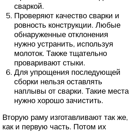
сваркой.
Проверяют качество сварки и
ровность конструкции. Любые
обнаруженные отклонения
нужно устранить, используя
молоток. Также тщательно
проваривают стыки.
Для упрощения последующей
сборки нельзя оставлять
наплывы от сварки. Такие места
нужно хорошо зачистить.
Вторую раму изготавливают так же,
как и первую часть. Потом их