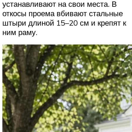
устанавливают на свои места. В
откосы проема вбивают стальные
штыри длиной 15–20 см и крепят к
ним раму.