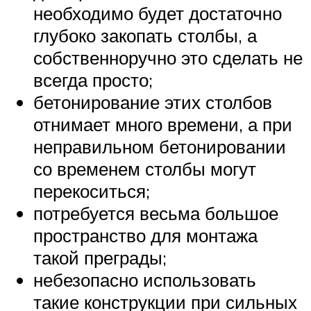
необходимо будет достаточно
глубоко закопать столбы, а
собственноручно это сделать не
всегда просто;
бетонирование этих столбов
отнимает много времени, а при
неправильном бетонировании
со временем столбы могут
перекоситься;
потребуется весьма большое
пространство для монтажа
такой преграды;
небезопасно использовать
такие конструкции при сильных