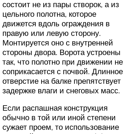
состоит не из пары створок, а из
цельного полотна, которое
движется вдоль ограждения в
правую или левую сторону.
Монтируется оно с внутренней
стороны двора. Ворота устроены
так, что полотно при движении не
соприкасается с почвой. Длинное
отверстие на балке препятствует
задержке влаги и снеговых масс.
Если распашная конструкция
обычно в той или иной степени
сужает проем, то использование