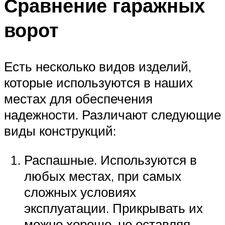
Сравнение гаражных
ворот
Есть несколько видов изделий,
которые используются в наших
местах для обеспечения
надежности. Различают следующие
виды конструкций:
Распашные. Используются в
любых местах, при самых
сложных условиях
эксплуатации. Прикрывать их
можно хорошо, не оставляя