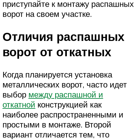
приступайте к монтажу распашных
ворот на своем участке.
Отличия распашных
ворот от откатных
Когда планируется установка
металлических ворот, часто идет
выбор
между распашной и
откатной
конструкцией как
наиболее распространенными и
простыми в монтаже. Второй
вариант отличается тем, что