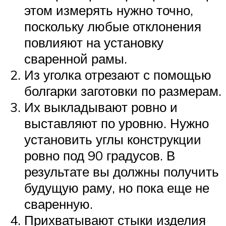
этом измерять нужно точно,
поскольку любые отклонения
повлияют на установку
сваренной рамы.
Из уголка отрезают с помощью
болгарки заготовки по размерам.
Их выкладывают ровно и
выставляют по уровню. Нужно
установить углы конструкции
ровно под 90 градусов. В
результате вы должны получить
будущую раму, но пока еще не
сваренную.
Прихватывают стыки изделия