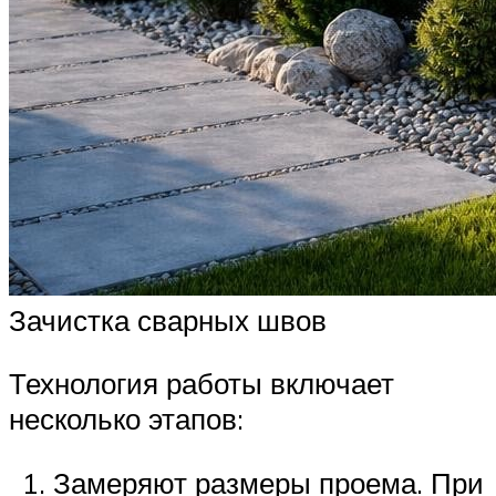
Зачистка сварных швов
Технология работы включает
несколько этапов:
Замеряют размеры проема. При