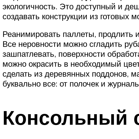
экологичность. Это доступный и деш
создавать конструкции из готовых м
Реанимировать паллеты, продлить им
Все неровности можно сгладить ру
зашпатлевать, поверхности обработ
можно окрасить в необходимый цвет
сделать из деревянных поддонов, ма
буквально все: от полочек и журналь
Консольный 