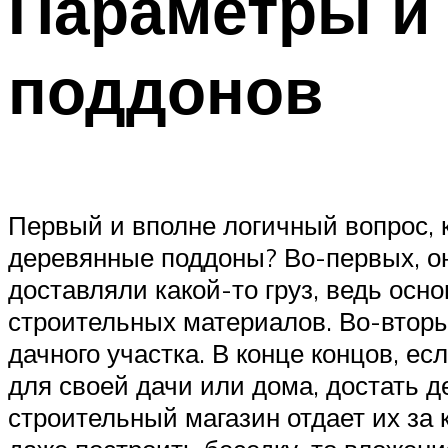
Параметры и
поддонов
Первый и вполне логичный вопрос, к
деревянные поддоны? Во-первых, они
доставляли какой-то груз, ведь осн
строительных материалов. Во-вторы
дачного участка. В конце концов, е
для своей дачи или дома, достать 
строительный магазин отдает их за 