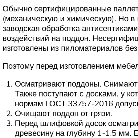
Обычно сертифицированные паллеты
(механическую и химическую). Но в 
заводская обработка антисептиками
воздействий на поддон. Несертифиц
изготовлены из пиломатериалов без
Поэтому перед изготовлением мебел
Осматривают поддоны. Снимают 
Также поступают с досками, у ко
нормам ГОСТ 33757-2016 допуска
Очищают поддон от грязи.
Перед шлифовкой досок осматри
древесину на глубину 1-1.5 мм. Е