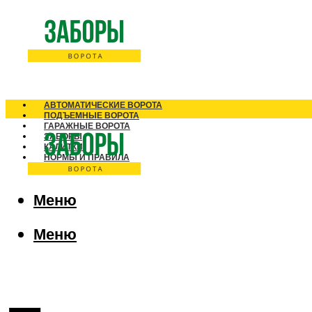
АВТОМАТИЧЕСКИЕ ВОРОТА
ПОДЪЕМНЫЕ ВОРОТА
ГАРАЖНЫЕ ВОРОТА
ЗАБОРЫ
КАЛИТКИ
НОРМЫ И ПРАВИЛА
Меню
Меню