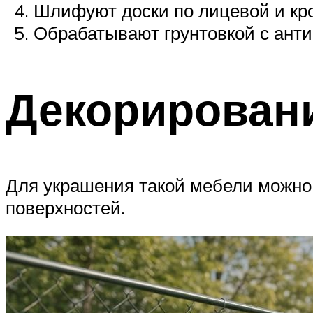
Шлифуют доски по лицевой и кр
Обрабатывают грунтовкой с анти
Декорировани
Для украшения такой мебели можно
поверхностей.