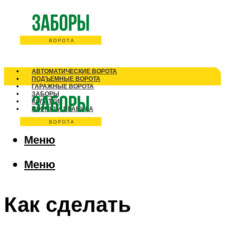
АВТОМАТИЧЕСКИЕ ВОРОТА
ПОДЪЕМНЫЕ ВОРОТА
ГАРАЖНЫЕ ВОРОТА
ЗАБОРЫ
КАЛИТКИ
НОРМЫ И ПРАВИЛА
Меню
Меню
Как сделать