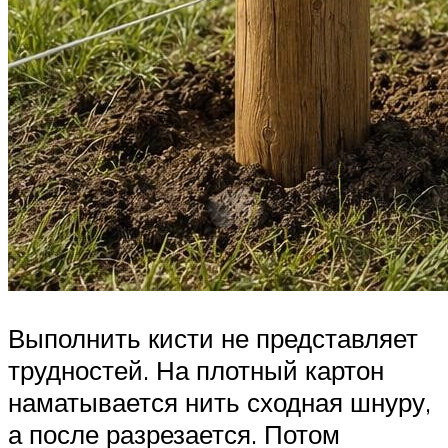
Выполнить кисти не представляет
трудностей. На плотный картон
наматывается нить сходная шнуру,
а после разрезается. Потом