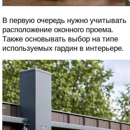
В первую очередь нужно учитывать
расположение оконного проема.
Также основывать выбор на типе
используемых гардин в интерьере.