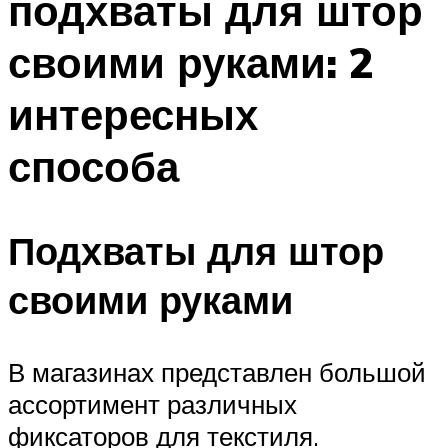
подхваты для штор
своими руками: 2
интересных
способа
Подхваты для штор
своими руками
В магазинах представлен большой
ассортимент различных
фиксаторов для текстиля.