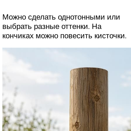
Можно сделать однотонными или
выбрать разные оттенки. На
кончиках можно повесить кисточки.