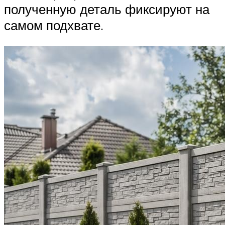
полученную деталь фиксируют на
самом подхвате.