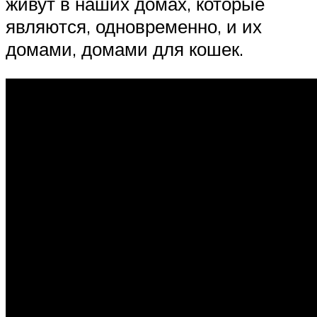
живут в наших домах, которые
являются, одновременно, и их
домами, домами для кошек.