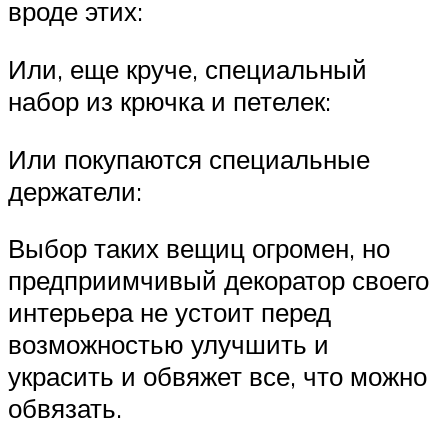
вроде этих:
Или, еще круче, специальный
набор из крючка и петелек:
Или покупаются специальные
держатели:
Выбор таких вещиц огромен, но
предприимчивый декоратор своего
интерьера не устоит перед
возможностью улучшить и
украсить и обвяжет все, что можно
обвязать.