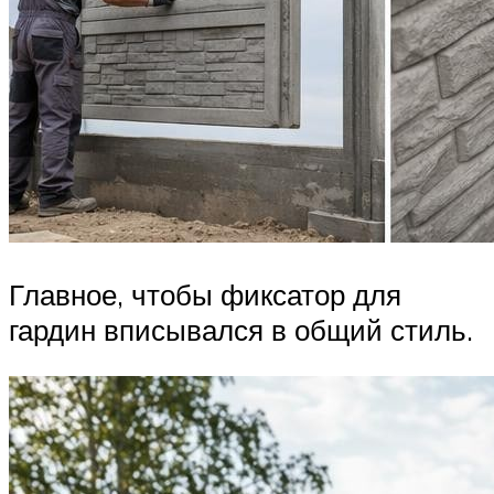
Главное, чтобы фиксатор для
гардин вписывался в общий стиль.