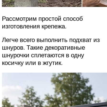
Рассмотрим простой способ
изготовления крепежа.
Легче всего выполнить подхват из
шнуров. Такие декоративные
шнурочки сплетаются в одну
косичку или в жгутик.