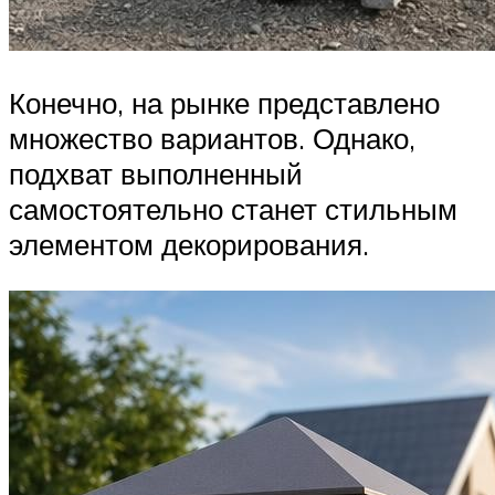
Конечно, на рынке представлено
множество вариантов. Однако,
подхват выполненный
самостоятельно станет стильным
элементом декорирования.