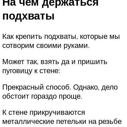
На чем держаться
подхваты
Как крепить подхваты, которые мы
сотворим своими руками.
Может так, взять да и пришить
пуговицу к стене:
Прекрасный способ. Однако, дело
обстоит гораздо проще.
К стене прикручиваются
металлические петельки на резьбе