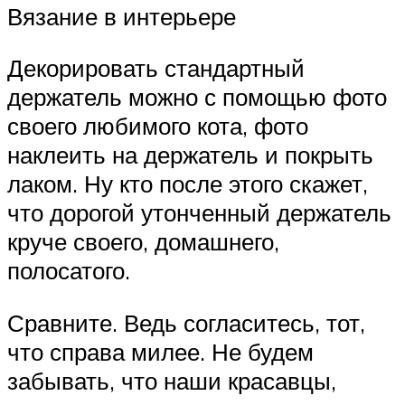
Вязание в интерьере
Декорировать стандартный
держатель можно с помощью фото
своего любимого кота, фото
наклеить на держатель и покрыть
лаком. Ну кто после этого скажет,
что дорогой утонченный держатель
круче своего, домашнего,
полосатого.
Сравните. Ведь согласитесь, тот,
что справа милее. Не будем
забывать, что наши красавцы,