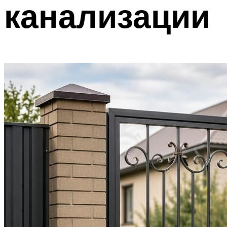
канализации