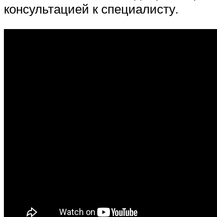
консультацией к специалисту.