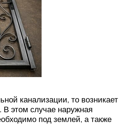
ьной канализации, то возникает
. В этом случае наружная
обходимо под землей, а также