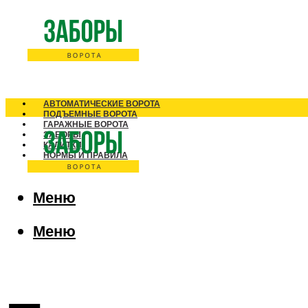
АВТОМАТИЧЕСКИЕ ВОРОТА
ПОДЪЕМНЫЕ ВОРОТА
ГАРАЖНЫЕ ВОРОТА
ЗАБОРЫ
КАЛИТКИ
НОРМЫ И ПРАВИЛА
Меню
Меню