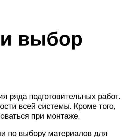
 и выбор
я ряда подготовительных работ.
сти всей системы. Кроме того,
оваться при монтаже.
ии по выбору материалов для