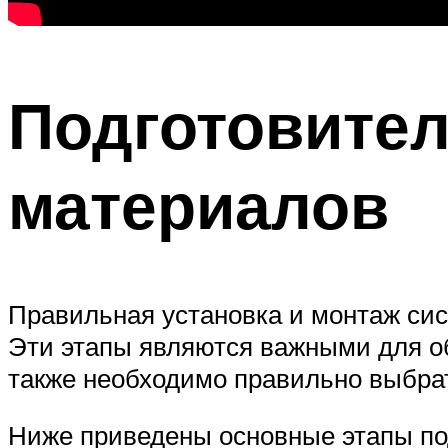
Подготовите
материалов
Правильная установка и монтаж сис
Эти этапы являются важными для об
также необходимо правильно выбрат
Ниже приведены основные этапы по