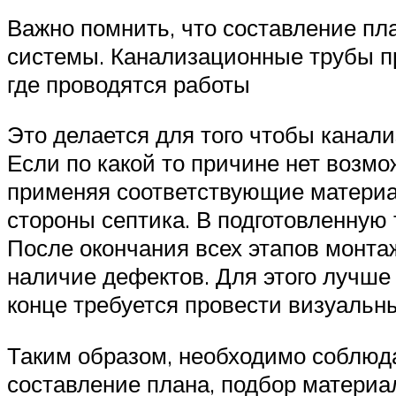
Важно помнить, что составление пл
системы. Канализационные трубы пр
где проводятся работы
Это делается для того чтобы канал
Если по какой то причине нет возмо
применяя соответствующие материа
стороны септика. В подготовленную
После окончания всех этапов монта
наличие дефектов. Для этого лучше
конце требуется провести визуальны
Таким образом, необходимо соблюда
составление плана, подбор материал