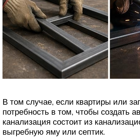
В том случае, если квартиры или з
потребность в том, чтобы создать 
канализация состоит из канализаци
выгребную яму или септик.