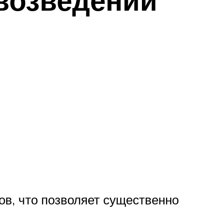
ов, что позволяет существенно