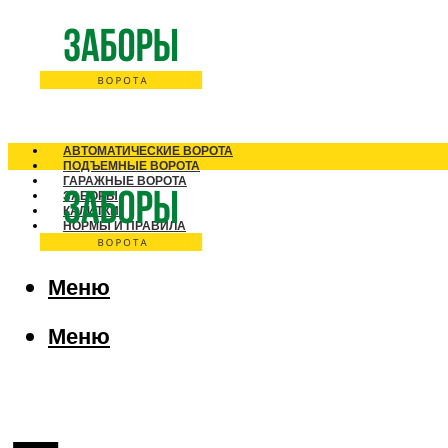
АВТОМАТИЧЕСКИЕ ВОРОТА
ПОДЪЕМНЫЕ ВОРОТА
ГАРАЖНЫЕ ВОРОТА
ЗАБОРЫ
КАЛИТКИ
НОРМЫ И ПРАВИЛА
Меню
Меню