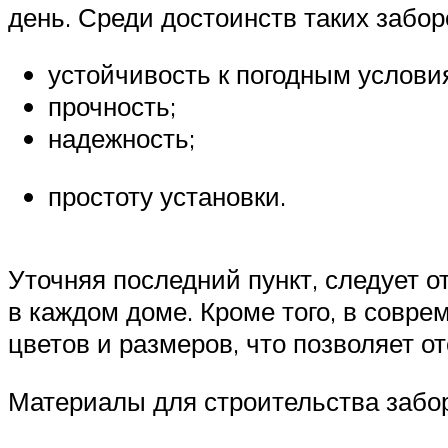
день. Среди достоинств таких забор
устойчивость к погодным услови
прочность;
надежность;
простоту установки.
Уточняя последний пункт, следует о
в каждом доме. Кроме того, в совр
цветов и размеров, что позволяет о
Материалы для строительства забо