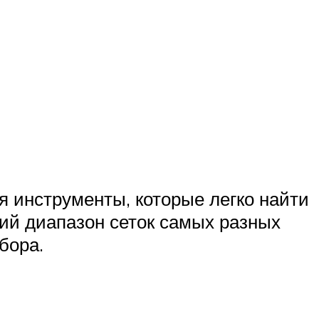
я инструменты, которые легко найти
кий диапазон сеток самых разных
бора.