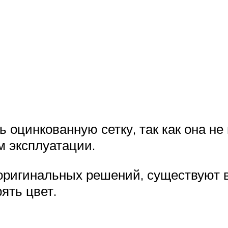
оцинкованную сетку, так как она не
м эксплуатации.
 оригинальных решений, существуют 
ять цвет.