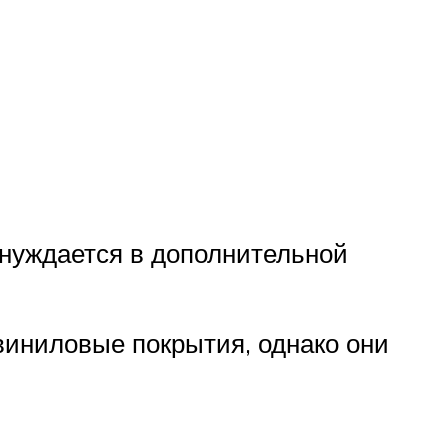
 нуждается в дополнительной
виниловые покрытия, однако они