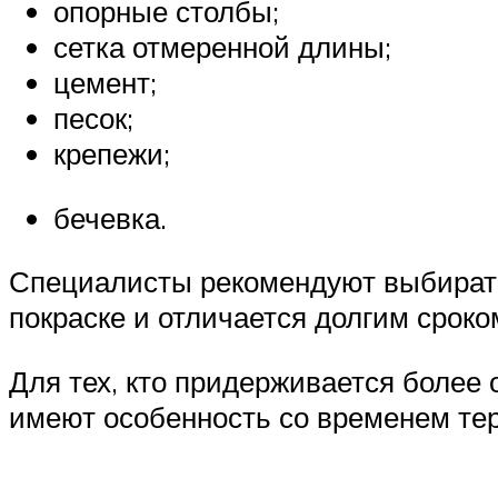
опорные столбы;
сетка отмеренной длины;
цемент;
песок;
крепежи;
бечевка.
Специалисты рекомендуют выбирать 
покраске и отличается долгим сроко
Для тех, кто придерживается более
имеют особенность со временем тер