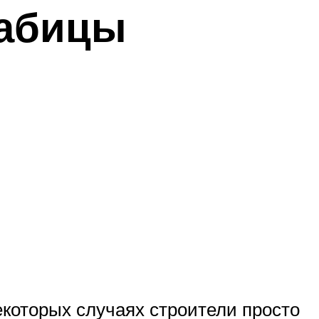
рабицы
которых случаях строители просто