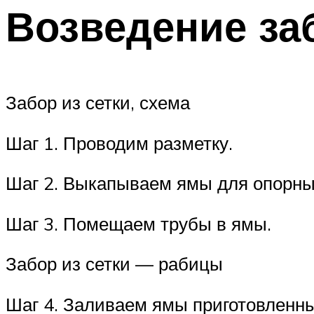
Возведение за
Забор из сетки, схема
Шаг 1. Проводим разметку.
Шаг 2. Выкапываем ямы для опорны
Шаг 3. Помещаем трубы в ямы.
Забор из сетки — рабицы
Шаг 4. Заливаем ямы приготовленны