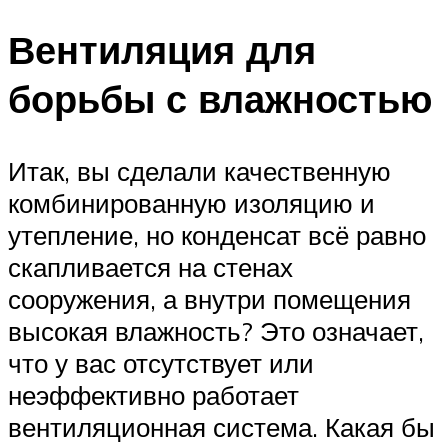
Вентиляция для
борьбы с влажностью
Итак, вы сделали качественную
комбинированную изоляцию и
утепление, но конденсат всё равно
скапливается на стенах
сооружения, а внутри помещения
высокая влажность? Это означает,
что у вас отсутствует или
неэффективно работает
вентиляционная система. Какая бы