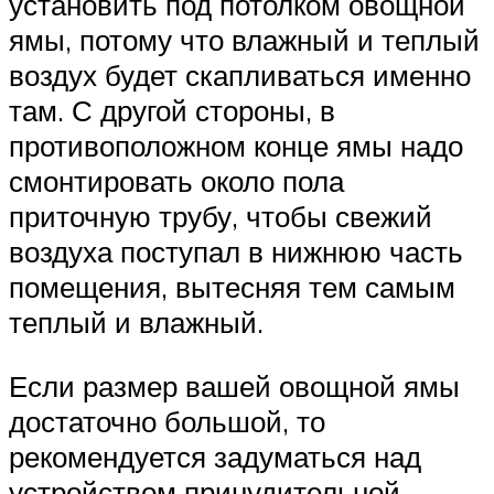
установить под потолком овощной
ямы, потому что влажный и теплый
воздух будет скапливаться именно
там. С другой стороны, в
противоположном конце ямы надо
смонтировать около пола
приточную трубу, чтобы свежий
воздуха поступал в нижнюю часть
помещения, вытесняя тем самым
теплый и влажный.
Если размер вашей овощной ямы
достаточно большой, то
рекомендуется задуматься над
устройством принудительной