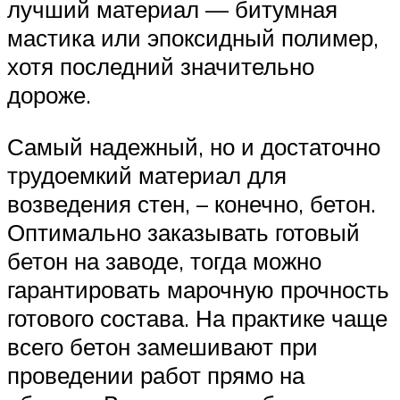
лучший материал — битумная
мастика или эпоксидный полимер,
хотя последний значительно
дороже.
Самый надежный, но и достаточно
трудоемкий материал для
возведения стен, – конечно, бетон.
Оптимально заказывать готовый
бетон на заводе, тогда можно
гарантировать марочную прочность
готового состава. На практике чаще
всего бетон замешивают при
проведении работ прямо на