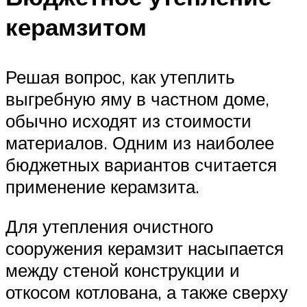
керамзитом
Решая вопрос, как утеплить
выгребную яму в частном доме,
обычно исходят из стоимости
материалов. Одним из наиболее
бюджетных вариантов считается
применение керамзита.
Для утепления очистного
сооружения керамзит насыпается
между стеной конструкции и
откосом котлована, а также сверху