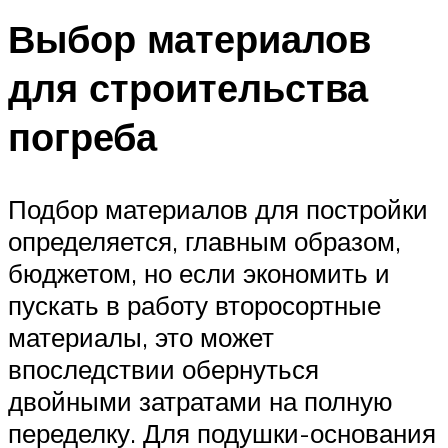
Выбор материалов
для строительства
погреба
Подбор материалов для постройки
определяется, главным образом,
бюджетом, но если экономить и
пускать в работу второсортные
материалы, это может
впоследствии обернуться
двойными затратами на полную
переделку. Для подушки-основания