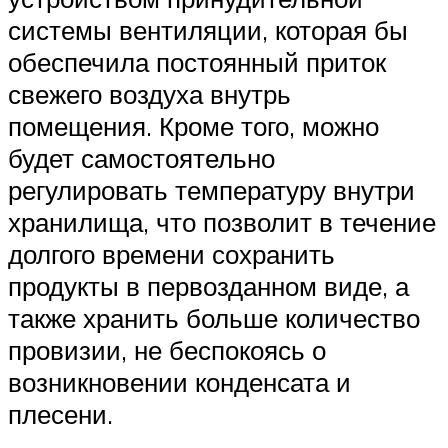
системы вентиляции, которая бы
обеспечила постоянный приток
свежего воздуха внутрь
помещения. Кроме того, можно
будет самостоятельно
регулировать температуру внутри
хранилища, что позволит в течение
долгого времени сохранить
продукты в первозданном виде, а
также хранить больше количество
провизии, не беспокоясь о
возникновении конденсата и
плесени.