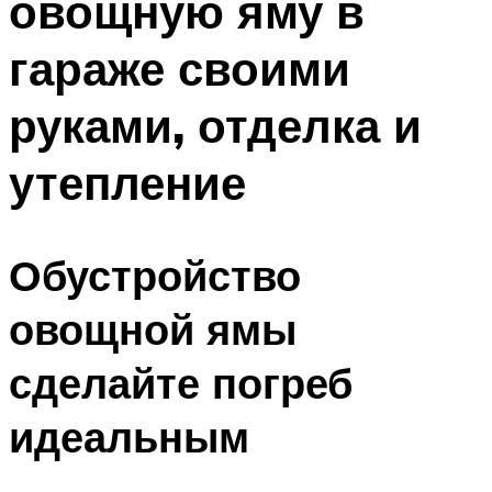
овощную яму в
гараже своими
руками, отделка и
утепление
Обустройство
овощной ямы
сделайте погреб
идеальным