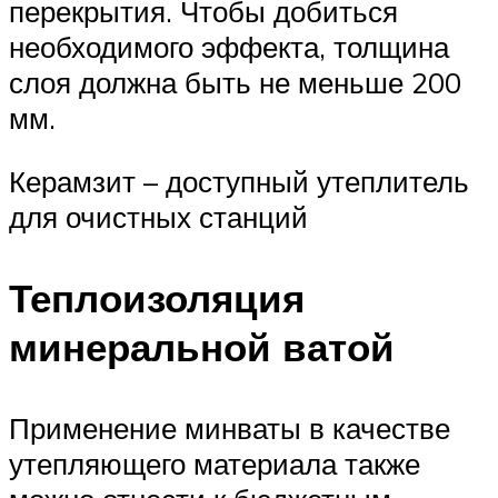
перекрытия. Чтобы добиться
необходимого эффекта, толщина
слоя должна быть не меньше 200
мм.
Керамзит – доступный утеплитель
для очистных станций
Теплоизоляция
минеральной ватой
Применение минваты в качестве
утепляющего материала также