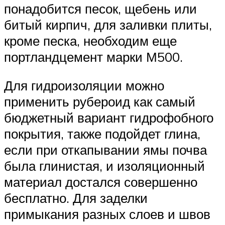
понадобится песок, щебень или
битый кирпич, для заливки плиты,
кроме песка, необходим еще
портландцемент марки М500.
Для гидроизоляции можно
применить рубероид как самый
бюджетный вариант гидрофобного
покрытия, также подойдет глина,
если при откапывании ямы почва
была глинистая, и изоляционный
материал достался совершенно
бесплатно. Для заделки
примыкания разных слоев и швов