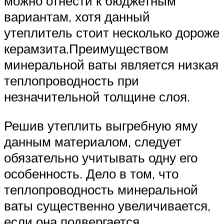
можно отнести к бюджетным
вариантам, хотя данный
утеплитель стоит несколько дороже
керамзита.Преимуществом
минеральной ваты является низкая
теплопроводность при
незначительной толщине слоя.
Решив утеплить выгребную яму
данным материалом, следует
обязательно учитывать одну его
особенность. Дело в том, что
теплопроводность минеральной
ваты существенно увеличивается,
если она подвергается