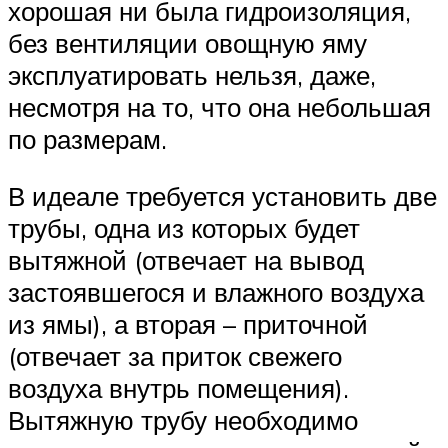
хорошая ни была гидроизоляция,
без вентиляции овощную яму
эксплуатировать нельзя, даже,
несмотря на то, что она небольшая
по размерам.
В идеале требуется установить две
трубы, одна из которых будет
вытяжной (отвечает на вывод
застоявшегося и влажного воздуха
из ямы), а вторая – приточной
(отвечает за приток свежего
воздуха внутрь помещения).
Вытяжную трубу необходимо