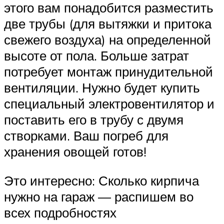
этого вам понадобится разместить
две трубы (для вытяжки и притока
свежего воздуха) на определенной
высоте от пола. Больше затрат
потребует монтаж принудительной
вентиляции. Нужно будет купить
специальный электровентилятор и
поставить его в трубу с двумя
створками. Ваш погреб для
хранения овощей готов!
Это интересно: Сколько кирпича
нужно на гараж — распишем во
всех подробностях