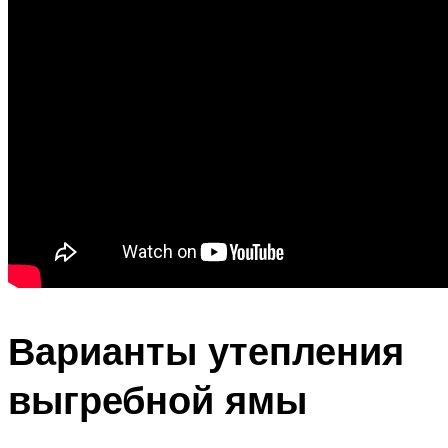
Варианты утепления
выгребной ямы