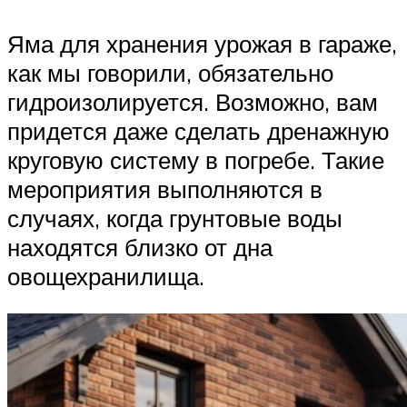
Яма для хранения урожая в гараже,
как мы говорили, обязательно
гидроизолируется. Возможно, вам
придется даже сделать дренажную
круговую систему в погребе. Такие
мероприятия выполняются в
случаях, когда грунтовые воды
находятся близко от дна
овощехранилища.