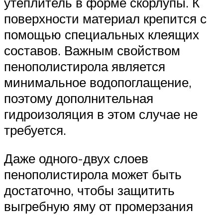
утеплитель в форме скорлупы. К
поверхности материал крепится с
помощью специальных клеящих
составов. Важным свойством
пенополистирола является
минимальное водопоглащение,
поэтому дополнительная
гидроизоляция в этом случае не
требуется.
Даже одного-двух слоев
пенополистирола может быть
достаточно, чтобы защитить
выгребную яму от промерзания