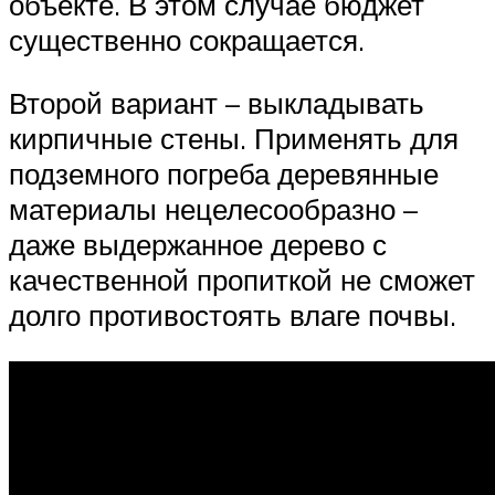
объекте. В этом случае бюджет
существенно сокращается.
Второй вариант – выкладывать
кирпичные стены. Применять для
подземного погреба деревянные
материалы нецелесообразно –
даже выдержанное дерево с
качественной пропиткой не сможет
долго противостоять влаге почвы.