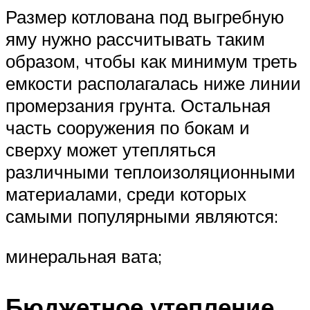
Размер котлована под выгребную
яму нужно рассчитывать таким
образом, чтобы как минимум треть
емкости располагалась ниже линии
промерзания грунта. Остальная
часть сооружения по бокам и
сверху может утепляться
различными теплоизоляционными
материалами, среди которых
самыми популярными являются:
минеральная вата;
Бюджетное утепление