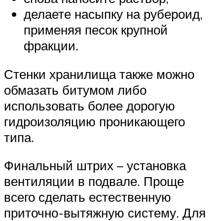
делаете насыпку на рубероид,
применяя песок крупной
фракции.
Стенки хранилища также можно
обмазать битумом либо
использовать более дорогую
гидроизоляцию проникающего
типа.
Финальный штрих – установка
вентиляции в подвале. Проще
всего сделать естественную
приточно-вытяжную систему. Для