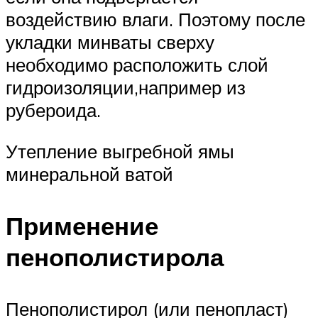
воздействию влаги. Поэтому после
укладки минваты сверху
необходимо расположить слой
гидроизоляции,например из
рубероида.
Утепление выгребной ямы
минеральной ватой
Применение
пенополистирола
Пенополистирол (или пенопласт)