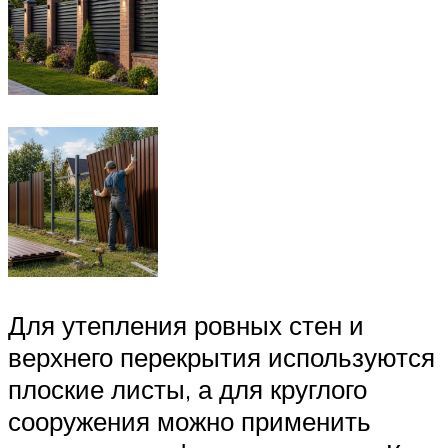
Для утепления ровных стен и
верхнего перекрытия используются
плоские листы, а для круглого
сооружения можно применить