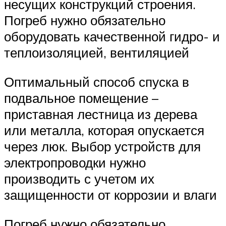
несущих конструкций строения.
Погреб нужно обязательно
оборудовать качественной гидро- и
теплоизоляцией, вентиляцией
Оптимальный способ спуска в
подвальное помещение –
приставная лестница из дерева
или металла, которая опускается
через люк. Выбор устройств для
электропроводки нужно
производить с учетом их
защищенности от коррозии и влаги
Погреб нужно обязательно