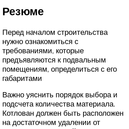
Резюме
Перед началом строительства
нужно ознакомиться с
требованиями, которые
предъявляются к подвальным
помещениям, определиться с его
габаритами
Важно уяснить порядок выбора и
подсчета количества материала.
Котлован должен быть расположен
на достаточном удалении от