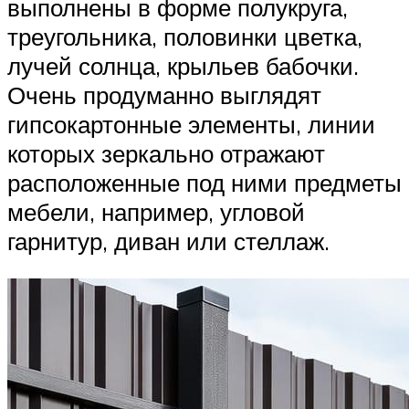
выполнены в форме полукруга,
треугольника, половинки цветка,
лучей солнца, крыльев бабочки.
Очень продуманно выглядят
гипсокартонные элементы, линии
которых зеркально отражают
расположенные под ними предметы
мебели, например, угловой
гарнитур, диван или стеллаж.