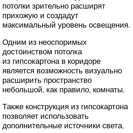
потолки зрительно расширят
прихожую и создадут
максимальный уровень освещения.
Одним из неоспоримых
достоинством потолка
из гипсокартона в коридоре
является возможность визуально
расширить пространство
небольшой, как правило, комнаты.
Также конструкция из гипсокартона
позволяет использовать
дополнительные источники света,