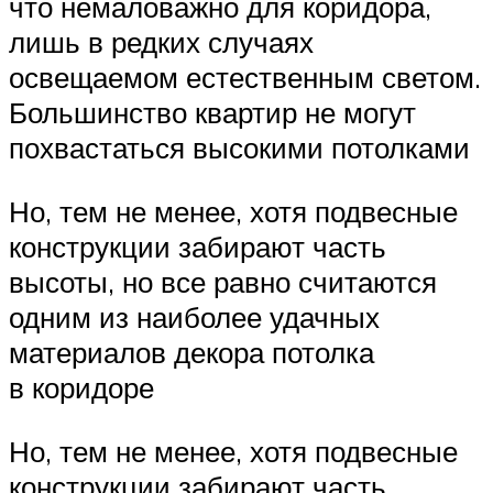
что немаловажно для коридора,
лишь в редких случаях
освещаемом естественным светом.
Большинство квартир не могут
похвастаться высокими потолками
Но, тем не менее, хотя подвесные
конструкции забирают часть
высоты, но все равно считаются
одним из наиболее удачных
материалов декора потолка
в коридоре
Но, тем не менее, хотя подвесные
конструкции забирают часть