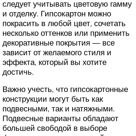
следует учитывать цветовую гамму
и отделку. Гипсокартон можно
покрасить в любой цвет, сочетать
несколько оттенков или применить
декоративные покрытия — все
зависит от желаемого стиля и
эффекта, который вы хотите
достичь.
Важно учесть, что гипсокартонные
конструкции могут быть как
подвесными, так и натяжными.
Подвесные варианты обладают
большей свободой в выборе