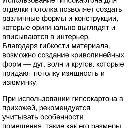
отделки потолка позволяет создать
различные формы и конструкции,
которые оригинально выглядят и
вписываются в интерьер.
Благодаря гибкости материала,
возможно создание криволинейных
форм — дуг, волн и кругов, которые
придают потолку изящность и
изюминку.
При использовании гипсокартона в
прихожей, рекомендуется
учитывать особенности
помещения, такие как его размеры,