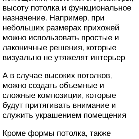
высоту потолка и функциональное
назначение. Например, при
небольших размерах прихожей
можно использовать простые и
лаконичные решения, которые
визуально не утяжелят интерьер
А в случае высоких потолков,
можно создать объемные и
сложные композиции, которые
будут притягивать внимание и
служить украшением помещения
Кроме формы потолка, также