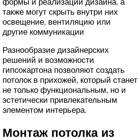
формы и реализации дизайна, а
также могут скрыть внутри них
освещение, вентиляцию или
другие коммуникации
Разнообразие дизайнерских
решений и возможности
гипсокартона позволяют создать
потолок в прихожей, который станет
не только функциональным, но и
эстетически привлекательным
элементом интерьера.
Монтаж потолка из