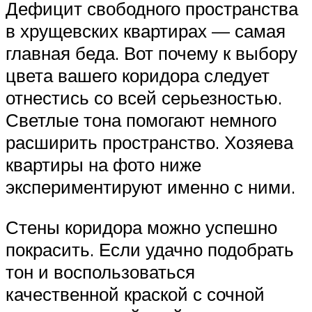
Дефицит свободного пространства
в хрущевских квартирах — самая
главная беда. Вот почему к выбору
цвета вашего коридора следует
отнестись со всей серьезностью.
Светлые тона помогают немного
расширить пространство. Хозяева
квартиры на фото ниже
экспериментируют именно с ними.
Стены коридора можно успешно
покрасить. Если удачно подобрать
тон и воспользоваться
качественной краской с сочной