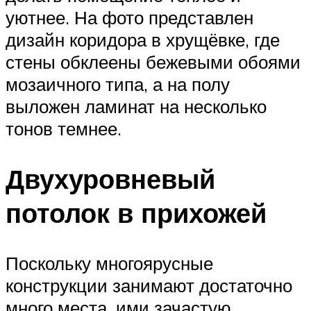
уютнее. На фото представлен
дизайн коридора в хрущёвке, где
стены обклеены бежевыми обоями
мозаичного типа, а на полу
выложен ламинат на несколько
тонов темнее.
Двухуровневый
потолок в прихожей
Поскольку многоярусные
конструкции занимают достаточно
много места, ими зачастую