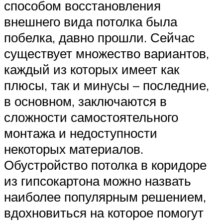
способом восстановления
внешнего вида потолка была
побелка, давно прошли. Сейчас
существует множество вариантов,
каждый из которых имеет как
плюсы, так и минусы – последние,
в основном, заключаются в
сложности самостоятельного
монтажа и недоступности
некоторых материалов.
Обустройство потолка в коридоре
из гипсокартона можно назвать
наиболее популярным решением,
вдохновиться на которое помогут