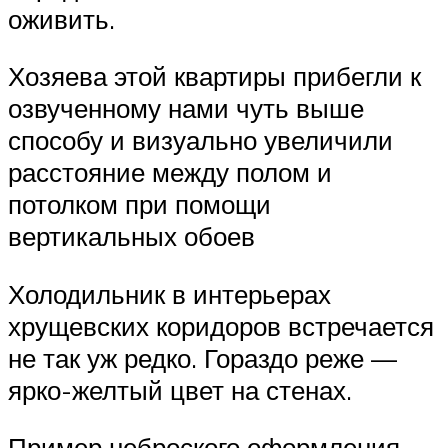
оживить.
Хозяева этой квартиры прибегли к
озвученному нами чуть выше
способу и визуально увеличили
расстояние между полом и
потолком при помощи
вертикальных обоев
Холодильник в интерьерах
хрущевских коридоров встречается
не так уж редко. Гораздо реже —
ярко-желтый цвет на стенах.
Пример неброского оформления