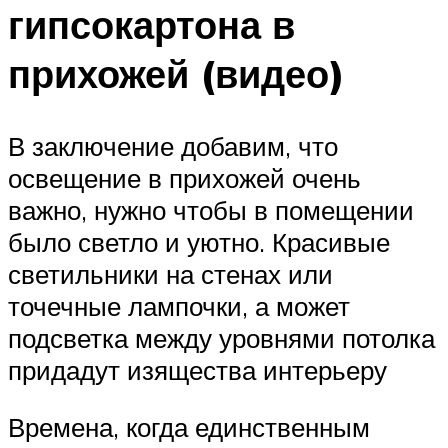
гипсокартона в
прихожей (видео)
В заключение добавим, что
освещение в прихожей очень
важно, нужно чтобы в помещении
было светло и уютно. Красивые
светильники на стенах или
точечные лампочки, а может
подсветка между уровнями потолка
придадут изящества интерьеру
Времена, когда единственным