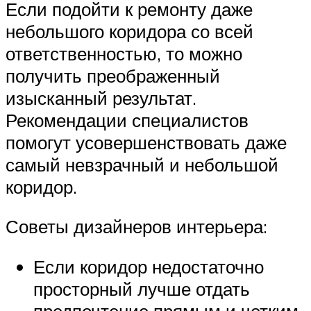
Если подойти к ремонту даже
небольшого коридора со всей
ответственностью, то можно
получить преображенный
изысканный результат.
Рекомендации специалистов
помогут усовершенствовать даже
самый невзрачный и небольшой
коридор.
Советы дизайнеров интерьера:
Если коридор недостаточно
просторный лучше отдать