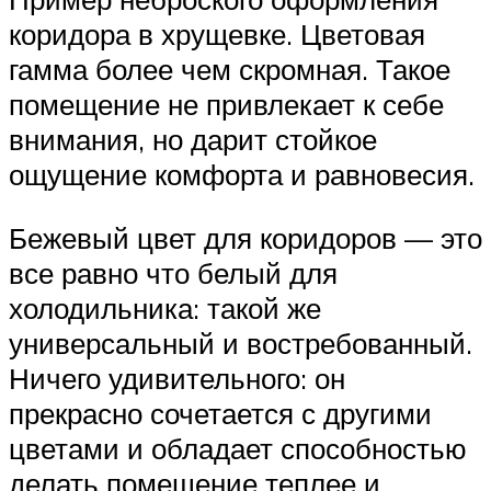
коридора в хрущевке. Цветовая
гамма более чем скромная. Такое
помещение не привлекает к себе
внимания, но дарит стойкое
ощущение комфорта и равновесия.
Бежевый цвет для коридоров — это
все равно что белый для
холодильника: такой же
универсальный и востребованный.
Ничего удивительного: он
прекрасно сочетается с другими
цветами и обладает способностью
делать помещение теплее и