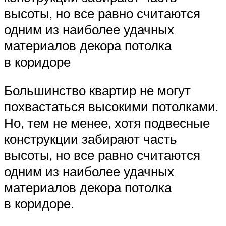
высоты, но все равно считаются
одним из наиболее удачных
материалов декора потолка
в коридоре
Большинство квартир не могут
похвастаться высокими потолками.
Но, тем не менее, хотя подвесные
конструкции забирают часть
высоты, но все равно считаются
одним из наиболее удачных
материалов декора потолка
в коридоре.