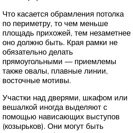
Что касается обрамления потолка
по периметру, то чем меньше
площадь прихожей, тем незаметнее
оно должно быть. Края рамки не
обязательно делать
прямоугольными — приемлемы
также овалы, плавные линии,
восточные мотивы.
Участки над дверями, шкафом или
вешалкой иногда выделяют с
помощью нависающих выступов
(козырьков). Они могут быть