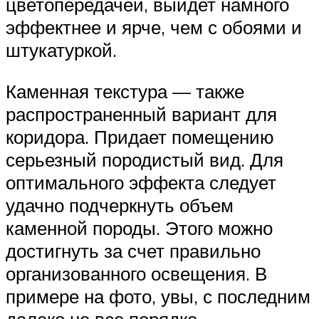
цветопередачей, выйдет намного
эффектнее и ярче, чем с обоями и
штукатуркой.
Каменная текстура — также
распространенный вариант для
коридора. Придает помещению
серьезный породистый вид. Для
оптимального эффекта следует
удачно подчеркнуть объем
каменной породы. Этого можно
достигнуть за счет правильно
организованного освещения. В
примере на фото, увы, с последним
далеко не все порядке.