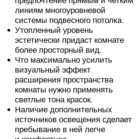
предпочтение прямым и четким
линиям многоуровневой
системы подвесного потолка.
Утопленный уровень
эстетически придаст комнате
более просторный вид.
Что максимально усилить
визуальный эффект
расширения пространства
комнаты нужно применять
светлые тона красок.
Наличие дополнительных
источников освещения сделает
пребывание в ней легче