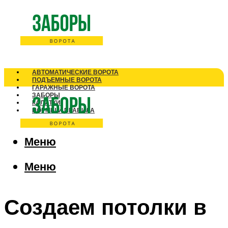
АВТОМАТИЧЕСКИЕ ВОРОТА
ПОДЪЕМНЫЕ ВОРОТА
ГАРАЖНЫЕ ВОРОТА
ЗАБОРЫ
КАЛИТКИ
НОРМЫ И ПРАВИЛА
Меню
Меню
Создаем потолки в