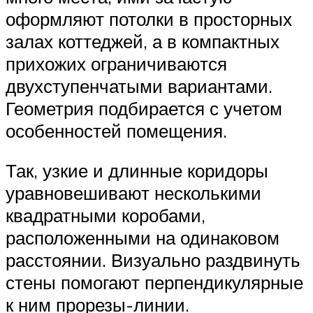
оформляют потолки в просторных
залах коттеджей, а в компактных
прихожих ограничиваются
двухступенчатыми вариантами.
Геометрия подбирается с учетом
особенностей помещения.
Так, узкие и длинные коридоры
уравновешивают несколькими
квадратными коробами,
расположенными на одинаковом
расстоянии. Визуально раздвинуть
стены помогают перпендикулярные
к ним прорезы-линии.