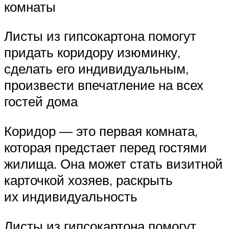
комнаты
Листы из гипсокартона помогут
придать коридору изюминку,
сделать его индивидуальным,
произвести впечатление на всех
гостей дома
Коридор — это первая комната,
которая предстает перед гостями
жилища. Она может стать визитной
карточкой хозяев, раскрыть
их индивидуальность
Листы из гипсокартона помогут