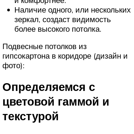
и комфортнее.
Наличие одного, или нескольких
зеркал, создаст видимость
более высокого потолка.
Подвесные потолков из
гипсокартона в коридоре (дизайн и
фото):
Определяемся с
цветовой гаммой и
текстурой