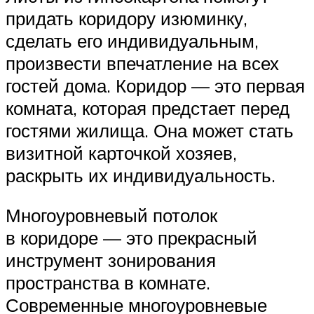
придать коридору изюминку,
сделать его индивидуальным,
произвести впечатление на всех
гостей дома. Коридор — это первая
комната, которая предстает перед
гостями жилища. Она может стать
визитной карточкой хозяев,
раскрыть их индивидуальность.
Многоуровневый потолок
в коридоре — это прекрасный
инструмент зонирования
пространства в комнате.
Современные многоуровневые