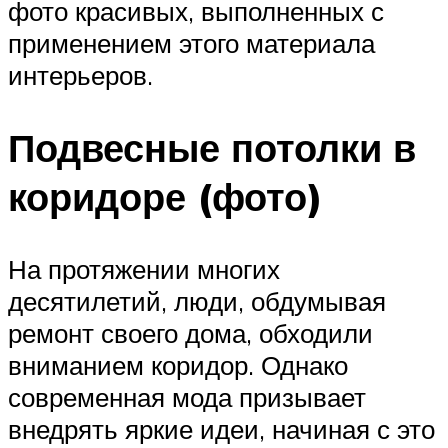
фото красивых, выполненных с
применением этого материала
интерьеров.
Подвесные потолки в
коридоре (фото)
На протяжении многих
десятилетий, люди, обдумывая
ремонт своего дома, обходили
вниманием коридор. Однако
современная мода призывает
внедрять яркие идеи, начиная с это