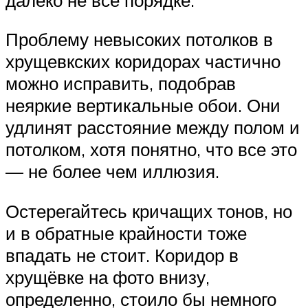
Проблему невысоких потолков в
хрущевкских коридорах частично
можно исправить, подобрав
неяркие вертикальные обои. Они
удлинят расстояние между полом и
потолком, хотя понятно, что все это
— не более чем иллюзия.
Остерегайтесь кричащих тонов, но
и в обратные крайности тоже
впадать не стоит. Коридор в
хрущёвке на фото внизу,
определенно, стоило бы немного