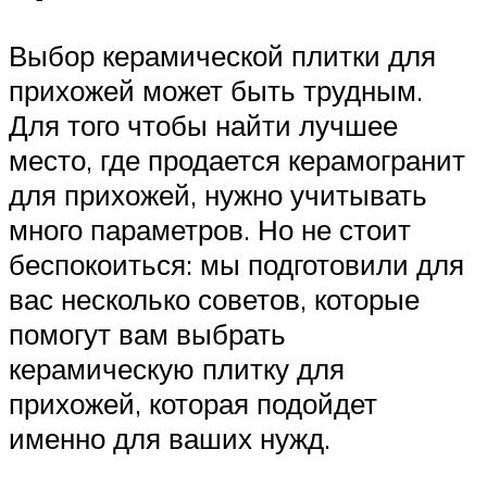
Выбор керамической плитки для
прихожей может быть трудным.
Для того чтобы найти лучшее
место, где продается керамогранит
для прихожей, нужно учитывать
много параметров. Но не стоит
беспокоиться: мы подготовили для
вас несколько советов, которые
помогут вам выбрать
керамическую плитку для
прихожей, которая подойдет
именно для ваших нужд.