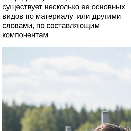
существует несколько ее основных
видов по материалу, или другими
словами, по составляющим
компонентам.