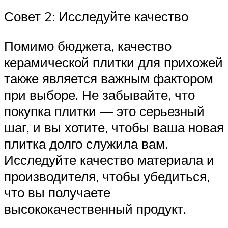
Совет 2: Исследуйте качество
Помимо бюджета, качество
керамической плитки для прихожей
также является важным фактором
при выборе. Не забывайте, что
покупка плитки — это серьезный
шаг, и вы хотите, чтобы ваша новая
плитка долго служила вам.
Исследуйте качество материала и
производителя, чтобы убедиться,
что вы получаете
высококачественный продукт.