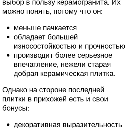
выбор в пользу керамогранита. Их
можно понять, потому что он:
меньше пачкается
обладает большей
износостойкостью и прочностью
производит более серьезное
впечатление, нежели старая
добрая керамическая плитка.
Однако на стороне последней
плитки в прихожей есть и свои
бонусы:
декоративная выразительность