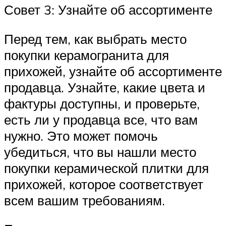
Совет 3: Узнайте об ассортименте
Перед тем, как выбрать место
покупки керамогранита для
прихожей, узнайте об ассортименте
продавца. Узнайте, какие цвета и
фактуры доступны, и проверьте,
есть ли у продавца все, что вам
нужно. Это может помочь
убедиться, что вы нашли место
покупки керамической плитки для
прихожей, которое соответствует
всем вашим требованиям.