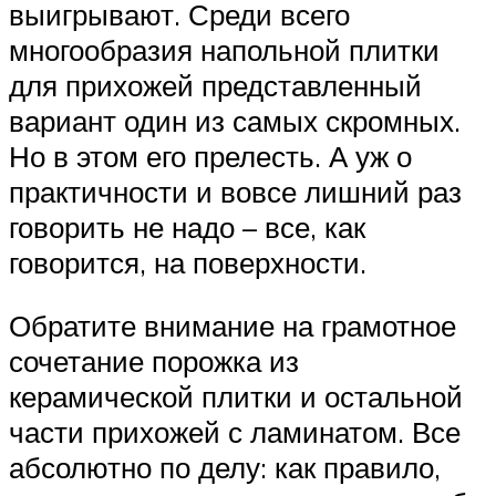
выигрывают. Среди всего
многообразия напольной плитки
для прихожей представленный
вариант один из самых скромных.
Но в этом его прелесть. А уж о
практичности и вовсе лишний раз
говорить не надо – все, как
говорится, на поверхности.
Обратите внимание на грамотное
сочетание порожка из
керамической плитки и остальной
части прихожей с ламинатом. Все
абсолютно по делу: как правило,