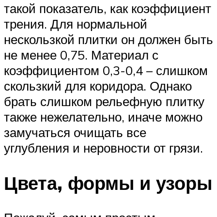
такой показатель, как коэффициент
трения. Для нормальной
нескользкой плитки он должен быть
не менее 0,75. Материал с
коэффициентом 0,3-0,4 – слишком
скользкий для коридора. Однако
брать слишком рельефную плитку
также нежелательно, иначе можно
замучаться очищать все
углубления и неровности от грязи.
Цвета, формы и узоры