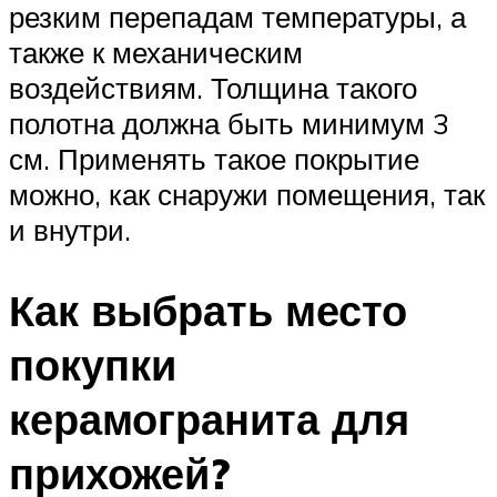
резким перепадам температуры, а
также к механическим
воздействиям. Толщина такого
полотна должна быть минимум 3
см. Применять такое покрытие
можно, как снаружи помещения, так
и внутри.
Как выбрать место
покупки
керамогранита для
прихожей?