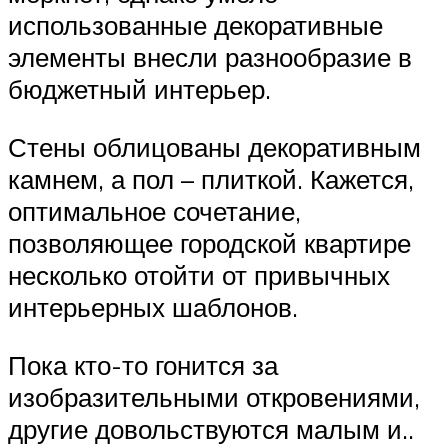
использованные декоративные
элементы внесли разнообразие в
бюджетный интерьер.
Стены облицованы декоративным
камнем, а пол – плиткой. Кажется,
оптимальное сочетание,
позволяющее городской квартире
несколько отойти от привычных
интерьерных шаблонов.
Пока кто-то гонится за
изобразительными откровениями,
другие довольствуются малым и..