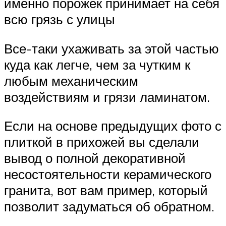
именно порожек принимает на себя
всю грязь с улицы
Все-таки ухаживать за этой частью
куда как легче, чем за чутким к
любым механическим
воздействиям и грязи ламинатом.
Если на основе предыдущих фото с
плиткой в прихожей вы сделали
вывод о полной декоративной
несостоятельности керамического
гранита, вот вам пример, который
позволит задуматься об обратном.