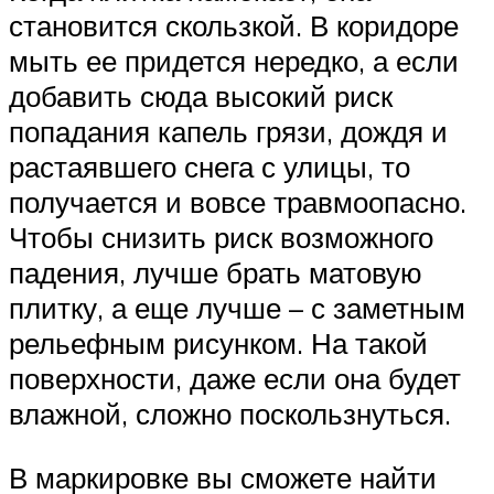
становится скользкой. В коридоре
мыть ее придется нередко, а если
добавить сюда высокий риск
попадания капель грязи, дождя и
растаявшего снега с улицы, то
получается и вовсе травмоопасно.
Чтобы снизить риск возможного
падения, лучше брать матовую
плитку, а еще лучше – с заметным
рельефным рисунком. На такой
поверхности, даже если она будет
влажной, сложно поскользнуться.
В маркировке вы сможете найти