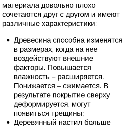
материала довольно плохо
сочетаются друг с другом и имеют
различные характеристики:
Древесина способна изменятся
в размерах, когда на нее
воздействуют внешние
факторы. Повышается
влажность – расширяется.
Понижается – сжимается. В
результате покрытие сверху
деформируется, могут
появиться трещины;
Деревянный настил больше