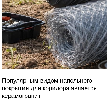
Популярным видом напольного
покрытия для коридора является
керамогранит