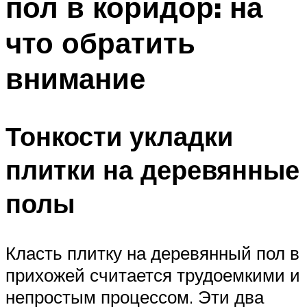
пол в коридор: на
что обратить
внимание
Тонкости укладки
плитки на деревянные
полы
Класть плитку на деревянный пол в
прихожей считается трудоемкими и
непростым процессом. Эти два