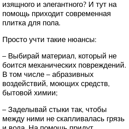
изящного и элегантного? И тут на
помощь приходит современная
плитка для пола.
Просто учти такие нюансы:
– Выбирай материал, который не
боится механических повреждений.
В том числе – абразивных
воздействий, моющих средств,
бытовой химии;
– Заделывай стыки так, чтобы
между ними не скапливалась грязь
и вода. На помощь придут