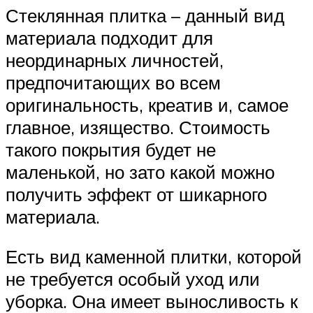
Стеклянная плитка – данный вид
материала подходит для
неординарных личностей,
предпочитающих во всем
оригинальность, креатив и, самое
главное, изящество. Стоимость
такого покрытия будет не
маленькой, но зато какой можно
получить эффект от шикарного
материала.
Есть вид каменной плитки, которой
не требуется особый уход или
уборка. Она имеет выносливость к