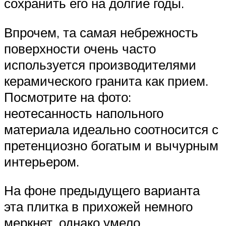
сохранить его на долгие годы.
Впрочем, та самая небрежность
поверхности очень часто
используется производителями
керамического гранита как прием.
Посмотрите на фото:
неотесанность напольного
материала идеально соотносится с
претенциозно богатым и вычурным
интерьером.
На фоне предыдущего варианта
эта плитка в прихожей немного
меркнет, однако умело