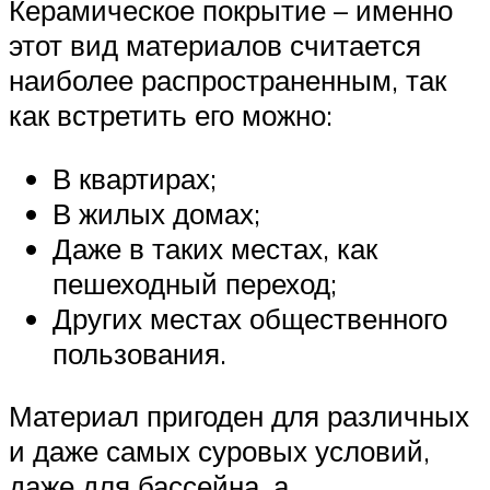
Керамическое покрытие – именно
этот вид материалов считается
наиболее распространенным, так
как встретить его можно:
В квартирах;
В жилых домах;
Даже в таких местах, как
пешеходный переход;
Других местах общественного
пользования.
Материал пригоден для различных
и даже самых суровых условий,
даже для бассейна, а