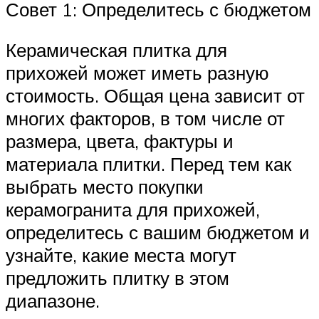
Совет 1: Определитесь с бюджетом
Керамическая плитка для
прихожей может иметь разную
стоимость. Общая цена зависит от
многих факторов, в том числе от
размера, цвета, фактуры и
материала плитки. Перед тем как
выбрать место покупки
керамогранита для прихожей,
определитесь с вашим бюджетом и
узнайте, какие места могут
предложить плитку в этом
диапазоне.