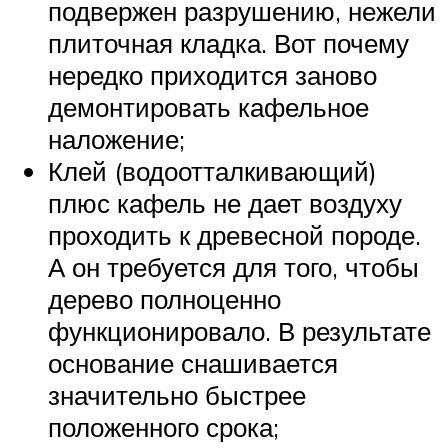
подвержен разрушению, нежели
плиточная кладка. Вот почему
нередко приходится заново
демонтировать кафельное
наложение;
Клей (водоотталкивающий)
плюс кафель не дает воздуху
проходить к древесной породе.
А он требуется для того, чтобы
дерево полноценно
функционировало. В результате
основание снашивается
значительно быстрее
положенного срока;