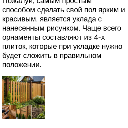
Пожалуй, самым простым
способом сделать свой пол ярким и
красивым, является уклада с
нанесенным рисунком. Чаще всего
орнаменты составляют из 4-х
плиток, которые при укладке нужно
будет сложить в правильном
положении.