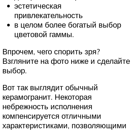
эстетическая
привлекательность
в целом более богатый выбор
цветовой гаммы.
Впрочем, чего спорить зря?
Взгляните на фото ниже и сделайте
выбор.
Вот так выглядит обычный
керамогранит. Некоторая
небрежность исполнения
компенсируется отличными
характеристиками, позволяющими