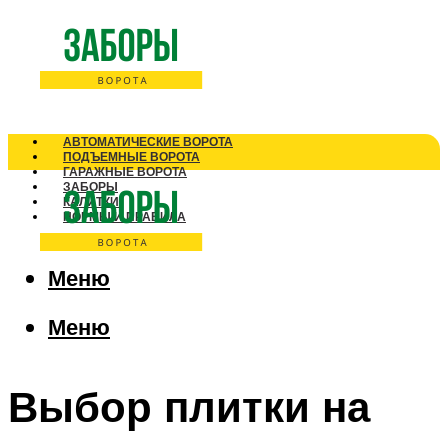
АВТОМАТИЧЕСКИЕ ВОРОТА
ПОДЪЕМНЫЕ ВОРОТА
ГАРАЖНЫЕ ВОРОТА
ЗАБОРЫ
КАЛИТКИ
НОРМЫ И ПРАВИЛА
Меню
Меню
Выбор плитки на