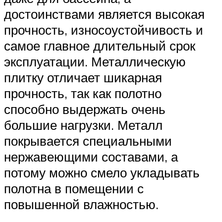
достоинствами является высокая
прочность, износоустойчивость и
самое главное длительный срок
эксплуатации. Металлическую
плитку отличает шикарная
прочность, так как полотно
способно выдержать очень
большие нагрузки. Металл
покрывается специальными
нержавеющими составами, а
потому можно смело укладывать
полотна в помещении с
повышенной влажностью.