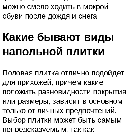
можно смело ходить в мокрой
обуви после дождя и снега.
Какие бывают виды
напольной плитки
Половая плитка отлично подойдет
для прихожей, причем какие
положить разновидности покрытия
или размеры, зависит в основном
только от личных предпочтений.
Выбор плитки может быть самым
непредсказуемым, так как