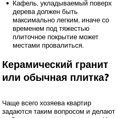
Кафель, укладываемый поверх
дерева должен быть
максимально легким, иначе со
временем под тяжестью
плиточное покрытие может
местами провалиться.
Керамический гранит
или обычная плитка?
Чаще всего хозяева квартир
задаются таким вопросом и делают