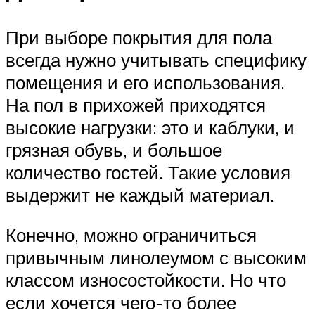
При выборе покрытия для пола
всегда нужно учитывать специфику
помещения и его использования.
На пол в прихожей приходятся
высокие нагрузки: это и каблуки, и
грязная обувь, и большое
количество гостей. Такие условия
выдержит не каждый материал.
Конечно, можно ограничиться
привычным линолеумом с высоким
классом износостойкости. Но что
если хочется чего-то более