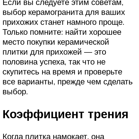
Если вы следуете этим советам,
выбор керамогранита для ваших
прихожих станет намного проще.
Только помните: найти хорошее
место покупки керамической
плитки для прихожей — это
половина успеха, так что не
скупитесь на время и проверьте
все варианты, прежде чем сделать
выбор.
Коэффициент трения
Когда плитка намокает, она