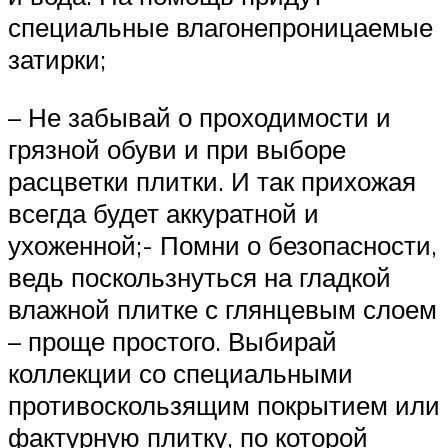
специальные влагонепроницаемые
затирки;
– Не забывай о проходимости и
грязной обуви и при выборе
расцветки плитки. И так прихожая
всегда будет аккуратной и
ухоженной;- Помни о безопасности,
ведь поскользнуться на гладкой
влажной плитке с глянцевым слоем
– проще простого. Выбирай
коллекции со специальными
противоскользящим покрытием или
фактурную плитку, по которой