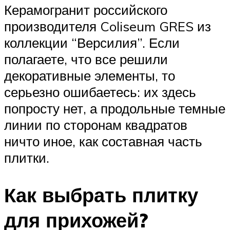
Керамогранит российского
производителя Coliseum GRES из
коллекции “Версилия”. Если
полагаете, что все решили
декоративные элементы, то
серьезно ошибаетесь: их здесь
попросту нет, а продольные темные
линии по сторонам квадратов
ничто иное, как составная часть
плитки.
Как выбрать плитку
для прихожей?