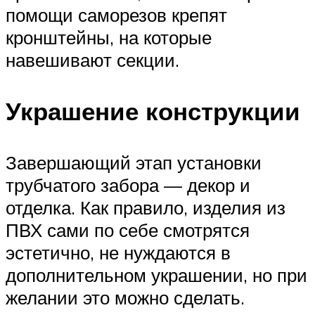
помощи саморезов крепят
кронштейны, на которые
навешивают секции.
Украшение конструкции
Завершающий этап установки
трубчатого забора — декор и
отделка. Как правило, изделия из
ПВХ сами по себе смотрятся
эстетично, не нуждаются в
дополнительном украшении, но при
желании это можно сделать.