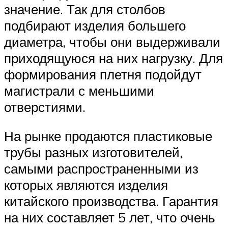
значение. Так для столбов
подбирают изделия большего
диаметра, чтобы они выдерживали
приходящуюся на них нагрузку. Для
формирования плетня подойдут
магистрали с меньшими
отверстиями.
На рынке продаются пластиковые
трубы разных изготовителей,
самыми распространенными из
которых являются изделия
китайского производства. Гарантия
на них составляет 5 лет, что очень