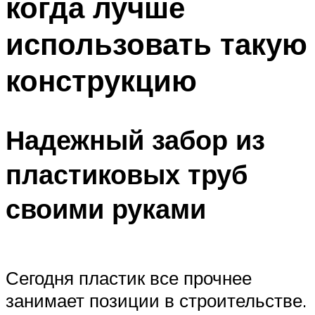
когда лучше
использовать такую
конструкцию
Надежный забор из
пластиковых труб
своими руками
Сегодня пластик все прочнее
занимает позиции в строительстве.