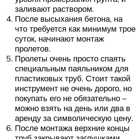
заливают раствором.
После высыхания бетона, на
что требуется как минимум трое
суток, начинают монтаж
пролетов.
Пролеты очень просто спаять
специальным паяльником для
пластиковых труб. Стоит такой
инструмент не очень дорого, но
покупать его не обязательно –
можно взять на день или два в
аренду за символическую цену.
После монтажа верхние концы
труб закрывают заглушками.