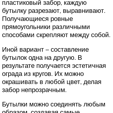
пластиковый забор, каждую
бутылку разрезают, выравнивают.
Получающиеся ровные
прямоугольники различными
способами скрепляют между собой.
Иной вариант – составление
бутылок одна на другую. В
результате получается эстетичная
ограда из кругов. Их можно
окрашивать в любой цвет, делая
забор непрозрачным.
Бутылки можно соединять любым
образом, создавая самые