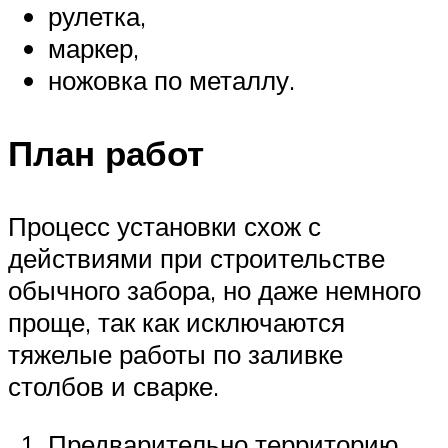
рулетка,
маркер,
ножовка по металлу.
План работ
Процесс установки схож с
действиями при строительстве
обычного забора, но даже немного
проще, так как исключаются
тяжелые работы по заливке
столбов и сварке.
Предварительно территорию