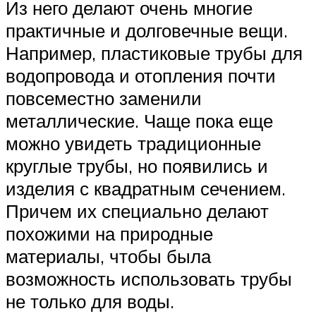
Из него делают очень многие
практичные и долговечные вещи.
Например, пластиковые трубы для
водопровода и отопления почти
повсеместно заменили
металлические. Чаще пока еще
можно увидеть традиционные
круглые трубы, но появились и
изделия с квадратным сечением.
Причем их специально делают
похожими на природные
материалы, чтобы была
возможность использовать трубы
не только для воды.