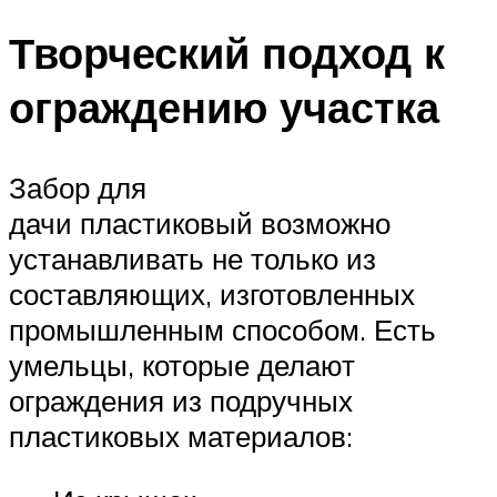
Творческий подход к
ограждению участка
Забор для
дачи пластиковый возможно
устанавливать не только из
составляющих, изготовленных
промышленным способом. Есть
умельцы, которые делают
ограждения из подручных
пластиковых материалов: