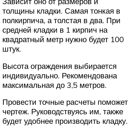
Зависит оно от размеров и
толщины кладки. Самая тонкая в
полкирпича, а толстая в два. При
средней кладки в 1 кирпич на
квадратный метр нужно будет 100
штук.
Высота ограждения выбирается
индивидуально. Рекомендована
максимальная до 3,5 метров.
Провести точные расчеты поможет
чертеж. Руководствуясь им, также
будет удобнее производить кладку.