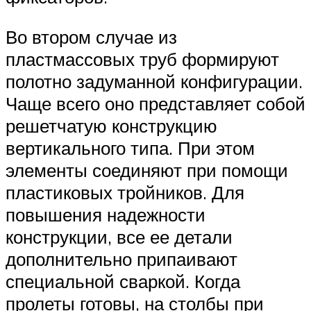
Во втором случае из
пластмассовых труб формируют
полотно задуманной конфигурации.
Чаще всего оно представляет собой
решетчатую конструкцию
вертикального типа. При этом
элементы соединяют при помощи
пластиковых тройников. Для
повышения надежности
конструкции, все ее детали
дополнительно припаивают
специальной сваркой. Когда
пролеты готовы, на столбы при