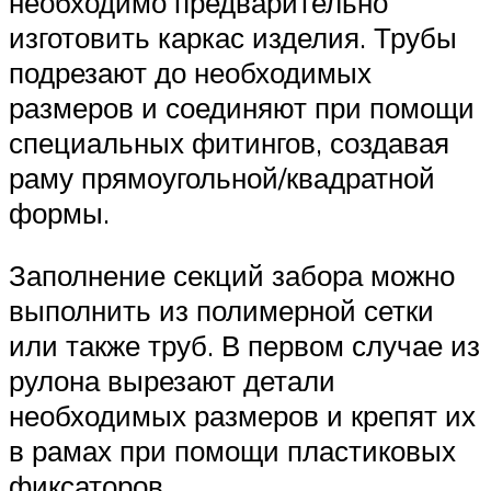
необходимо предварительно
изготовить каркас изделия. Трубы
подрезают до необходимых
размеров и соединяют при помощи
специальных фитингов, создавая
раму прямоугольной/квадратной
формы.
Заполнение секций забора можно
выполнить из полимерной сетки
или также труб. В первом случае из
рулона вырезают детали
необходимых размеров и крепят их
в рамах при помощи пластиковых
фиксаторов.