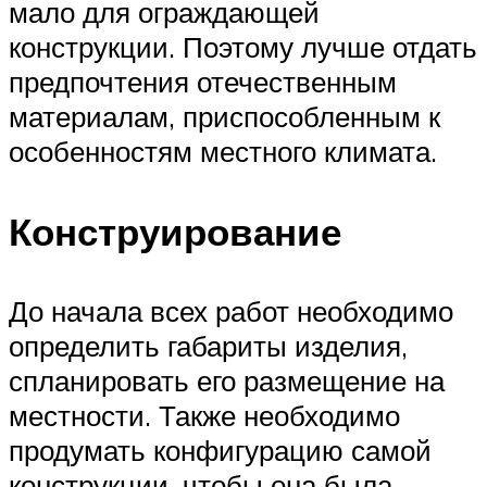
мало для ограждающей
конструкции. Поэтому лучше отдать
предпочтения отечественным
материалам, приспособленным к
особенностям местного климата.
Конструирование
До начала всех работ необходимо
определить габариты изделия,
спланировать его размещение на
местности. Также необходимо
продумать конфигурацию самой
конструкции, чтобы она была