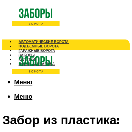
АВТОМАТИЧЕСКИЕ ВОРОТА
ПОДЪЕМНЫЕ ВОРОТА
ГАРАЖНЫЕ ВОРОТА
ЗАБОРЫ
КАЛИТКИ
НОРМЫ И ПРАВИЛА
Меню
Меню
Забор из пластика: