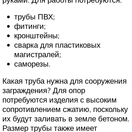
трубы ПВХ;
фитинги;
кронштейны;
сварка для пластиковых
магистралей;
саморезы.
Какая труба нужна для сооружения
заграждения? Для опор
потребуются изделия с высоким
сопротивлением сжатию, поскольку
их будут заливать в земле бетоном.
Размер трубы также имеет