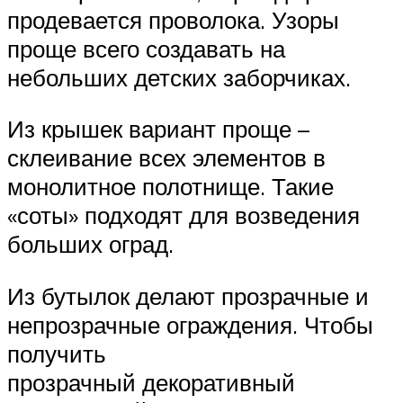
продевается проволока. Узоры
проще всего создавать на
небольших детских заборчиках.
Из крышек вариант проще –
склеивание всех элементов в
монолитное полотнище. Такие
«соты» подходят для возведения
больших оград.
Из бутылок делают прозрачные и
непрозрачные ограждения. Чтобы
получить
прозрачный декоративный