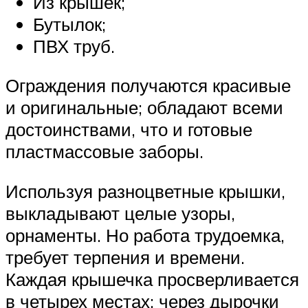
Из крышек;
Бутылок;
ПВХ труб.
Ограждения получаются красивые
и оригинальные; обладают всеми
достоинствами, что и готовые
пластмассовые заборы.
Используя разноцветные крышки,
выкладывают целые узоры,
орнаменты. Но работа трудоемка,
требует терпения и времени.
Каждая крышечка просверливается
в четырех местах; через дырочки