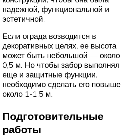
надежной, функциональной и
эстетичной.
Если ограда возводится в
декоративных целях, ее высота
может быть небольшой — около
0,5 м. Но чтобы забор выполнял
еще и защитные функции,
необходимо сделать его повыше —
около 1-1,5 м.
Подготовительные
работы