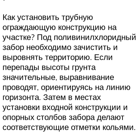
Как установить трубную
ограждающую конструкцию на
участке? Под поливинилхлоридный
забор необходимо зачистить и
выровнять территорию. Если
перепады высоты грунта
значительные, выравнивание
проводят, ориентируясь на линию
горизонта. Затем в местах
установки входной конструкции и
опорных столбов забора делают
соответствующие отметки кольями.