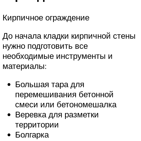
Кирпичное ограждение
До начала кладки кирпичной стены
нужно подготовить все
необходимые инструменты и
материалы:
Большая тара для
перемешивания бетонной
смеси или бетономешалка
Веревка для разметки
территории
Болгарка