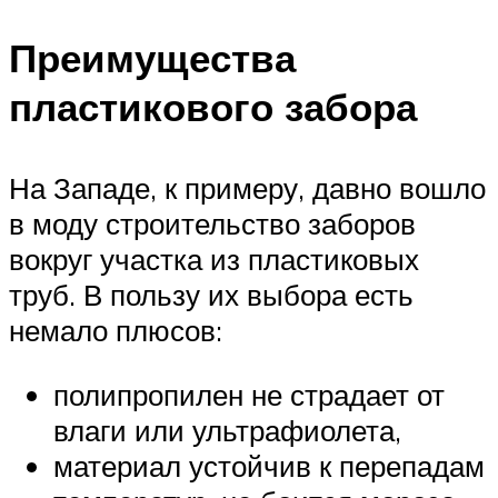
Преимущества
пластикового забора
На Западе, к примеру, давно вошло
в моду строительство заборов
вокруг участка из пластиковых
труб. В пользу их выбора есть
немало плюсов:
полипропилен не страдает от
влаги или ультрафиолета,
материал устойчив к перепадам