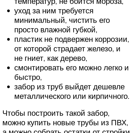
температур, не боится мороза,
уход за ним требуется
минимальный, чистить его
просто влажной губкой,
пластик не подвержен коррозии,
от которой страдает железо, и
не гниет, как дерево,
смонтировать его можно легко и
быстро,
забор из труб выйдет дешевле
металлического или кирпичного.
Чтобы построить такой забор,
можно купить новые трубы из ПВХ,
а можно собрать остатки от стройки