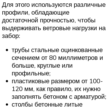
Для этого используются различные
профили, обладающие
достаточной прочностью, чтобы
выдерживать ветровые нагрузки на
забор:
трубы стальные оцинкованные
сечением от 80 миллиметров и
больше, круглые или
профильные;
пластиковые размером от 100-
120 мм, как правило, их нужно
заполнять бетоном с арматурой;
столбы бетонные литые