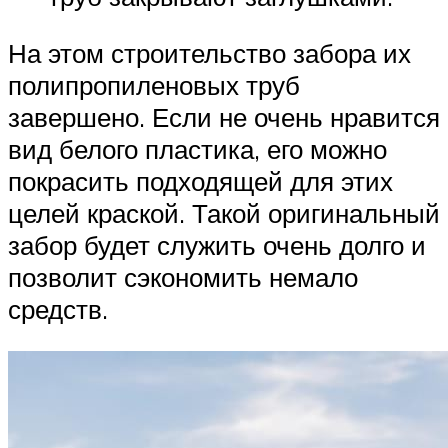
На этом строительство забора их
полипропиленовых труб
завершено. Если не очень нравится
вид белого пластика, его можно
покрасить подходящей для этих
целей краской. Такой оригинальный
забор будет служить очень долго и
позволит сэкономить немало
средств.