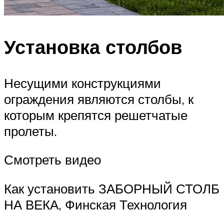
Установка столбов
Несущими конструкциями
ограждения являются столбы, к
которым крепятся решетчатые
пролеты.
Смотреть видео
Как установить ЗАБОРНЫЙ СТОЛБ
НА ВЕКА, Финская Технология