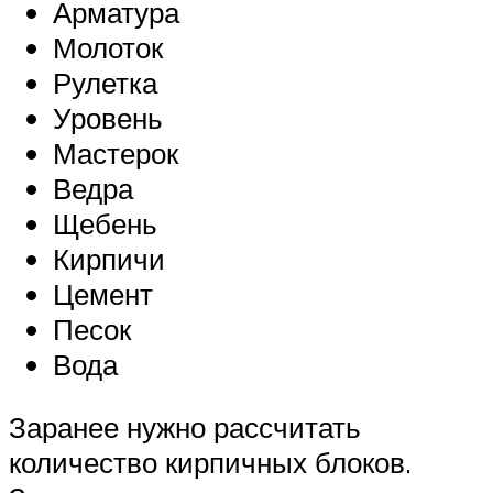
Арматура
Молоток
Рулетка
Уровень
Мастерок
Ведра
Щебень
Кирпичи
Цемент
Песок
Вода
Заранее нужно рассчитать
количество кирпичных блоков.