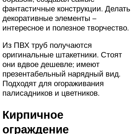
фантастичные конструкции. Делать
декоративные элементы –
интересное и полезное творчество.
Из ПВХ труб получаются
оригинальные штакетники. Стоят
они вдвое дешевле; имеют
презентабельный нарядный вид.
Подходят для огораживания
палисадников и цветников.
Кирпичное
ограждение