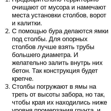
очищают от мусора и намечают
места установки столбов, ворот
и калитки.
С помощью бура делаются ямки
под столбы. Для опорных
столбов лучше взять трубы
большего диаметра. И
желательно залить внутрь них
бетон. Так конструкция будет
крепче.
Столбы погружают в ямы на
треть от высоты забора, но так,
чтобы края их находились ниже
уровня промерзания грунта, и