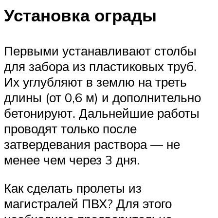
Установка ограды
Первыми устанавливают столбы
для забора из пластиковых труб.
Их углубляют в землю на треть
длины (от 0,6 м) и дополнительно
бетонируют. Дальнейшие работы
проводят только после
затвердевания раствора — не
менее чем через 3 дня.
Как сделать пролеты из
магистралей ПВХ? Для этого