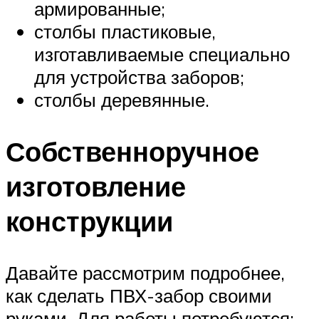
армированные;
столбы пластиковые,
изготавливаемые специально
для устройства заборов;
столбы деревянные.
Собственноручное
изготовление
конструкции
Давайте рассмотрим подробнее,
как сделать ПВХ-забор своими
руками. Для работы потребуются: