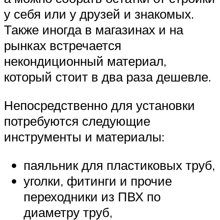
у себя или у друзей и знакомых.
Также иногда в магазинах и на
рынках встречается
некондиционный материал,
который стоит в два раза дешевле.
Непосредственно для установки
потребуются следующие
инструменты и материалы:
паяльник для пластиковых труб,
уголки, фитинги и прочие
переходники из ПВХ по
диаметру труб,