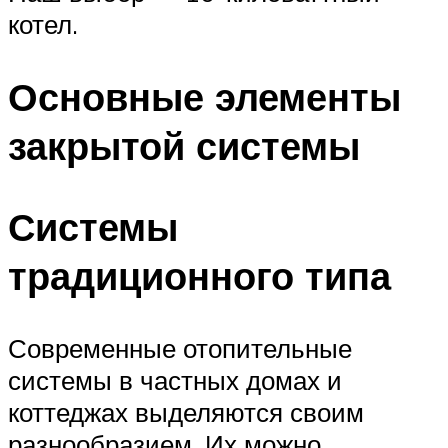
котел.
Основные элементы
закрытой системы
Системы
традиционного типа
Современные отопительные
системы в частных домах и
коттеджах выделяются своим
разнообразием. Их можно