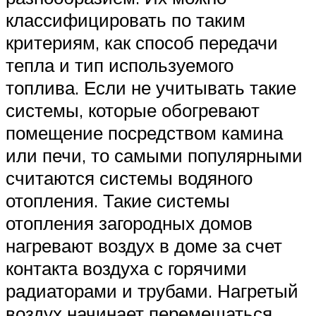
классифицировать по таким
критериям, как способ передачи
тепла и тип используемого
топлива. Если не учитывать такие
системы, которые обогревают
помещение посредством камина
или печи, то самыми популярными
считаются системы водяного
отопления. Такие системы
отопления загородных домов
нагревают воздух в доме за счет
контакта воздуха с горячими
радиаторами и трубами. Нагретый
воздух начинает перемещаться