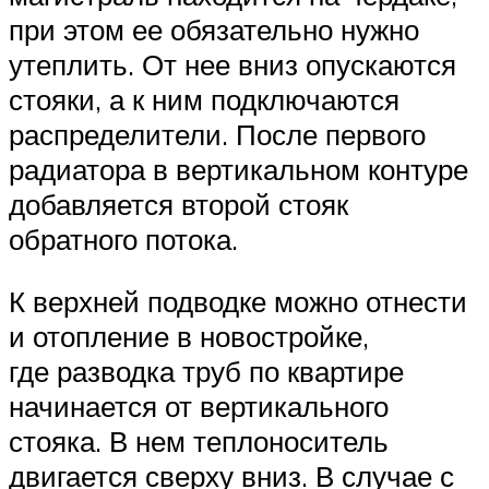
при этом ее обязательно нужно
утеплить. От нее вниз опускаются
стояки, а к ним подключаются
распределители. После первого
радиатора в вертикальном контуре
добавляется второй стояк
обратного потока.
К верхней подводке можно отнести
и отопление в новостройке,
где разводка труб по квартире
начинается от вертикального
стояка. В нем теплоноситель
двигается сверху вниз. В случае с