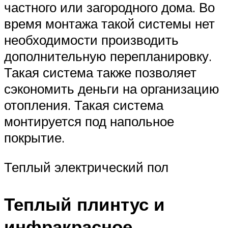
частного или загородного дома. Во
время монтажа такой системы нет
необходимости производить
дополнительную перепланировку.
Такая система также позволяет
сэкономить деньги на организацию
отопления. Такая система
монтируется под напольное
покрытие.
Теплый электрический пол
Теплый плинтус и
инфракрасное