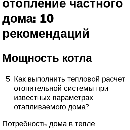
отопление частного
дома: 10
рекомендаций
Мощность котла
Как выполнить тепловой расчет
отопительной системы при
известных параметрах
отапливаемого дома?
Потребность дома в тепле