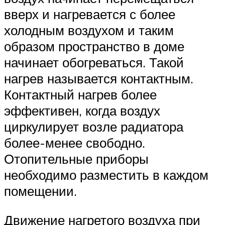
вверх и нагревается с более
холодным воздухом и таким
образом пространство в доме
начинает обогреваться. Такой
нагрев называется контактным.
Контактный нагрев более
эффективен, когда воздух
циркулирует возле радиатора
более-менее свободно.
Отопительные приборы
необходимо разместить в каждом
помещении.
Движение нагретого воздуха при