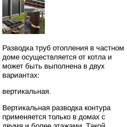
Разводка труб отопления в частном
доме осуществляется от котла и
может быть выполнена в двух
вариантах:
вертикальная.
Вертикальная разводка контура
применяется только в домах с
двумя и более этажами. Такой