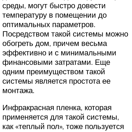
среды, могут быстро довести
температуру в помещении до
оптимальных параметров.
Посредством такой системы можно
обогреть дом, причем весьма
эффективно и с минимальными
финансовыми затратами. Еще
одним преимуществом такой
системы является простота ее
монтажа.
Инфракрасная пленка, которая
применяется для такой системы,
как «теплый пол», тоже пользуется