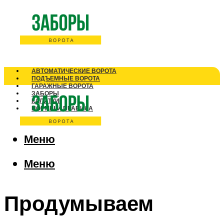
АВТОМАТИЧЕСКИЕ ВОРОТА
ПОДЪЕМНЫЕ ВОРОТА
ГАРАЖНЫЕ ВОРОТА
ЗАБОРЫ
КАЛИТКИ
НОРМЫ И ПРАВИЛА
Меню
Меню
Продумываем