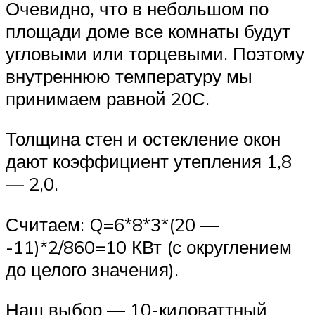
Очевидно, что в небольшом по
площади доме все комнаты будут
угловыми или торцевыми. Поэтому
внутреннюю температуру мы
принимаем равной 20С.
Толщина стен и остекление окон
дают коэффициент утепления 1,8
— 2,0.
Считаем: Q=6*8*3*(20 —
-11)*2/860=10 КВт (с округлением
до целого значения).
Наш выбор — 10-киловаттный