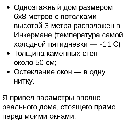
Одноэтажный дом размером
6х8 метров с потолками
высотой 3 метра расположен в
Инкермане (температура самой
холодной пятидневки — -11 С);
Толщина каменных стен —
около 50 см;
Остекление окон — в одну
нитку.
Я привел параметры вполне
реального дома, стоящего прямо
перед моими окнами.