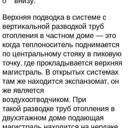
o внизу.
Верхняя подводка в системе с
вертикальной разводкой труб
отопления в частном доме — это
когда теплоноситель поднимается
по центральному стояку в пиковую
точку, где прокладывается верхняя
магистраль. В открытых системах
там же находится экспанзомат, он
же является
воздухоотводчиком. При
такой разводке труб отопления в
двухэтажном доме подающая
магистраль находится на чердаке,