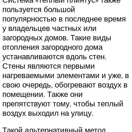
пользуется большой
популярностью в последнее время
у владельцев частных или
загородных домов. Такие виды
отопления загородного дома
устанавливаются вдоль стен.
Стены являются первыми
нагреваемыми элементами и уже, в
свою очередь, обогревают воздух в
помещении. Также они
препятствуют тому, чтобы теплый
воздух выходил на улицу.
Такой альтернативный метод