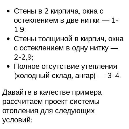
Стены в 2 кирпича, окна с
остеклением в две нитки — 1-
1,9;
Стены толщиной в кирпич, окна
с остеклением в одну нитку —
2-2,9;
Полное отсутствие утепления
(холодный склад, ангар) — 3-4.
Давайте в качестве примера
рассчитаем проект системы
отопления для следующих
условий: