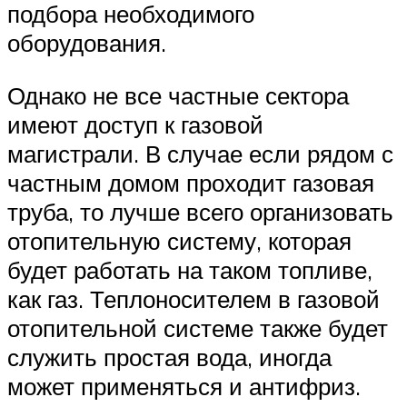
подбора необходимого
оборудования.
Однако не все частные сектора
имеют доступ к газовой
магистрали. В случае если рядом с
частным домом проходит газовая
труба, то лучше всего организовать
отопительную систему, которая
будет работать на таком топливе,
как газ. Теплоносителем в газовой
отопительной системе также будет
служить простая вода, иногда
может применяться и антифриз.