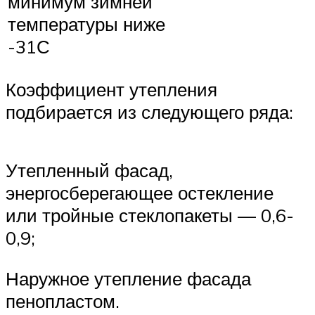
минимум зимней
температуры ниже
-31С
Коэффициент утепления
подбирается из следующего ряда:
Утепленный фасад,
энергосберегающее остекление
или тройные стеклопакеты — 0,6-
0,9;
Наружное утепление фасада
пенопластом.