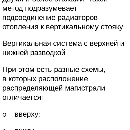
метод подразумевает
подсоединение радиаторов
отопления к вертикальному стояку.
Вертикальная система с верхней и
нижней разводкой
При этом есть разные схемы,
в которых расположение
распределяющей магистрали
отличается:
o вверху;