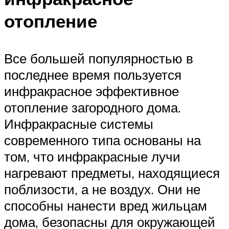
отопление
Все большей популярностью в
последнее время пользуется
инфракрасное эффективное
отопление загородного дома.
Инфракрасные системы
современного типа основаны на
том, что инфракрасные лучи
нагревают предметы, находящиеся
поблизости, а не воздух. Они не
способны нанести вред жильцам
дома, безопасны для окружающей