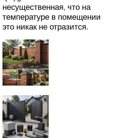
несущественная, что на
температуре в помещении
это никак не отразится.