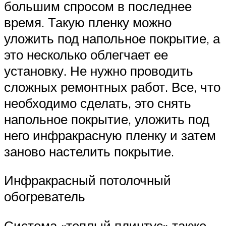
большим спросом в последнее
время. Такую пленку можно
уложить под напольное покрытие, а
это несколько облегчает ее
установку. Не нужно проводить
сложных ремонтных работ. Все, что
необходимо сделать, это снять
напольное покрытие, уложить под
него инфракрасную пленку и затем
заново настелить покрытие.
Инфракрасный потолочный
обогреватель
Система «теплый плинтус» также