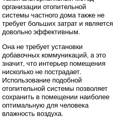
организации отопительной
системы частного дома также не
требует больших затрат и является
довольно эффективным.
Она не требует установки
добавочных коммуникаций, а это
значит, что интерьер помещения
нисколько не пострадает.
Использование подобной
отопительной системы позволяет
сохранить в помещении наиболее
оптимальную для человека
влажность воздуха.