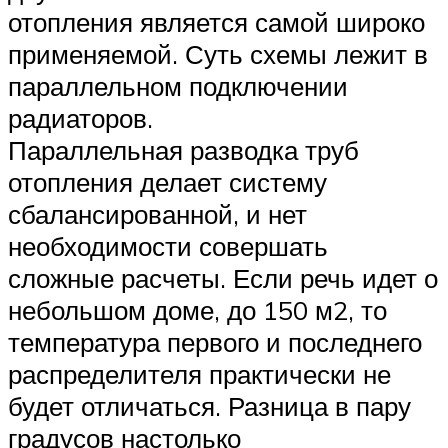
отопления является самой широко
применяемой. Суть схемы лежит в
параллельном подключении
радиаторов.
Параллельная разводка труб
отопления делает систему
сбалансированной, и нет
необходимости совершать
сложные расчеты. Если речь идет о
небольшом доме, до 150 м2, то
температура первого и последнего
распределителя практически не
будет отличаться. Разница в пару
градусов настолько