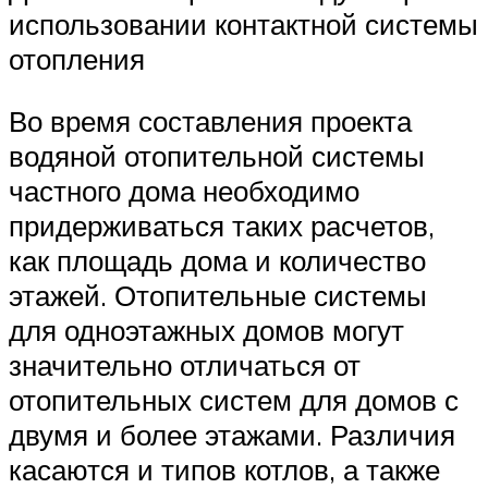
использовании контактной системы
отопления
Во время составления проекта
водяной отопительной системы
частного дома необходимо
придерживаться таких расчетов,
как площадь дома и количество
этажей. Отопительные системы
для одноэтажных домов могут
значительно отличаться от
отопительных систем для домов с
двумя и более этажами. Различия
касаются и типов котлов, а также