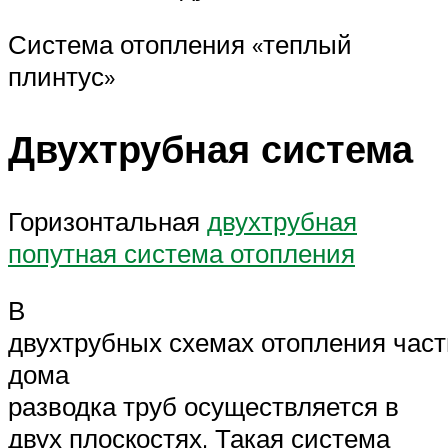
Система отопления «теплый
плинтус»
Двухтрубная система
Горизонтальная
двухтрубная
попутная система отопления
В
двухтрубных схемах отопления част
дома
разводка труб осуществляется в
двух плоскостях. Такая система