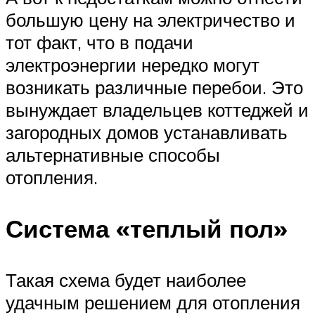
большую цену на электричество и
тот факт, что в подачи
электроэнергии нередко могут
возникать различные перебои. Это
вынуждает владельцев коттеджей и
загородных домов устанавливать
альтернативные способы
отопления.
Система «теплый пол»
Такая схема будет наиболее
удачным решением для отопления