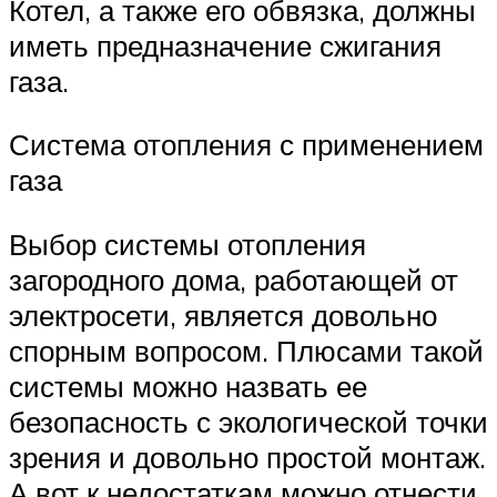
Котел, а также его обвязка, должны
иметь предназначение сжигания
газа.
Система отопления с применением
газа
Выбор системы отопления
загородного дома, работающей от
электросети, является довольно
спорным вопросом. Плюсами такой
системы можно назвать ее
безопасность с экологической точки
зрения и довольно простой монтаж.
А вот к недостаткам можно отнести