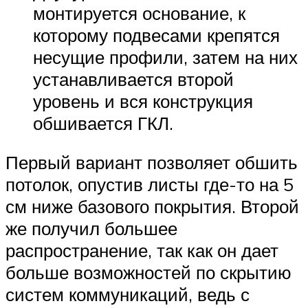
монтируется основание, к
которому подвесами крепятся
несущие профили, затем на них
устанавливается второй
уровень и вся конструкция
обшивается ГКЛ.
Первый вариант позволяет обшить
потолок, опустив листы где-то на 5
см ниже базового покрытия. Второй
же получил большее
распространение, так как он дает
больше возможностей по скрытию
систем коммуникаций, ведь с