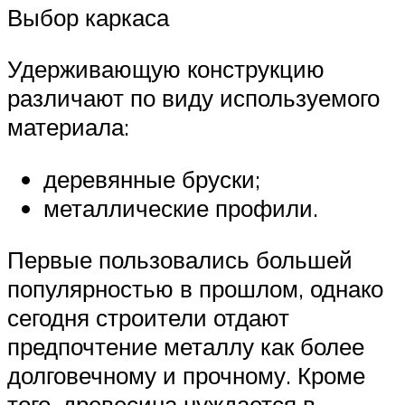
Выбор каркаса
Удерживающую конструкцию
различают по виду используемого
материала:
деревянные бруски;
металлические профили.
Первые пользовались большей
популярностью в прошлом, однако
сегодня строители отдают
предпочтение металлу как более
долговечному и прочному. Кроме
того, древесина нуждается в