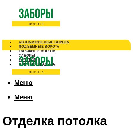
АВТОМАТИЧЕСКИЕ ВОРОТА
ПОДЪЕМНЫЕ ВОРОТА
ГАРАЖНЫЕ ВОРОТА
ЗАБОРЫ
КАЛИТКИ
НОРМЫ И ПРАВИЛА
Меню
Меню
Отделка потолка