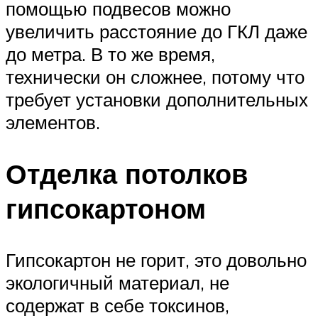
помощью подвесов можно
увеличить расстояние до ГКЛ даже
до метра. В то же время,
технически он сложнее, потому что
требует установки дополнительных
элементов.
Отделка потолков
гипсокартоном
Гипсокартон не горит, это довольно
экологичный материал, не
содержат в себе токсинов,