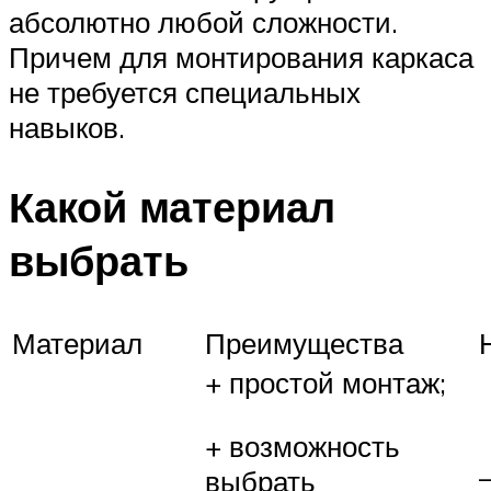
абсолютно любой сложности.
Причем для монтирования каркаса
не требуется специальных
навыков.
Какой материал
выбрать
Материал
Преимущества
+ простой монтаж;
+ возможность
выбрать