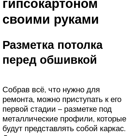
гипсокартоном
своими руками
Разметка потолка
перед обшивкой
Собрав всё, что нужно для
ремонта, можно приступать к его
первой стадии – разметке под
металлические профили, которые
будут представлять собой каркас.