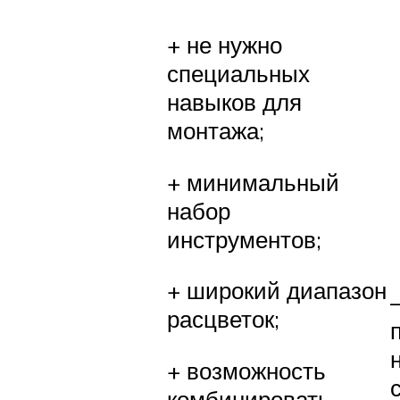
+ не нужно
специальных
навыков для
монтажа;
+ минимальный
набор
инструментов;
+ широкий диапазон
расцветок;
+ возможность
комбинировать