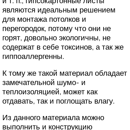
и т. п., гипсокартонные листы
являются идеальным решением
для монтажа потолков и
перегородок, потому что они не
горят, довольно экологичны, не
содержат в себе токсинов, а так же
гиппоаллергенны.
К тому же такой материал обладает
замечательной шумо- и
теплоизоляцией, может как
отдавать, так и поглощать влагу.
Из данного материала можно
выполнить и конструкцию