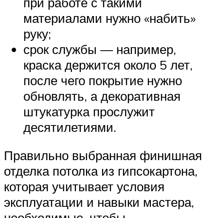
при работе с такими
материалами нужно «набить»
руку;
срок службы — например,
краска держится около 5 лет,
после чего покрытие нужно
обновлять, а декоративная
штукатурка прослужит
десятилетиями.
Правильно выбранная финишная
отделка потолка из гипсокартона,
которая учитывает условия
эксплуатации и навыки мастера,
необходимые, чтобы