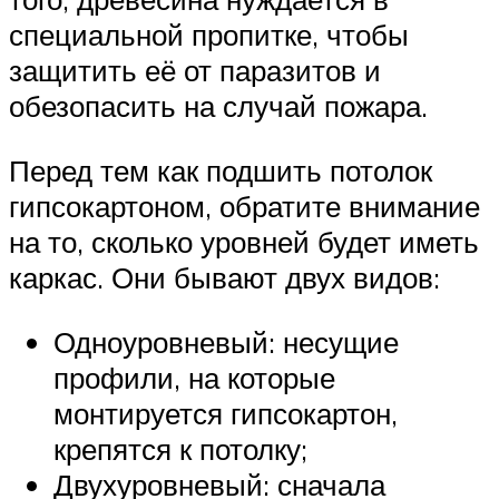
специальной пропитке, чтобы
защитить её от паразитов и
обезопасить на случай пожара.
Перед тем как подшить потолок
гипсокартоном, обратите внимание
на то, сколько уровней будет иметь
каркас. Они бывают двух видов:
Одноуровневый: несущие
профили, на которые
монтируется гипсокартон,
крепятся к потолку;
Двухуровневый: сначала