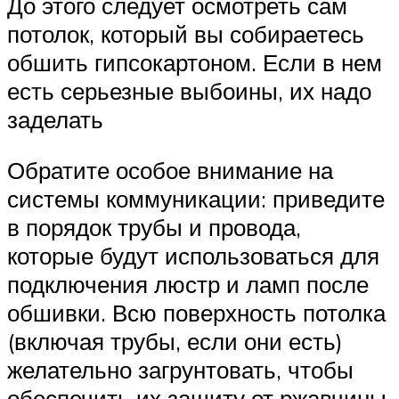
До этого следует осмотреть сам
потолок, который вы собираетесь
обшить гипсокартоном. Если в нем
есть серьезные выбоины, их надо
заделать
Обратите особое внимание на
системы коммуникации: приведите
в порядок трубы и провода,
которые будут использоваться для
подключения люстр и ламп после
обшивки. Всю поверхность потолка
(включая трубы, если они есть)
желательно загрунтовать, чтобы
обеспечить их защиту от ржавчины