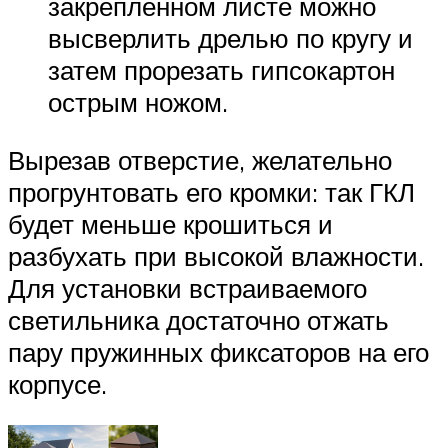
закрепленном листе можно
высверлить дрелью по кругу и
затем прорезать гипсокартон
острым ножом.
Вырезав отверстие, желательно
прогрунтовать его кромки: так ГКЛ
будет меньше крошиться и
разбухать при высокой влажности.
Для установки встраиваемого
светильника достаточно отжать
пару пружинных фиксаторов на его
корпусе.