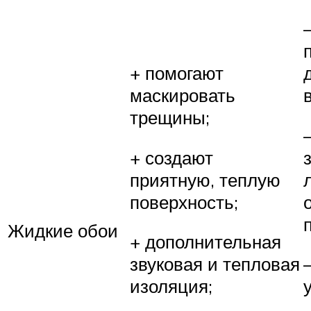
+ помогают
маскировать
трещины;
+ создают
приятную, теплую
поверхность;
Жидкие обои
+ дополнительная
звуковая и тепловая
изоляция;