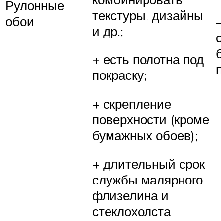
Рулонные
текстуры, дизайны
обои
и др.;
+ есть полотна под
покраску;
+ скрепление
поверхности (кроме
бумажных обоев);
+ длительный срок
службы малярного
флизелина и
стеклохолста