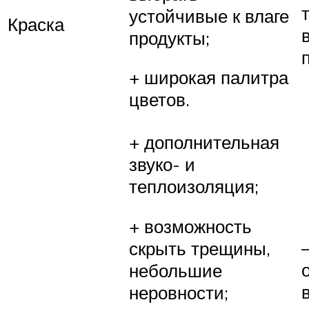
устойчивые к влаге
Краска
продукты;
+ широкая палитра
цветов.
+ дополнительная
звуко- и
теплоизоляция;
+ возможность
скрыть трещины,
небольшие
неровности;