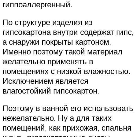
гиппоаллергенный.
По структуре изделия из
гипсокартона внутри содержат гипс,
а снаружи покрыты картоном.
Именно поэтому такой материал
желательно применять в
помещениях с низкой влажностью.
Исключением является
влагостойкий гипсокартон.
Поэтому в ванной его использовать
нежелательно. Ну а для таких
помещений, как прихожая, спальня