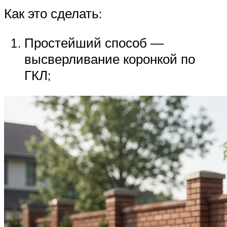
Как это сделать:
Простейший способ —
высверливание коронкой по
ГКЛ;