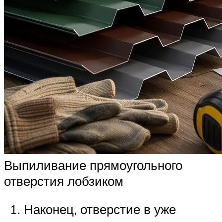
Выпиливание прямоугольного
отверстия лобзиком
Наконец, отверстие в уже