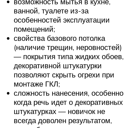
возможность мытья в кухне,
ванной, туалете из-за
особенностей эксплуатации
помещений;
свойства базового потолка
(наличие трещин, неровностей)
— покрытия типа жидких обоев,
декоративной штукатурки
позволяют скрыть огрехи при
монтаже ГКЛ;
сложность нанесения, особенно
когда речь идет о декоративных
штукатурках — новичок не
всегда доволен результатом,