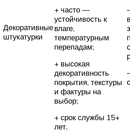
+ часто —
устойчивость к
Декоративные
влаге,
штукатурки
температурным
перепадам;
+ высокая
декоративность
покрытия, текстуры
и фактуры на
выбор;
+ срок службы 15+
лет.