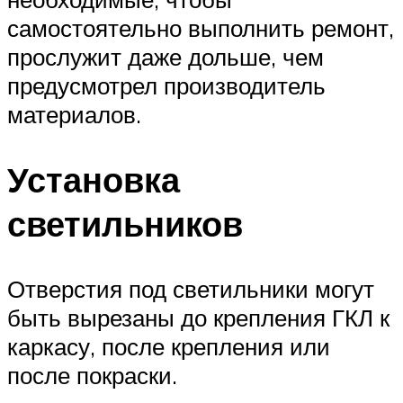
самостоятельно выполнить ремонт,
прослужит даже дольше, чем
предусмотрел производитель
материалов.
Установка
светильников
Отверстия под светильники могут
быть вырезаны до крепления ГКЛ к
каркасу, после крепления или
после покраски.