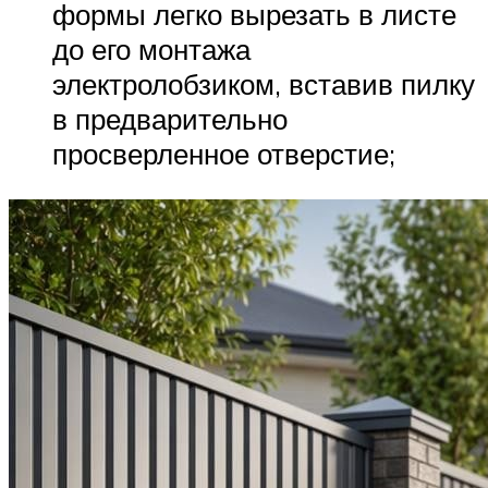
формы легко вырезать в листе
до его монтажа
электролобзиком, вставив пилку
в предварительно
просверленное отверстие;