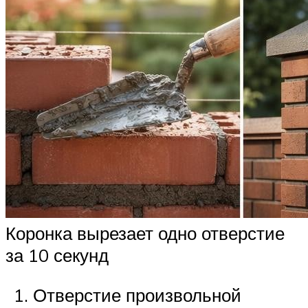
Коронка вырезает одно отверстие
за 10 секунд
Отверстие произвольной