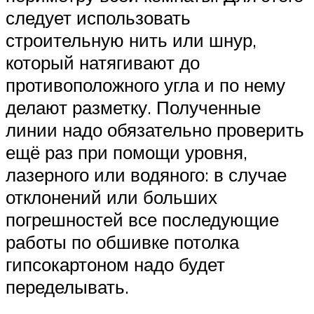
следует использовать
строительную нить или шнур,
который натягивают до
противоположного угла и по нему
делают разметку. Полученные
линии надо обязательно проверить
ещё раз при помощи уровня,
лазерного или водяного: в случае
отклонений или больших
погрешностей все последующие
работы по обшивке потолка
гипсокартоном надо будет
переделывать.