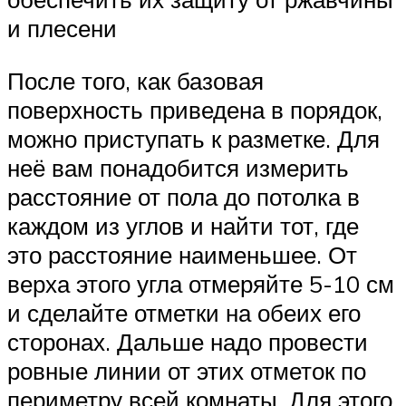
и плесени
После того, как базовая
поверхность приведена в порядок,
можно приступать к разметке. Для
неё вам понадобится измерить
расстояние от пола до потолка в
каждом из углов и найти тот, где
это расстояние наименьшее. От
верха этого угла отмеряйте 5-10 см
и сделайте отметки на обеих его
сторонах. Дальше надо провести
ровные линии от этих отметок по
периметру всей комнаты. Для этого