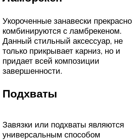
Укороченные занавески прекрасно
комбинируются с ламбрекеном.
Данный стильный аксессуар, не
только прикрывает карниз, но и
придает всей композиции
завершенности.
Подхваты
Завязки или подхваты являются
универсальным способом