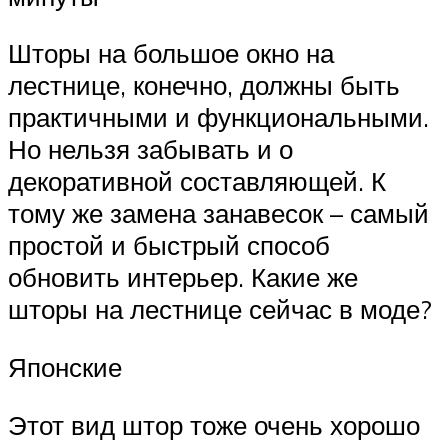
Шторы на большое окно на
лестнице, конечно, должны быть
практичными и функциональными.
Но нельзя забывать и о
декоративной составляющей. К
тому же замена занавесок – самый
простой и быстрый способ
обновить интерьер. Какие же
шторы на лестнице сейчас в моде?
Японские
Этот вид штор тоже очень хорошо