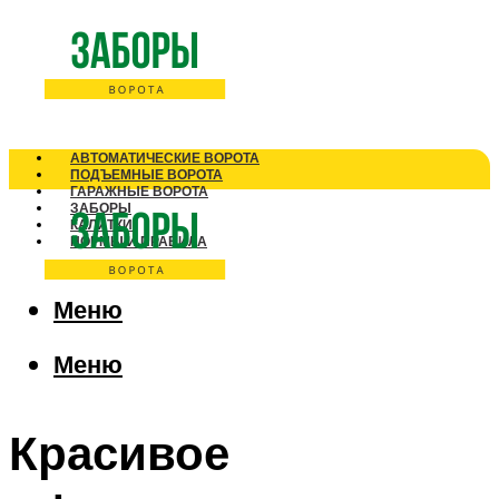
АВТОМАТИЧЕСКИЕ ВОРОТА
ПОДЪЕМНЫЕ ВОРОТА
ГАРАЖНЫЕ ВОРОТА
ЗАБОРЫ
КАЛИТКИ
НОРМЫ И ПРАВИЛА
Меню
Меню
Красивое