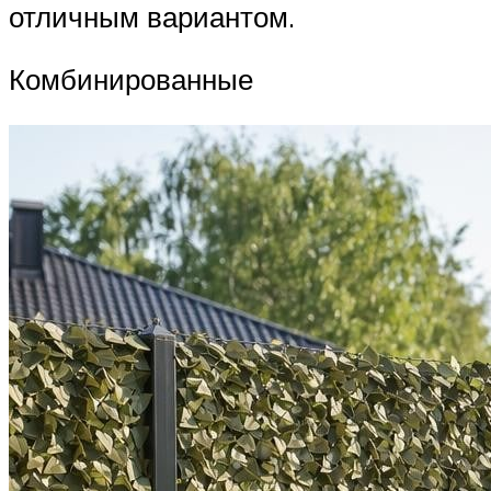
отличным вариантом.
Комбинированные