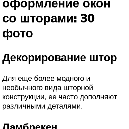
оформление окон
со шторами: 30
фото
Декорирование штор
Для еще более модного и
необычного вида шторной
конструкции, ее часто дополняют
различными деталями.
Ламбрекен