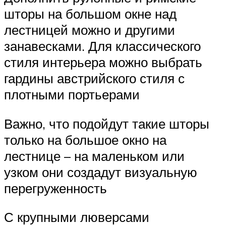
шторы на большом окне над
лестницей можно и другими
занавесками. Для классического
стиля интерьера можно выбрать
гардины австрийского стиля с
плотными портьерами
Важно, что подойдут такие шторы
только на большое окно на
лестнице – на маленьком или
узком они создадут визуальную
перегруженность
С крупными люверсами