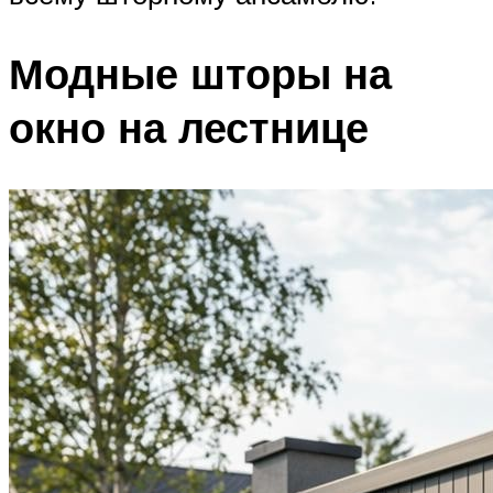
Модные шторы на
окно на лестнице