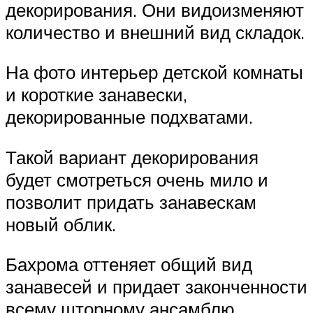
декорирования. Они видоизменяют
количество и внешний вид складок.
На фото интерьер детской комнаты
и короткие занавески,
декорированные подхватами.
Такой вариант декорирования
будет смотреться очень мило и
позволит придать занавескам
новый облик.
Бахрома оттеняет общий вид
занавесей и придает законченности
всему шторному ансамблю.