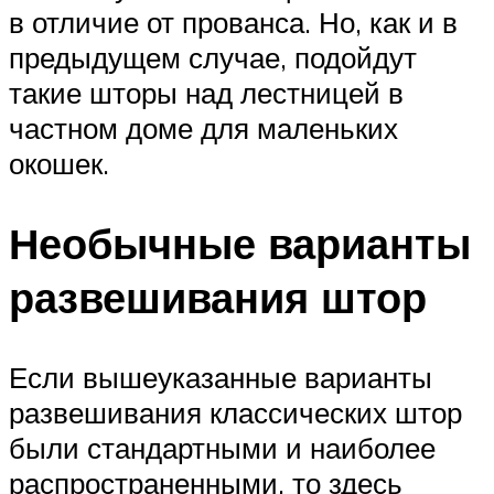
в отличие от прованса. Но, как и в
предыдущем случае, подойдут
такие шторы над лестницей в
частном доме для маленьких
окошек.
Необычные варианты
развешивания штор
Если вышеуказанные варианты
развешивания классических штор
были стандартными и наиболее
распространенными, то здесь