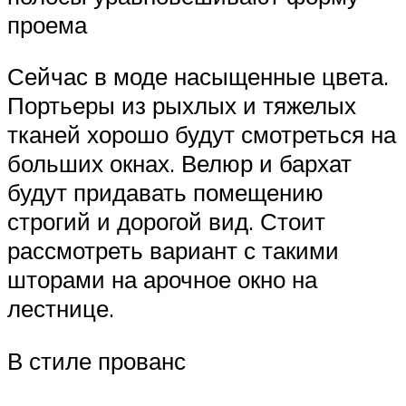
проема
Сейчас в моде насыщенные цвета.
Портьеры из рыхлых и тяжелых
тканей хорошо будут смотреться на
больших окнах. Велюр и бархат
будут придавать помещению
строгий и дорогой вид. Стоит
рассмотреть вариант с такими
шторами на арочное окно на
лестнице.
В стиле прованс