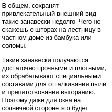
В общем, сохранят
привлекательный внешний вид
такие занавески недолго. Чего не
скажешь о шторах на лестницу в
частном доме из бамбука или
соломы.
Такие занавески получаются
достаточно прочными и плотными,
их обрабатывают специальными
составами для отталкивания пыли
и препятствования выгоранию.
Поэтому даже для окна на
солнечной стороне это будет