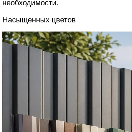
необходимости.
Насыщенных цветов