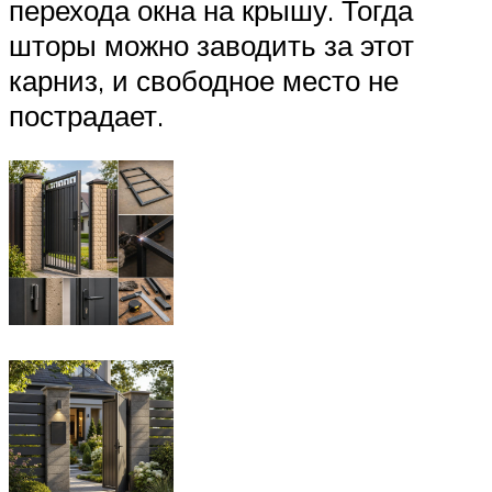
перехода окна на крышу. Тогда
шторы можно заводить за этот
карниз, и свободное место не
пострадает.