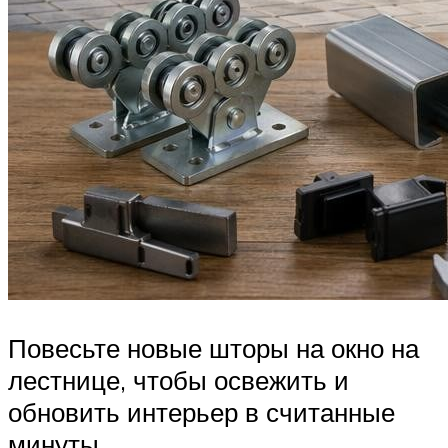
Повесьте новые шторы на окно на
лестнице, чтобы освежить и
обновить интерьер в считанные
минуты