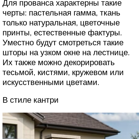
Для прованса характерны такие
черты: пастельная гамма, ткань
только натуральная, цветочные
принты, естественные фактуры.
Уместно будут смотреться такие
шторы на узком окне на лестнице.
Их также можно декорировать
тесьмой, кистями, кружевом или
искусственными цветами.
В стиле кантри