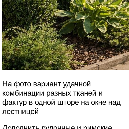
На фото вариант удачной
комбинации разных тканей и
фактур в одной шторе на окне над
лестницей
Дополнить рулонные и римские