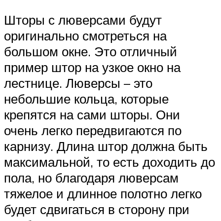
Шторы с люверсами будут
оригинально смотреться на
большом окне. Это отличный
пример штор на узкое окно на
лестнице. Люверсы – это
небольшие кольца, которые
крепятся на сами шторы. Они
очень легко передвигаются по
карнизу. Длина штор должна быть
максимальной, то есть доходить до
пола, но благодаря люверсам
тяжелое и длинное полотно легко
будет сдвигаться в сторону при