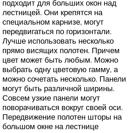
подходит для больших окон над
лестницей. Они крепятся на
специальном карнизе, могут
передвигаться по горизонтали.
Лучше использовать несколько
прямо висящих полотен. Причем
цвет может быть любым. Можно
выбрать одну цветовую гамму, а
можно сочетать несколько. Панели
могут быть различной ширины.
Совсем узкие панели могут
поворачиваться вокруг своей оси.
Передвижение полотен шторы на
большом окне на лестнице