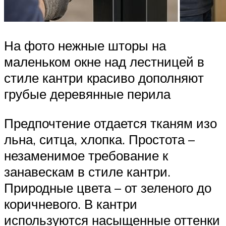
На фото нежные шторы на
маленьком окне над лестницей в
стиле кантри красиво дополняют
грубые деревянные перила
Предпочтение отдается тканям изо
льна, ситца, хлопка. Простота –
незаменимое требование к
занавескам в стиле кантри.
Природные цвета – от зеленого до
коричневого. В кантри
используются насыщенные оттенки