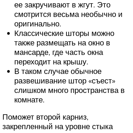
ее закручивают в жгут. Это
смотрится весьма необычно и
оригинально.
Классические шторы можно
также размещать на окно в
мансарде, где часть окна
переходит на крышу.
В таком случае обычное
развешивание штор «съест»
слишком много пространства в
комнате.
Поможет второй карниз,
закрепленный на уровне стыка