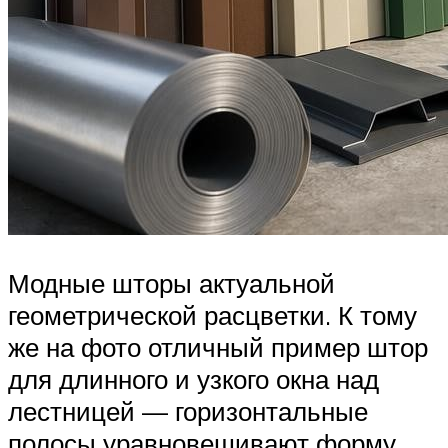
Модные шторы актуальной
геометрической расцветки. К тому
же на фото отличный пример штор
для длинного и узкого окна над
лестницей — горизонтальные
полосы уравновешивают форму