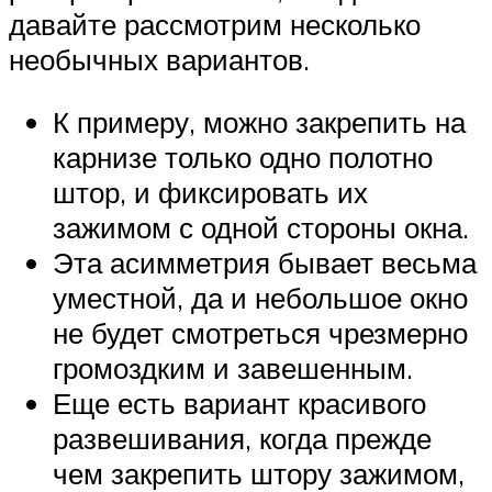
давайте рассмотрим несколько
необычных вариантов.
К примеру, можно закрепить на
карнизе только одно полотно
штор, и фиксировать их
зажимом с одной стороны окна.
Эта асимметрия бывает весьма
уместной, да и небольшое окно
не будет смотреться чрезмерно
громоздким и завешенным.
Еще есть вариант красивого
развешивания, когда прежде
чем закрепить штору зажимом,