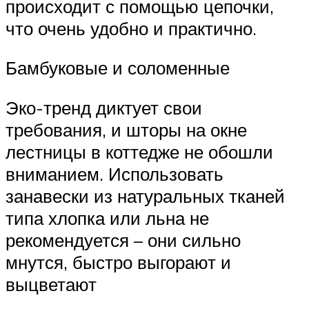
происходит с помощью цепочки,
что очень удобно и практично.
Бамбуковые и соломенные
Эко-тренд диктует свои
требования, и шторы на окне
лестницы в коттедже не обошли
вниманием. Использовать
занавески из натуральных тканей
типа хлопка или льна не
рекомендуется – они сильно
мнутся, быстро выгорают и
выцветают