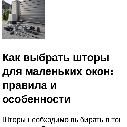
Как выбрать шторы
для маленьких окон:
правила и
особенности
Шторы необходимо выбирать в тон