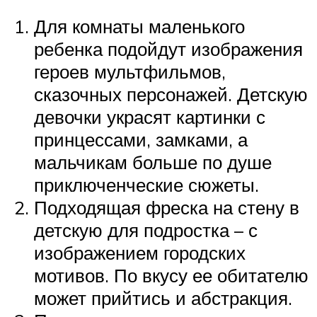
Для комнаты маленького
ребенка подойдут изображения
героев мультфильмов,
сказочных персонажей. Детскую
девочки украсят картинки с
принцессами, замками, а
мальчикам больше по душе
приключенческие сюжеты.
Подходящая фреска на стену в
детскую для подростка – с
изображением городских
мотивов. По вкусу ее обитателю
может прийтись и абстракция.