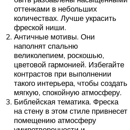
оттенками в небольших
количествах. Лучше украсить
фреской ниши.
Античные мотивы. Они
наполнят спальню
великолепием, роскошью,
цветовой гармонией. Избегайте
контрастов при выполнении
такого интерьера, чтобы создать
мягкую, спокойную атмосферу.
Библейская тематика. Фреска
на стену в этом стиле привнесет
помещению атмосферу
умиротворенности и