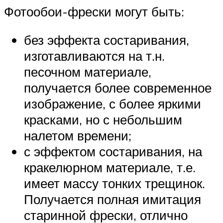
Фотообои-фрески могут быть:
без эффекта состаривания,
изготавливаются на т.н.
песочном материале,
получается более современное
изображение, с более яркими
красками, но с небольшим
налетом времени;
с эффектом состаривания, на
кракелюрном материале, т.е.
имеет массу тонких трещинок.
Получается полная имитация
старинной фрески, отлично