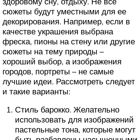
здоровому сну, отдыху. Не все
сюжеты будут уместными для ее
декорирования. Например, если в
качестве украшения выбрана
фреска, пионы на стену или другие
сюжеты на тему природы –
хороший выбор, а изображения
городов, портреты – не самые
лучшие идеи. Рассмотреть следует
и такие варианты:
Стиль барокко. Желательно
использовать для изображений
пастельные тона, которые могут
быть разбавлены насыщенными