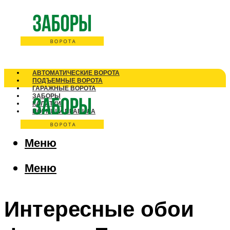
АВТОМАТИЧЕСКИЕ ВОРОТА
ПОДЪЕМНЫЕ ВОРОТА
ГАРАЖНЫЕ ВОРОТА
ЗАБОРЫ
КАЛИТКИ
НОРМЫ И ПРАВИЛА
Меню
Меню
Интересные обои