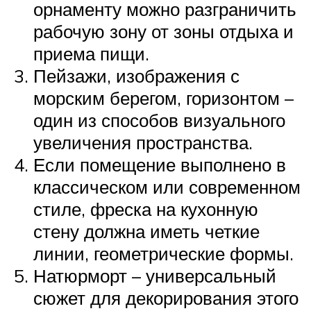
орнаменту можно разграничить
рабочую зону от зоны отдыха и
приема пищи.
Пейзажи, изображения с
морским берегом, горизонтом –
один из способов визуального
увеличения пространства.
Если помещение выполнено в
классическом или современном
стиле, фреска на кухонную
стену должна иметь четкие
линии, геометрические формы.
Натюрморт – универсальный
сюжет для декорирования этого