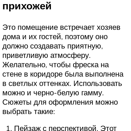
прихожей
Это помещение встречает хозяев
дома и их гостей, поэтому оно
должно создавать приятную,
приветливую атмосферу.
Желательно, чтобы фреска на
стене в коридоре была выполнена
в светлых оттенках. Использовать
можно и черно-белую гамму.
Сюжеты для оформления можно
выбрать такие:
Пейзаж с перспективой. Этот