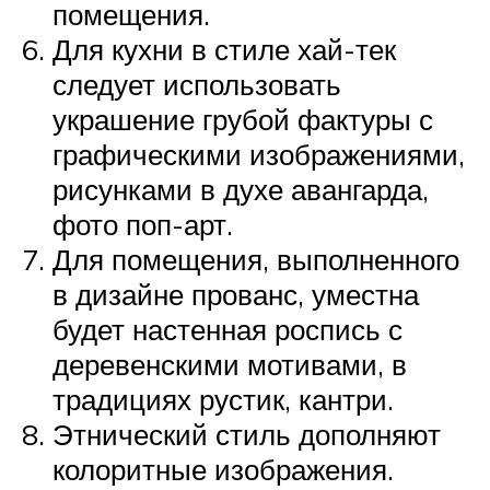
помещения.
Для кухни в стиле хай-тек
следует использовать
украшение грубой фактуры с
графическими изображениями,
рисунками в духе авангарда,
фото поп-арт.
Для помещения, выполненного
в дизайне прованс, уместна
будет настенная роспись с
деревенскими мотивами, в
традициях рустик, кантри.
Этнический стиль дополняют
колоритные изображения.