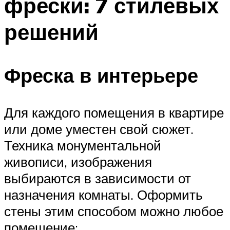
фрески: 7 стилевых
решений
Фреска в интерьере
Для каждого помещения в квартире
или доме уместен свой сюжет.
Техника монументальной
живописи, изображения
выбираются в зависимости от
назначения комнаты. Оформить
стены этим способом можно любое
помещение: