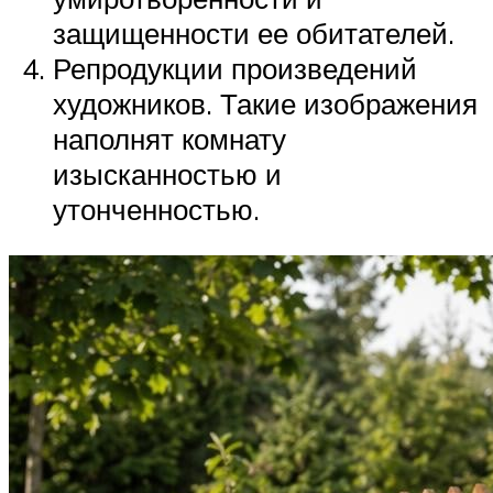
защищенности ее обитателей.
Репродукции произведений
художников. Такие изображения
наполнят комнату
изысканностью и
утонченностью.