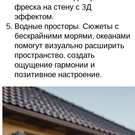
фреска на стену с 3Д
эффектом.
Водные просторы. Сюжеты с
бескрайними морями, океанами
помогут визуально расширить
пространство, создать
ощущение гармонии и
позитивное настроение.