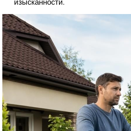
изысканности.