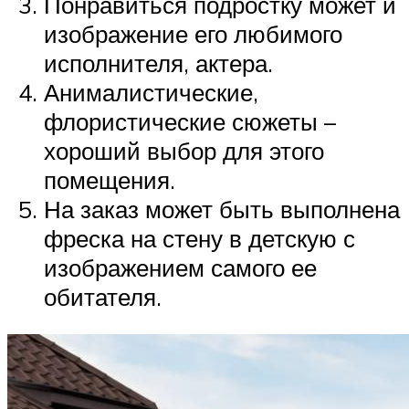
Понравиться подростку может и
изображение его любимого
исполнителя, актера.
Анималистические,
флористические сюжеты –
хороший выбор для этого
помещения.
На заказ может быть выполнена
фреска на стену в детскую с
изображением самого ее
обитателя.