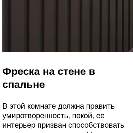
Фреска на стене в
спальне
В этой комнате должна править
умиротворенность, покой, ее
интерьер призван способствовать