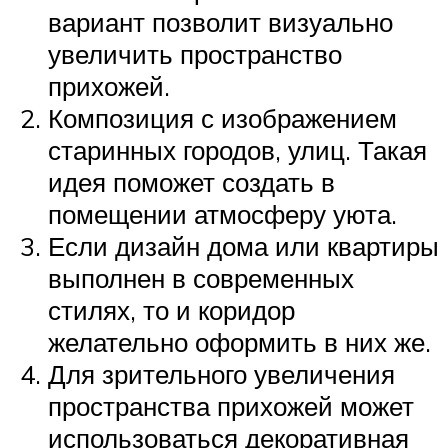
вариант позволит визуально
увеличить пространство
прихожей.
Композиция с изображением
старинных городов, улиц. Такая
идея поможет создать в
помещении атмосферу уюта.
Если дизайн дома или квартиры
выполнен в современных
стилях, то и коридор
желательно оформить в них же.
Для зрительного увеличения
пространства прихожей может
использоваться декоративная