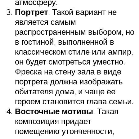
атмосферу.
Портрет
. Такой вариант не
является самым
распространенным выбором, но
в гостиной, выполненной в
классическом стиле или ампир,
он будет смотреться уместно.
Фреска на стену зала в виде
портрета должна изображать
обитателя дома, и чаще ее
героем становится глава семьи.
Восточные мотивы
. Такая
композиция придает
помещению утонченности,