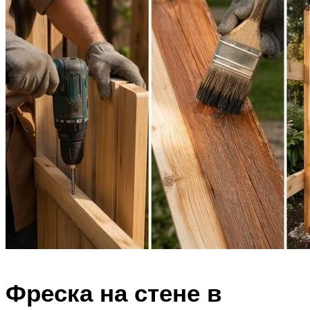
Фреска на стене в