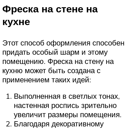
Фреска на стене на
кухне
Этот способ оформления способен
придать особый шарм и этому
помещению. Фреска на стену на
кухню может быть создана с
применением таких идей:
Выполненная в светлых тонах,
настенная роспись зрительно
увеличит размеры помещения.
Благодаря декоративному