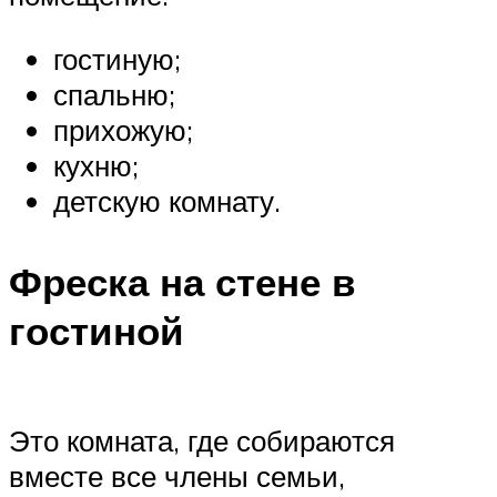
гостиную;
спальню;
прихожую;
кухню;
детскую комнату.
Фреска на стене в
гостиной
Это комната, где собираются
вместе все члены семьи,