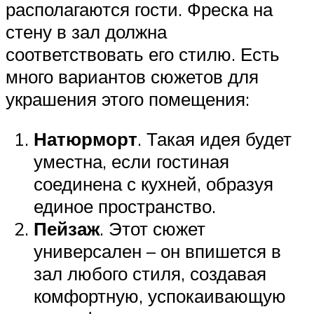
располагаются гости. Фреска на
стену в зал должна
соответствовать его стилю. Есть
много вариантов сюжетов для
украшения этого помещения:
Натюрморт
. Такая идея будет
уместна, если гостиная
соединена с кухней, образуя
единое пространство.
Пейзаж
. Этот сюжет
универсален – он впишется в
зал любого стиля, создавая
комфортную, успокаивающую