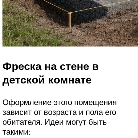
Фреска на стене в
детской комнате
Оформление этого помещения
зависит от возраста и пола его
обитателя. Идеи могут быть
такими: