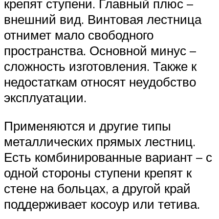
крепят ступени. Главный плюс –
внешний вид. Винтовая лестница
отнимет мало свободного
пространства. Основной минус –
сложность изготовления. Также к
недостаткам относят неудобство
эксплуатации.
Применяются и другие типы
металлических прямых лестниц.
Есть комбинированные вариант – с
одной стороны ступени крепят к
стене на больцах, а другой край
поддерживает косоур или тетива.