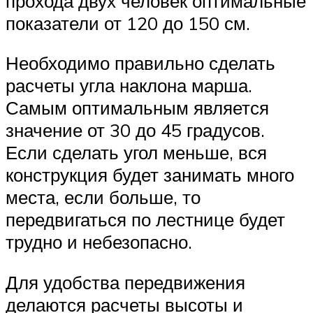
прохода двух человек оптимальные
показатели от 120 до 150 см.
Необходимо правильно сделать
расчеты угла наклона марша.
Самым оптимальным является
значение от 30 до 45 градусов.
Если сделать угол меньше, вся
конструкция будет занимать много
места, если больше, то
передвигаться по лестнице будет
трудно и небезопасно.
Для удобства передвижения
делаются расчеты высоты и