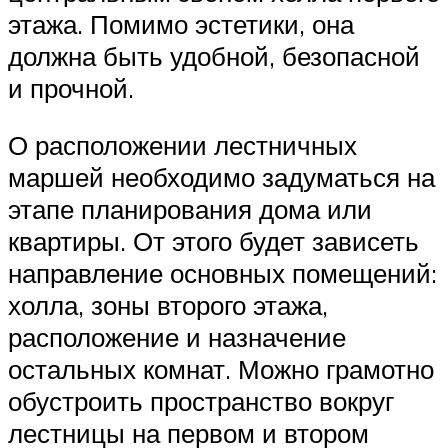
этажа. Помимо эстетики, она
должна быть удобной, безопасной
и прочной.
О расположении лестничных
маршей необходимо задуматься на
этапе планирования дома или
квартиры. От этого будет зависеть
направление основных помещений:
холла, зоны второго этажа,
расположение и назначение
остальных комнат. Можно грамотно
обустроить пространство вокруг
лестницы на первом и втором