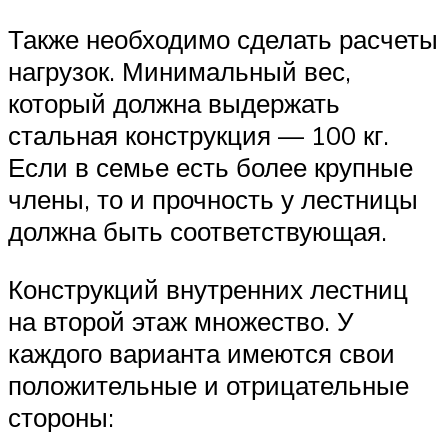
Также необходимо сделать расчеты
нагрузок. Минимальный вес,
который должна выдержать
стальная конструкция — 100 кг.
Если в семье есть более крупные
члены, то и прочность у лестницы
должна быть соответствующая.
Конструкций внутренних лестниц
на второй этаж множество. У
каждого варианта имеются свои
положительные и отрицательные
стороны: