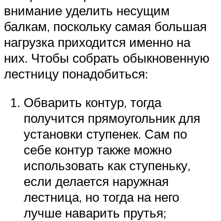
внимание уделить несущим
балкам, поскольку самая большая
нагрузка приходится именно на
них. Чтобы собрать обыкновенную
лестницу понадобиться:
Обварить контур, тогда
получится прямоугольник для
установки ступенек. Сам по
себе контур также можно
использовать как ступеньку,
если делается наружная
лестница, но тогда на него
лучше наварить прутья;