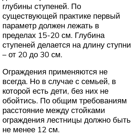
глубины ступеней. По
существующей практике первый
параметр должен лежать в
пределах 15-20 см. Глубина
ступеней делается на длину ступни
– от 20 до 30 см.
Ограждения применяются не
всегда. Но в случае с семьей, в
которой есть дети, без них не
обойтись. По общим требованиям
расстояние между стойками
ограждения лестницы должно быть
не менее 12 см.