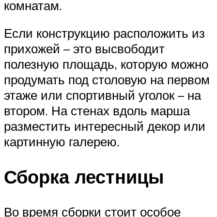
комнатам.
Если конструкцию расположить из
прихожей – это высвободит
полезную площадь, которую можно
продумать под столовую на первом
этаже или спортивный уголок – на
втором. На стенах вдоль марша
разместить интересный декор или
картинную галерею.
Сборка лестницы
Во время сборки стоит особое