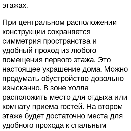
этажах.
При центральном расположении
конструкции сохраняется
симметрия пространства и
удобный проход из любого
помещения первого этажа. Это
настоящее украшение дома. Можно
продумать обустройство довольно
изысканно. В зоне холла
расположить место для отдыха или
комнату приема гостей. На втором
этаже будет достаточно места для
удобного прохода к спальным