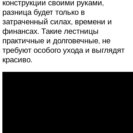
конструкции своими руками,
разница будет только в
затраченный силах, времени и
финансах. Такие лестницы
практичные и долговечные, не
требуют особого ухода и выглядят
красиво.