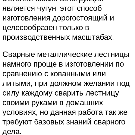
является чугун, этот способ
изготовления дорогостоящий и
целесообразен только в
производственных масштабах.
Сварные металлические лестницы
намного проще в изготовлении по
сравнению с кованными или
литыми, при должном желании под
силу каждому сварить лестницу
своими руками в домашних
условиях, но данная работа так же
требуют базовых знаний сварного
дела.