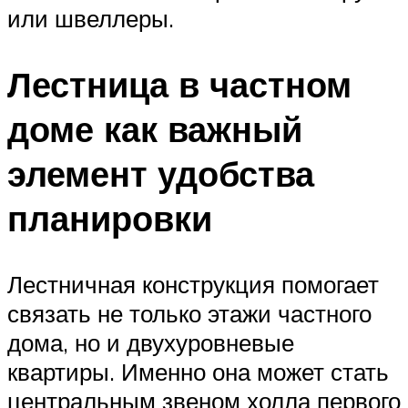
или швеллеры.
Лестница в частном
доме как важный
элемент удобства
планировки
Лестничная конструкция помогает
связать не только этажи частного
дома, но и двухуровневые
квартиры. Именно она может стать
центральным звеном холла первого