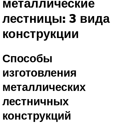
металлические
лестницы: 3 вида
конструкции
Способы
изготовления
металлических
лестничных
конструкций