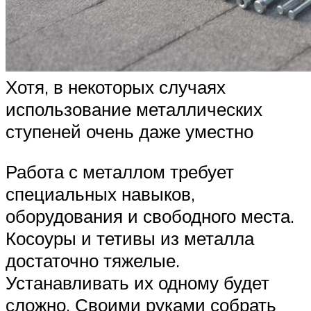
Хотя, в некоторых случаях
использование металлических
ступеней очень даже уместно
Работа с металлом требует
специальных навыков,
оборудования и свободного места.
Косоуры и тетивы из металла
достаточно тяжелые.
Устанавливать их одному будет
сложно. Своими руками собрать