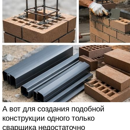
А вот для создания подобной
конструкции одного только
сварщика недостаточно