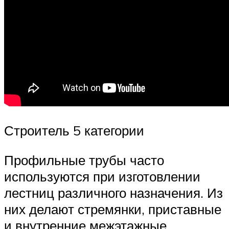
Строитель 5 категории
Профильные трубы часто
используются при изготовлении
лестниц различного назначения. Из
них делают стремянки, приставные
и внутренние межэтажные