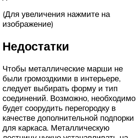
(Для увеличения нажмите на
изображение)
Недостатки
Чтобы металлические марши не
были громоздкими в интерьере,
следует выбирать форму и тип
соединений. Возможно, необходимо
будет соорудить перегородку в
качестве дополнительной подпорки
для каркаса. Металлическую
лестницу нужно устанавливать на