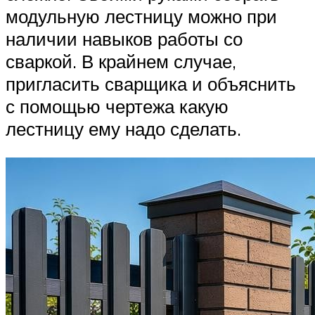
модульную лестницу можно при
наличии навыков работы со
сваркой. В крайнем случае,
пригласить сварщика и объяснить
с помощью чертежа какую
лестницу ему надо сделать.