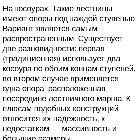
На косоурах. Такие лестницы
имеют опоры под каждой ступенью.
Вариант является самым
распространенным. Существует
две разновидности: первая
(традиционная) использует два
косоура по обоим концам ступеней,
во втором случае применяется
одна опора, расположенная
посередине лестничного марша. К
плюсам подобных конструкций
относится их надежность, к
недостаткам — массивность и
большие размеры.