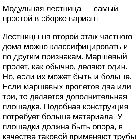
Модульная лестница — самый
простой в сборке вариант
Лестницы на второй этаж частного
дома можно классифицировать и
по другим признакам. Маршевый
пролет, как обычно, делают один.
Но, если их может быть и больше.
Если маршевых пролетов два или
три, то делается дополнительная
площадка. Подобная конструкция
потребует больше материала. У
площадки должна быть опора, в
качестве таковой применяют трубы