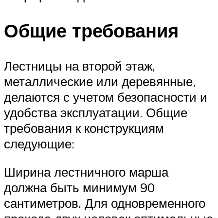
Общие требования
Лестницы на второй этаж,
металлические или деревянные,
делаются с учетом безопасности и
удобства эксплуатации. Общие
требования к конструкциям
следующие:
Ширина лестничного марша
должна быть минимум 90
сантиметров. Для одновременного