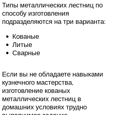
Типы металлических лестниц по
способу изготовления
подразделяются на три варианта:
Кованые
Литые
Сварные
Если вы не обладаете навыками
кузнечного мастерства,
изготовление кованых
металлических лестниц в
домашних условиях трудно