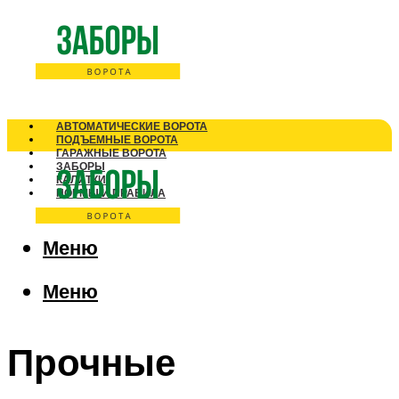
АВТОМАТИЧЕСКИЕ ВОРОТА
ПОДЪЕМНЫЕ ВОРОТА
ГАРАЖНЫЕ ВОРОТА
ЗАБОРЫ
КАЛИТКИ
НОРМЫ И ПРАВИЛА
Меню
Меню
Прочные