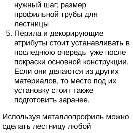
нужный шаг; размер
профильной трубы для
лестницы
Перила и декорирующие
атрибуты стоит устанавливать в
последнюю очередь, уже после
покраски основной конструкции.
Если они делаются из других
материалов, то место под их
установку стоит также
подготовить заранее.
Используя металлопрофиль можно
сделать лестницу любой