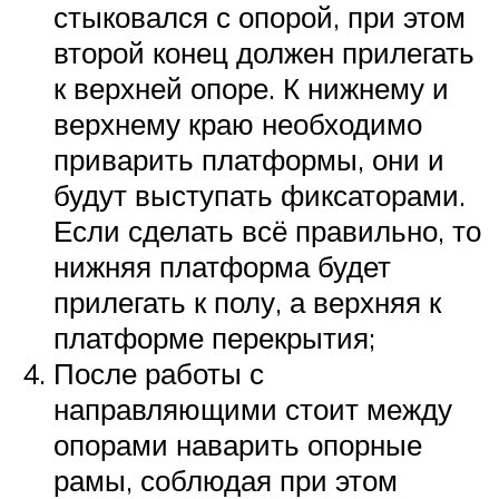
стыковался с опорой, при этом
второй конец должен прилегать
к верхней опоре. К нижнему и
верхнему краю необходимо
приварить платформы, они и
будут выступать фиксаторами.
Если сделать всё правильно, то
нижняя платформа будет
прилегать к полу, а верхняя к
платформе перекрытия;
После работы с
направляющими стоит между
опорами наварить опорные
рамы, соблюдая при этом