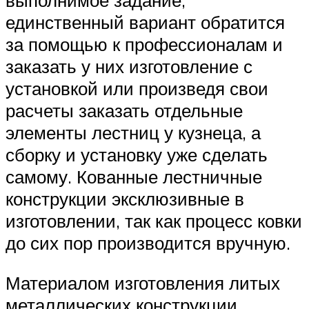
выполнимое задание,
единственный вариант обратится
за помощью к профессионалам и
заказать у них изготовление с
установкой или произведя свои
расчеты заказать отдельные
элементы лестниц у кузнеца, а
сборку и установку уже сделать
самому. Кованные лестничные
конструкции эксклюзивные в
изготовлении, так как процесс ковки
до сих пор производится вручную.
Материалом изготовления литых
металлических конструкции