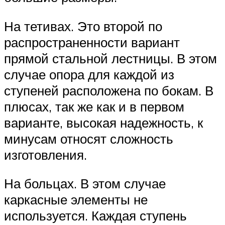
На тетивах. Это второй по
распространенности вариант
прямой стальной лестницы. В этом
случае опора для каждой из
ступеней расположена по бокам. В
плюсах, так же как и в первом
варианте, высокая надежность, к
минусам относят сложность
изготовления.
На больцах. В этом случае
каркасные элементы не
используется. Каждая ступень