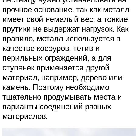
прочное основание, так как металл
имеет свой немалый вес, а тонкие
прутики не выдержат нагрузок. Как
правило, металл используется в
качестве косоуров, тетив и
перильных ограждений, а для
ступенек применяется другой
материал, например, дерево или
камень. Поэтому необходимо
тщательно продумывать места и
варианты соединений разных
материалов.