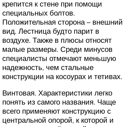
крепится к стене при помощи
специальных болтов.
Положительная сторона – внешний
вид. Лестница будто парит в
воздухе. Также в плюсы относят
малые размеры. Среди минусов
специалисты отмечают меньшую
надежность, чем стальные
конструкции на косоурах и тетивах.
Винтовая. Характеристики легко
понять из самого названия. Чаще
всего применяют конструкцию с
центральной опорой, к которой и