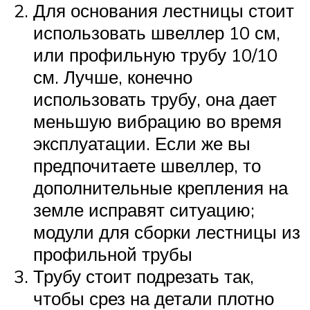
Для основания лестницы стоит
использовать швеллер 10 см,
или профильную трубу 10/10
см. Лучше, конечно
использовать трубу, она дает
меньшую вибрацию во время
эксплуатации. Если же вы
предпочитаете швеллер, то
дополнительные крепления на
земле исправят ситуацию;
модули для сборки лестницы из
профильной трубы
Трубу стоит подрезать так,
чтобы срез на детали плотно