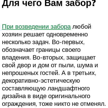
Для чего Вам забор?
При возведении забора
любой
хозяин решает одновременно
несколько задач. Во-первых,
обозначает границы своего
владения. Во-вторых, защищает
свой двор и дом от пыли, шума и
непрошеных гостей. А в третьих,
декоративно-эстетическую
составляющую ландшафтного
дизайна в виде оригинального
ограждения, тоже никто не отменял.