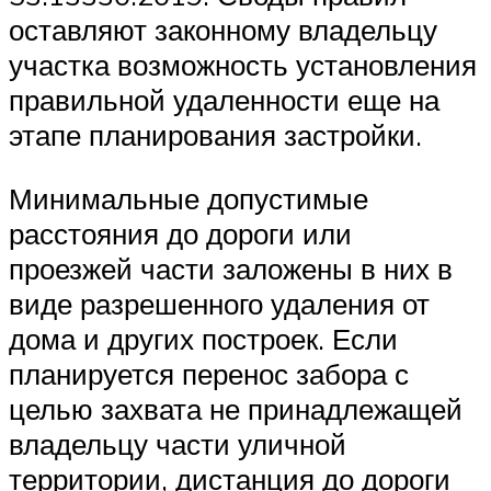
оставляют законному владельцу
участка возможность установления
правильной удаленности еще на
этапе планирования застройки.
Минимальные допустимые
расстояния до дороги или
проезжей части заложены в них в
виде разрешенного удаления от
дома и других построек. Если
планируется перенос забора с
целью захвата не принадлежащей
владельцу части уличной
территории, дистанция до дороги