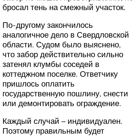
бросал тень на смежный участок.
По-другому закончилось
аналогичное дело в Свердловской
области. Судом было выяснено,
что забор действительно сильно
затенял клумбы соседей в
коттеджном поселке. Ответчику
пришлось оплатить
государственную пошлину, снести
или демонтировать ограждение.
Каждый случай – индивидуален.
Поэтому правильным будет