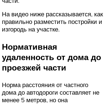
части.
На видео ниже рассказывается, как
правильно разместить постройки и
изгородь на участке.
Нормативная
удаленность от дома до
проезжей части
Норма расстояния от частного
дома до автодороги составляет не
менее 5 метров, но она