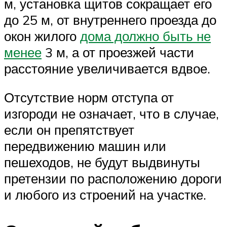
м, установка щитов сокращает его
до 25 м, от внутреннего проезда до
окон жилого
дома должно быть не
менее
3 м, а от проезжей части
расстояние увеличивается вдвое.
Отсутствие норм отступа от
изгороди не означает, что в случае,
если он препятствует
передвижению машин или
пешеходов, не будут выдвинуты
претензии по расположению дороги
и любого из строений на участке.