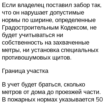
Если владелец поставил забор так,
что он нарушает допустимые
нормы по ширине, определенные
Градостроительным Кодексом, не
будет учитываться ни
собственность на захваченные
метры, ни установка специальных
противошумовых щитов.
Граница участка
В учет будет браться, сколько
метров от дома до проезжей части.
В пожарных нормах указывается 50