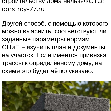
строительству дома нельзяФОТО:
dorstroy-77.ru
Другой способ, с помощью которого
можно выяснить, соответствуют ли
заданные параметры нормам
СНиП – изучить план и документы
на участок. Если имеется привязка
трассы к определённому дому, на
схеме это будет чётко указано.