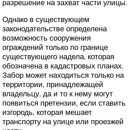
разрешение на захват части улицы.
Однако в существующем
законодательстве определена
возможность сооружения
ограждений только по границе
существующего надела, которая
обозначена в кадастровых планах.
Забор может находиться только на
территории, принадлежащей
владельцу, да и то к нему могут
появиться претензии, если ставить
изгородь, которая мешает
транспорту на улице или проезжей