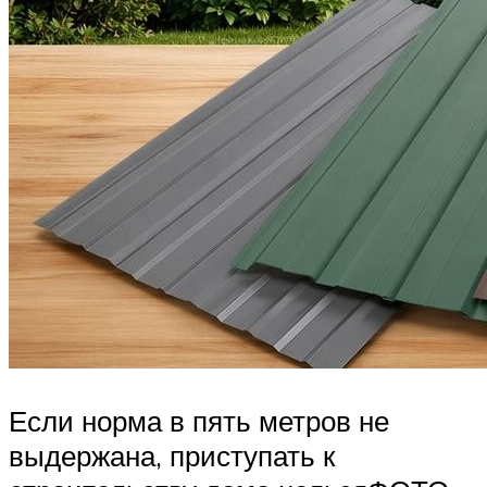
Если норма в пять метров не
выдержана, приступать к