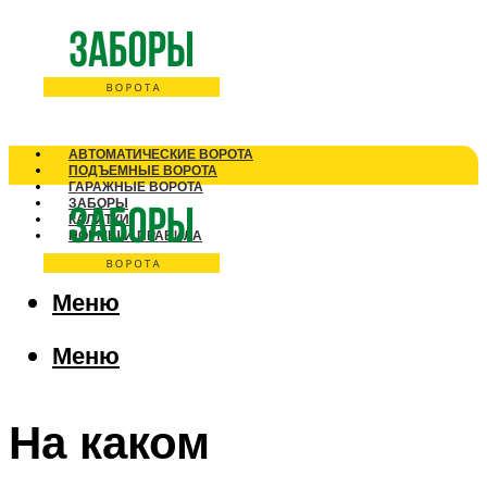
АВТОМАТИЧЕСКИЕ ВОРОТА
ПОДЪЕМНЫЕ ВОРОТА
ГАРАЖНЫЕ ВОРОТА
ЗАБОРЫ
КАЛИТКИ
НОРМЫ И ПРАВИЛА
Меню
Меню
На каком