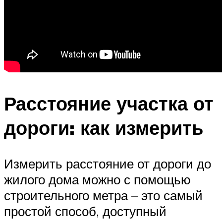
Расстояние участка от
дороги: как измерить
Измерить расстояние от дороги до
жилого дома можно с помощью
строительного метра – это самый
простой способ, доступный