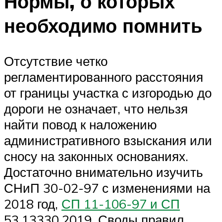
Нормы, о которых
необходимо помнить
Отсутствие четко
регламентированного расстояния
от границы участка с изгородью до
дороги не означает, что нельзя
найти повод к наложению
административного взыскания или
сносу на законных основаниях.
Достаточно внимательно изучить
СНиП 30-02-97 с изменениями на
2018 год,
СП 11-106-97 и СП
53.13330.2019. Своды правил