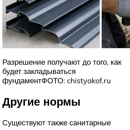
Разрешение получают до того, как
будет закладываться
фундаментФОТО: chistyakof.ru
Другие нормы
Существуют также санитарные