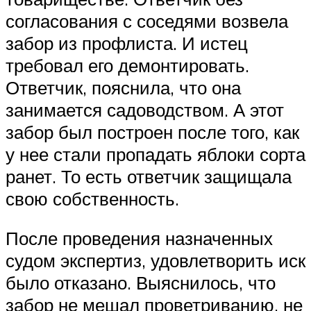
согласования с соседями возвела
забор из профлиста. И истец
требовал его демонтировать.
Ответчик, пояснила, что она
занимается садоводством. А этот
забор был построен после того, как
у нее стали пропадать яблоки сорта
ранет. То есть ответчик защищала
свою собственность.
После проведения назначенных
судом экспертиз, удовлетворить иск
было отказано. Выяснилось, что
забор не мешал проветриванию, не