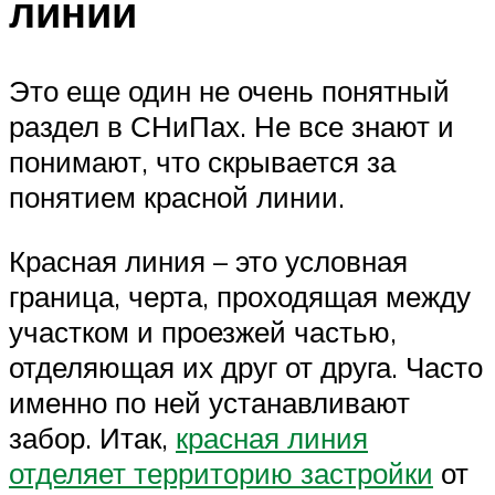
линии
Это еще один не очень понятный
раздел в СНиПах. Не все знают и
понимают, что скрывается за
понятием красной линии.
Красная линия – это условная
граница, черта, проходящая между
участком и проезжей частью,
отделяющая их друг от друга. Часто
именно по ней устанавливают
забор. Итак,
красная линия
отделяет территорию застройки
от