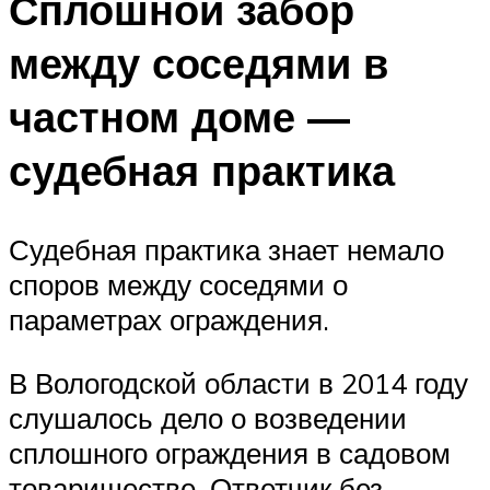
Сплошной забор
между соседями в
частном доме —
судебная практика
Судебная практика знает немало
споров между соседями о
параметрах ограждения.
В Вологодской области в 2014 году
слушалось дело о возведении
сплошного ограждения в садовом
товариществе. Ответчик без