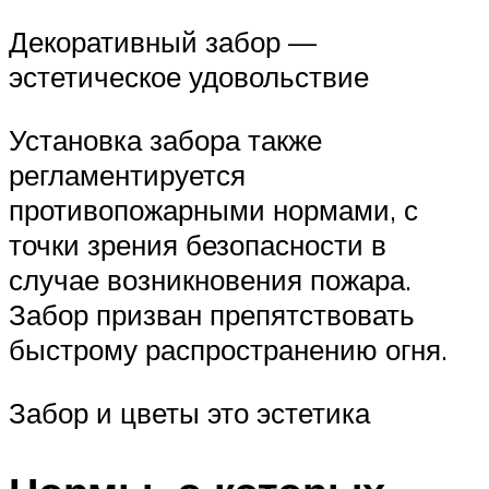
Декоративный забор —
эстетическое удовольствие
Установка забора также
регламентируется
противопожарными нормами, с
точки зрения безопасности в
случае возникновения пожара.
Забор призван препятствовать
быстрому распространению огня.
Забор и цветы это эстетика