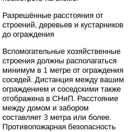
Разрешённые расстояния от
строений, деревьев и кустарников
до ограждения
Вспомогательные хозяйственные
строения должны располагаться
минимум в 1 метре от ограждения
соседей. Дистанция между вашим
ограждением и соседскими также
отображена в СНиП. Расстояние
между домом и забором
составляет 3 метра или более.
Противопожарная безопасность