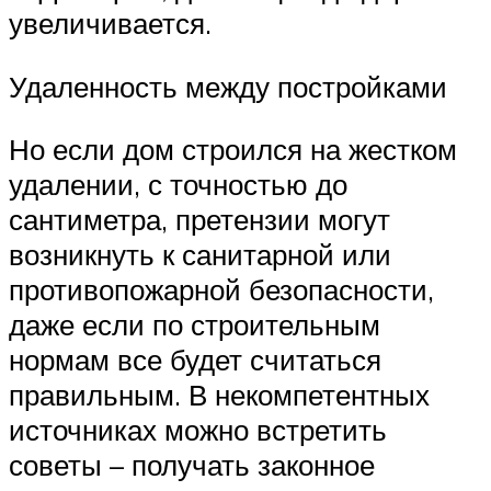
увеличивается.
Удаленность между постройками
Но если дом строился на жестком
удалении, с точностью до
сантиметра, претензии могут
возникнуть к санитарной или
противопожарной безопасности,
даже если по строительным
нормам все будет считаться
правильным. В некомпетентных
источниках можно встретить
советы – получать законное