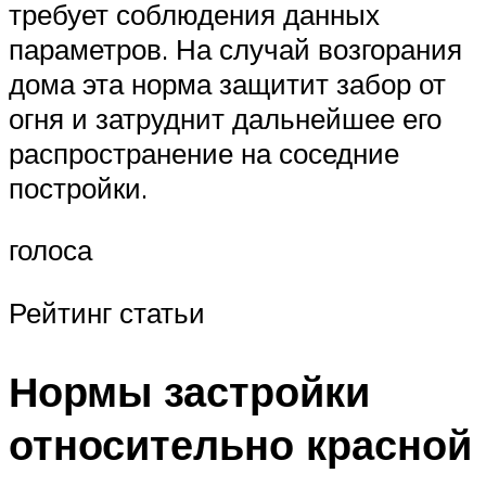
требует соблюдения данных
параметров. На случай возгорания
дома эта норма защитит забор от
огня и затруднит дальнейшее его
распространение на соседние
постройки.
голоса
Рейтинг статьи
Нормы застройки
относительно красной