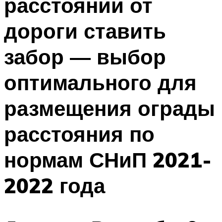
расстоянии от
дороги ставить
забор — выбор
оптимального для
размещения ограды
расстояния по
нормам СНиП 2021-
2022 года