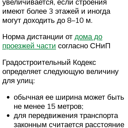
увеличивается, если строения
имеют более 3 этажей и иногда
могут доходить до 8–10 м.
Норма дистанции от
дома до
проезжей части
согласно СНиП
Градостроительный Кодекс
определяет следующую величину
для улиц:
обычная ее ширина может быть
не менее 15 метров;
для передвижения транспорта
законным считается расстояние