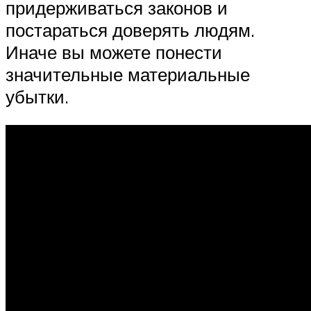
придерживаться законов и
постараться доверять людям.
Иначе вы можете понести
значительные материальные
убытки.