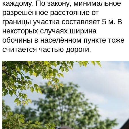
каждому. По закону, минимальное
разрешённое расстояние от
границы участка составляет 5 м. В
некоторых случаях ширина
обочины в населённом пункте тоже
считается частью дороги.