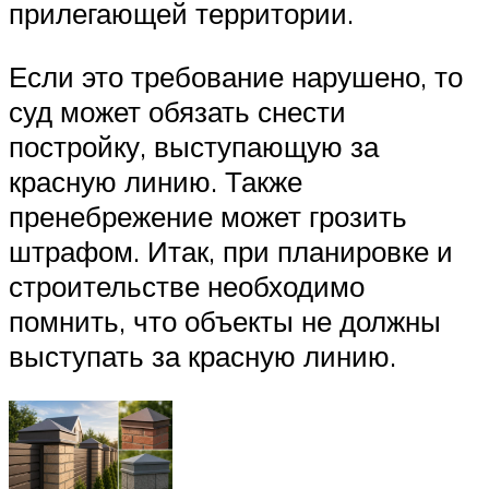
прилегающей территории.
Если это требование нарушено, то
суд может обязать снести
постройку, выступающую за
красную линию. Также
пренебрежение может грозить
штрафом. Итак, при планировке и
строительстве необходимо
помнить, что объекты не должны
выступать за красную линию.