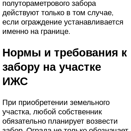
полутораметрового забора
действуют только в том случае,
если ограждение устанавливается
именно на границе.
Нормы и требования к
забору на участке
ИЖС
При приобретении земельного
участка, любой собственник
обязательно планирует возвести
забор. Ограда не только обозначает