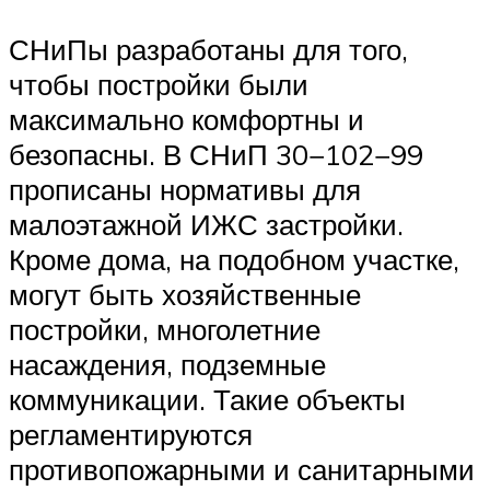
СНиПы разработаны для того,
чтобы постройки были
максимально комфортны и
безопасны. В СНиП 30−102−99
прописаны нормативы для
малоэтажной ИЖС застройки.
Кроме дома, на подобном участке,
могут быть хозяйственные
постройки, многолетние
насаждения, подземные
коммуникации. Такие объекты
регламентируются
противопожарными и санитарными