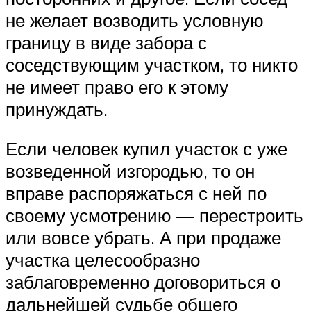
не желает возводить условную
границу в виде забора с
соседствующим участком, то никто
не имеет право его к этому
принуждать.
Если человек купил участок с уже
возведенной изгородью, то он
вправе распоряжаться с ней по
своему усмотрению — перестроить
или вовсе убрать. А при продаже
участка целесообразно
заблаговременно договориться о
дальнейшей судьбе общего