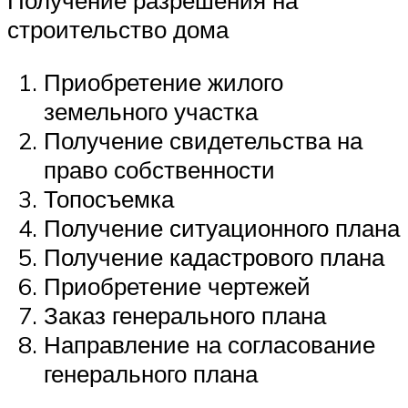
Получение разрешения на
строительство дома
Приобретение жилого
земельного участка
Получение свидетельства на
право собственности
Топосъемка
Получение ситуационного плана
Получение кадастрового плана
Приобретение чертежей
Заказ генерального плана
Направление на согласование
генерального плана