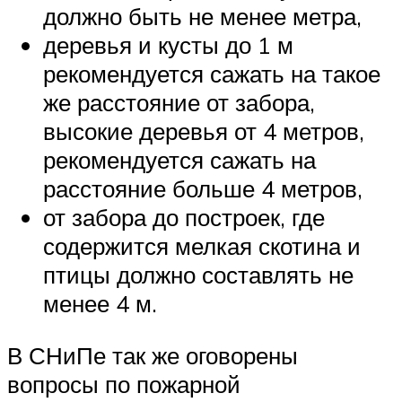
должно быть не менее метра,
деревья и кусты до 1 м
рекомендуется сажать на такое
же расстояние от забора,
высокие деревья от 4 метров,
рекомендуется сажать на
расстояние больше 4 метров,
от забора до построек, где
содержится мелкая скотина и
птицы должно составлять не
менее 4 м.
В СНиПе так же оговорены
вопросы по пожарной