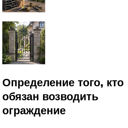
Определение того, кто
обязан возводить
ограждение