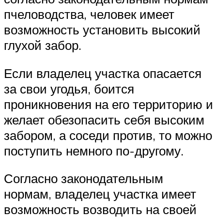
пчеловодства, человек имеет
возможность установить высокий
глухой забор.
Если владелец участка опасается
за свои угодья, боится
проникновения на его территорию и
желает обезопасить себя высоким
забором, а соседи против, то можно
поступить немного по-другому.
Согласно законодательным
нормам, владелец участка имеет
возможность возводить на своей