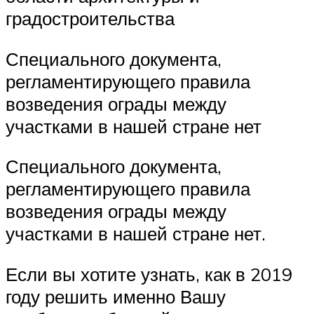
градостроительства
Специального документа,
регламентирующего правила
возведения ограды между
участками в нашей стране нет
Специального документа,
регламентирующего правила
возведения ограды между
участками в нашей стране нет.
Если вы хотите узнать, как в 2019
году решить именно Вашу