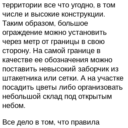
территории все что угодно, в том
числе и высокие конструкции.
Таким образом, большое
ограждение можно установить
через метр от границы в свою
сторону. На самой границе в
качестве ее обозначения можно
поставить невысокий заборчик из
штакетника или сетки. А на участке
посадить цветы либо организовать
небольшой склад под открытым
небом.
Все дело в том, что правила