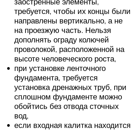
заостренные элементы,
требуется, чтобы их концы были
направлены вертикально, а не
на проезжую часть. Нельзя
дополнять ограду колючей
проволокой, расположенной на
высоте человеческого роста,
при установке ленточного
фундамента, требуется
установка дренажных труб, при
сплошном фундаменте можно
обойтись без отвода сточных
вод,
если входная калитка находится