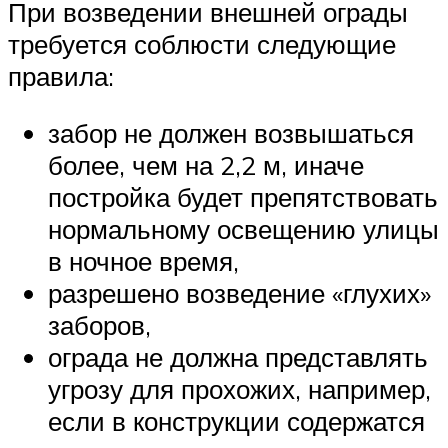
При возведении внешней ограды
требуется соблюсти следующие
правила:
забор не должен возвышаться
более, чем на 2,2 м, иначе
постройка будет препятствовать
нормальному освещению улицы
в ночное время,
разрешено возведение «глухих»
заборов,
ограда не должна представлять
угрозу для прохожих, например,
если в конструкции содержатся