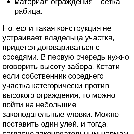
материал ограждения – сетка
рабица.
Но, если такая конструкция не
устраивает владельца участка,
придется договариваться с
соседями. В первую очередь нужно
оговорить высоту забора. Кстати,
если собственник соседнего
участка категорически против
высокого ограждения, то можно
пойти на небольшие
законодательные уловки. Можно
поставить один улей, и тогда,
согласно законодательным нормам