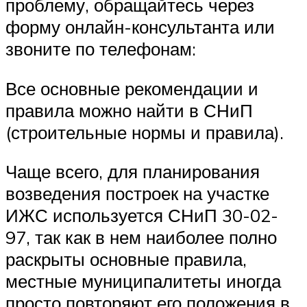
проблему, обращайтесь через
форму онлайн-консультанта или
звоните по телефонам:
Все основные рекомендации и
правила можно найти в СНиП
(строительные нормы и правила).
Чаще всего, для планирования
возведения построек на участке
ИЖС используется СНиП 30-02-
97, так как в нем наиболее полно
раскрыты основные правила,
местные муниципалитеты иногда
просто повторяют его положения в