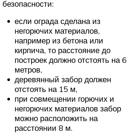
безопасности:
если ограда сделана из
негорючих материалов,
например из бетона или
кирпича, то расстояние до
построек должно отстоять на 6
метров,
деревянный забор должен
отстоять на 15 м,
при совмещении горючих и
негорючих материалов забор
можно расположить на
расстоянии 8 м.