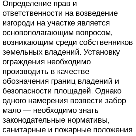
Определение прав и
ответственности на возведение
изгороди на участке является
основополагающим вопросом,
возникающим среди собственников
земельных владений. Установку
ограждения необходимо
производить в качестве
обозначения границ владений и
безопасности площадей. Однако
одного намерения возвести забор
мало — необходимо знать
законодательные нормативы,
санитарные и пожарные положения