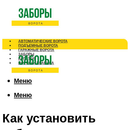
АВТОМАТИЧЕСКИЕ ВОРОТА
ПОДЪЕМНЫЕ ВОРОТА
ГАРАЖНЫЕ ВОРОТА
ЗАБОРЫ
КАЛИТКИ
НОРМЫ И ПРАВИЛА
Меню
Меню
Как установить