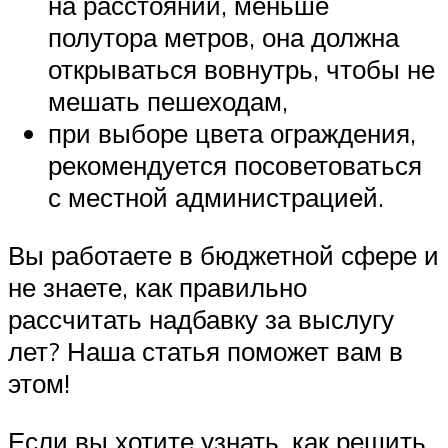
на расстоянии, меньше
полутора метров, она должна
открываться вовнутрь, чтобы не
мешать пешеходам,
при выборе цвета ограждения,
рекомендуется посоветоваться
с местной администрацией.
Вы работаете в бюджетной сфере и
не знаете, как правильно
рассчитать надбавку за выслугу
лет? Наша статья поможет вам в
этом!
Если вы хотите узнать, как решить