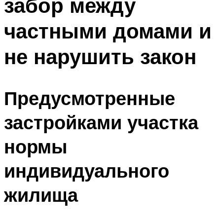
забор между
частными домами и
не нарушить закон
Предусмотренные
застройками участка
нормы
индивидуального
жилища