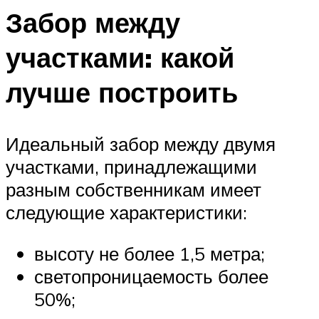
Забор между
участками: какой
лучше построить
Идеальный забор между двумя
участками, принадлежащими
разным собственникам имеет
следующие характеристики:
высоту не более 1,5 метра;
светопроницаемость более
50%;