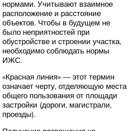
нормами. Учитывают взаимное
расположение и расстояние
объектов. Чтобы в будущем не
было неприятностей при
обустройстве и строении участка,
необходимо соблюдать нормы
ИЖС.
«Красная линия» — этот термин
означает черту, отделяющую места
общего пользования от площади
застройки (дороги, магистрали,
проезды).