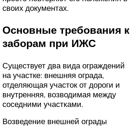
своих документах.
Основные требования к
заборам при ИЖС
Существует два вида ограждений
на участке: внешняя ограда,
отделяющая участок от дороги и
внутренняя, возводимая между
соседними участками.
Возведение внешней ограды