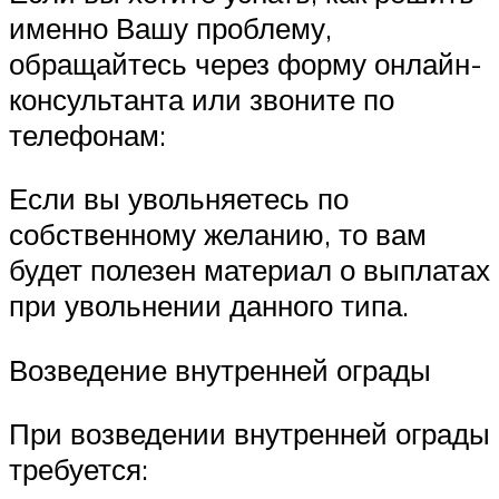
именно Вашу проблему,
обращайтесь через форму онлайн-
консультанта или звоните по
телефонам:
Если вы увольняетесь по
собственному желанию, то вам
будет полезен материал о выплатах
при увольнении данного типа.
Возведение внутренней ограды
При возведении внутренней ограды
требуется: