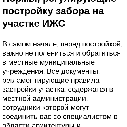
постройку забора на
участке ИЖС
В самом начале, перед постройкой,
важно не полениться и обратиться
в местные муниципальные
учреждения. Все документы,
регламентирующие правила
застройки участка, содержатся в
местной администрации,
сотрудники которой могут
соединить вас со специалистом в
области архитектуры и