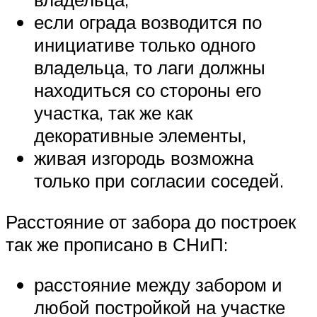
если ограда возводится по
инициативе только одного
владельца, то лаги должны
находиться со стороны его
участка, так же как
декоративные элементы,
живая изгородь возможна
только при согласии соседей.
Расстояние от забора до построек
так же прописано в СНиП:
расстояние между забором и
любой постройкой на участке