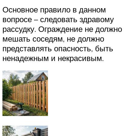
Основное правило в данном
вопросе – следовать здравому
рассудку. Ограждение не должно
мешать соседям, не должно
представлять опасность, быть
ненадежным и некрасивым.