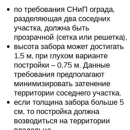
по требования СНиП ограда,
разделяющая два соседних
участка, должна быть
прозрачной (сетка или решетка),
высота забора может достигать
1,5 м, при глухом варианте
постройки – 0,75 м. Данные
требования предполагают
минимизировать затенение
территории соседнего участка,
если толщина забора больше 5
см, то постройка должна
возводиться на территории
владельца,