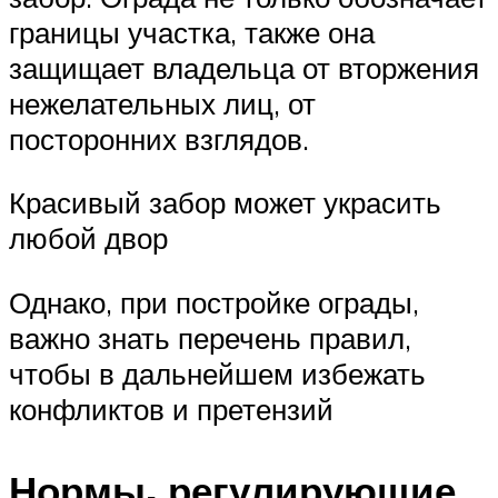
границы участка, также она
защищает владельца от вторжения
нежелательных лиц, от
посторонних взглядов.
Красивый забор может украсить
любой двор
Однако, при постройке ограды,
важно знать перечень правил,
чтобы в дальнейшем избежать
конфликтов и претензий
Нормы, регулирующие