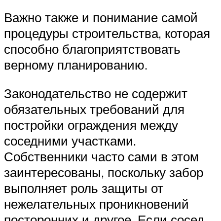
Важно также и понимание самой
процедуры строительства, которая
способно благоприятствовать
верному планированию.
Законодательство не содержит
обязательных требований для
постройки ограждения между
соседними участками.
Собственники часто сами в этом
заинтересованы, поскольку забор
выполняет роль защиты от
нежелательных проникновений
посторонних и другое. Если сосед