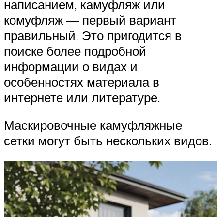
написанием, камуфляж или
комуфляж — первый вариант
правильный. Это пригодится в
поиске более подробной
информации о видах и
особенностях материала в
интернете или литературе.
Маскировочные камуфляжные
сетки могут быть нескольких видов.