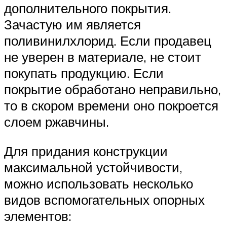
дополнительного покрытия.
Зачастую им является
поливинилхлорид. Если продавец
не уверен в материале, не стоит
покупать продукцию. Если
покрытие обработано неправильно,
то в скором времени оно покроется
слоем ржавчины.
Для придания конструкции
максимальной устойчивости,
можно использовать несколько
видов вспомогательных опорных
элементов: