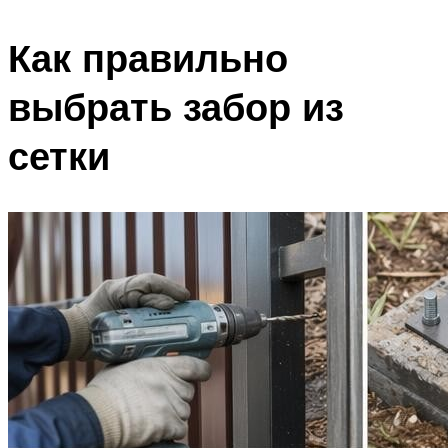
Как правильно
выбрать забор из
сетки