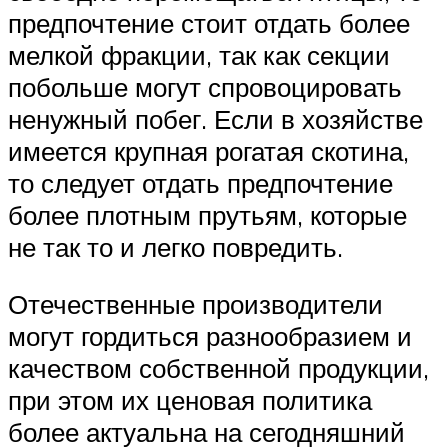
предпочтение стоит отдать более
мелкой фракции, так как секции
побольше могут спровоцировать
ненужный побег. Если в хозяйстве
имеется крупная рогатая скотина,
то следует отдать предпочтение
более плотным прутьям, которые
не так то и легко повредить.
Отечественные производители
могут гордиться разнообразием и
качеством собственной продукции,
при этом их ценовая политика
более актуальна на сегодняшний