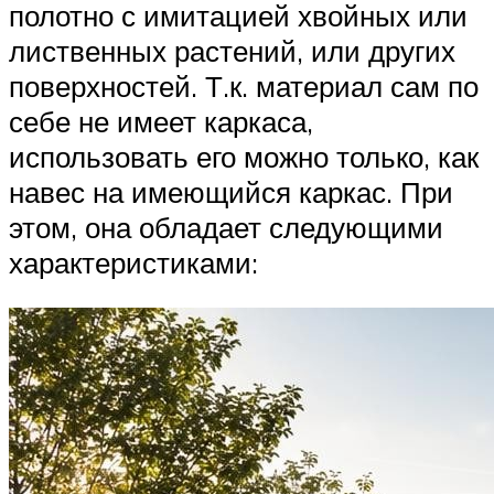
полотно с имитацией хвойных или
лиственных растений, или других
поверхностей. Т.к. материал сам по
себе не имеет каркаса,
использовать его можно только, как
навес на имеющийся каркас. При
этом, она обладает следующими
характеристиками: