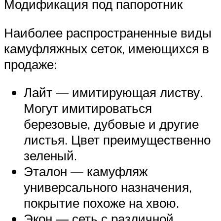
Модификация под папоротник
Наиболее распространенные виды
камуфляжных сеток, имеющихся в
продаже:
Лайт — имитирующая листву.
Могут имитироваться
березовые, дубовые и другие
листья. Цвет преимущественно
зеленый.
Эталон — камуфляж
универсального назначения,
покрытие похоже на хвою.
Экон — сеть с различной