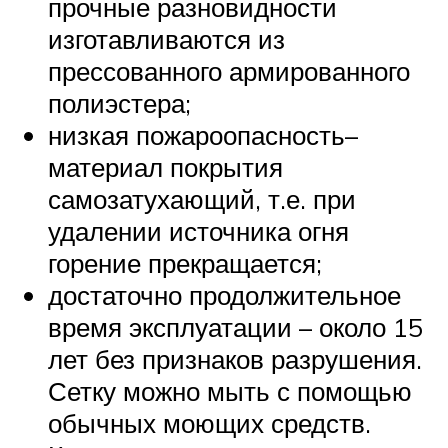
прочные разновидности
изготавливаются из
прессованного армированного
полиэстера;
низкая пожароопасность–
материал покрытия
самозатухающий, т.е. при
удалении источника огня
горение прекращается;
достаточно продолжительное
время эксплуатации – около 15
лет без признаков разрушения.
Сетку можно мыть с помощью
обычных моющих средств.