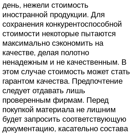
день, нежели стоимость
иностранной продукции. Для
сохранения конкурентоспособной
стоимости некоторые пытаются
максимально сэкономить на
качестве, делая полотно
ненадежным и не качественным. В
этом случае стоимость может стать
гарантом качества. Предпочтение
следует отдавать лишь
проверенным фирмам. Перед
покупкой материала не лишним
будет запросить соответствующую
документацию, касательно состава