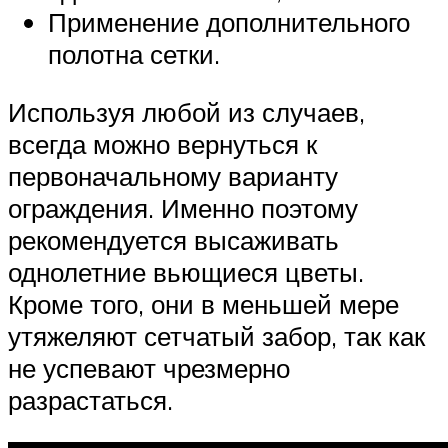
Применение дополнительного
полотна сетки.
Используя любой из случаев,
всегда можно вернуться к
первоначальному варианту
ограждения. Именно поэтому
рекомендуется высаживать
однолетние вьющиеся цветы.
Кроме того, они в меньшей мере
утяжеляют сетчатый забор, так как
не успевают чрезмерно
разрастаться.