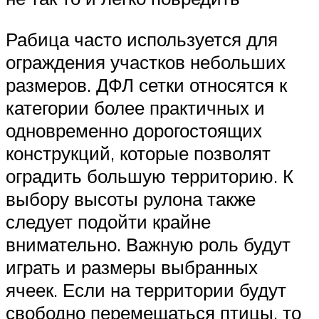
Рабица часто используется для
ограждения участков небольших
размеров. ДФЛ сетки относятся к
категории более практичных и
одновременно дорогостоящих
конструкций, которые позволят
оградить большую территорию. К
выбору высоты рулона также
следует подойти крайне
внимательно. Важную роль будут
играть и размеры выбранных
ячеек. Если на территории будут
свободно перемещаться птицы, то