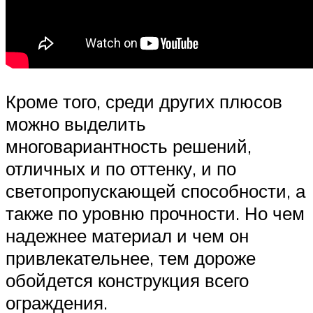
Кроме того, среди других плюсов
можно выделить
многовариантность решений,
отличных и по оттенку, и по
светопропускающей способности, а
также по уровню прочности. Но чем
надежнее материал и чем он
привлекательнее, тем дороже
обойдется конструкция всего
ограждения.