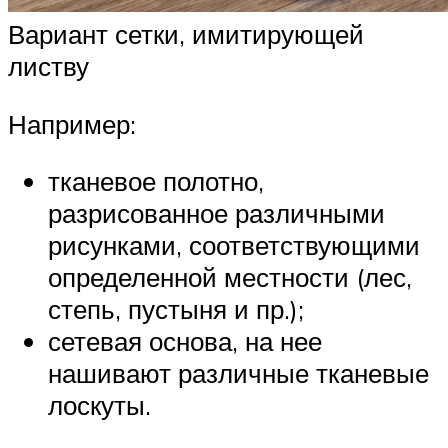
Вариант сетки, имитирующей
листву
Например:
тканевое полотно,
разрисованное различными
рисунками, соответствующими
определенной местности (лес,
степь, пустыня и пр.);
сетевая основа, на нее
нашивают различные тканевые
лоскуты.