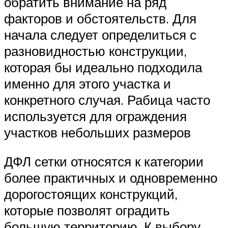
обратить внимание на ряд
факторов и обстоятельств. Для
начала следует определиться с
разновидностью конструкции,
которая бы идеально подходила
именно для этого участка и
конкретного случая. Рабица часто
используется для ограждения
участков небольших размеров
ДФЛ сетки относятся к категории
более практичных и одновременно
дорогостоящих конструкций,
которые позволят оградить
большую территорию. К выбору