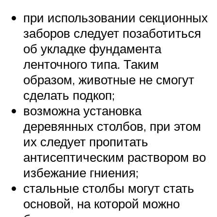
при использовании секционных
заборов следует позаботиться
об укладке фундамента
ленточного типа. Таким
образом, животные не смогут
сделать подкоп;
возможна установка
деревянных столбов, при этом
их следует пропитать
антисептическим раствором во
избежание гниения;
стальные столбы могут стать
основой, на которой можно