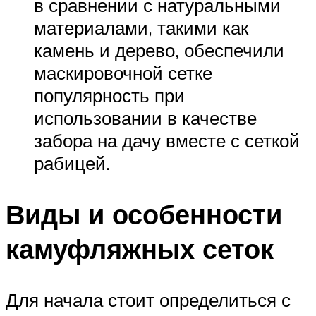
в сравнении с натуральными
материалами, такими как
камень и дерево, обеспечили
маскировочной сетке
популярность при
использовании в качестве
забора на дачу вместе с сеткой
рабицей.
Виды и особенности
камуфляжных сеток
Для начала стоит определиться с