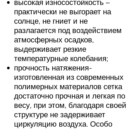
высокая износостойкость –
практически не выгорает на
солнце, не гниет и не
разлагается под воздействием
атмосферных осадков,
выдерживает резкие
температурные колебания;
прочность натяжения-
изготовленная из современных
полимерных материалов сетка
достаточно прочная и легкая по
весу, при этом, благодаря своей
структуре не задерживает
циркуляцию воздуха. Особо