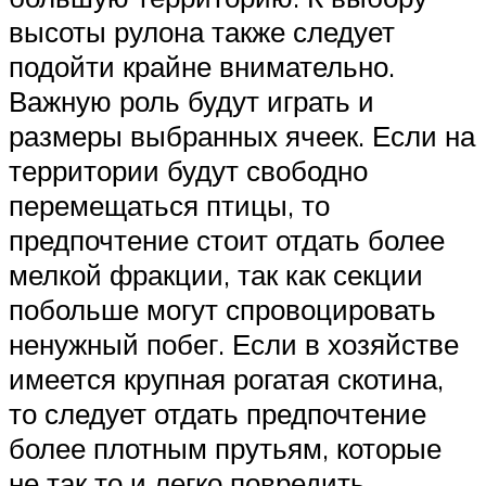
высоты рулона также следует
подойти крайне внимательно.
Важную роль будут играть и
размеры выбранных ячеек. Если на
территории будут свободно
перемещаться птицы, то
предпочтение стоит отдать более
мелкой фракции, так как секции
побольше могут спровоцировать
ненужный побег. Если в хозяйстве
имеется крупная рогатая скотина,
то следует отдать предпочтение
более плотным прутьям, которые
не так то и легко повредить