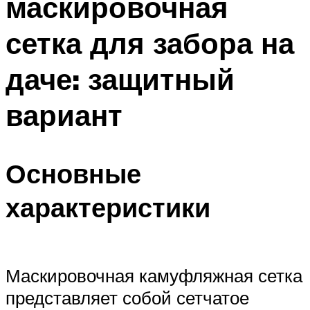
маскировочная
сетка для забора на
даче: защитный
вариант
Основные
характеристики
Маскировочная камуфляжная сетка
представляет собой сетчатое