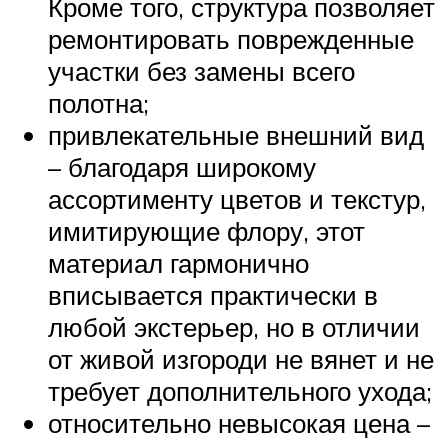
Кроме того, структура позволяет
ремонтировать поврежденные
участки без замены всего
полотна;
привлекательные внешний вид
– благодаря широкому
ассортименту цветов и текстур,
имитирующие флору, этот
материал гармонично
вписывается практически в
любой экстерьер, но в отличии
от живой изгороди не вянет и не
требует дополнительного ухода;
относительно невысокая цена –