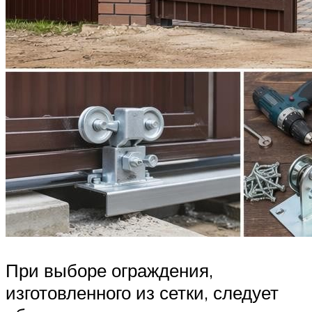
При выборе ограждения,
изготовленного из сетки, следует