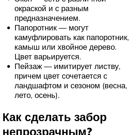
окраской и с разным
предназначением.
Папоротник — могут
камуфлировать как папоротник,
камыш или хвойное дерево.
Цвет варьируется.
Пейзаж — имитирует листву,
причем цвет сочетается с
ландшафтом и сезоном (весна,
лето, осень).
Как сделать забор
непрозрачным?