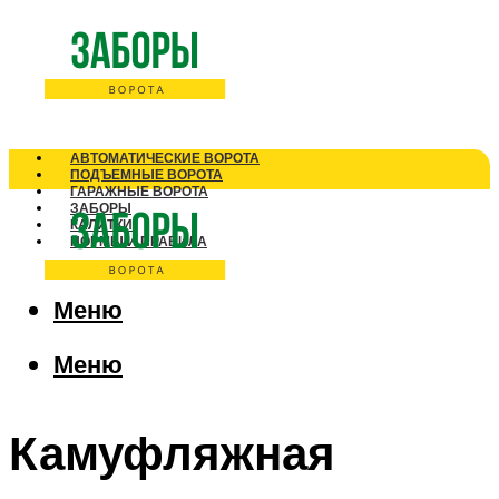
АВТОМАТИЧЕСКИЕ ВОРОТА
ПОДЪЕМНЫЕ ВОРОТА
ГАРАЖНЫЕ ВОРОТА
ЗАБОРЫ
КАЛИТКИ
НОРМЫ И ПРАВИЛА
Меню
Меню
Камуфляжная