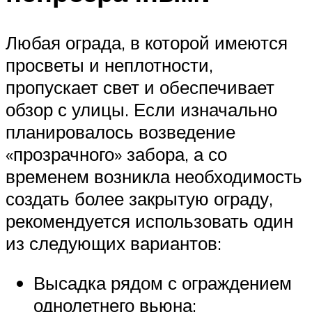
Любая ограда, в которой имеются
просветы и неплотности,
пропускает свет и обеспечивает
обзор с улицы. Если изначально
планировалось возведение
«прозрачного» забора, а со
временем возникла необходимость
создать более закрытую ограду,
рекомендуется использовать один
из следующих вариантов:
Высадка рядом с ограждением
однолетнего вьюна;