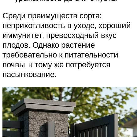
Среди преимуществ сорта:
неприхотливость в уходе, хороший
иммунитет, превосходный вкус
плодов. Однако растение
требовательно к питательности
почвы, к тому же потребуется
пасынкование.