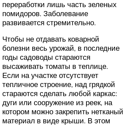
переработки лишь часть зеленых
помидоров. Заболевание
развивается стремительно.
Чтобы не отдавать коварной
болезни весь урожай, в последние
годы садоводы стараются
высаживать томаты в теплице.
Если на участке отсутствует
тепличное строение, над грядкой
стараются сделать любой каркас:
дуги или сооружение из реек, на
котором можно закрепить нетканый
материал в виде крыши. В этом