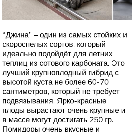
“Джина” – один из самых стойких и
скороспелых сортов, который
идеально подойдёт для летних
теплиц из сотового карбоната. Это
лучший крупноплодный гибрид с
высотой куста не более 60-70
сантиметров, который не требует
подвязывания. Ярко-красные
плоды вырастают очень крупные и
в массе могут достигать 250 гр.
Помидоры очень вкусные и