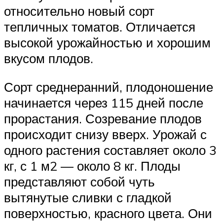
относительно новый сорт
тепличных томатов. Отличается
высокой урожайностью и хорошим
вкусом плодов.
Сорт среднеранний, плодоношение
начинается через 115 дней после
прорастания. Созревание плодов
происходит снизу вверх. Урожай с
одного растения составляет около 3
кг, с 1 м2 — около 8 кг. Плоды
представляют собой чуть
вытянутые сливки с гладкой
поверхностью, красного цвета. Они