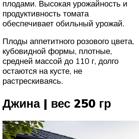
плодами. Высокая урожайность и
продуктивность томата
обеспечивает обильный урожай.
Плоды аппетитного розового цвета,
кубовидной формы, плотные,
средней массой до 110 г, долго
остаются на кусте, не
растрескиваясь.
Джина | вес 250 гр