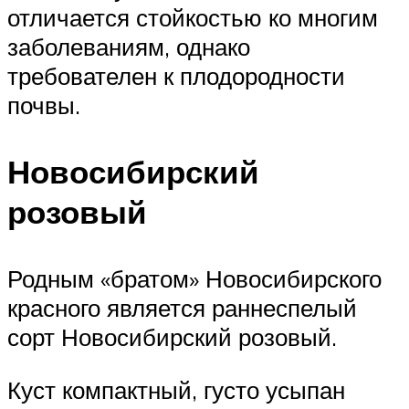
отличается стойкостью ко многим
заболеваниям, однако
требователен к плодородности
почвы.
Новосибирский
розовый
Родным «братом» Новосибирского
красного является раннеспелый
сорт Новосибирский розовый.
Куст компактный, густо усыпан