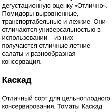
дегустационную оценку «Отлично».
Помидоры выровненные,
транспортабельные и лежкие. Они
отличаются универсальностью в
использовании – из них
получаются отличные летние
салаты и разнообразная
консервация.
Каскад
Отличный сорт для цельноплодного
консервирования. Томаты Каскад