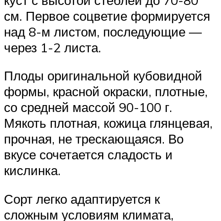
см. Первое соцветие формируется
над 8-м листом, последующие —
через 1-2 листа.
Плоды оригинальной кубовидной
формы, красной окраски, плотные,
со средней массой 90-100 г.
Мякоть плотная, кожица глянцевая,
прочная, не трескающаяся. Во
вкусе сочетается сладость и
кислинка.
Сорт легко адаптируется к
сложным условиям климата,