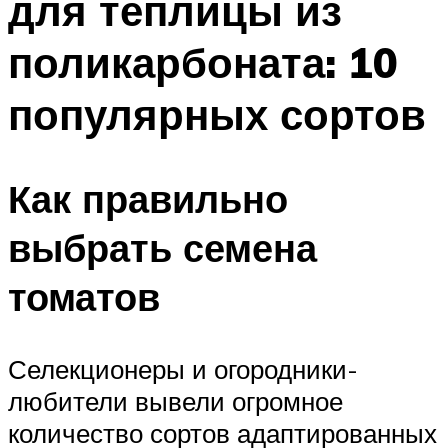
для теплицы из
поликарбоната: 10
популярных сортов
Как правильно
выбрать семена
томатов
Селекционеры и огородники-
любители вывели огромное
количество сортов адаптированных