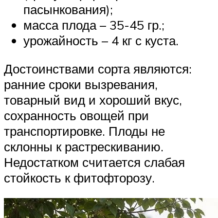
пасынкования);
масса плода – 35-45 гр.;
урожайность – 4 кг с куста.
Достоинствами сорта являются:
ранние сроки вызревания,
товарный вид и хороший вкус,
сохранность овощей при
транспортировке. Плоды не
склонны к растрескиванию.
Недостатком считается слабая
стойкость к фитофторозу.