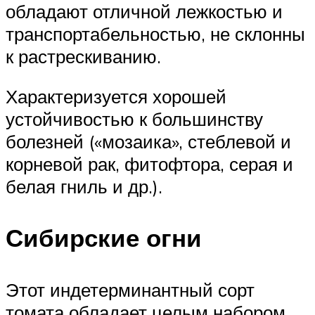
обладают отличной лежкостью и
транспортабельностью, не склонны
к растрескиванию.
Характеризуется хорошей
устойчивостью к большинству
болезней («мозаика», стеблевой и
корневой рак, фитофтора, серая и
белая гниль и др.).
Сибирские огни
Этот индетерминантный сорт
томата обладает целым набором