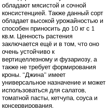
обладают мясистой и сочной
консистенцией. Также данный сорт
обладает высокой урожайностью и
способен приносить до 10 кг с 1
кв.м. Ценность растения
заключается ещё и в том, что оно
очень устойчиво к
вертицеллезному и фузариозу, а
также не требует формирования
кроны. “Джина” имеет
универсальное назначение и может
использоваться для салатов,
томатной пасты, кетчупа, соуса и
консервирования.