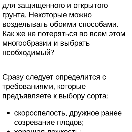
для защищенного и открытого
грунта. Некоторые можно
возделывать обоими способами.
Как же не потеряться во всем этом
многообразии и выбрать
необходимый?
Сразу следует определится с
требованиями, которые
предъявляете к выбору сорта:
скороспелость, дружное ранее
созревание плодов;
хорошая лежкость;