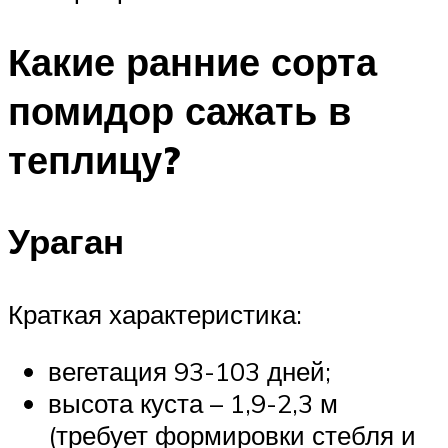
Какие ранние сорта
помидор сажать в
теплицу?
Ураган
Краткая характеристика:
вегетация 93-103 дней;
высота куста – 1,9-2,3 м
(требует формировки стебля и