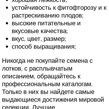
устойчивость к фитофторозу и к
растрескиванию плодов;
высокие питательные и
вкусовые качества;
вкус, цвет, размер;
способ выращивания;
Никогда не покупайте семена с
лотков, с расплывчатым
описанием, обращайтесь к
профессиональным каталогам.
Только в них вы найдете самые
выдающиеся достижения мировой
селекции. Лучшие