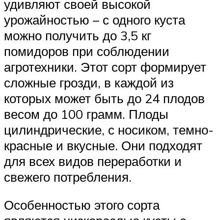
удивляют своей высокой
урожайностью – с одного куста
можно получить до 3,5 кг
помидоров при соблюдении
агротехники. Этот сорт формирует
сложные грозди, в каждой из
которых может быть до 24 плодов
весом до 100 грамм. Плоды
цилиндрические, с носиком, темно-
красные и вкусные. Они подходят
для всех видов переработки и
свежего потребления.
Особенностью этого сорта