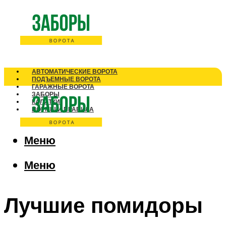
АВТОМАТИЧЕСКИЕ ВОРОТА
ПОДЪЕМНЫЕ ВОРОТА
ГАРАЖНЫЕ ВОРОТА
ЗАБОРЫ
КАЛИТКИ
НОРМЫ И ПРАВИЛА
Меню
Меню
Лучшие помидоры