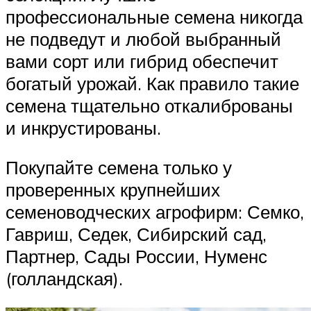
профессиональные семена никогда
не подведут и любой выбранный
вами сорт или гибрид обеспечит
богатый урожай. Как правило такие
семена тщательно откалиброваны
и инкрустированы.
Покупайте семена только у
проверенных крупнейших
семеноводческих агрофирм: Семко,
Гавриш, Седек, Сибирский сад,
Партнер, Сады России, Нуменс
(голландская).