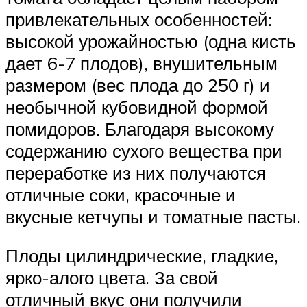
привлекательных особенностей:
высокой урожайностью (одна кисть
дает 6-7 плодов), внушительным
размером (вес плода до 250 г) и
необычной кубовидной формой
помидоров. Благодаря высокому
содержанию сухого вещества при
переработке из них получаются
отличные соки, красочные и
вкусные кетчупы и томатные пасты.
Плоды цилиндрические, гладкие,
ярко-алого цвета. За свой
отличный вкус они получили