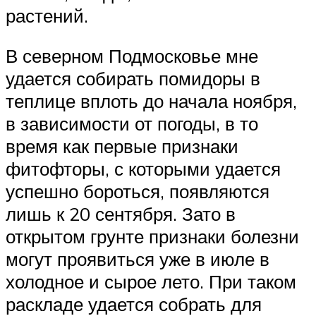
растений.
В северном Подмосковье мне
удается собирать помидоры в
теплице вплоть до начала ноября,
в зависимости от погоды, в то
время как первые признаки
фитофторы, с которыми удается
успешно бороться, появляются
лишь к 20 сентября. Зато в
открытом грунте признаки болезни
могут проявиться уже в июле в
холодное и сырое лето. При таком
раскладе удается собрать для