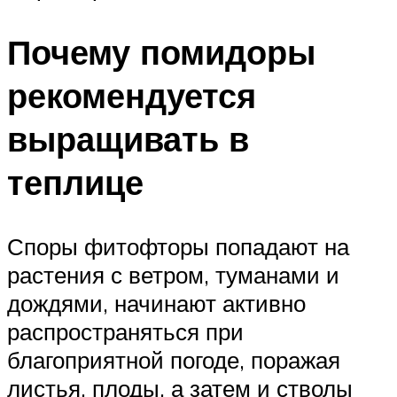
Почему помидоры
рекомендуется
выращивать в
теплице
Споры фитофторы попадают на
растения с ветром, туманами и
дождями, начинают активно
распространяться при
благоприятной погоде, поражая
листья, плоды, а затем и стволы