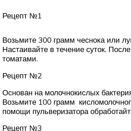
Рецепт №1
Возьмите 300 грамм чеснока или лу
Настаивайте в течение суток. Посл
томатами.
Рецепт №2
Основан на молочнокислых бактерия
Возьмите 100 грамм кисломолочного
помощи пульверизатора обработайте
Рецепт №3