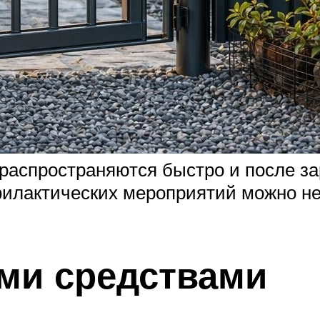
распространяются быстро и после з
илактических мероприятий можно не
ми средствами