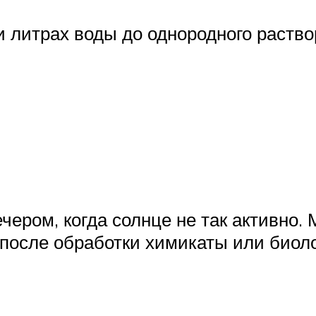
и литрах воды до однородного раство
чером, когда солнце не так активно
 после обработки химикаты или биол