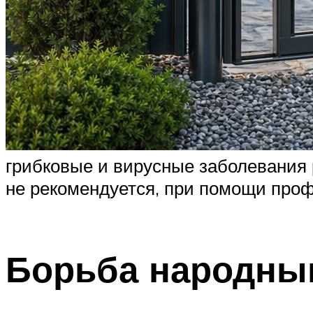
грибковые и вирусные заболевания 
не рекомендуется, при помощи проф
Борьба народны