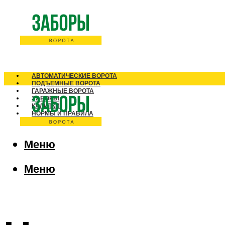
АВТОМАТИЧЕСКИЕ ВОРОТА
ПОДЪЕМНЫЕ ВОРОТА
ГАРАЖНЫЕ ВОРОТА
ЗАБОРЫ
КАЛИТКИ
НОРМЫ И ПРАВИЛА
Меню
Меню