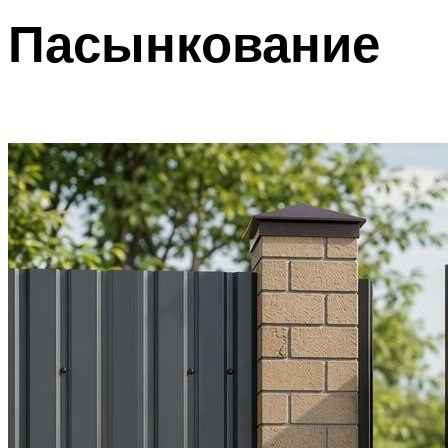
Пасынкование