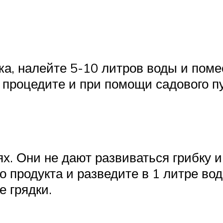
ка, налейте 5-10 литров воды и поме
е процедите и при помощи садового п
х. Они не дают развиваться грибку 
 продукта и разведите в 1 литре во
 грядки.