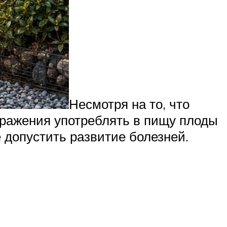
Несмотря на то, что
аражения употреблять в пищу плоды
 допустить развитие болезней.