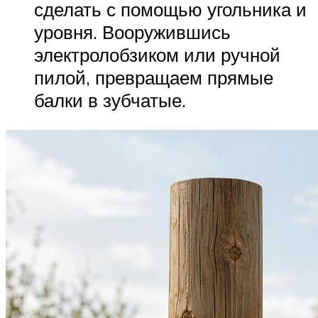
сделать с помощью угольника и
уровня. Вооружившись
электролобзиком или ручной
пилой, превращаем прямые
балки в зубчатые.