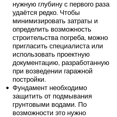
нужную глубину с первого раза
удаётся редко. Чтобы
минимизировать затраты и
определить возможность
строительства погреба, можно
пригласить специалиста или
использовать проектную
документацию, разработанную
при возведении гаражной
постройки.
Фундамент необходимо
защитить от подмывания
грунтовыми водами. По
возможности это нужно