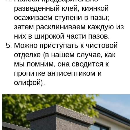
разведенный клей, киянкой
осаживаем ступени в пазы;
затем расклиниваем каждую из
них в широкой части пазов.
Можно приступать к чистовой
отделке (в нашем случае, как
мы помним, она сводится к
пропитке антисептиком и
олифой).