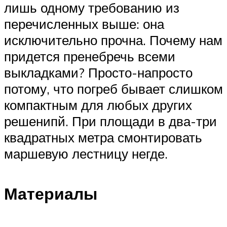
лишь одному требованию из
перечисленных выше: она
исключительно прочна. Почему нам
придется пренебречь всеми
выкладками? Просто-напросто
потому, что погреб бывает слишком
компактным для любых других
решенипй. При площади в два-три
квадратных метра смонтировать
маршевую лестницу негде.
Материалы