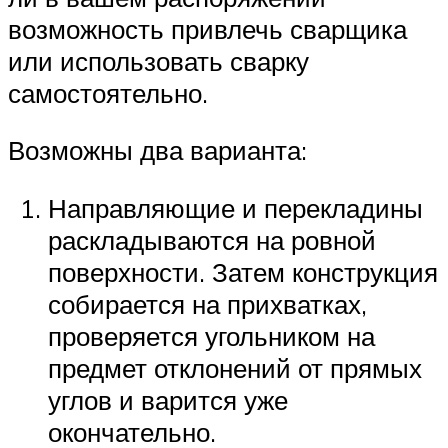
возможность привлечь сварщика
или использовать сварку
самостоятельно.
Возможны два варианта:
Направляющие и перекладины
раскладываются на ровной
поверхности. Затем конструкция
собирается на прихватках,
проверяется угольником на
предмет отклонений от прямых
углов и варится уже
окончательно.