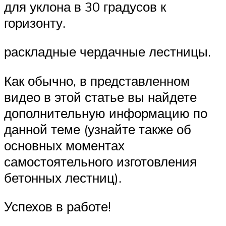
для уклона в 30 градусов к
горизонту.
раскладные чердачные лестницы.
Как обычно, в представленном
видео в этой статье вы найдете
дополнительную информацию по
данной теме (узнайте также об
основных моментах
самостоятельного изготовления
бетонных лестниц).
Успехов в работе!