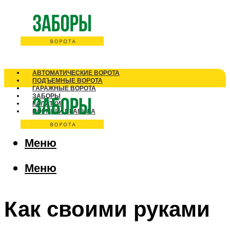
АВТОМАТИЧЕСКИЕ ВОРОТА
ПОДЪЕМНЫЕ ВОРОТА
ГАРАЖНЫЕ ВОРОТА
ЗАБОРЫ
КАЛИТКИ
НОРМЫ И ПРАВИЛА
Меню
Меню
Как своими руками