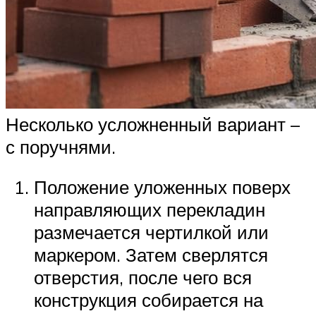
Несколько усложненный вариант –
с поручнями.
Положение уложенных поверх
направляющих перекладин
размечается чертилкой или
маркером. Затем сверлятся
отверстия, после чего вся
конструкция собирается на