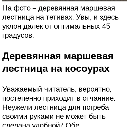
На фото – деревянная маршевая
лестница на тетивах. Увы, и здесь
уклон далек от оптимальных 45
градусов.
Деревянная маршевая
лестница на косоурах
Уважаемый читатель, вероятно,
постепенно приходит в отчаяние.
Неужели лестница для погреба
своими руками не может быть
сделана удобной? Обе