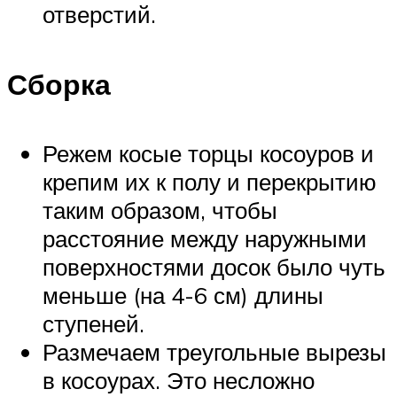
отверстий.
Сборка
Режем косые торцы косоуров и
крепим их к полу и перекрытию
таким образом, чтобы
расстояние между наружными
поверхностями досок было чуть
меньше (на 4-6 см) длины
ступеней.
Размечаем треугольные вырезы
в косоурах. Это несложно