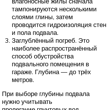
влагоносные жилы сначала
тампонируются несколькими
слоями глины, затем
проводится гидроизоляция стен
и пола подвала.
Заглублённый погреб. Это
наиболее распространённый
способ обустройства
подвального помещения в
гараже. Глубина — до трёх
метров.
При выборе глубины подвала
нужно учитывать
пролегание грунтовых вод.