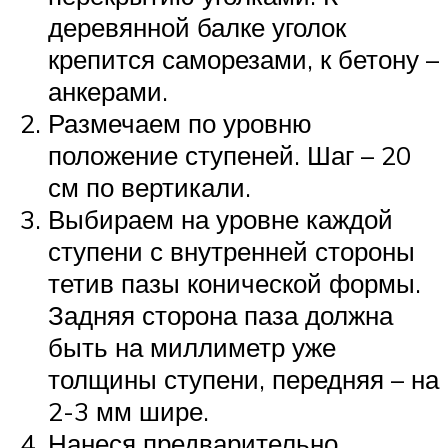
деревянной балке уголок
крепится саморезами, к бетону –
анкерами.
Размечаем по уровню
положение ступеней. Шаг – 20
см по вертикали.
Выбираем на уровне каждой
ступени с внутренней стороны
тетив пазы конической формы.
Задняя сторона паза должна
быть на миллиметр уже
толщины ступени, передняя – на
2-3 мм шире.
Нанеся предварительно