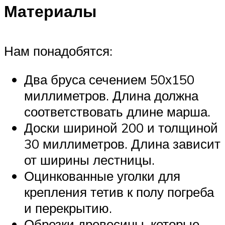
Материалы
Нам понадобятся:
Два бруса сечением 50х150
миллиметров. Длина должна
соответствовать длине марша.
Доски шириной 200 и толщиной
30 миллиметров. Длина зависит
от ширины лестницы.
Оцинкованные уголки для
крепления тетив к полу погреба
и перекрытию.
Обрезки древесины, которые