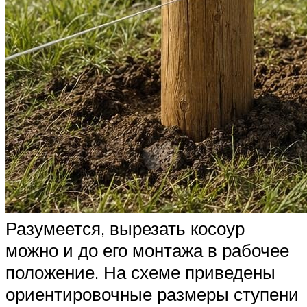
Разумеется, вырезать косоур
можно и до его монтажа в рабочее
положение. На схеме приведены
ориентировочные размеры ступени