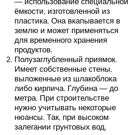
— использование специальной
ёмкости, изготовленной из
пластика. Она вкапывается в
землю и может применяться
для временного хранения
продуктов.
Полузаглубленный приямок.
Имеет собственные стены,
выложенные из шлакоблока
либо кирпича. Глубина — до
метра. При строительстве
нужно учитывать некоторые
нюансы. Так, при высоком
залегании грунтовых вод,