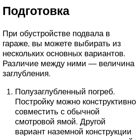
Подготовка
При обустройстве подвала в
гараже, вы можете выбирать из
нескольких основных вариантов.
Различие между ними — величина
заглубления.
Полузаглубленный погреб.
Постройку можно конструктивно
совместить с обычной
смотровой ямой. Другой
вариант наземной конструкции