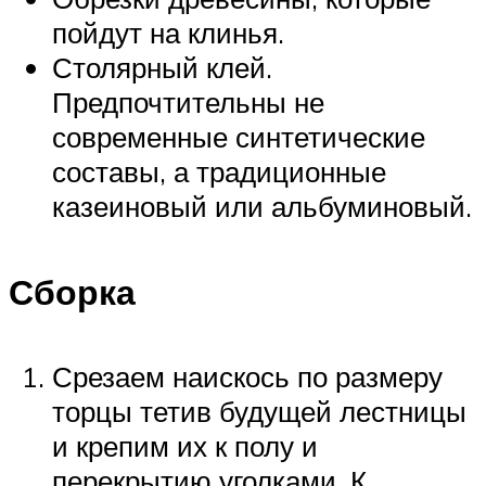
пойдут на клинья.
Столярный клей.
Предпочтительны не
современные синтетические
составы, а традиционные
казеиновый или альбуминовый.
Сборка
Срезаем наискось по размеру
торцы тетив будущей лестницы
и крепим их к полу и
перекрытию уголками. К