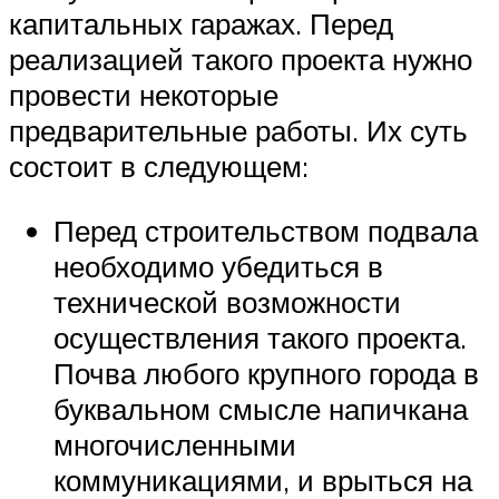
капитальных гаражах. Перед
реализацией такого проекта нужно
провести некоторые
предварительные работы. Их суть
состоит в следующем:
Перед строительством подвала
необходимо убедиться в
технической возможности
осуществления такого проекта.
Почва любого крупного города в
буквальном смысле напичкана
многочисленными
коммуникациями, и врыться на