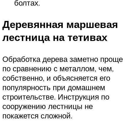
болтах.
Деревянная маршевая
лестница на тетивах
Обработка дерева заметно проще
по сравнению с металлом, чем,
собственно, и объясняется его
популярность при домашнем
строительстве. Инструкция по
сооружению лестницы не
покажется сложной.