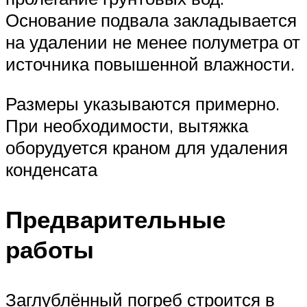
Основание подвала закладывается
на удалении не менее полуметра от
источника повышенной влажности.
Размеры указываются примерно.
При необходимости, вытяжка
оборудуется краном для удаления
конденсата
Предварительные
работы
Заглублённый погреб строится в