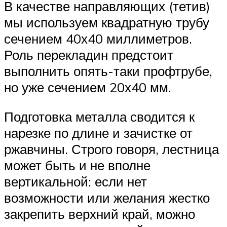
В качестве направляющих (тетив)
мы используем квадратную трубу
сечением 40х40 миллиметров.
Роль перекладин предстоит
выполнить опять-таки профтрубе,
но уже сечением 20х40 мм.
Подготовка металла сводится к
нарезке по длине и зачистке от
ржавчины. Строго говоря, лестница
может быть и не вполне
вертикальной: если нет
возможности или желания жестко
закрепить верхний край, можно