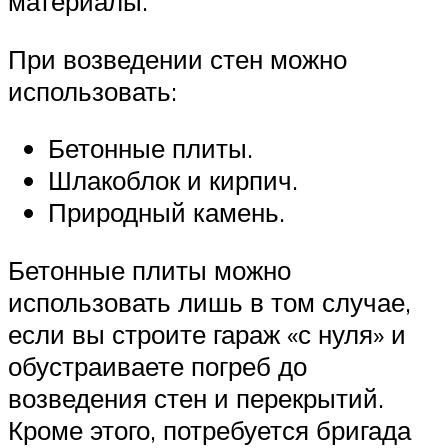
материалы.
При возведении стен можно
использовать:
Бетонные плиты.
Шлакоблок и кирпич.
Природный камень.
Бетонные плиты можно
использовать лишь в том случае,
если вы строите гараж «с нуля» и
обустраиваете погреб до
возведения стен и перекрытий.
Кроме этого, потребуется бригада