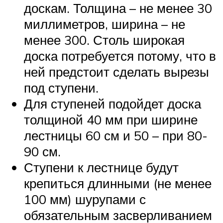
доскам. Толщина – не менее 30
миллиметров, ширина – не
менее 300. Столь широкая
доска потребуется потому, что в
ней предстоит сделать вырезы
под ступени.
Для ступеней подойдет доска
толщиной 40 мм при ширине
лестницы 60 см и 50 – при 80-
90 см.
Ступени к лестнице будут
крепиться длинными (не менее
100 мм) шурупами с
обязательным засверливанием