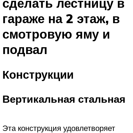
сделать лестницу в
гараже на 2 этаж, в
смотровую яму и
подвал
Конструкции
Вертикальная стальная
Эта конструкция удовлетворяет