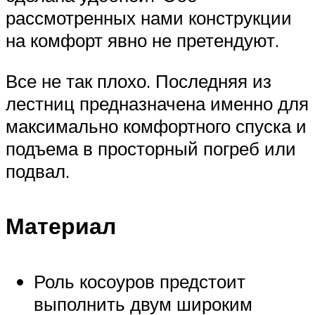
рассмотренных нами конструкции
на комфорт явно не претендуют.
Все не так плохо. Последняя из
лестниц предназначена именно для
максимально комфортного спуска и
подъема в просторный погреб или
подвал.
Материал
Роль косоуров предстоит
выполнить двум широким