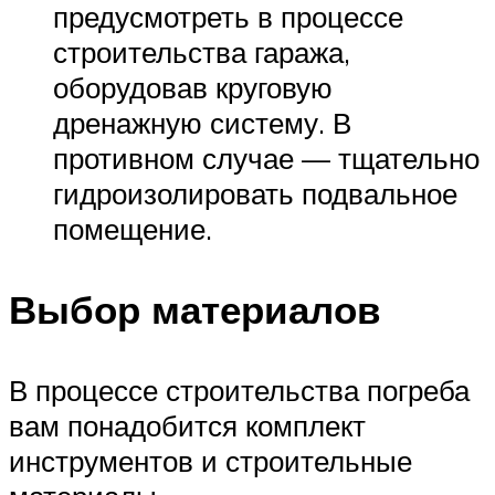
предусмотреть в процессе
строительства гаража,
оборудовав круговую
дренажную систему. В
противном случае — тщательно
гидроизолировать подвальное
помещение.
Выбор материалов
В процессе строительства погреба
вам понадобится комплект
инструментов и строительные