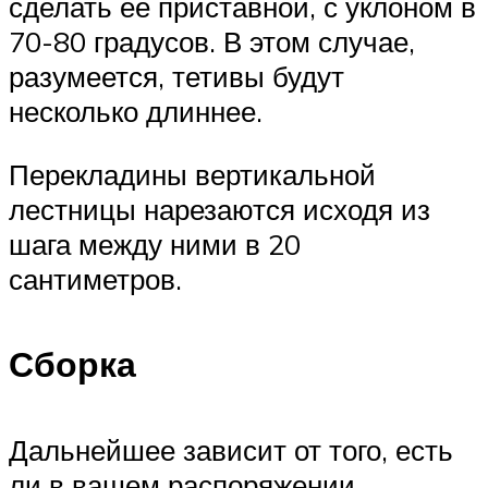
сделать ее приставной, с уклоном в
70-80 градусов. В этом случае,
разумеется, тетивы будут
несколько длиннее.
Перекладины вертикальной
лестницы нарезаются исходя из
шага между ними в 20
сантиметров.
Сборка
Дальнейшее зависит от того, есть
ли в вашем распоряжении