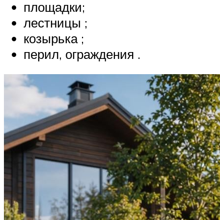
площадки;
лестницы ;
козырька ;
перил, ограждения .