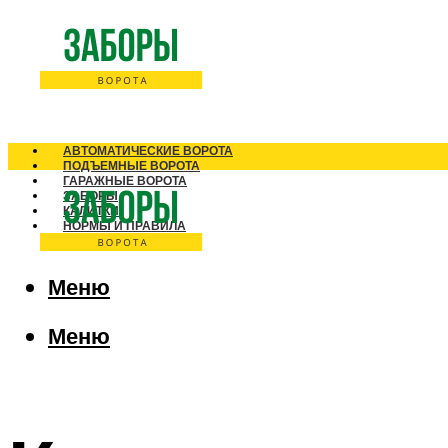
АВТОМАТИЧЕСКИЕ ВОРОТА
ПОДЪЕМНЫЕ ВОРОТА
ГАРАЖНЫЕ ВОРОТА
ЗАБОРЫ
КАЛИТКИ
НОРМЫ И ПРАВИЛА
Меню
Меню