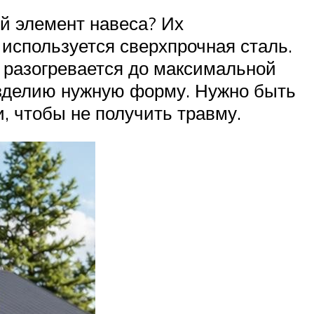
ый элемент навеса? Их
используется сверхпрочная сталь.
 разогревается до максимальной
изделию нужную форму. Нужно быть
, чтобы не получить травму.