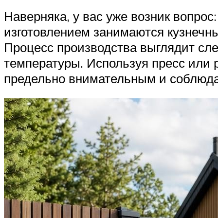
Наверняка, у вас уже возник вопрос
изготовлением занимаются кузнечны
Процесс производства выглядит сл
температуры. Используя пресс или 
предельно внимательным и соблюдат