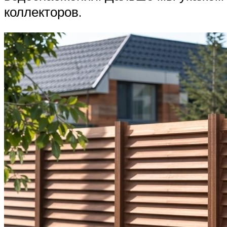
коллекторов.