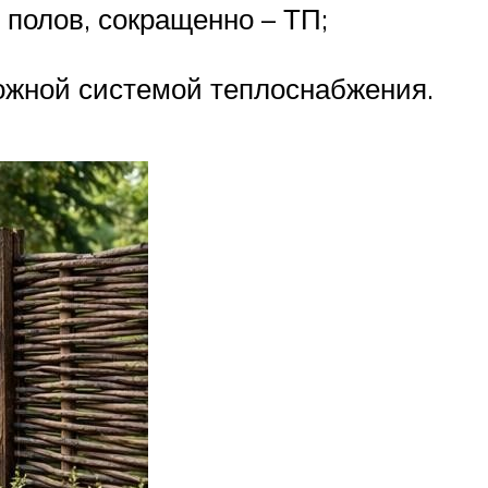
 полов, сокращенно – ТП;
ожной системой теплоснабжения.