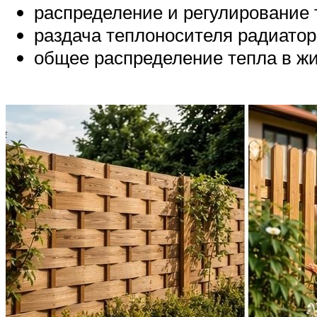
распределение и регулирование 
раздача теплоносителя радиатор
общее распределение тепла в ж