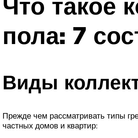
Что такое 
пола: 7 со
Виды коллек
Прежде чем рассматривать типы гре
частных домов и квартир: