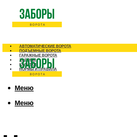
АВТОМАТИЧЕСКИЕ ВОРОТА
ПОДЪЕМНЫЕ ВОРОТА
ГАРАЖНЫЕ ВОРОТА
ЗАБОРЫ
КАЛИТКИ
НОРМЫ И ПРАВИЛА
Меню
Меню