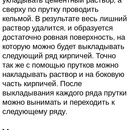
сверху по прутку проводить
кельмой. В результате весь лишний
раствор удалится, и образуется
достаточно ровная поверхность, на
которую можно будет выкладывать
следующий ряд кирпичей. Точно
так же с помощью прутков можно
накладывать раствор и на боковую
часть кирпичей. После
выкладывания каждого ряда прутки
можно вынимать и переходить к
следующему ряду.