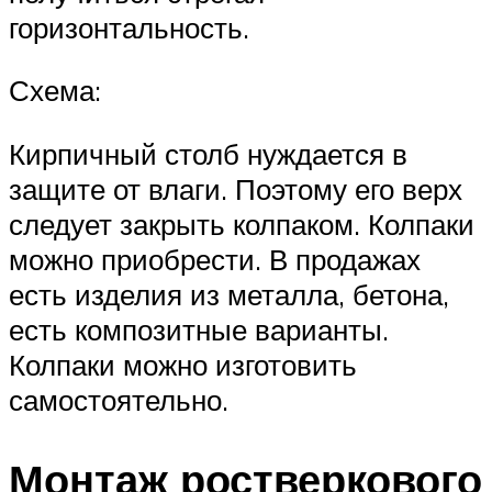
горизонтальность.
Схема:
Кирпичный столб нуждается в
защите от влаги. Поэтому его верх
следует закрыть колпаком. Колпаки
можно приобрести. В продажах
есть изделия из металла, бетона,
есть композитные варианты.
Колпаки можно изготовить
самостоятельно.
Монтаж ростверкового