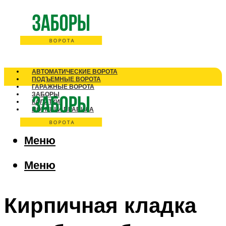
АВТОМАТИЧЕСКИЕ ВОРОТА
ПОДЪЕМНЫЕ ВОРОТА
ГАРАЖНЫЕ ВОРОТА
ЗАБОРЫ
КАЛИТКИ
НОРМЫ И ПРАВИЛА
Меню
Меню
Кирпичная кладка