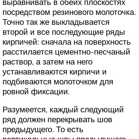
выравнивать в обеих плоскостях
посредством резинового молоточка.
Точно так же выкладывается
второй и все последующие ряды
кирпичей: сначала на поверхность
расстилается цементно-песчаный
раствор, а затем на него
устанавливаются кирпичи и
подбиваются молоточком для
ровной фиксации.
Разумеется, каждый следующий
ряд должен перекрывать шов
предыдущего. То есть