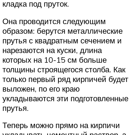
кладка под пруток.
Она проводится следующим
образом: берутся металлические
прутья с квадратным сечением и
нарезаются на куски, длина
которых на 10-15 см больше
толщины строящегося столба. Как
только первый ряд кирпичей будет
выложен, по его краю
укладываются эти подготовленные
прутья.
Теперь можно прямо на кирпичи
укладывать цементный раствор, а