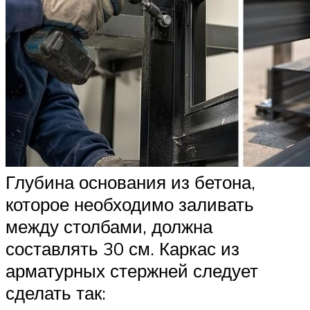
Глубина основания из бетона,
которое необходимо заливать
между столбами, должна
составлять 30 см. Каркас из
арматурных стержней следует
сделать так: