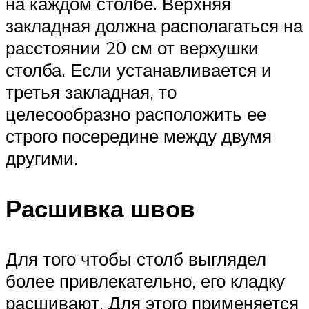
на каждом столбе. Верхняя
закладная должна располагаться на
расстоянии 20 см от верхушки
столба. Если устанавливается и
третья закладная, то
целесообразно расположить ее
строго посередине между двумя
другими.
Расшивка швов
Для того чтобы столб выглядел
более привлекательно, его кладку
расшивают. Для этого применяется