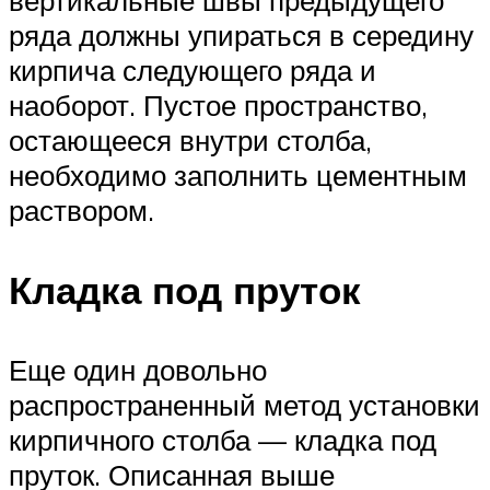
вертикальные швы предыдущего
ряда должны упираться в середину
кирпича следующего ряда и
наоборот. Пустое пространство,
остающееся внутри столба,
необходимо заполнить цементным
раствором.
Кладка под пруток
Еще один довольно
распространенный метод установки
кирпичного столба — кладка под
пруток. Описанная выше