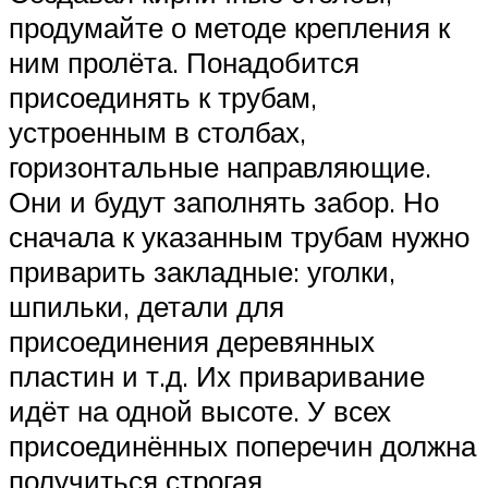
продумайте о методе крепления к
ним пролёта. Понадобится
присоединять к трубам,
устроенным в столбах,
горизонтальные направляющие.
Они и будут заполнять забор. Но
сначала к указанным трубам нужно
приварить закладные: уголки,
шпильки, детали для
присоединения деревянных
пластин и т.д. Их приваривание
идёт на одной высоте. У всех
присоединённых поперечин должна
получиться строгая