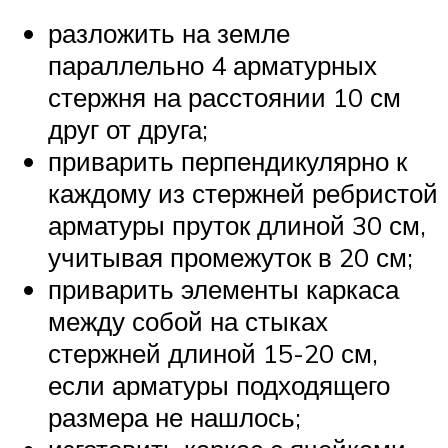
разложить на земле
параллельно 4 арматурных
стержня на расстоянии 10 см
друг от друга;
приварить перпендикулярно к
каждому из стержней ребристой
арматуры пруток длиной 30 см,
учитывая промежуток в 20 см;
приварить элементы каркаса
между собой на стыках
стержней длиной 15-20 см,
если арматуры подходящего
размера не нашлось;