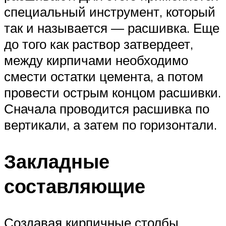
специальный инструмент, который
так и называется — расшивка. Еще
до того как раствор затвердеет,
между кирпичами необходимо
смести остатки цемента, а потом
провести острым концом расшивки.
Сначала проводится расшивка по
вертикали, а затем по горизонтали.
Закладные
составляющие
Создавая кирпичные столбы,