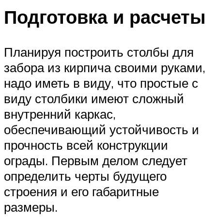
Подготовка и расчеты
Планируя построить столбы для
забора из кирпича своими руками,
надо иметь в виду, что простые с
виду столбики имеют сложный
внутренний каркас,
обеспечивающий устойчивость и
прочность всей конструкции
ограды. Первым делом следует
определить черты будущего
строения и его габаритные
размеры.