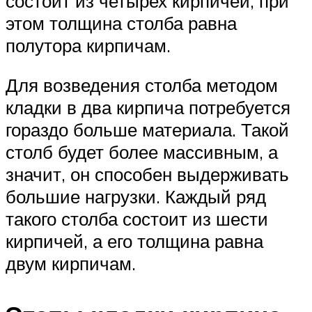
состоит из четырех кирпичей, при
этом толщина столба равна
полутора кирпичам.
Для возведения столба методом
кладки в два кирпича потребуется
гораздо больше материала. Такой
столб будет более массивным, а
значит, он способен выдерживать
большие нагрузки. Каждый ряд
такого столба состоит из шести
кирпичей, а его толщина равна
двум кирпичам.