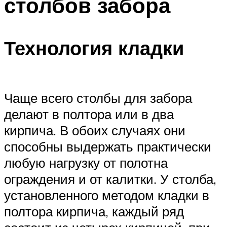
столбов забора
Технология кладки
Чаще всего столбы для забора
делают в полтора или в два
кирпича. В обоих случаях они
способны выдержать практически
любую нагрузку от полотна
ограждения и от калитки. У столба,
установленного методом кладки в
полтора кирпича, каждый ряд