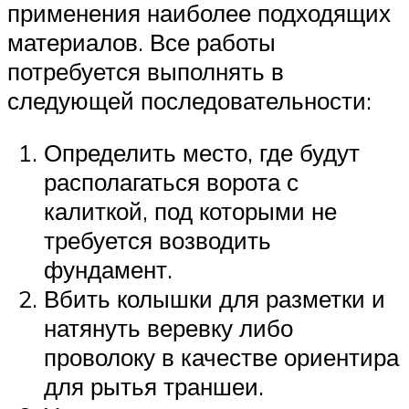
применения наиболее подходящих
материалов. Все работы
потребуется выполнять в
следующей последовательности:
Определить место, где будут
располагаться ворота с
калиткой, под которыми не
требуется возводить
фундамент.
Вбить колышки для разметки и
натянуть веревку либо
проволоку в качестве ориентира
для рытья траншеи.