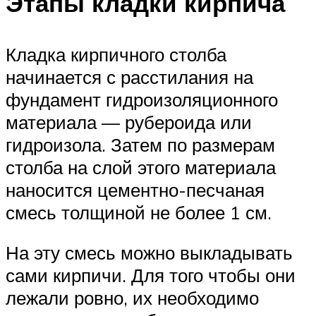
Этапы кладки кирпича
Кладка кирпичного столба
начинается с расстилания на
фундамент гидроизоляционного
материала — рубероида или
гидроизола. Затем по размерам
столба на слой этого материала
наносится цементно-песчаная
смесь толщиной не более 1 см.
На эту смесь можно выкладывать
сами кирпичи. Для того чтобы они
лежали ровно, их необходимо