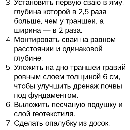
Установить первую сваю в яму,
глубина которой в 2,5 раза
больше, чем у траншеи, а
ширина — в 2 раза.
Монтировать сваи на равном
расстоянии и одинаковой
глубине.
Уложить на дно траншеи гравий
ровным слоем толщиной 6 см,
чтобы улучшить дренаж почвы
под фундаментом.
Выложить песчаную подушку и
слой геотекстиля.
Сделать опалубку из досок.