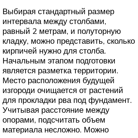
Выбирая стандартный размер
интервала между столбами,
равный 2 метрам, и полуторную
кладку, можно представить, сколько
кирпичей нужно для столба.
Начальным этапом подготовки
является разметка территории.
Место расположения будущей
изгороди очищается от растений
для прокладки рва под фундамент.
Учитывая расстояние между
опорами, подсчитать объем
материала несложно. Можно