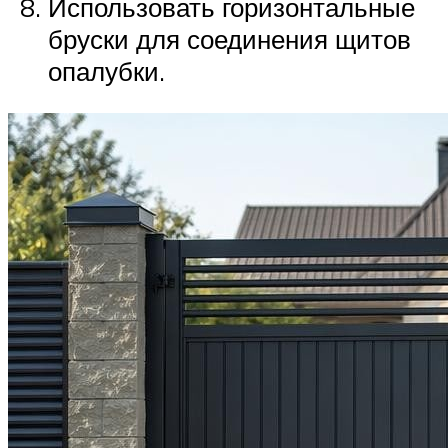
Использовать горизонтальные
бруски для соединения щитов
опалубки.