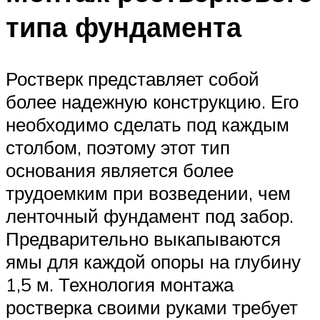
типа фундамента
Ростверк представляет собой
более надежную конструкцию. Его
необходимо сделать под каждым
столбом, поэтому этот тип
основания является более
трудоемким при возведении, чем
ленточный фундамент под забор.
Предварительно выкапываются
ямы для каждой опоры на глубину
1,5 м. Технология монтажа
ростверка своими руками требует