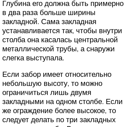
Глубина его должна быть примерно
в два раза больше ширины
закладной. Сама закладная
устанавливается так, чтобы внутри
столба она касалась центральной
металлической трубы, а снаружи
слегка выступала.
Если забор имеет относительно
небольшую высоту, то можно
ограничиться лишь двумя
закладными на одном столбе. Если
же ограждение более высокое, то
следует делать по три закладных