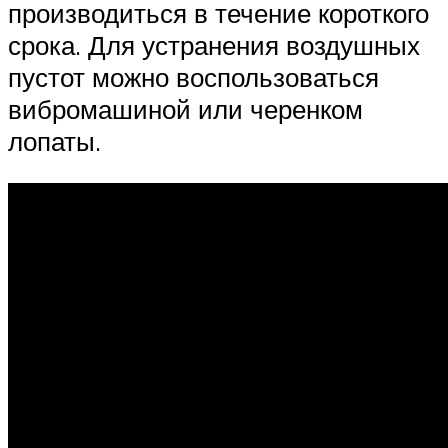
производиться в течение короткого
срока. Для устранения воздушных
пустот можно воспользоваться
вибромашиной или черенком
лопаты.