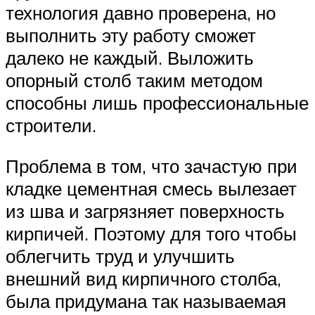
технология давно проверена, но
выполнить эту работу сможет
далеко не каждый. Выложить
опорный столб таким методом
способны лишь профессиональные
строители.
Проблема в том, что зачастую при
кладке цементная смесь вылезает
из шва и загрязняет поверхность
кирпичей. Поэтому для того чтобы
облегчить труд и улучшить
внешний вид кирпичного столба,
была придумана так называемая