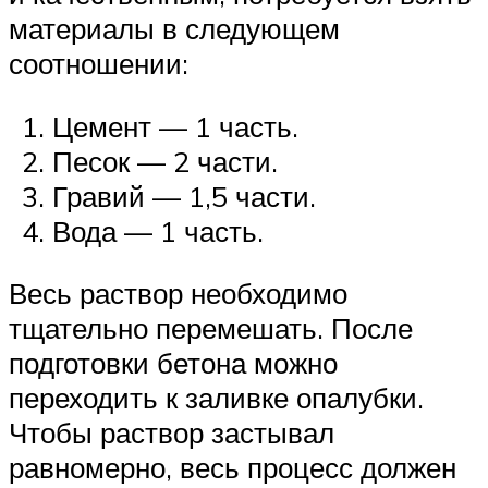
материалы в следующем
соотношении:
Цемент — 1 часть.
Песок — 2 части.
Гравий — 1,5 части.
Вода — 1 часть.
Весь раствор необходимо
тщательно перемешать. После
подготовки бетона можно
переходить к заливке опалубки.
Чтобы раствор застывал
равномерно, весь процесс должен