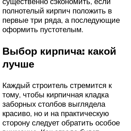
существенно сэкономить, если
полнотелый кирпич положить в
первые три ряда, а последующие
оформить пустотелым.
Выбор кирпича: какой
лучше
Каждый строитель стремится к
тому, чтобы кирпичная кладка
заборных столбов выглядела
красиво, но и на практическую
сторону следует обратить особое