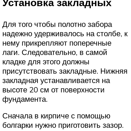
Установка закладных
Для того чтобы полотно забора
надежно удерживалось на столбе, к
нему прикрепляют поперечные
лаги. Следовательно, в самой
кладке для этого должны
присутствовать закладные. Нижняя
закладная устанавливается на
высоте 20 см от поверхности
фундамента.
Сначала в кирпиче с помощью
болгарки нужно приготовить зазор.