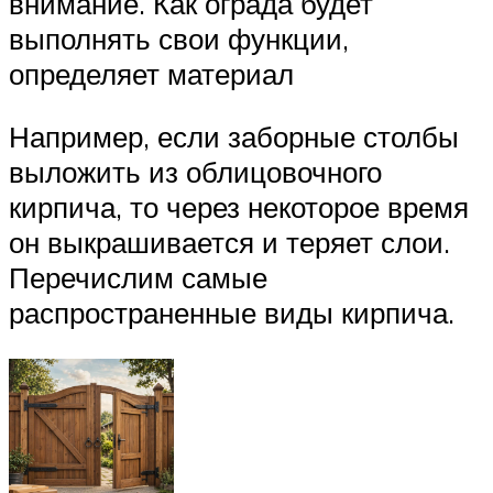
внимание. Как ограда будет
выполнять свои функции,
определяет материал
Например, если заборные столбы
выложить из облицовочного
кирпича, то через некоторое время
он выкрашивается и теряет слои.
Перечислим самые
распространенные виды кирпича.