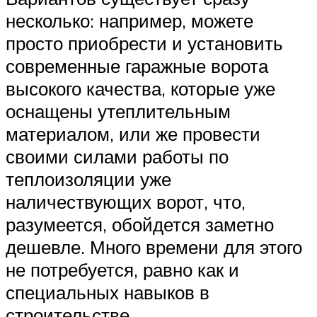
несколько: например, можете
просто приобрести и установить
современные гаражные ворота
высокого качества, которые уже
оснащены утеплительным
материалом, или же провести
своими силами работы по
теплоизоляции уже
наличествующих ворот, что,
разумеется, обойдется заметно
дешевле. Много времени для этого
не потребуется, равно как и
специальных навыков в
строительстве.