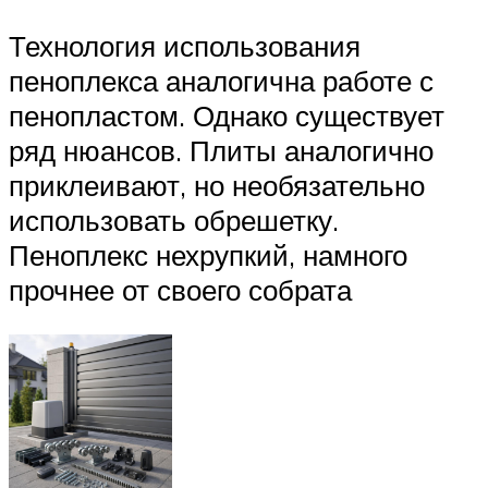
Технология использования
пеноплекса аналогична работе с
пенопластом. Однако существует
ряд нюансов. Плиты аналогично
приклеивают, но необязательно
использовать обрешетку.
Пеноплекс нехрупкий, намного
прочнее от своего собрата