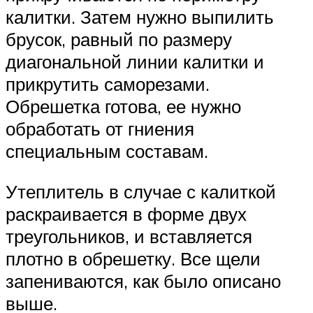
калитки. Затем нужно выпилить
брусок, равный по размеру
диагональной линии калитки и
прикрутить саморезами.
Обрешетка готова, ее нужно
обработать от гниения
специальным составам.
Утеплитель в случае с калиткой
раскраивается в форме двух
треугольников, и вставляется
плотно в обрешетку. Все щели
запениваются, как было описано
выше.