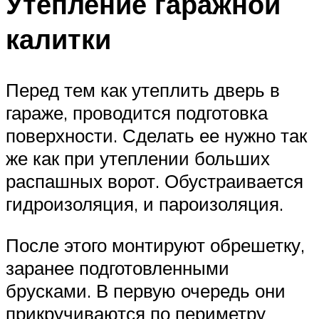
Утепление гаражной
калитки
Перед тем как утеплить дверь в
гараже, проводится подготовка
поверхности. Сделать ее нужно так
же как при утеплении больших
распашных ворот. Обустраивается
гидроизоляция, и пароизоляция.
После этого монтируют обрешетку,
заранее подготовленными
брусками. В первую очередь они
прикручиваются по периметру