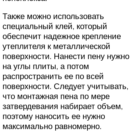
Также можно использовать
специальный клей, который
обеспечит надежное крепление
утеплителя к металлической
поверхности. Нанести пену нужно
на углы плиты, а потом
распространить ее по всей
поверхности. Следует учитывать,
что монтажная пена по мере
затвердевания набирает объем,
поэтому наносить ее нужно
максимально равномерно.