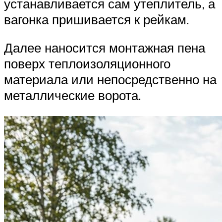
устанавливается сам утеплитель, а
вагонка пришивается к рейкам.
Далее наносится монтажная пена
поверх теплоизоляционного
материала или непосредственно на
металлические ворота.