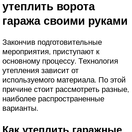
утеплить ворота
гаража своими руками
Закончив подготовительные
мероприятия, приступают к
основному процессу. Технология
утепления зависит от
используемого материала. По этой
причине стоит рассмотреть разные,
наиболее распространенные
варианты.
Как утеплить гаражные