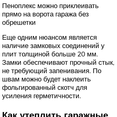
Пеноплекс можно приклеивать
прямо на ворота гаража без
обрешетки
Еще одним нюансом является
наличие замковых соединений у
плит толщиной больше 20 мм.
Замки обеспечивают прочный стык,
не требующий запенивания. По
швам можно будет наклеить
фольгированный скотч для
усиления герметичности.
Как утеплить гаражные