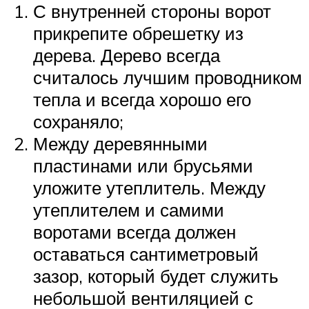
С внутренней стороны ворот
прикрепите обрешетку из
дерева. Дерево всегда
считалось лучшим проводником
тепла и всегда хорошо его
сохраняло;
Между деревянными
пластинами или брусьями
уложите утеплитель. Между
утеплителем и самими
воротами всегда должен
оставаться сантиметровый
зазор, который будет служить
небольшой вентиляцией с