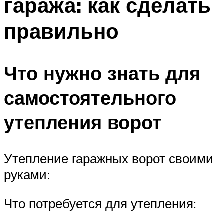
гаража: как сделать
правильно
Что нужно знать для
самостоятельного
утепления ворот
Утепление гаражных ворот своими
руками:
Что потребуется для утепления: