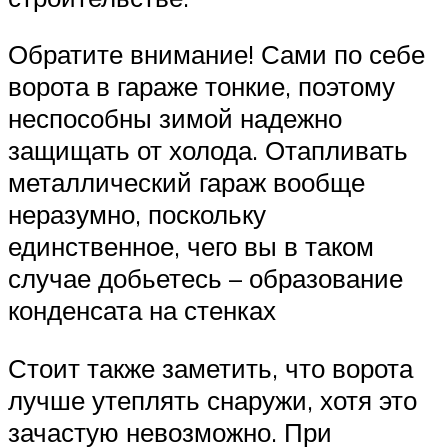
Обратите внимание! Сами по себе
ворота в гараже тонкие, поэтому
неспособны зимой надежно
защищать от холода. Отапливать
металлический гараж вообще
неразумно, поскольку
единственное, чего вы в таком
случае добьетесь – образование
конденсата на стенках
Стоит также заметить, что ворота
лучше утеплять снаружи, хотя это
зачастую невозможно. При