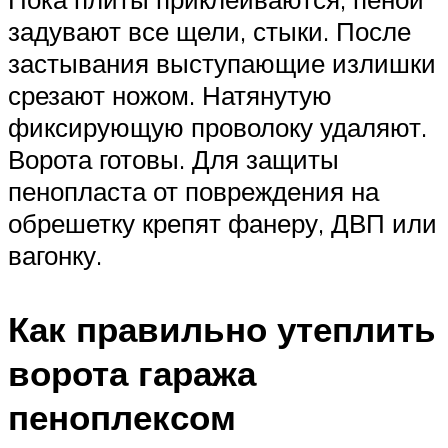
задувают все щели, стыки. После
застывания выступающие излишки
срезают ножом. Натянутую
фиксирующую проволоку удаляют.
Ворота готовы. Для защиты
пенопласта от повреждения на
обрешетку крепят фанеру, ДВП или
вагонку.
Как правильно утеплить
ворота гаража
пеноплексом