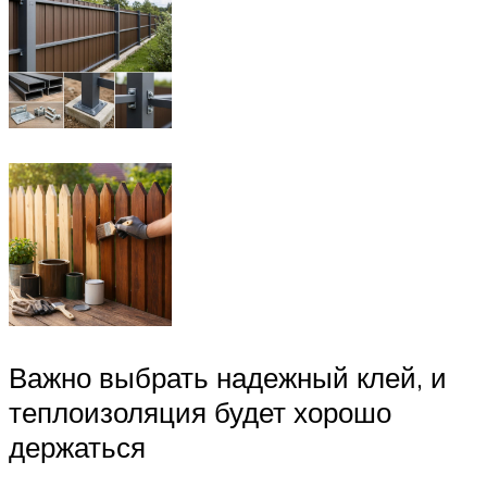
Важно выбрать надежный клей, и
теплоизоляция будет хорошо
держаться