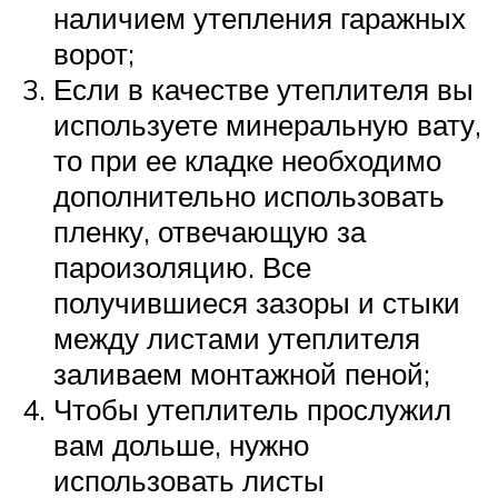
наличием утепления гаражных
ворот;
Если в качестве утеплителя вы
используете минеральную вату,
то при ее кладке необходимо
дополнительно использовать
пленку, отвечающую за
пароизоляцию. Все
получившиеся зазоры и стыки
между листами утеплителя
заливаем монтажной пеной;
Чтобы утеплитель прослужил
вам дольше, нужно
использовать листы