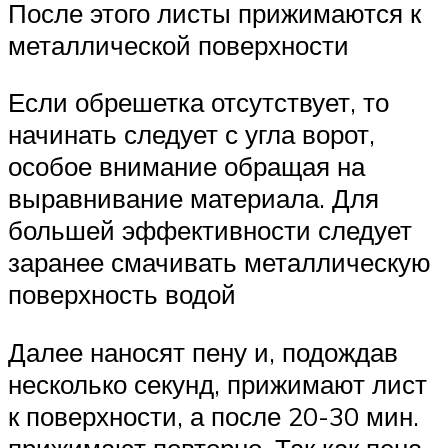
После этого листы прижимаются к
металлической поверхности
Если обрешетка отсутствует, то
начинать следует с угла ворот,
особое внимание обращая на
выравнивание материала. Для
большей эффективности следует
заранее смачивать металлическую
поверхность водой
Далее наносят пену и, подождав
несколько секунд, прижимают лист
к поверхности, а после 20-30 мин.
прижимают повторно. Так как пена