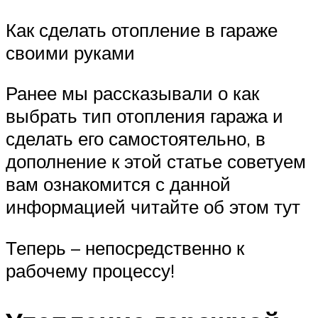
Как сделать отопление в гараже
своими руками
Ранее мы рассказывали о как
выбрать тип отопления гаража и
сделать его самостоятельно, в
дополнение к этой статье советуем
вам ознакомится с данной
информацией читайте об этом тут
Теперь – непосредственно к
рабочему процессу!