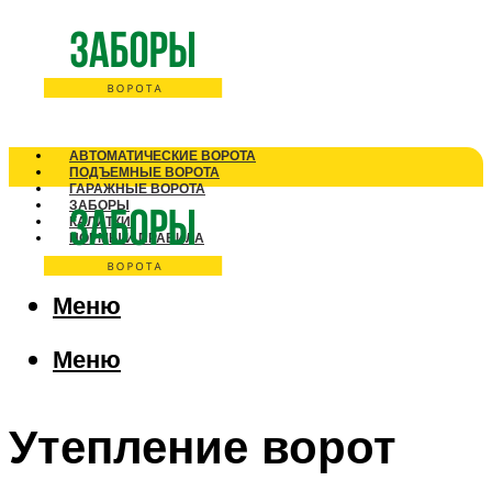
АВТОМАТИЧЕСКИЕ ВОРОТА
ПОДЪЕМНЫЕ ВОРОТА
ГАРАЖНЫЕ ВОРОТА
ЗАБОРЫ
КАЛИТКИ
НОРМЫ И ПРАВИЛА
Меню
Меню
Утепление ворот