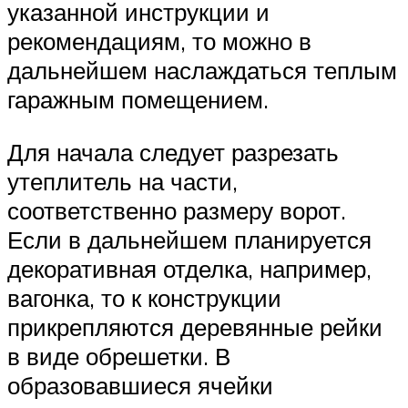
указанной инструкции и
рекомендациям, то можно в
дальнейшем наслаждаться теплым
гаражным помещением.
Для начала следует разрезать
утеплитель на части,
соответственно размеру ворот.
Если в дальнейшем планируется
декоративная отделка, например,
вагонка, то к конструкции
прикрепляются деревянные рейки
в виде обрешетки. В
образовавшиеся ячейки