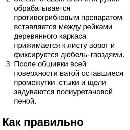
обрабатывается
противогрибковым препаратом,
вставляется между рейками
деревянного каркаса,
прижимается к листу ворот и
фиксируется дюбель-гвоздями.
После обшивки всей
поверхности ватой оставшиеся
промежутки, стыки и щели
задуваются полиуретановой
пеной.
Как правильно