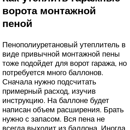
ворота монтажной
пеной
Пенополиуретановый утеплитель в
виде привычной монтажной пены
тоже подойдет для ворот гаража, но
потребуется много баллонов.
Сначала нужно подсчитать
примерный расход, изучив
инструкцию. На баллоне будет
написан объем расширения. Брать
нужно с запасом. Вся пена не
всегда выходит из баллона. Иногда