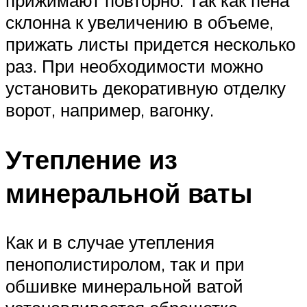
склонна к увеличению в объеме,
прижать листы придется несколько
раз. При необходимости можно
установить декоративную отделку
ворот, например, вагонку.
Утепление из
минеральной ваты
Как и в случае утепления
пенополистиролом, так и при
обшивке минеральной ватой