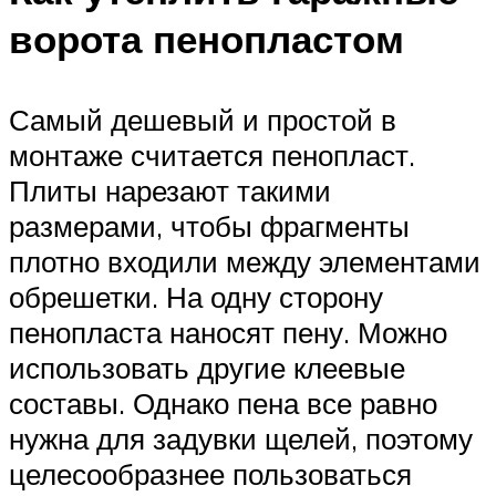
ворота пенопластом
Самый дешевый и простой в
монтаже считается пенопласт.
Плиты нарезают такими
размерами, чтобы фрагменты
плотно входили между элементами
обрешетки. На одну сторону
пенопласта наносят пену. Можно
использовать другие клеевые
составы. Однако пена все равно
нужна для задувки щелей, поэтому
целесообразнее пользоваться