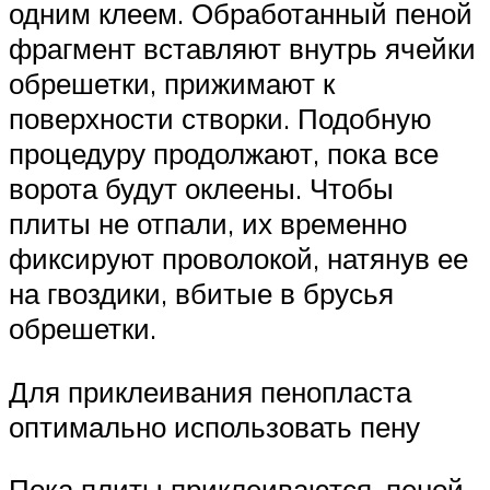
одним клеем. Обработанный пеной
фрагмент вставляют внутрь ячейки
обрешетки, прижимают к
поверхности створки. Подобную
процедуру продолжают, пока все
ворота будут оклеены. Чтобы
плиты не отпали, их временно
фиксируют проволокой, натянув ее
на гвоздики, вбитые в брусья
обрешетки.
Для приклеивания пенопласта
оптимально использовать пену
Пока плиты приклеиваются, пеной