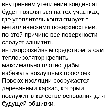
внутреннем утеплении конденсат
будет появляться на тех участках,
где утеплитель контактирует с
металлическими поверхностями,
по этой причине все поверхности
следует защитить
антикоррозийным средством, а сам
теплоизолятор крепить
максимально плотно, дабы
избежать воздушных прослоек.
Поверх изоляции сооружается
деревянный каркас, который
послужит в качестве основания для
будущей обшивки.