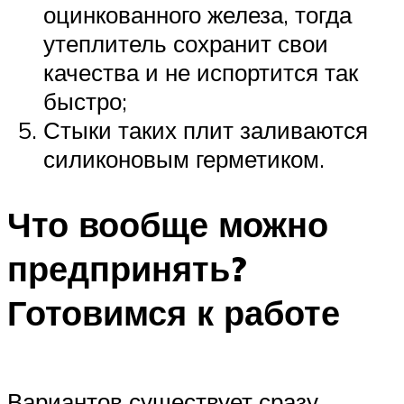
оцинкованного железа, тогда
утеплитель сохранит свои
качества и не испортится так
быстро;
Стыки таких плит заливаются
силиконовым герметиком.
Что вообще можно
предпринять?
Готовимся к работе
Вариантов существует сразу