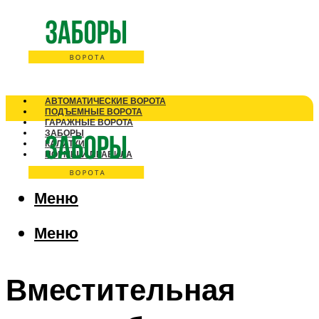
АВТОМАТИЧЕСКИЕ ВОРОТА
ПОДЪЕМНЫЕ ВОРОТА
ГАРАЖНЫЕ ВОРОТА
ЗАБОРЫ
КАЛИТКИ
НОРМЫ И ПРАВИЛА
Меню
Меню
Вместительная