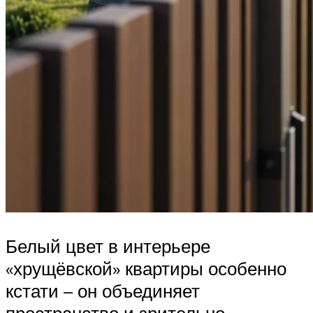
Белый цвет в интерьере
«хрущёвской» квартиры особенно
кстати – он объединяет
пространство и зрительно