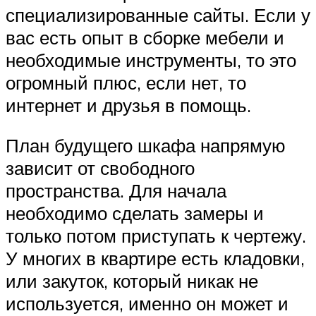
специализированные сайты. Если у
вас есть опыт в сборке мебели и
необходимые инструменты, то это
огромный плюс, если нет, то
интернет и друзья в помощь.
План будущего шкафа напрямую
зависит от свободного
пространства. Для начала
необходимо сделать замеры и
только потом приступать к чертежу.
У многих в квартире есть кладовки,
или закуток, который никак не
используется, именно он может и