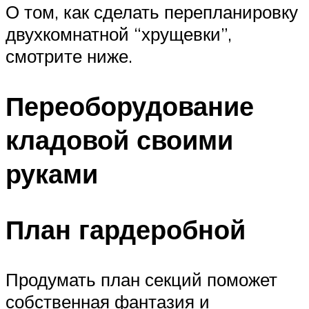
О том, как сделать перепланировку
двухкомнатной “хрущевки”,
смотрите ниже.
Переоборудование
кладовой своими
руками
План гардеробной
Продумать план секций поможет
собственная фантазия и