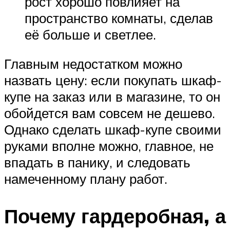
рост хорошо повлияет на
пространство комнаты, сделав
её больше и светлее.
Главным недостатком можно
назвать цену: если покупать шкаф-
купе на заказ или в магазине, то он
обойдется вам совсем не дешево.
Однако сделать шкаф-купе своими
руками вполне можно, главное, не
впадать в панику, и следовать
намеченному плану работ.
Почему гардеробная, а