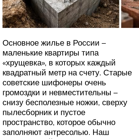
Основное жилье в России –
маленькие квартиры типа
«хрущевка», в которых каждый
квадратный метр на счету. Старые
советские шифонеры очень
громоздки и невместительны –
снизу бесполезные ножки, сверху
пылесборник и пустое
пространство, которое обычно
заполняют антресолью. Наш