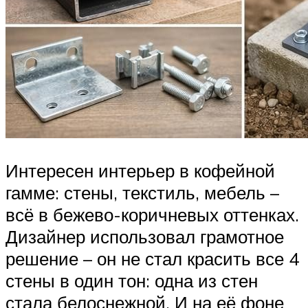
Интересен интерьер в кофейной
гамме: стены, текстиль, мебель –
всё в бежево-коричневых оттенках.
Дизайнер использовал грамотное
решение – он не стал красить все 4
стены в один тон: одна из стен
стала белоснежной. И на её фоне