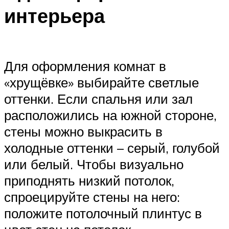
интерьера
Для оформления комнат в
«хрущёвке» выбирайте светлые
оттенки. Если спальня или зал
расположились на южной стороне,
стены можно выкрасить в
холодные оттенки – серый, голубой
или белый. Чтобы визуально
приподнять низкий потолок,
спроецируйте стены на него:
положите потолочный плинтус в