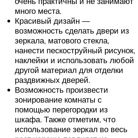
очень практичны и не занимают
много места.
Красивый дизайн —
возможность сделать двери из
зеркала, матового стекла,
нанести пескоструйный рисунок,
наклейки и использовать любой
другой материал для отделки
раздвижных дверей.
Возможность произвести
зонирование комнаты с
помощью перегородки из
шкафа. Также отметим, что
использование зеркал во весь