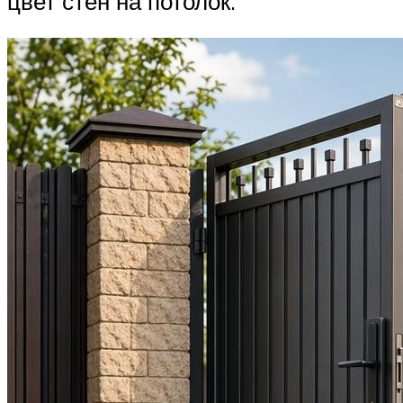
цвет стен на потолок.