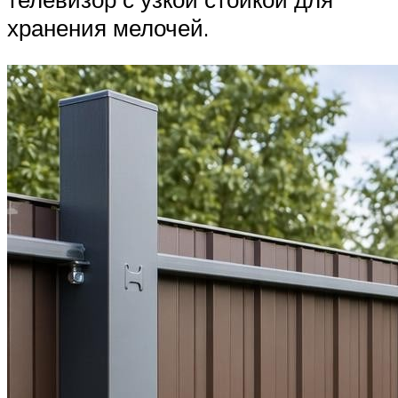
хранения мелочей.