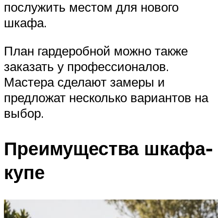
послужить местом для нового
шкафа.
План гардеробной можно также
заказать у профессионалов.
Мастера сделают замеры и
предложат несколько вариантов на
выбор.
Преимущества шкафа-
купе