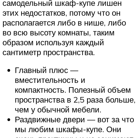
самодельный шкаф-купе лишен
этих недостатков, потому что он
располагается либо в нише, либо
во всю высоту комнаты, таким
образом используя каждый
сантиметр пространства.
Главный плюс —
вместительность и
компактность. Полезный объем
пространства в 2,5 раза больше,
чем у обычной мебели.
Раздвижные двери — вот за что
мы любим шкафы-купе. Они