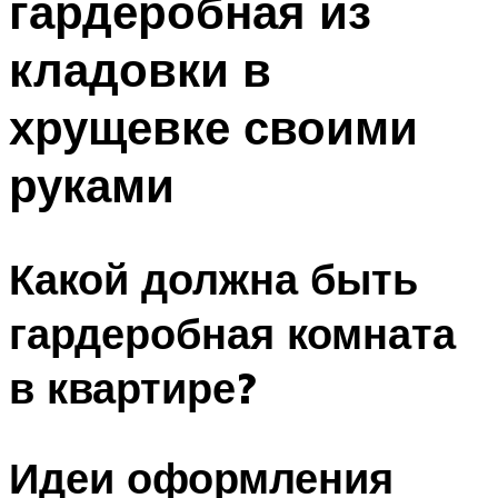
гардеробная из
кладовки в
хрущевке своими
руками
Какой должна быть
гардеробная комната
в квартире?
Идеи оформления