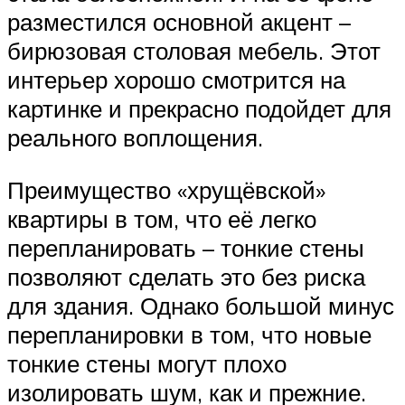
разместился основной акцент –
бирюзовая столовая мебель. Этот
интерьер хорошо смотрится на
картинке и прекрасно подойдет для
реального воплощения.
Преимущество «хрущёвской»
квартиры в том, что её легко
перепланировать – тонкие стены
позволяют сделать это без риска
для здания. Однако большой минус
перепланировки в том, что новые
тонкие стены могут плохо
изолировать шум, как и прежние.