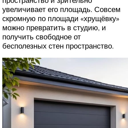
увеличивает его площадь. Совсем
скромную по площади «хрущёвку»
можно превратить в студию, и
получить свободное от
бесполезных стен пространство.