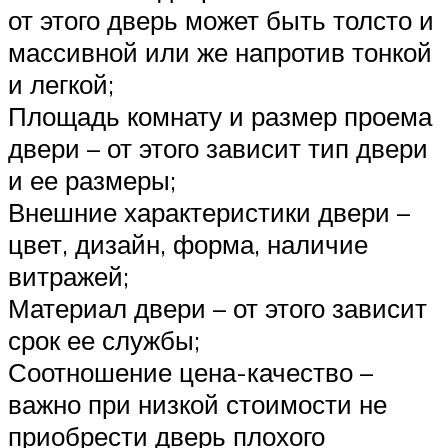
от этого дверь может быть толсто и
массивной или же напротив тонкой
и легкой;
Площадь комнату и размер проема
двери – от этого зависит тип двери
и ее размеры;
Внешние характеристики двери –
цвет, дизайн, форма, наличие
витражей;
Материал двери – от этого зависит
срок ее службы;
Соотношение цена-качество –
важно при низкой стоимости не
приобрести дверь плохого