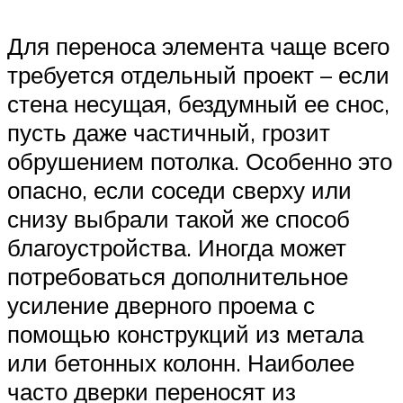
Для переноса элемента чаще всего
требуется отдельный проект – если
стена несущая, бездумный ее снос,
пусть даже частичный, грозит
обрушением потолка. Особенно это
опасно, если соседи сверху или
снизу выбрали такой же способ
благоустройства. Иногда может
потребоваться дополнительное
усиление дверного проема с
помощью конструкций из метала
или бетонных колонн. Наиболее
часто дверки переносят из