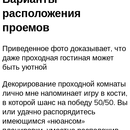
расположения
проемов
Приведенное фото доказывает, что
даже проходная гостиная может
быть уютной
Декорирование проходной комнаты
лично мне напоминает игру в кости,
в которой шанс на победу 50/50. Вы
или удачно распорядитесь
имеющимся «нюансом»
планировки, уместно расположив