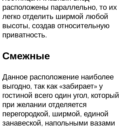
расположены параллельно, то их
легко отделить ширмой любой
высоты, создав относительную
приватность.
Смежные
Данное расположение наиболее
выгодно, так как «забирает» у
гостиной всего один угол, который
при желании отделяется
перегородкой, ширмой, единой
занавеской, напольными вазами