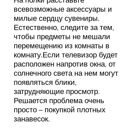
всевозможные аксессуары и
милые сердцу сувениры.
Естественно, следите за тем,
чтобы предметы не мешали
перемещению из комнаты в
комнату.Если телевизор будет
расположен напротив окна, от
солнечного света на нем могут
появляться блики,
затрудняющие просмотр.
Решается проблема очень
просто – покупкой плотных
занавесок.