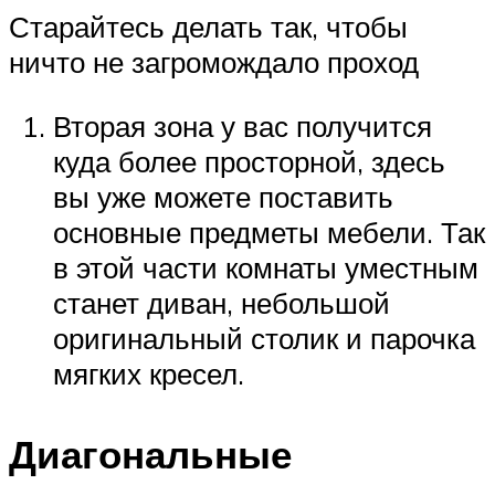
Старайтесь делать так, чтобы
ничто не загромождало проход
Вторая зона у вас получится
куда более просторной, здесь
вы уже можете поставить
основные предметы мебели. Так
в этой части комнаты уместным
станет диван, небольшой
оригинальный столик и парочка
мягких кресел.
Диагональные