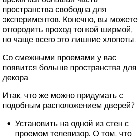
пространства свободна для
экспериментов. Конечно, вы можете
отгородить проход тонкой ширмой,
но чаще всего это лишние хлопоты.
Со смежными проемами у вас
появится больше пространства для
декора
Итак, что же можно придумать с
подобным расположением дверей?
Установить на одной из стен с
проемом телевизор. О том, что