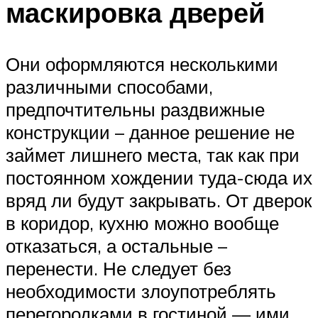
маскировка дверей
Они оформляются несколькими
различными способами,
предпочтительны раздвижные
конструкции – данное решение не
займет лишнего места, так как при
постоянном хождении туда-сюда их
вряд ли будут закрывать. От дверок
в коридор, кухню можно вообще
отказаться, а остальные –
перенести. Не следует без
необходимости злоупотреблять
перегородками в гостиной — ими