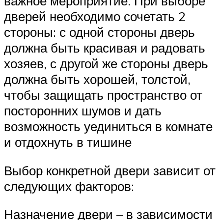
важное мероприятие. При выборе
дверей необходимо сочетать 2
стороны: с одной стороны дверь
должна быть красивая и радовать
хозяев, с другой же стороны дверь
должна быть хорошей, толстой,
чтобы защищать пространство от
посторонних шумов и дать
возможность уединиться в комнате
и отдохнуть в тишине
Выбор конкретной двери зависит от
следующих факторов:
Назначение двери – в зависимости