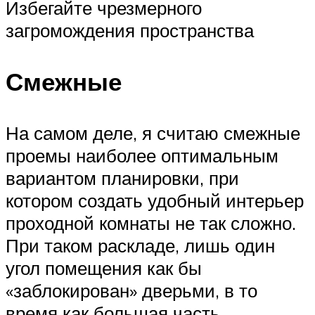
Избегайте чрезмерного
загромождения пространства
Смежные
На самом деле, я считаю смежные
проемы наиболее оптимальным
вариантом планировки, при
котором создать удобный интерьер
проходной комнаты не так сложно.
При таком раскладе, лишь один
угол помещения как бы
«заблокирован» дверьми, в то
время как большая часть