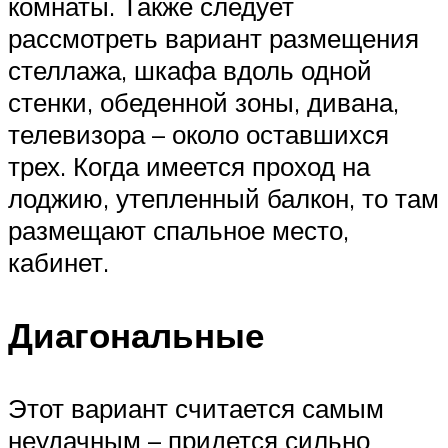
комнаты. Также следует
рассмотреть вариант размещения
стеллажа, шкафа вдоль одной
стенки, обеденной зоны, дивана,
телевизора – около оставшихся
трех. Когда имеется проход на
лоджию, утепленный балкон, то там
размещают спальное место,
кабинет.
Диагональные
Этот вариант считается самым
неудачным – придется сильно