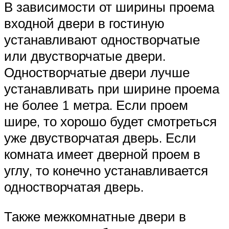
В зависимости от ширины проема
входной двери в гостиную
устанавливают одностворчатые
или двустворчатые двери.
Одностворчатые двери лучше
устанавливать при ширине проема
не более 1 метра. Если проем
шире, то хорошо будет смотреться
уже двустворчатая дверь. Если
комната имеет дверной проем в
углу, то конечно устанавливается
одностворчатая дверь.
Также межкомнатные двери в