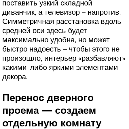
поставить узкий складной
диванчик, а телевизор – напротив.
Симметричная расстановка вдоль
средней оси здесь будет
максимально удобна, но может
быстро надоесть – чтобы этого не
произошло, интерьер «разбавляют»
какими-либо яркими элементами
декора.
Перенос дверного
проема — создаем
отдельную комнату