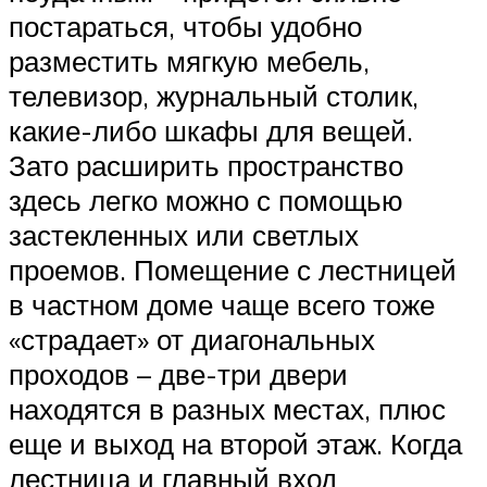
постараться, чтобы удобно
разместить мягкую мебель,
телевизор, журнальный столик,
какие-либо шкафы для вещей.
Зато расширить пространство
здесь легко можно с помощью
застекленных или светлых
проемов. Помещение с лестницей
в частном доме чаще всего тоже
«страдает» от диагональных
проходов – две-три двери
находятся в разных местах, плюс
еще и выход на второй этаж. Когда
лестница и главный вход