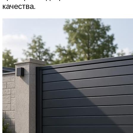
качества.