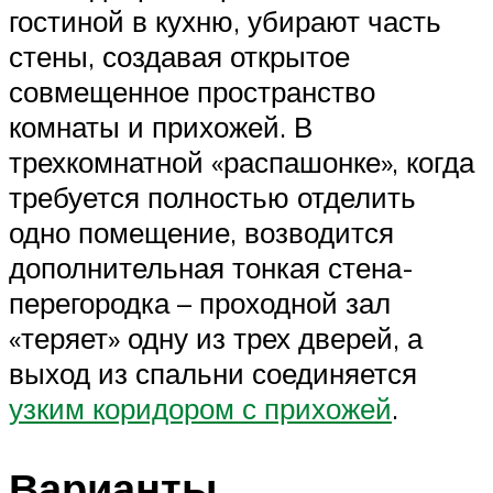
гостиной в кухню, убирают часть
стены, создавая открытое
совмещенное пространство
комнаты и прихожей. В
трехкомнатной «распашонке», когда
требуется полностью отделить
одно помещение, возводится
дополнительная тонкая стена-
перегородка – проходной зал
«теряет» одну из трех дверей, а
выход из спальни соединяется
узким коридором с прихожей
.
Варианты