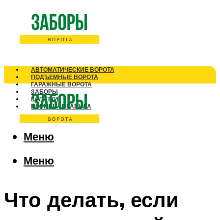
АВТОМАТИЧЕСКИЕ ВОРОТА
ПОДЪЕМНЫЕ ВОРОТА
ГАРАЖНЫЕ ВОРОТА
ЗАБОРЫ
КАЛИТКИ
НОРМЫ И ПРАВИЛА
Меню
Меню
Что делать, если