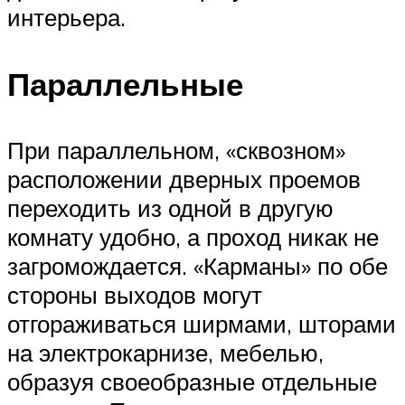
интерьера.
Параллельные
При параллельном, «сквозном»
расположении дверных проемов
переходить из одной в другую
комнату удобно, а проход никак не
загромождается. «Карманы» по обе
стороны выходов могут
отгораживаться ширмами, шторами
на электрокарнизе, мебелью,
образуя своеобразные отдельные