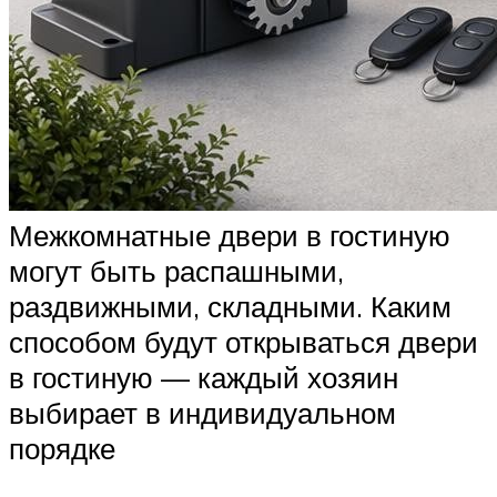
Межкомнатные двери в гостиную
могут быть распашными,
раздвижными, складными. Каким
способом будут открываться двери
в гостиную — каждый хозяин
выбирает в индивидуальном
порядке