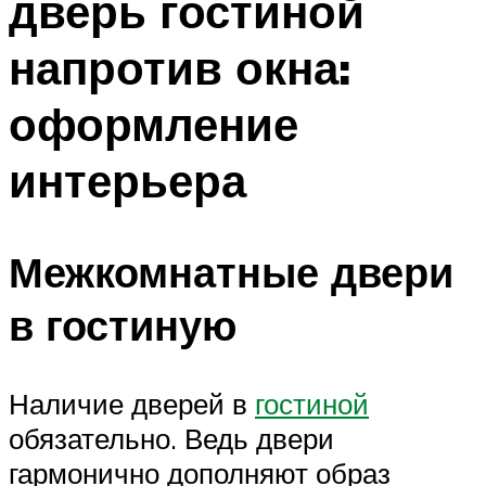
дверь гостиной
напротив окна:
оформление
интерьера
Межкомнатные двери
в гостиную
Наличие дверей в
гостиной
обязательно. Ведь двери
гармонично дополняют образ