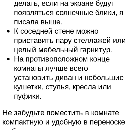
делать, если на экране будут
появляться солнечные блики, я
писала выше.
К соседней стене можно
приставить пару стеллажей или
целый мебельный гарнитур.
На противоположном конце
комнаты лучше всего
установить диван и небольшие
кушетки, стулья, кресла или
пуфики.
Не забудьте поместить в комнате
компактную и удобную в переноске