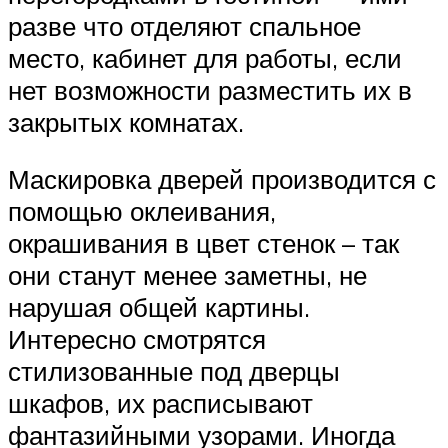
разве что отделяют спальное
место, кабинет для работы, если
нет возможности разместить их в
закрытых комнатах.
Маскировка дверей производится с
помощью оклеивания,
окрашивания в цвет стенок – так
они станут менее заметны, не
нарушая общей картины.
Интересно смотрятся
стилизованные под дверцы
шкафов, их расписывают
фантазийными узорами. Иногда