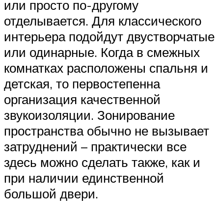
или просто по-другому
отделывается. Для классического
интерьера подойдут двустворчатые
или одинарные. Когда в смежных
комнатках расположены спальня и
детская, то первостепенна
организация качественной
звукоизоляции. Зонирование
пространства обычно не вызывает
затруднений – практически все
здесь можно сделать также, как и
при наличии единственной
большой двери.