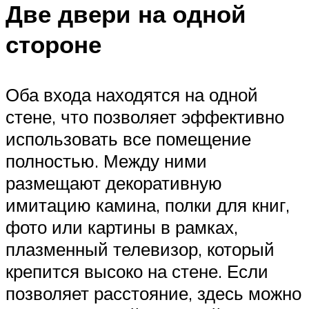
Две двери на одной
стороне
Оба входа находятся на одной
стене, что позволяет эффективно
использовать все помещение
полностью. Между ними
размещают декоративную
имитацию камина, полки для книг,
фото или картины в рамках,
плазменный телевизор, который
крепится высоко на стене. Если
позволяет расстояние, здесь можно