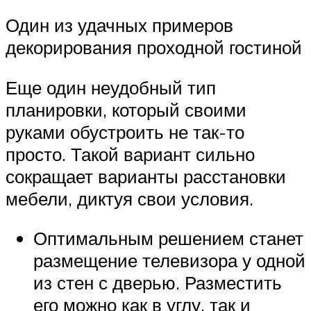
Один из удачных примеров
декорирования проходной гостиной
Еще один неудобный тип
планировки, который своими
руками обустроить не так-то
просто. Такой вариант сильно
сокращает варианты расстановки
мебели, диктуя свои условия.
Оптимальным решением станет
размещение телевизора у одной
из стен с дверью. Разместить
его можно как в углу, так и