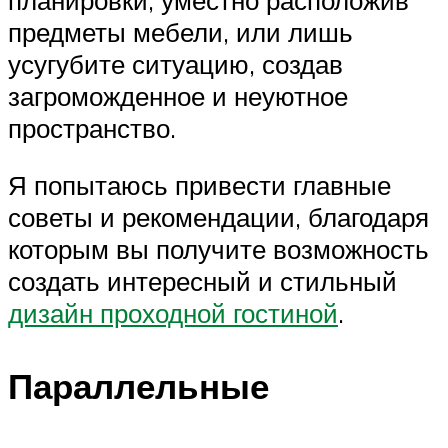
предметы мебели, или лишь
усугубите ситуацию, создав
загроможденное и неуютное
пространство.
Я попытаюсь привести главные
советы и рекомендации, благодаря
которым вы получите возможность
создать интересный и стильный
дизайн проходной гостиной
.
Параллельные