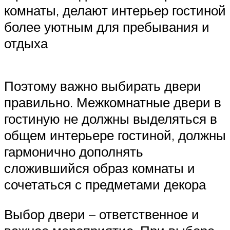
комнаты, делают интерьер гостиной
более уютным для пребывания и
отдыха
Поэтому важно выбирать двери
правильно. Межкомнатные двери в
гостиную не должны выделяться в
общем интерьере гостиной, должны
гармонично дополнять
сложившийся образ комнаты и
сочетаться с предметами декора
Выбор двери – ответственное и