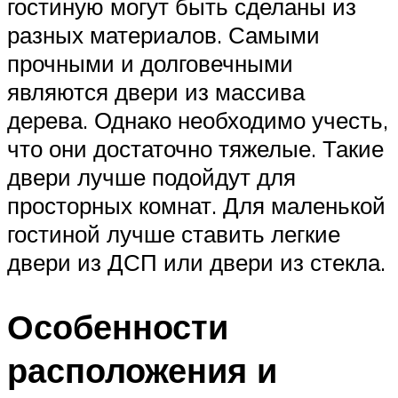
гостиную могут быть сделаны из
разных материалов. Самыми
прочными и долговечными
являются двери из массива
дерева. Однако необходимо учесть,
что они достаточно тяжелые. Такие
двери лучше подойдут для
просторных комнат. Для маленькой
гостиной лучше ставить легкие
двери из ДСП или двери из стекла.
Особенности
расположения и