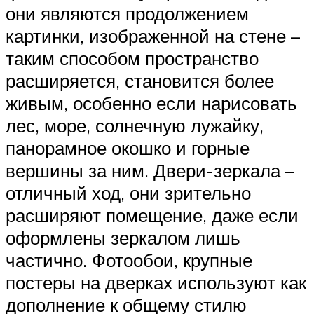
они являются продолжением
картинки, изображенной на стене –
таким способом пространство
расширяется, становится более
живым, особенно если нарисовать
лес, море, солнечную лужайку,
панорамное окошко и горные
вершины за ним. Двери-зеркала –
отличный ход, они зрительно
расширяют помещение, даже если
оформлены зеркалом лишь
частично. Фотообои, крупные
постеры на дверках используют как
дополнение к общему стилю