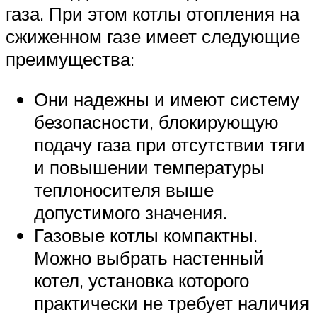
газа. При этом котлы отопления на
сжиженном газе имеет следующие
преимущества:
Они надежны и имеют систему
безопасности, блокирующую
подачу газа при отсутствии тяги
и повышении температуры
теплоносителя выше
допустимого значения.
Газовые котлы компактны.
Можно выбрать настенный
котел, установка которого
практически не требует наличия