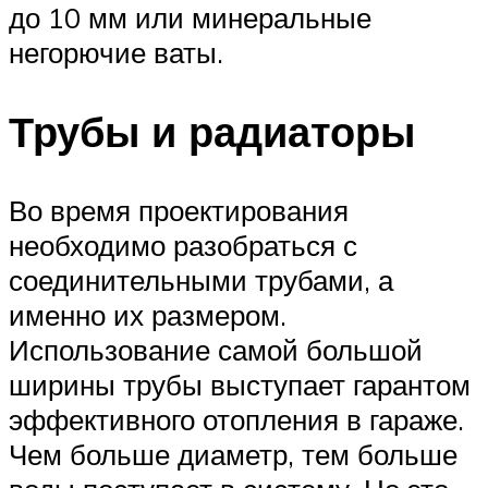
до 10 мм или минеральные
негорючие ваты.
Трубы и радиаторы
Во время проектирования
необходимо разобраться с
соединительными трубами, а
именно их размером.
Использование самой большой
ширины трубы выступает гарантом
эффективного отопления в гараже.
Чем больше диаметр, тем больше