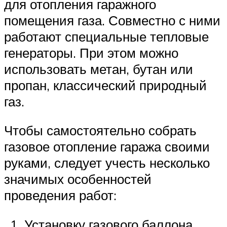
для отопления гаражного
помещения газа. Совместно с ними
работают специальные тепловые
генераторы. При этом можно
использовать метан, бутан или
пропан, классический природный
газ.
Чтобы самостоятельно собрать
газовое отопление гаража своими
руками, следует учесть несколько
значимых особенностей
проведения работ:
Установку газового баллона