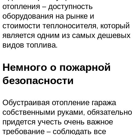
отопления – доступность
оборудования на рынке и
стоимости теплоносителя, который
является одним из самых дешевых
видов топлива.
Немного о пожарной
безопасности
Обустраивая отопление гаража
собственными руками, обязательно
придется учесть очень важное
требование – соблюдать все