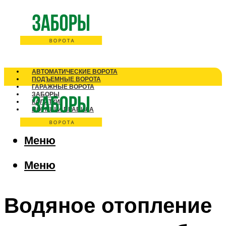
АВТОМАТИЧЕСКИЕ ВОРОТА
ПОДЪЕМНЫЕ ВОРОТА
ГАРАЖНЫЕ ВОРОТА
ЗАБОРЫ
КАЛИТКИ
НОРМЫ И ПРАВИЛА
Меню
Меню
Водяное отопление