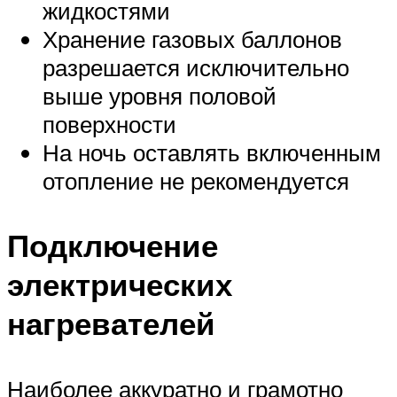
жидкостями
Хранение газовых баллонов
разрешается исключительно
выше уровня половой
поверхности
На ночь оставлять включенным
отопление не рекомендуется
Подключение
электрических
нагревателей
Наиболее аккуратно и грамотно