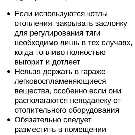
Если используются котлы
отопления, закрывать заслонку
для регулирования тяги
необходимо лишь в тех случаях,
когда топливо полностью
выгорит и дотлеет
Нельзя держать в гараже
легковоспламеняющиеся
вещества, особенно если они
располагаются неподалеку от
отопительного оборудования
Обязательно следует
разместить в помещении