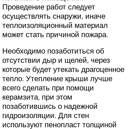
Проведение работ следует
осуществлять снаружи, иначе
теплоизоляционный материал
может стать причиной пожара.
Необходимо позаботиться об
отсутствии дыр и щелей, через
которые будет утекать драгоценное
тепло. Утепление крыши лучше
всего сделать при помощи
керамзита, при этом
позаботившись о надежной
гидроизоляции. Для стен
используют пенопласт толщиной