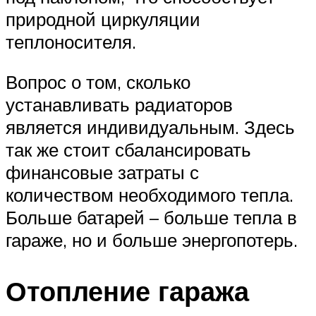
природной циркуляции
теплоносителя.
Вопрос о том, сколько
устанавливать радиаторов
является индивидуальным. Здесь
так же стоит сбалансировать
финансовые затраты с
количеством необходимого тепла.
Больше батарей – больше тепла в
гараже, но и больше энергопотерь.
Отопление гаража