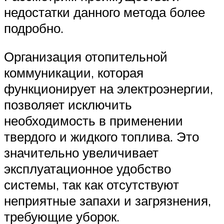
недостатки данного метода более
подробно.
Организация отопительной
коммуникации, которая
функционирует на электроэнергии,
позволяет исключить
необходимость в применении
твердого и жидкого топлива. Это
значительно увеличивает
эксплуатационное удобство
системы, так как отсутствуют
неприятные запахи и загрязнения,
требующие уборок.