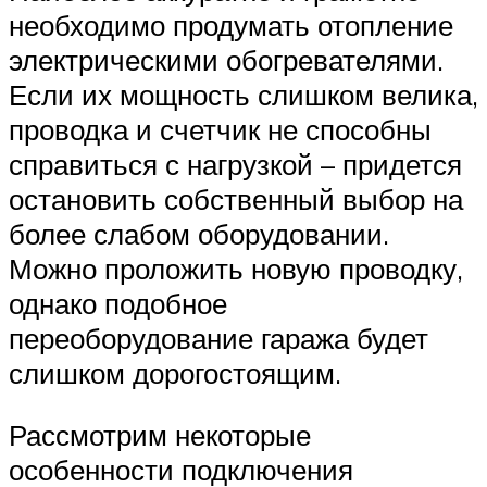
необходимо продумать отопление
электрическими обогревателями.
Если их мощность слишком велика,
проводка и счетчик не способны
справиться с нагрузкой – придется
остановить собственный выбор на
более слабом оборудовании.
Можно проложить новую проводку,
однако подобное
переоборудование гаража будет
слишком дорогостоящим.
Рассмотрим некоторые
особенности подключения