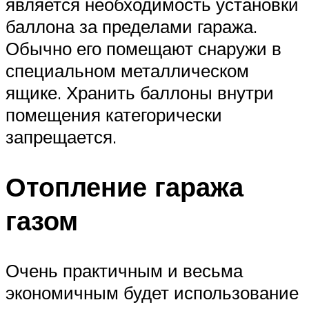
является необходимость установки
баллона за пределами гаража.
Обычно его помещают снаружи в
специальном металлическом
ящике. Хранить баллоны внутри
помещения категорически
запрещается.
Отопление гаража
газом
Очень практичным и весьма
экономичным будет использование