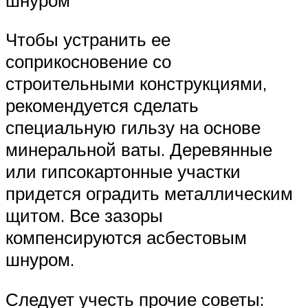
Чтобы устранить ее
соприкосновение со
строительными конструкциями,
рекомендуется сделать
специальную гильзу на основе
минеральной ваты. Деревянные
или гипсокартонные участки
придется оградить металлическим
щитом. Все зазоры
компенсируются асбестовым
шнуром.
Следует учесть прочие советы: