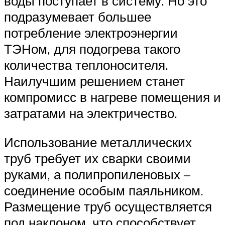
воды поступает в систему. Но это
подразумевает большее
потребление электроэнергии
ТЭНом, для подогрева такого
количества теплоносителя.
Наилучшим решением станет
компромисс в нагреве помещения и
затратами на электричество.
Использование металлических
труб требует их сварки своими
руками, а полипропиленовых –
соединение особым паяльником.
Размещение труб осуществляется
под наклоном, что способствует