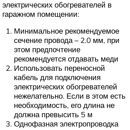
электрических обогревателей в
гаражном помещении:
Минимальное рекомендуемое
сечение провода – 2.0 мм, при
этом предпочтение
рекомендуется отдавать меди
Использовать переносной
кабель для подключения
электрических обогревателей
нежелательно. Если в этом есть
необходимость, его длина не
должна превысить 5 м
Однофазная электропроводка