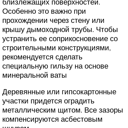
близлежащих поверхностей.
Особенно это важно при
прохождении через стену или
крышу дымоходной трубы. Чтобы
устранить ее соприкосновение со
строительными конструкциями,
рекомендуется сделать
специальную гильзу на основе
минеральной ваты
Деревянные или гипсокартонные
участки придется оградить
металлическим щитом. Все зазоры
компенсируются асбестовым
шнуром