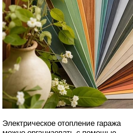
Электрическое отопление гаража
можно организовать с помощью