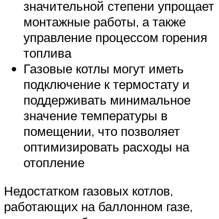
значительной степени упрощает
монтажные работы, а также
управление процессом горения
топлива
Газовые котлы могут иметь
подключение к термостату и
поддерживать минимальное
значение температуры в
помещении, что позволяет
оптимизировать расходы на
отопление
Недостатком газовых котлов,
работающих на баллонном газе,