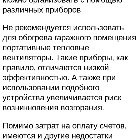
различных приборов
Не рекомендуется использовать
для обогрева гаражного помещения
портативные тепловые
вентиляторы. Такие приборы, как
правило, отличаются низкой
эффективностью. А также при
использовании подобного
устройства увеличивается риск
возникновения возгорания.
Помимо затрат на оплату счетов,
имеются и другие недостатки