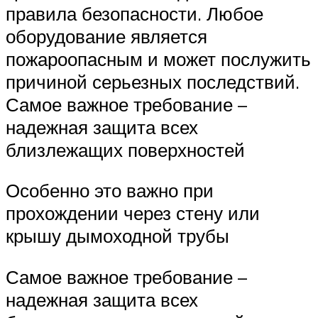
правила безопасности. Любое
оборудование является
пожароопасным и может послужить
причиной серьезных последствий.
Самое важное требование –
надежная защита всех
близлежащих поверхностей
Особенно это важно при
прохождении через стену или
крышу дымоходной трубы
Самое важное требование –
надежная защита всех