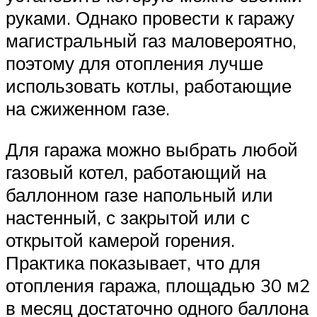
руками. Однако провести к гаражу
магистральный газ маловероятно,
поэтому для отопления лучше
использовать котлы, работающие
на сжиженном газе.
Для гаража можно выбрать любой
газовый котел, работающий на
баллонном газе напольный или
настенный, с закрытой или с
открытой камерой горения.
Практика показывает, что для
отопления гаража, площадью 30 м2
в месяц достаточно одного баллона