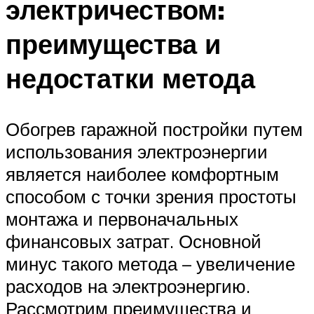
электричеством:
преимущества и
недостатки метода
Обогрев гаражной постройки путем
использования электроэнергии
является наиболее комфортным
способом с точки зрения простоты
монтажа и первоначальных
финансовых затрат. Основной
минус такого метода – увеличение
расходов на электроэнергию.
Рассмотрим преимущества и