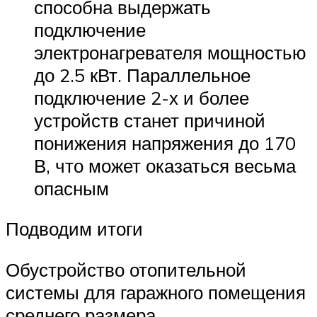
способна выдержать
подключение
электронагревателя мощностью
до 2.5 кВт. Параллельное
подключение 2-х и более
устройств станет причиной
понижения напряжения до 170
В, что может оказаться весьма
опасным
Подводим итоги
Обустройство отопительной
системы для гаражного помещения
среднего размера,