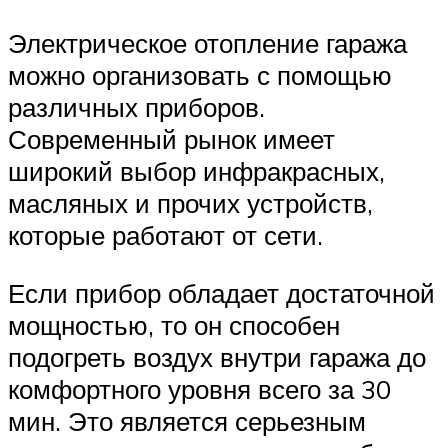
Электрическое отопление гаража
можно организовать с помощью
различных приборов.
Современный рынок имеет
широкий выбор инфракрасных,
масляных и прочих устройств,
которые работают от сети.
Если прибор обладает достаточной
мощностью, то он способен
подогреть воздух внутри гаража до
комфортного уровня всего за 30
мин. Это является серьезным