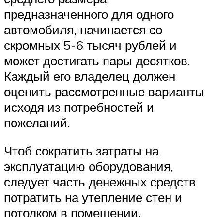
предназначенного для одного
автомобиля, начинается со
скромных 5-6 тысяч рублей и
может достигать пары десятков.
Каждый его владелец должен
оценить рассмотренные варианты
исходя из потребностей и
пожеланий.
Чтоб сократить затраты на
эксплуатацию оборудования,
следует часть денежных средств
потратить на утепление стен и
потолком в помещении.