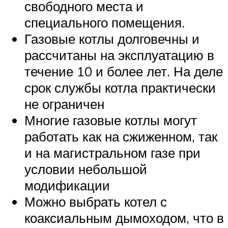
свободного места и
специального помещения.
Газовые котлы долговечны и
рассчитаны на эксплуатацию в
течение 10 и более лет. На деле
срок службы котла практически
не ограничен
Многие газовые котлы могут
работать как на сжиженном, так
и на магистральном газе при
условии небольшой
модификации
Можно выбрать котел с
коаксиальным дымоходом, что в