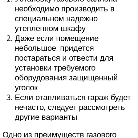
необходимо производить в
специальном надежно
утепленном шкафу
Даже если помещение
небольшое, придется
постараться и отвести для
установки требуемого
оборудования защищенный
уголок
Если отапливаться гараж будет
нечасто, следует рассмотреть
другие варианты
Одно из преимуществ газового