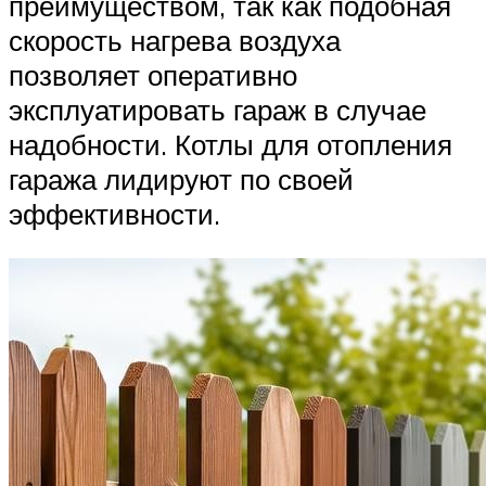
преимуществом, так как подобная
скорость нагрева воздуха
позволяет оперативно
эксплуатировать гараж в случае
надобности. Котлы для отопления
гаража лидируют по своей
эффективности.