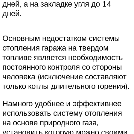
дней, а на закладке угля до 14
дней.
Основным недостатком системы
отопления гаража на твердом
топливе является необходимость
постоянного контроля со стороны
человека (исключение составляют
только котлы длительного горения).
Намного удобнее и эффективнее
использовать систему отопления
на основе природного газа,
установить которую можно своими