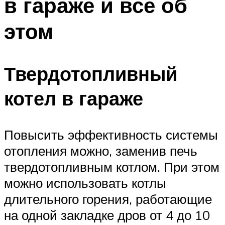
в гараже и все об
этом
Твердотопливный
котел в гараже
Повысить эффективность системы
отопления можно, заменив печь
твердотопливным котлом. При этом
можно использовать котлы
длительного горения, работающие
на одной закладке дров от 4 до 10