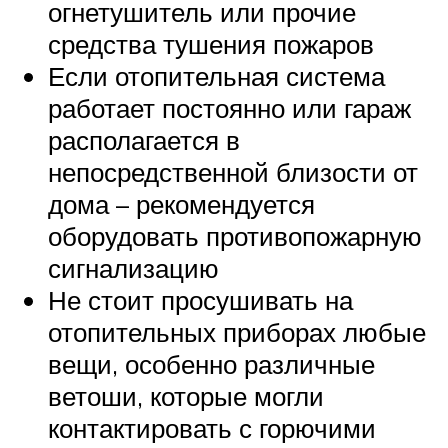
огнетушитель или прочие
средства тушения пожаров
Если отопительная система
работает постоянно или гараж
располагается в
непосредственной близости от
дома – рекомендуется
оборудовать противопожарную
сигнализацию
Не стоит просушивать на
отопительных приборах любые
вещи, особенно различные
ветоши, которые могли
контактировать с горючими