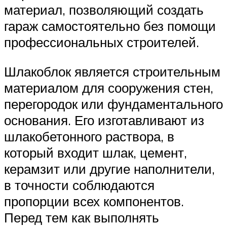
материал, позволяющий создать
гараж самостоятельно без помощи
профессиональных строителей.
Шлакоблок является строительным
материалом для сооружения стен,
перегородок или фундаментального
основания. Его изготавливают из
шлакобетонного раствора, в
который входит шлак, цемент,
керамзит или другие наполнители,
в точности соблюдаются
пропорции всех компонентов.
Перед тем как выполнять