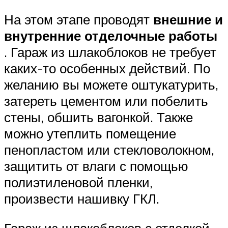
На этом этапе проводят
внешние и
внутренние отделочные работы
. Гараж из шлакоблоков не требует
каких-то особенных действий. По
желанию вы можете оштукатурить,
затереть цементом или побелить
стены, обшить вагонкой. Также
можно утеплить помещение
пенопластом или стекловолокном,
защитить от влаги с помощью
полиэтиленовой пленки,
произвести нашивку ГКЛ.
Гараж из шлакоблоков с отделкой