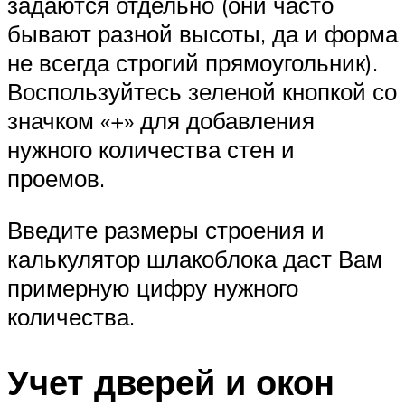
задаются отдельно (они часто
бывают разной высоты, да и форма
не всегда строгий прямоугольник).
Воспользуйтесь зеленой кнопкой со
значком «+» для добавления
нужного количества стен и
проемов.
Введите размеры строения и
калькулятор шлакоблока даст Вам
примерную цифру нужного
количества.
Учет дверей и окон