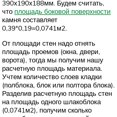
390х190х188мм. Будем считать,
что
площадь боковой поверхности
камня составляет
0,39*0,19=0,0741м2.
От площади стен надо отнять
площадь проемов (окна, двери,
ворота), тогда мы получим нашу
расчетную площадь материала.
Учтем количество слоев кладки
(полблока, блок или полтора блока).
Разделив расчетную площадь стен
на площадь одного шлакоблока
(0,0741м2), получим сколько