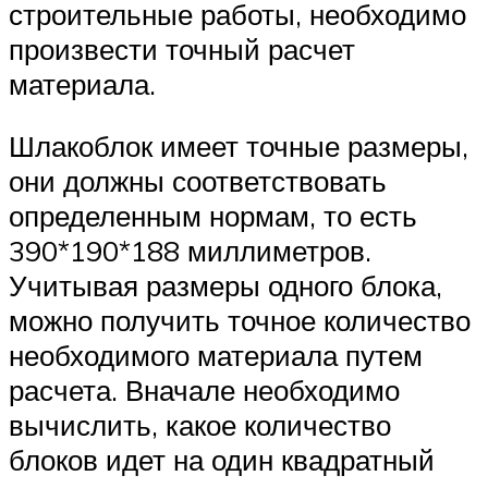
строительные работы, необходимо
произвести точный расчет
материала.
Шлакоблок имеет точные размеры,
они должны соответствовать
определенным нормам, то есть
390*190*188 миллиметров.
Учитывая размеры одного блока,
можно получить точное количество
необходимого материала путем
расчета. Вначале необходимо
вычислить, какое количество
блоков идет на один квадратный