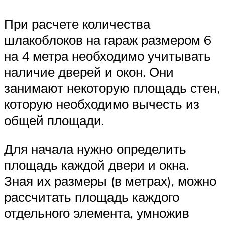
При расчете количества
шлакоблоков на гараж размером 6
на 4 метра необходимо учитывать
наличие дверей и окон. Они
занимают некоторую площадь стен,
которую необходимо вычесть из
общей площади.
Для начала нужно определить
площадь каждой двери и окна.
Зная их размеры (в метрах), можно
рассчитать площадь каждого
отдельного элемента, умножив