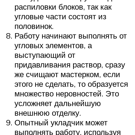
распиловки блоков, так как
угловые части состоят из
половинок.
Работу начинают выполнять от
угловых элементов, а
выступающий от
придавливания раствор, сразу
же счищают мастерком, если
этого не сделать, то образуется
множество неровностей. Это
усложняет дальнейшую
внешнюю отделку.
Опытный укладчик может
выполнять работу, используя