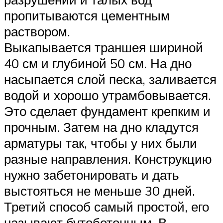
пропитываются цементным
раствором.
Выкапывается траншея шириной
40 см и глубиной 50 см. На дно
насыпается слой песка, заливается
водой и хорошо утрамбовывается.
Это сделает фундамент крепким и
прочным. Затем на дно кладутся
арматуры так, чтобы у них были
разные направления. Конструкцию
нужно забетонировать и дать
выстояться не меньше 30 дней.
Третий способ самый простой, его
называют бутобетонным. В