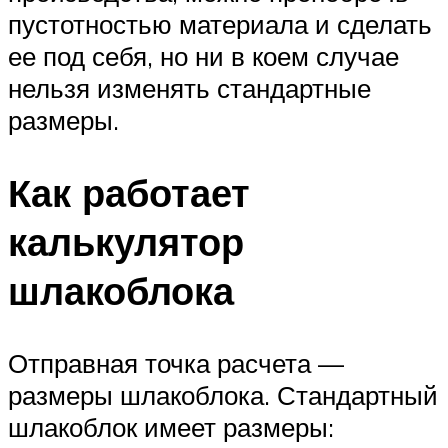
пустотностью материала и сделать
ее под себя, но ни в коем случае
нельзя изменять стандартные
размеры.
Как работает
калькулятор
шлакоблока
Отправная точка расчета —
размеры шлакоблока. Стандартный
шлакоблок имеет размеры: