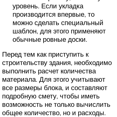
уровень. Если укладка
производится впервые, то
можно сделать специальный
шаблон, для этого применяют
обычные ровные доски.
Перед тем как приступить к
строительству здания, необходимо
выполнить расчет количества
материала. Для этого учитывают
все размеры блока, и составляют
подробную смету, чтобы иметь
возможность не только вычислить
общее количество, но и расходы.