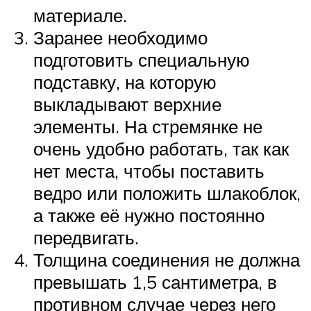
материале.
Заранее необходимо
подготовить специальную
подставку, на которую
выкладывают верхние
элементы. На стремянке не
очень удобно работать, так как
нет места, чтобы поставить
ведро или положить шлакоблок,
а также её нужно постоянно
передвигать.
Толщина соединения не должна
превышать 1,5 сантиметра, в
противном случае через него