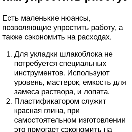
Есть маленькие нюансы,
позволяющие упростить работу, а
также сэкономить на расходах.
Для укладки шлакоблока не
потребуется специальных
инструментов. Используют
уровень, мастерок, емкость для
замеса раствора, и лопата.
Пластификатором служит
красная глина, при
самостоятельном изготовлении
это помогает сэкономить на