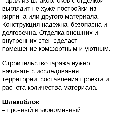
выглядит не хуже постройки из
кирпича или другого материала.
Конструкция надежна, безопасна и
долговечна. Отделка внешних и
внутренних стен сделает
помещение комфортным и уютным.
Строительство гаража нужно
начинать с исследования
территории, составления проекта и
расчета количества материала.
Шлакоблок
– прочный и экономичный