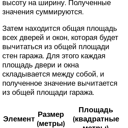
высоту на ширину. Полученные
значения суммируются.
Затем находится общая площадь
всех дверей и окон, которая будет
вычитаться из общей площади
стен гаража. Для этого каждая
площадь двери и окна
складывается между собой, и
полученное значение вычитается
из общей площади гаража.
Площадь
Размер
Элемент
(квадратные
(метры)
метры)