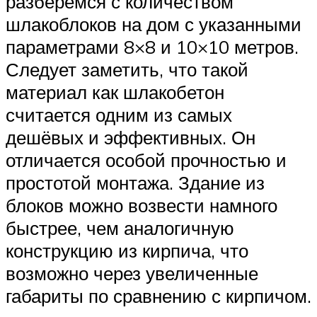
разберёмся с количеством
шлакоблоков на дом с указанными
параметрами 8×8 и 10×10 метров.
Следует заметить, что такой
материал как шлакобетон
считается одним из самых
дешёвых и эффективных. Он
отличается особой прочностью и
простотой монтажа. Здание из
блоков можно возвести намного
быстрее, чем аналогичную
конструкцию из кирпича, что
возможно через увеличенные
габариты по сравнению с кирпичом.