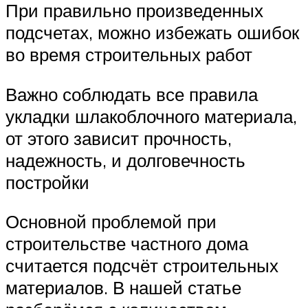
При правильно произведенных
подсчетах, можно избежать ошибок
во время строительных работ
Важно соблюдать все правила
укладки шлакоблочного материала,
от этого зависит прочность,
надежность, и долговечность
постройки
Основной проблемой при
строительстве частного дома
считается подсчёт строительных
материалов. В нашей статье