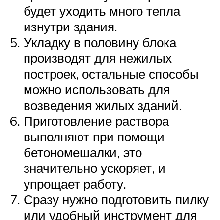
будет уходить много тепла
изнутри здания.
Укладку в половину блока
производят для нежилых
построек, остальные способы
можно использовать для
возведения жилых зданий.
Приготовление раствора
выполняют при помощи
бетономешалки, это
значительно ускоряет, и
упрощает работу.
Сразу нужно подготовить пилку
или удобный инструмент для