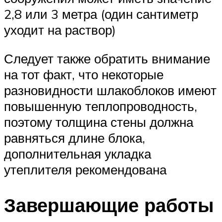
2,8 или 3 метра (один сантиметр
уходит на раствор)
Следует также обратить внимание
на тот факт, что некоторые
разновидности шлакоблоков имеют
повышенную теплопроводность,
поэтому толщина стены должна
равняться длине блока,
дополнительная укладка
утеплителя рекомендована
Завершающие работы