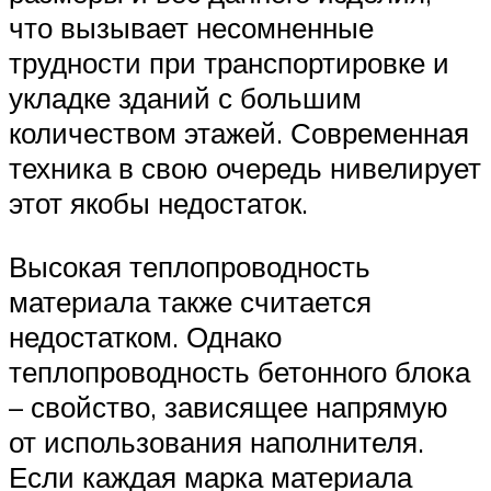
что вызывает несомненные
трудности при транспортировке и
укладке зданий с большим
количеством этажей. Современная
техника в свою очередь нивелирует
этот якобы недостаток.
Высокая теплопроводность
материала также считается
недостатком. Однако
теплопроводность бетонного блока
– свойство, зависящее напрямую
от использования наполнителя.
Если каждая марка материала