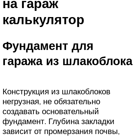
на гараж
калькулятор
Фундамент для
гаража из шлакоблока
Конструкция из шлакоблоков
негрузная, не обязательно
создавать основательный
фундамент. Глубина закладки
зависит от промерзания почвы,