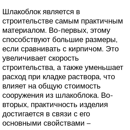
Шлакоблок является в
строительстве самым практичным
материалом. Во-первых, этому
способствуют большие размеры,
если сравнивать с кирпичом. Это
увеличивает скорость
строительства, а также уменьшает
расход при кладке раствора, что
влияет на общую стоимость
сооружения из шлакоблока. Во-
вторых, практичность изделия
достигается в связи с его
основными свойствами –