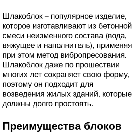
Шлакоблок – популярное изделие,
которое изготавливают из бетонной
смеси неизменного состава (вода,
вяжущее и наполнитель), применяя
при этом метод вибропресования.
Шлакоблок даже по прошествии
многих лет сохраняет свою форму,
поэтому он подходит для
возведения жилых зданий, которые
должны долго простоять.
Преимущества блоков