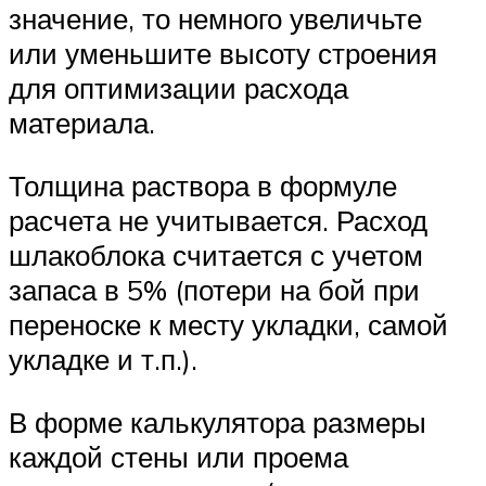
значение, то немного увеличьте
или уменьшите высоту строения
для оптимизации расхода
материала.
Толщина раствора в формуле
расчета не учитывается. Расход
шлакоблока считается с учетом
запаса в 5% (потери на бой при
переноске к месту укладки, самой
укладке и т.п.).
В форме калькулятора размеры
каждой стены или проема