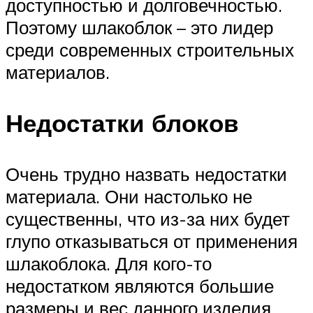
доступностью и долговечностью.
Поэтому шлакоблок – это лидер
среди современных строительных
материалов.
Недостатки блоков
Очень трудно назвать недостатки
материала. Они настолько не
существенны, что из-за них будет
глупо отказываться от применения
шлакоблока. Для кого-то
недостатком являются большие
размеры и вес данного изделия,