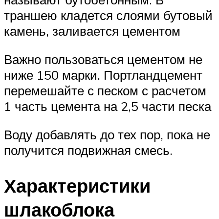
траншею кладется слоями бутовый
камень, заливается цементом
Важно пользоваться цементом не
ниже 150 марки. Портландцемент
перемешайте с песком с расчетом
1 часть цемента на 2,5 части песка
Воду добавлять до тех пор, пока не
получится подвижная смесь.
Характеристики
шлакоблока