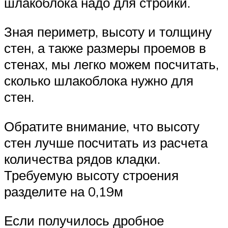
шлакоблока надо для стройки.
Зная периметр, высоту и толщину
стен, а также размеры проемов в
стенах, мы легко можем посчитать,
сколько шлакоблока нужно для
стен.
Обратите внимание, что высоту
стен лучше посчитать из расчета
количества рядов кладки.
Требуемую высоту строения
разделите на 0,19м
Если получилось дробное