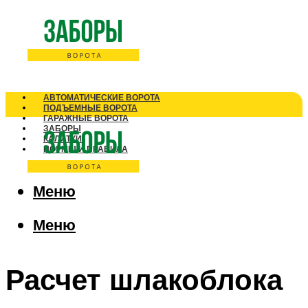
АВТОМАТИЧЕСКИЕ ВОРОТА
ПОДЪЕМНЫЕ ВОРОТА
ГАРАЖНЫЕ ВОРОТА
ЗАБОРЫ
КАЛИТКИ
НОРМЫ И ПРАВИЛА
Меню
Меню
Расчет шлакоблока