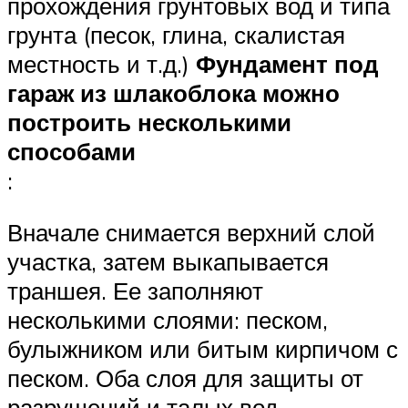
прохождения грунтовых вод и типа
грунта (песок, глина, скалистая
местность и т.д.)
Фундамент под
гараж из шлакоблока можно
построить несколькими
способами
:
Вначале снимается верхний слой
участка, затем выкапывается
траншея. Ее заполняют
несколькими слоями: песком,
булыжником или битым кирпичом с
песком. Оба слоя для защиты от
разрушений и талых вод