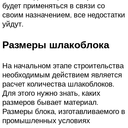
будет применяться в связи со
своим назначением, все недостатки
уйдут.
Размеры шлакоблока
На начальном этапе строительства
необходимым действием является
расчет количества шлакоблоков.
Для этого нужно знать, каких
размеров бывает материал.
Размеры блока, изготавливаемого в
промышленных условиях