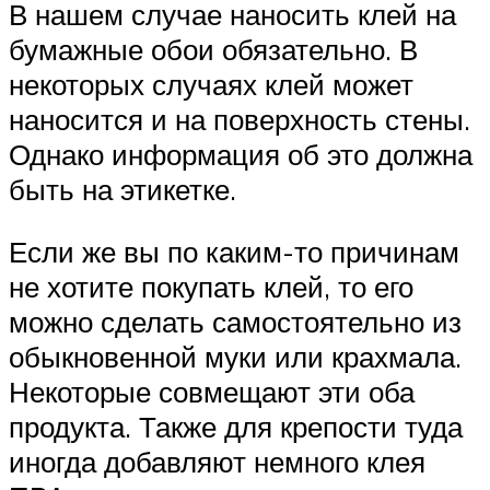
В нашем случае наносить клей на
бумажные обои обязательно. В
некоторых случаях клей может
наносится и на поверхность стены.
Однако информация об это должна
быть на этикетке.
Если же вы по каким-то причинам
не хотите покупать клей, то его
можно сделать самостоятельно из
обыкновенной муки или крахмала.
Некоторые совмещают эти оба
продукта. Также для крепости туда
иногда добавляют немного клея