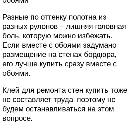
Разные по оттенку полотна из
разных рулонов – лишняя головная
боль, которую можно избежать.
Если вместе с обоями задумано
размещение на стенах бордюра,
его лучше купить сразу вместе с
обоями.
Клей для ремонта стен купить тоже
не составляет труда, поэтому не
будем останавливаться на этом
вопросе.