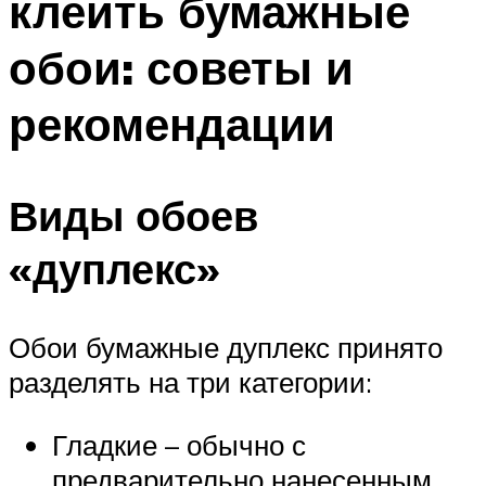
клеить бумажные
обои: советы и
рекомендации
Виды обоев
«дуплекс»
Обои бумажные дуплекс принято
разделять на три категории:
Гладкие – обычно с
предварительно нанесенным