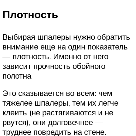
Плотность
Выбирая шпалеры нужно обратить
внимание еще на один показатель
— плотность. Именно от него
зависит прочность обойного
полотна
Это сказывается во всем: чем
тяжелее шпалеры, тем их легче
клеить (не растягиваются и не
рвутся), они долговечнее —
труднее повредить на стене.