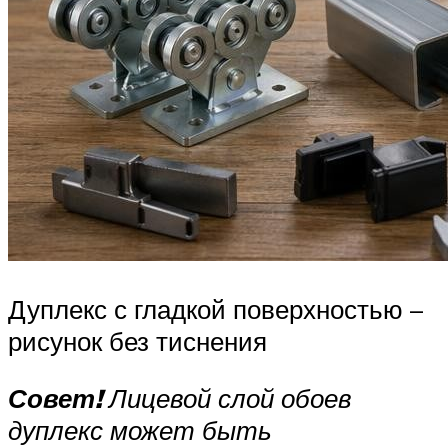
Дуплекс с гладкой поверхностью –
рисунок без тиснения
Совет!
Лицевой слой обоев
дуплекс может быть