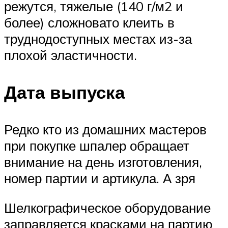
режутся, тяжелые (140 г/м2 и
более) сложновато клеить в
труднодоступных местах из-за
плохой эластичности.
Дата выпуска
Редко кто из домашних мастеров
при покупке шпалер обращает
внимание на день изготовления,
номер партии и артикула. А зря
Шелкографическое оборудование
заправляется красками на партию