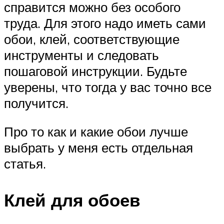
справится можно без особого
труда. Для этого надо иметь сами
обои, клей, соответствующие
инструменты и следовать
пошаговой инструкции. Будьте
уверены, что тогда у вас точно все
получится.
Про то как и какие обои лучше
выбрать у меня есть отдельная
статья.
Клей для обоев