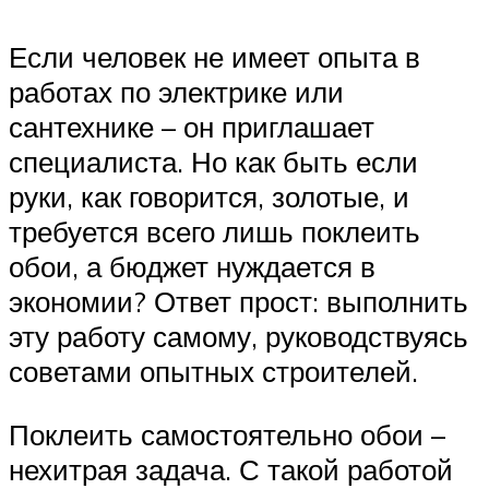
Если человек не имеет опыта в
работах по электрике или
сантехнике – он приглашает
специалиста. Но как быть если
руки, как говорится, золотые, и
требуется всего лишь поклеить
обои, а бюджет нуждается в
экономии? Ответ прост: выполнить
эту работу самому, руководствуясь
советами опытных строителей.
Поклеить самостоятельно обои –
нехитрая задача. С такой работой