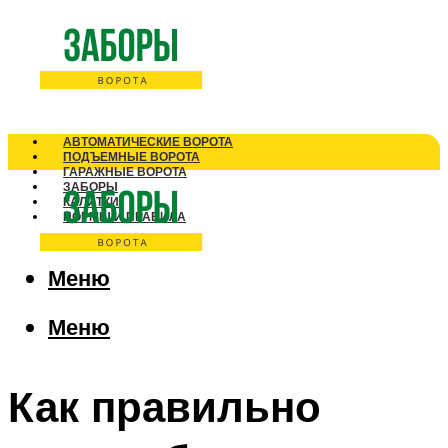
АВТОМАТИЧЕСКИЕ ВОРОТА
ПОДЪЕМНЫЕ ВОРОТА
ГАРАЖНЫЕ ВОРОТА
ЗАБОРЫ
КАЛИТКИ
НОРМЫ И ПРАВИЛА
Меню
Меню
Как правильно