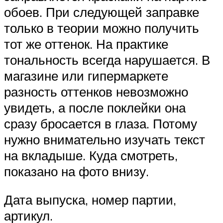
обоев. При следующей заправке
только в теории можно получить
тот же оттенок. На практике
тональность всегда нарушается. В
магазине или гипермаркете
разность оттенков невозможно
увидеть, а после поклейки она
сразу бросается в глаза. Потому
нужно внимательно изучать текст
на вкладыше. Куда смотреть,
показано на фото внизу.
Дата выпуска, номер партии,
артикул.