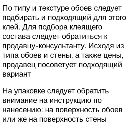
По типу и текстуре обоев следует
подбирать и подходящий для этого
клей. Для подбора клеящего
состава следует обратиться к
продавцу-консультанту. Исходя из
типа обоев и стены, а также цены,
продавец посоветует подходящий
вариант
На упаковке следует обратить
внимание на инструкцию по
нанесению: на поверхность обоев
или же на поверхность стены