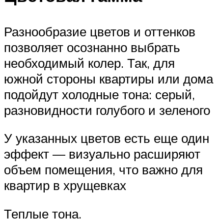
Разнообразие цветов и оттенков
позволяет осознанно выбрать
необходимый колер. Так, для
южной стороны квартиры или дома
подойдут холодные тона: серый,
разновидности голубого и зеленого
У указанных цветов есть еще один
эффект — визуально расширяют
объем помещения, что важно для
квартир в хрущевках
Теплые тона.