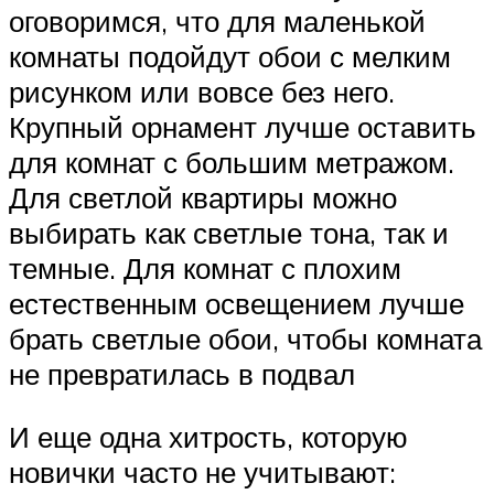
оговоримся, что для маленькой
комнаты подойдут обои с мелким
рисунком или вовсе без него.
Крупный орнамент лучше оставить
для комнат с большим метражом.
Для светлой квартиры можно
выбирать как светлые тона, так и
темные. Для комнат с плохим
естественным освещением лучше
брать светлые обои, чтобы комната
не превратилась в подвал
И еще одна хитрость, которую
новички часто не учитывают: