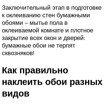
Заключительный этап в подготовке
к оклеиванию стен бумажными
обоями – мытье пола в
оклеиваемой комнате и плотное
закрытие всех окон и дверей:
бумажные обои не терпят
сквозняков!
Как правильно
наклеить обои разных
видов