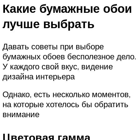
Какие бумажные обои
лучше выбрать
Давать советы при выборе
бумажных обоев бесполезное дело.
У каждого свой вкус, видение
дизайна интерьера
Однако, есть несколько моментов,
на которые хотелось бы обратить
внимание
Цветовая гамма