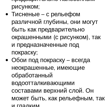
рисунком;
Тисненые – с рельефом
различной глубины, они могут
быть как предварительно
окрашенными (с рисунком), так
и предназначенные под
покраску;
Обои под покраску – всегда
неокрашенные, имеющие
обработанный
водоотталкивающими
составами верхний слой. Он
может быть, как рельефным, так
и гладким.