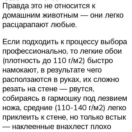
Правда это не относится к
домашним животным — они легко
расцарапают любые.
Если подходить к процессу выбора
профессионально, то легкие обои
(плотность до 110 г/м2) быстро
намокают, в результате чего
расползаются в руках, их сложно
резать на стене — рвутся,
собираясь в гармошку под лезвием
ножа, средние (110-140 г/м2) легко
приклеить к стене, но только встык
— наклеенные внахлест плохо