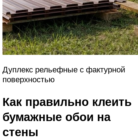
Дуплекс рельефные с фактурной
поверхностью
Как правильно клеить
бумажные обои на
стены