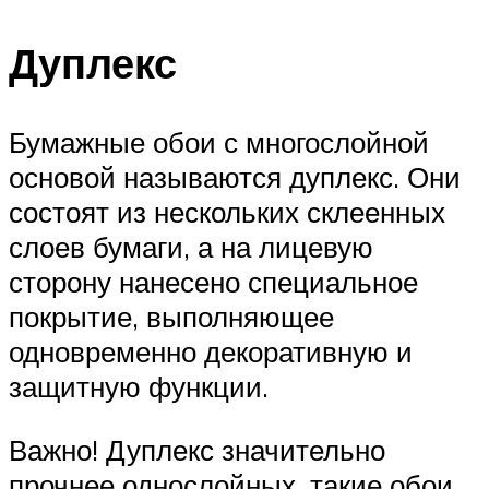
Дуплекс
Бумажные обои с многослойной
основой называются дуплекс. Они
состоят из нескольких склеенных
слоев бумаги, а на лицевую
сторону нанесено специальное
покрытие, выполняющее
одновременно декоративную и
защитную функции.
Важно! Дуплекс значительно
прочнее однослойных, такие обои