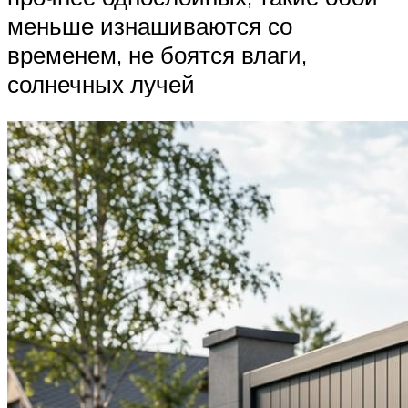
меньше изнашиваются со
временем, не боятся влаги,
солнечных лучей