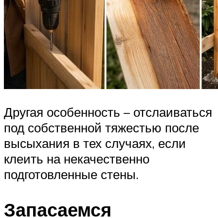
Другая особенность – отслаиваться
под собственной тяжестью после
высыхания в тех случаях, если
клеить на некачественно
подготовленные стены.
Запасаемся