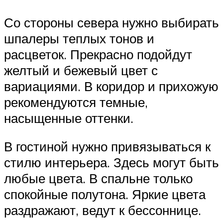
Со стороны севера нужно выбирать
шпалеры теплых тонов и
расцветок. Прекрасно подойдут
желтый и бежевый цвет с
вариациями. В коридор и прихожую
рекомендуются темные,
насыщенные оттенки.
В гостиной нужно привязываться к
стилю интерьера. Здесь могут быть
любые цвета. В спальне только
спокойные полутона. Яркие цвета
раздражают, ведут к бессоннице.