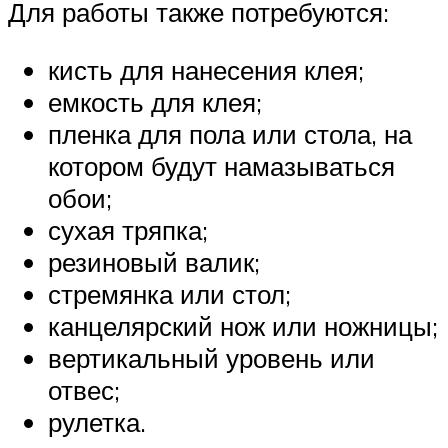
Для работы также потребуются:
кисть для нанесения клея;
емкость для клея;
пленка для пола или стола, на
котором будут намазываться
обои;
сухая тряпка;
резиновый валик;
стремянка или стол;
канцелярский нож или ножницы;
вертикальный уровень или
отвес;
рулетка.