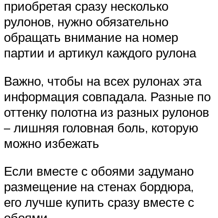
приобретая сразу несколько
рулонов, нужно обязательно
обращать внимание на номер
партии и артикул каждого рулона
Важно, чтобы на всех рулонах эта
информация совпадала. Разные по
оттенку полотна из разных рулонов
– лишняя головная боль, которую
можно избежать
Если вместе с обоями задумано
размещение на стенах бордюра,
его лучше купить сразу вместе с
обоями