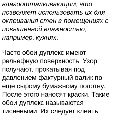
влагоотталкивающим, что
позволяет использовать их для
оклеивания стен в помещениях с
повышенной влажностью,
например, кухнях.
Часто обои дуплекс имеют
рельефную поверхность. Узор
получают, прокатывая под
давлением фактурный валик по
еще сырому бумажному полотну.
После этого наносят краски. Такие
обои дуплекс называются
тиснеными. Их следует клеить