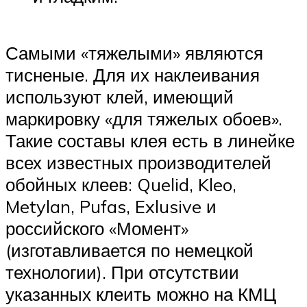
Самыми «тяжелыми» являются
тисненые. Для их наклеивания
используют клей, имеющий
маркировку «для тяжелых обоев».
Такие составы клея есть в линейке
всех известных производителей
обойных клеев: Quelid, Kleo,
Metylan, Pufas, Exlusive и
российского «Момент»
(изготавливается по немецкой
технологии). При отсутствии
указанных клеить можно на КМЦ