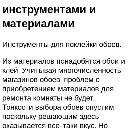
инструментами и
материалами
Инструменты для поклейки обоев.
Из материалов понадобятся обои и
клей. Учитывая многочисленность
магазинов обоев, проблем с
приобретением материалов для
ремонта комнаты не будет.
Тонкости выбора обоев опустим,
поскольку решающим здесь
оказывается все-таки вкус. Но