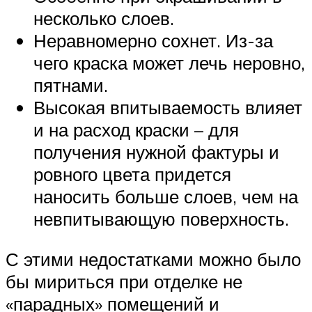
несколько слоев.
Неравномерно сохнет. Из-за
чего краска может лечь неровно,
пятнами.
Высокая впитываемость влияет
и на расход краски – для
получения нужной фактуры и
ровного цвета придется
наносить больше слоев, чем на
невпитывающую поверхность.
С этими недостатками можно было
бы мириться при отделке не
«парадных» помещений и