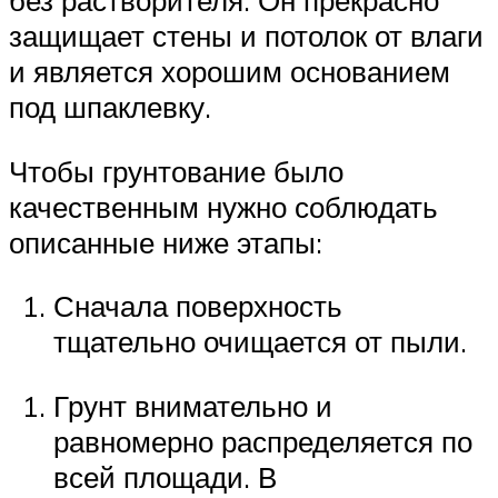
защищает стены и потолок от влаги
и является хорошим основанием
под шпаклевку.
Чтобы грунтование было
качественным нужно соблюдать
описанные ниже этапы:
Сначала поверхность
тщательно очищается от пыли.
Грунт внимательно и
равномерно распределяется по
всей площади. В