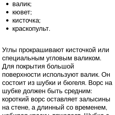
валик;
кювет;
кисточка;
краскопульт.
Углы прокрашивают кисточкой или
специальным угловым валиком.
Для покрытия большой
поверхности используют валик. Он
состоит из шубки и бюгеля. Ворс на
шубке должен быть средним:
короткий ворс оставляет залысины
на стене, а длинный со временем,