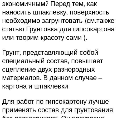
экономичным? Перед тем, как
наносить шпаклевку, поверхность
необходимо загрунтовать (см.также
статью Грунтовка для гипсокартона
или творим красоту сами ).
Грунт, представляющий собой
специальный состав, повышает
сцепление двух разнородных
материалов. В данном случае –
картона и шпаклевки.
Для работ по гипсокартону лучше
применять состав для грунтования
без растворителя. Он прекрасно