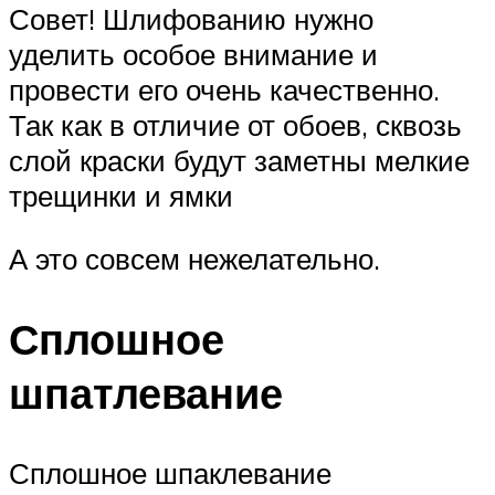
Совет! Шлифованию нужно
уделить особое внимание и
провести его очень качественно.
Так как в отличие от обоев, сквозь
слой краски будут заметны мелкие
трещинки и ямки
А это совсем нежелательно.
Сплошное
шпатлевание
Сплошное шпаклевание