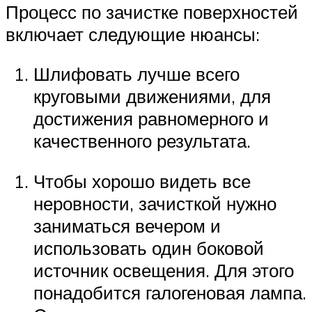
Процесс по зачистке поверхностей
включает следующие нюансы:
Шлифовать лучше всего
круговыми движениями, для
достижения равномерного и
качественного результата.
Чтобы хорошо видеть все
неровности, зачисткой нужно
заниматься вечером и
использовать один боковой
источник освещения. Для этого
понадобится галогеновая лампа.