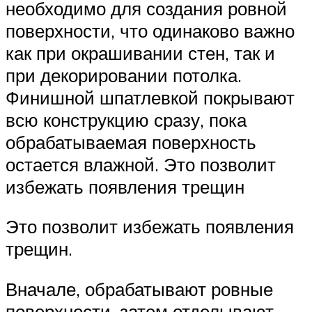
необходимо для создания ровной
поверхности, что одинаково важно
как при окрашивании стен, так и
при декорировании потолка.
Финишной шпатлевкой покрывают
всю конструкцию сразу, пока
обрабатываемая поверхность
остается влажной. Это позволит
избежать появления трещин
Это позволит избежать появления
трещин.
Вначале, обрабатывают ровные
поверхности, затем отделывают