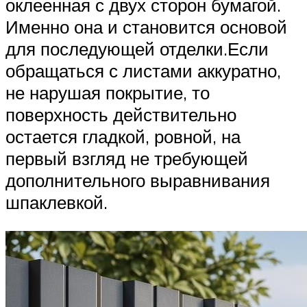
оклеенная с двух сторон бумагой.
Именно она и становится основой
для последующей отделки.Если
обращаться с листами аккуратно,
не нарушая покрытие, то
поверхность действительно
остается гладкой, ровной, на
первый взгляд не требующей
дополнительного выравнивания
шпаклевкой.