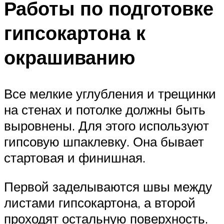
Работы по подготовке
гипсокартона к
окрашиванию
Все мелкие углубления и трещинки
на стенах и потолке должны быть
выровнены. Для этого используют
гипсовую шпаклевку. Она бывает
стартовая и финишная.
Первой заделываются швы между
листами гипсокартона, а второй
проходят остальную поверхность.