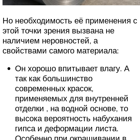
Но необходимость её применения с
этой точки зрения вызвана не
наличием неровностей, а
свойствами самого материала:
Он хорошо впитывает влагу. А
так как большинство
современных красок,
применяемых для внутренней
отделки , на водной основе, то
высока вероятность набухания
гипса и деформации листа.
Особенно при окрашивании в