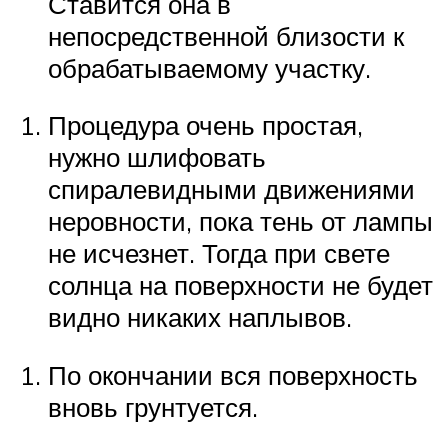
Ставится она в
непосредственной близости к
обрабатываемому участку.
Процедура очень простая,
нужно шлифовать
спиралевидными движениями
неровности, пока тень от лампы
не исчезнет. Тогда при свете
солнца на поверхности не будет
видно никаких наплывов.
По окончании вся поверхность
вновь грунтуется.