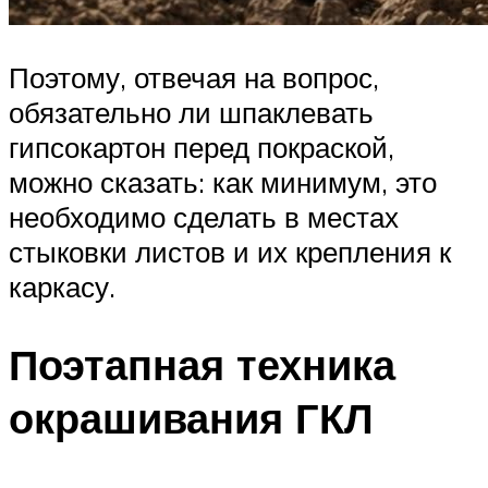
Поэтому, отвечая на вопрос,
обязательно ли шпаклевать
гипсокартон перед покраской,
можно сказать: как минимум, это
необходимо сделать в местах
стыковки листов и их крепления к
каркасу.
Поэтапная техника
окрашивания ГКЛ