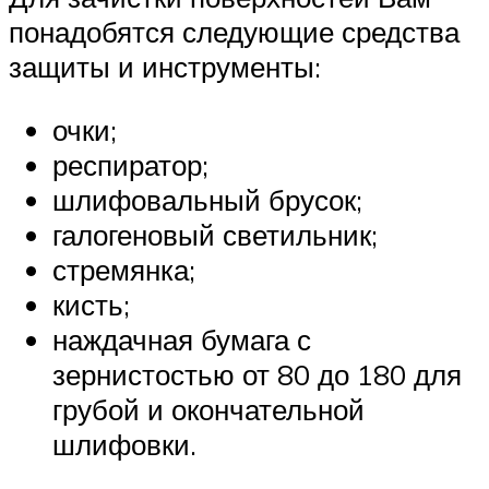
понадобятся следующие средства
защиты и инструменты:
очки;
респиратор;
шлифовальный брусок;
галогеновый светильник;
стремянка;
кисть;
наждачная бумага с
зернистостью от 80 до 180 для
грубой и окончательной
шлифовки.