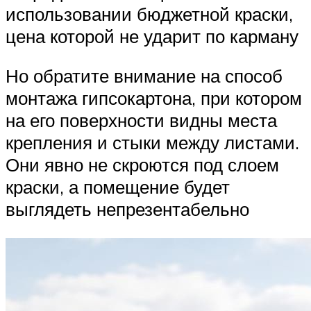
использовании бюджетной краски,
цена которой не ударит по карману
Но обратите внимание на способ
монтажа гипсокартона, при котором
на его поверхности видны места
крепления и стыки между листами.
Они явно не скроются под слоем
краски, а помещение будет
выглядеть непрезентабельно