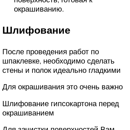
окрашиванию.
Шлифование
После проведения работ по
шпаклевке, необходимо сделать
стены и полок идеально гладкими
Для окрашивания это очень важно
Шлифование гипсокартона перед
окрашиванием
Для зачистки поверхностей Вам