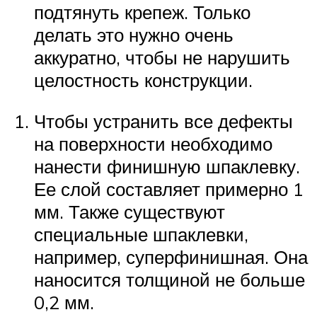
подтянуть крепеж. Только
делать это нужно очень
аккуратно, чтобы не нарушить
целостность конструкции.
Чтобы устранить все дефекты
на поверхности необходимо
нанести финишную шпаклевку.
Ее слой составляет примерно 1
мм. Также существуют
специальные шпаклевки,
например, суперфинишная. Она
наносится толщиной не больше
0,2 мм.