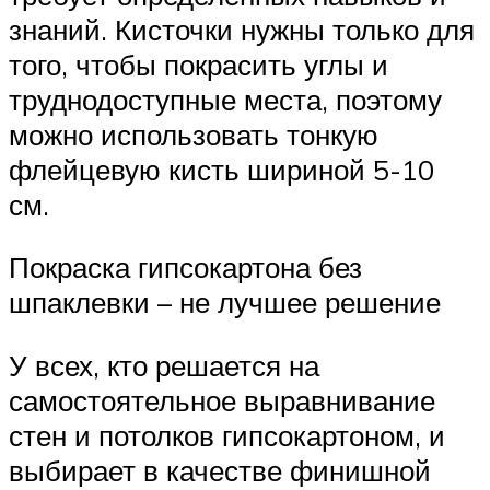
знаний. Кисточки нужны только для
того, чтобы покрасить углы и
труднодоступные места, поэтому
можно использовать тонкую
флейцевую кисть шириной 5-10
см.
Покраска гипсокартона без
шпаклевки – не лучшее решение
У всех, кто решается на
самостоятельное выравнивание
стен и потолков гипсокартоном, и
выбирает в качестве финишной