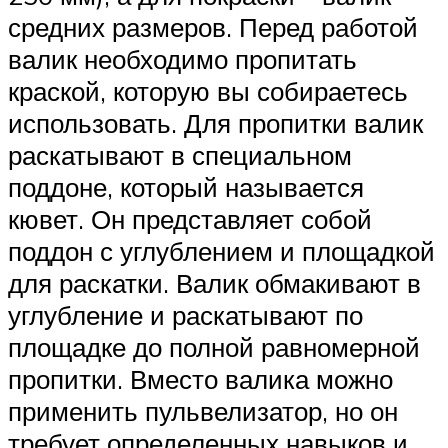
средних размеров. Перед работой
валик необходимо пропитать
краской, которую вы собираетесь
использовать. Для пропитки валик
раскатывают в специальном
поддоне, который называется
кювет. Он представляет собой
поддон с углублением и площадкой
для раскатки. Валик обмакивают в
углубление и раскатывают по
площадке до полной равномерной
пропитки. Вместо валика можно
применить пульвелизатор, но он
требует определенных навыков и