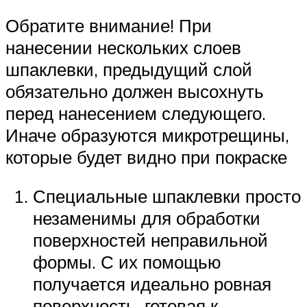
Обратите внимание! При
нанесении нескольких слоев
шпаклевки, предыдущий слой
обязательно должен высохнуть
перед нанесением следующего.
Иначе образуются микротрещины,
которые будет видно при покраске
Специальные шпаклевки просто
незаменимы для обработки
поверхностей неправильной
формы. С их помощью
получается идеально ровная
поверхность, готовая к