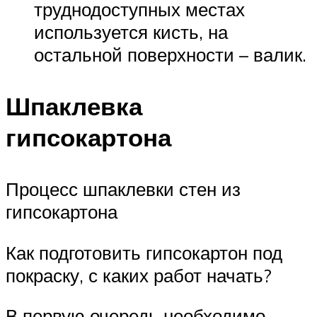
труднодоступных местах
используется кисть, на
остальной поверхности – валик.
Шпаклевка
гипсокартона
Процесс шпаклевки стен из
гипсокартона
Как подготовить гипсокартон под
покраску, с каких работ начать?
В первую очередь необходимо