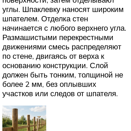
углы. Шпаклевку наносят широким
шпателем. Отделка стен
начинается с любого верхнего угла.
Размашистыми перекрестными
движениями смесь распределяют
по стене, двигаясь от верха к
основанию конструкции. Слой
должен быть тонким, толщиной не
более 2 мм, без оплывших
участков или следов от шпателя.