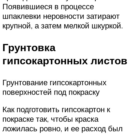
Появившиеся в процессе
шпаклевки неровности затирают
крупной, а затем мелкой шкуркой.
Грунтовка
гипсокартонных листов
Грунтование гипсокартонных
поверхностей под покраску
Как подготовить гипсокартон к
покраске так, чтобы краска
ложилась ровно, и ее расход был