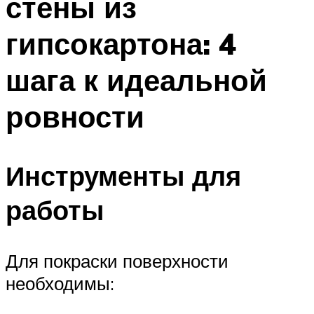
стены из
гипсокартона: 4
шага к идеальной
ровности
Инструменты для
работы
Для покраски поверхности
необходимы: