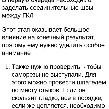
заделать соединительные швы
между ГКЛ
Этот этап оказывает большое
влияние на конечный результат,
поэтому ему нужно уделить особое
внимание
Также нужно проверить, чтобы
саморезы не выступали. Для
этого можно провести шпателем
по месту стыков. Если он
скользит гладко, все в порядке,
если же цепляется, необходимо