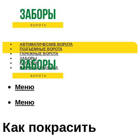
АВТОМАТИЧЕСКИЕ ВОРОТА
ПОДЪЕМНЫЕ ВОРОТА
ГАРАЖНЫЕ ВОРОТА
ЗАБОРЫ
КАЛИТКИ
НОРМЫ И ПРАВИЛА
Меню
Меню
Как покрасить