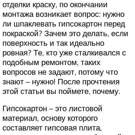
отделки краску, по окончании
монтажа возникает вопрос: нужно
ли шпаклевать гипсокартон перед
покраской? Зачем это делать, если
поверхность и так идеально
ровная? Те, кто уже сталкивался с
подобным ремонтом, таких
вопросов не задают, потому что
знают – нужно! После прочтения
этой статьи вы поймете, почему.
Гипсокартон – это листовой
материал, основу которого
составляет гипсовая плита,