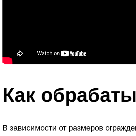
Как обрабаты
В зависимости от размеров огражде