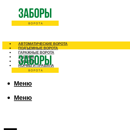
АВТОМАТИЧЕСКИЕ ВОРОТА
ПОДЪЕМНЫЕ ВОРОТА
ГАРАЖНЫЕ ВОРОТА
ЗАБОРЫ
КАЛИТКИ
НОРМЫ И ПРАВИЛА
Меню
Меню