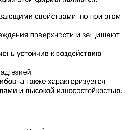
ивающими свойствами, но при этом
овреждения поверхности и защищают
очень устойчив к воздействию
адгезией;
ибов, а также характеризуется
ами и высокой износостойкостью.