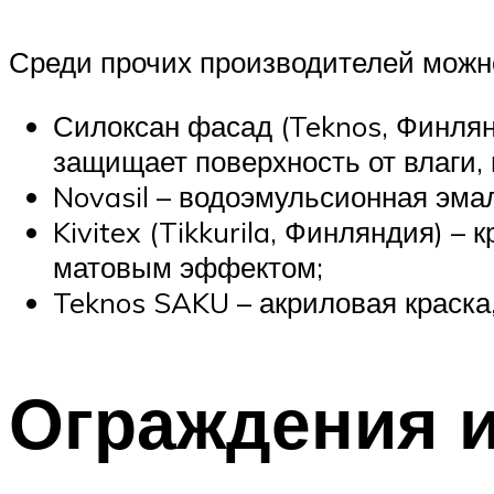
Среди прочих производителей можн
Силоксан фасад (Teknos, Финлян
защищает поверхность от влаги, 
Novasil – водоэмульсионная эма
Kivitex (Tikkurila, Финляндия) 
матовым эффектом;
Teknos SAKU – акриловая краск
Ограждения и