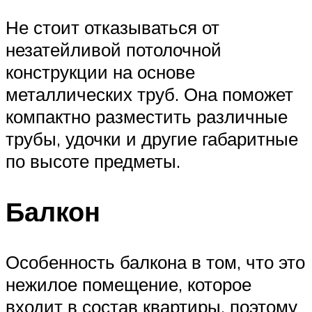
Не стоит отказываться от
незатейливой потолочной
конструкции на основе
металлических труб. Она поможет
компактно разместить различные
трубы, удочки и другие габаритные
по высоте предметы.
Балкон
Особенность балкона в том, что это
нежилое помещение, которое
входит в состав квартиры, поэтому