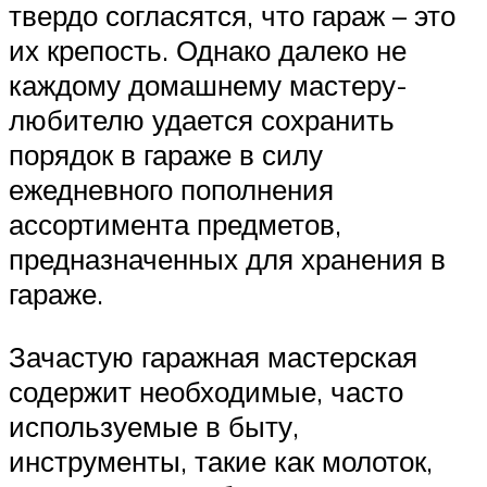
твердо согласятся, что гараж – это
их крепость. Однако далеко не
каждому домашнему мастеру-
любителю удается сохранить
порядок в гараже в силу
ежедневного пополнения
ассортимента предметов,
предназначенных для хранения в
гараже.
Зачастую гаражная мастерская
содержит необходимые, часто
используемые в быту,
инструменты, такие как молоток,