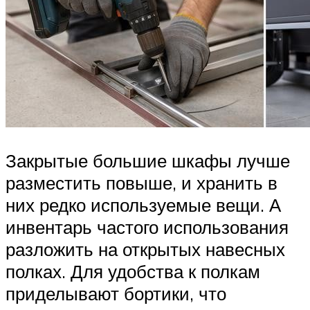
Закрытые большие шкафы лучше
разместить повыше, и хранить в
них редко используемые вещи. А
инвентарь частого использования
разложить на открытых навесных
полках. Для удобства к полкам
приделывают бортики, что