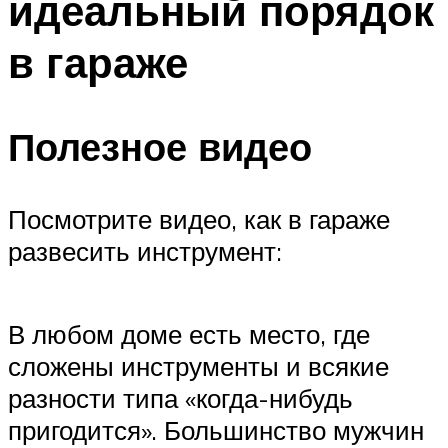
идеальный порядок
в гараже
Полезное видео
Посмотрите видео, как в гараже
развесить инструмент:
В любом доме есть место, где
сложены инструменты и всякие
разности типа «когда-нибудь
пригодится». Большинство мужчин