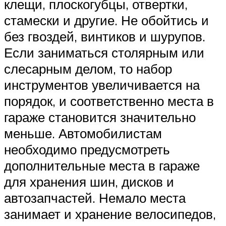
клещи, плоскогубцы, отвертки,
стамески и другие. Не обойтись и
без гвоздей, винтиков и шурупов.
Если заниматься столярным или
слесарным делом, то набор
инструментов увеличивается на
порядок, и соответственно места в
гараже становится значительно
меньше. Автомобилистам
необходимо предусмотреть
дополнительные места в гараже
для хранения шин, дисков и
автозапчастей. Немало места
занимает и хранение велосипедов,