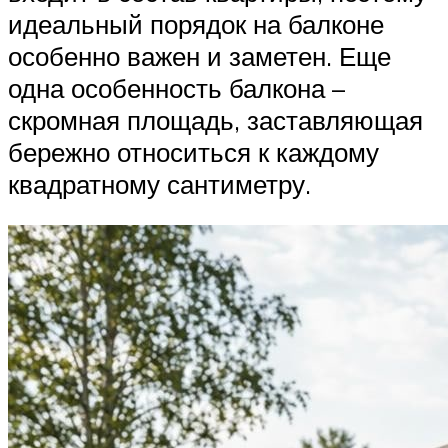
идеальный порядок на балконе
особенно важен и заметен. Еще
одна особенность балкона –
скромная площадь, заставляющая
бережно относиться к каждому
квадратному сантиметру.