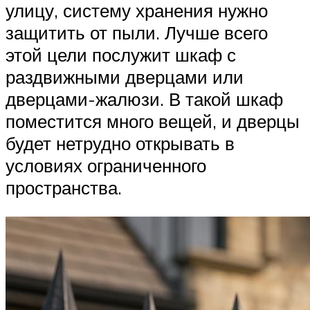
улицу, систему хранения нужно
защитить от пыли. Лучше всего
этой цели послужит шкаф с
раздвижными дверцами или
дверцами-жалюзи. В такой шкаф
поместится много вещей, и дверцы
будет нетрудно открывать в
условиях ограниченного
пространства.