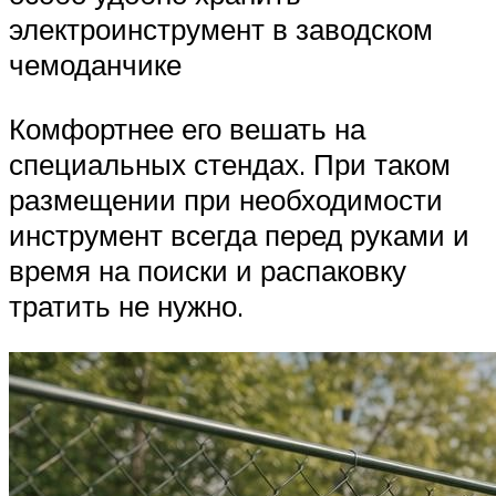
электроинструмент в заводском
чемоданчике
Комфортнее его вешать на
специальных стендах. При таком
размещении при необходимости
инструмент всегда перед руками и
время на поиски и распаковку
тратить не нужно.