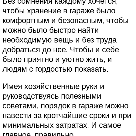
Без сомнения каждому хочется,
чтобы хранение в гараже было
комфортным и безопасным, чтобы
можно было быстро найти
необходимую вещь и без труда
добраться до нее. Чтобы и себе
было приятно и уютно жить, и
людям с гордостью показать.
Имея хозяйственные руки и
руководствуясь полезными
советами, порядок в гараже можно
навести за кротчайшие сроки и при
минимальных затратах. И самое
главное, правильно