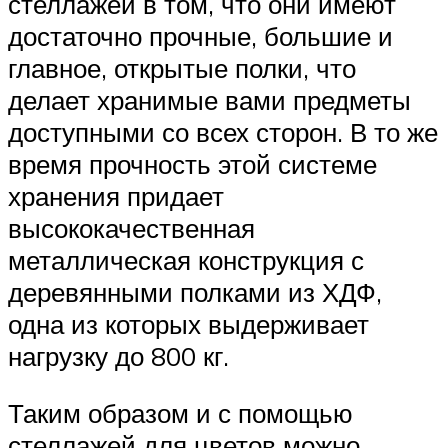
стеллажей в том, что они имеют
достаточно прочные, большие и
главное, открытые полки, что
делает хранимые вами предметы
доступными со всех сторон. В то же
время прочность этой системе
хранения придает
высококачественная
металлическая конструкция с
деревянными полками из ХДФ,
одна из которых выдерживает
нагрузку до 800 кг.
Таким образом и с помощью
стеллажей для цветов можно