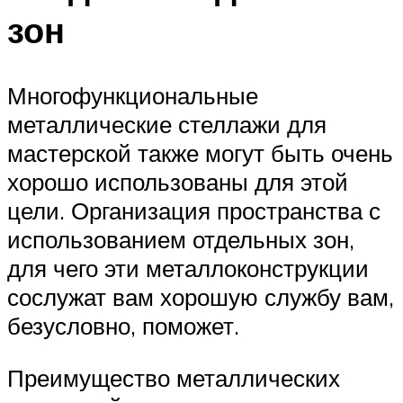
зон
Многофункциональные
металлические стеллажи для
мастерской также могут быть очень
хорошо использованы для этой
цели. Организация пространства с
использованием отдельных зон,
для чего эти металлоконструкции
сослужат вам хорошую службу вам,
безусловно, поможет.
Преимущество металлических