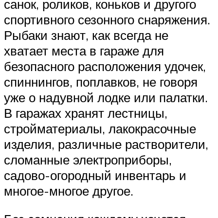
санок, роликов, коньков и другого
спортивного сезонного снаряжения.
Рыбаки знают, как всегда не
хватает места в гараже для
безопасного расположения удочек,
спиннингов, поплавков, не говоря
уже о надувной лодке или палатки.
В гаражах хранят лестницы,
стройматериалы, лакокрасочные
изделия, различные растворители,
сломанные электроприборы,
садово-огородный инвентарь и
многое-многое другое.