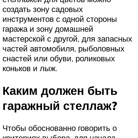
создать зону садовых
инструментов с одной стороны
гаража и зону домашней
мастерской с другой, для запасных
частей автомобиля, рыболовных
снастей или обуви, роликовых
коньков и лыж.
Каким должен быть
гаражный стеллаж?
Чтобы обоснованно говорить о
критериях выбора, для начала