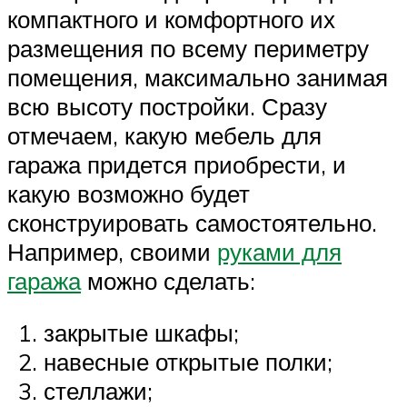
компактного и комфортного их
размещения по всему периметру
помещения, максимально занимая
всю высоту постройки. Сразу
отмечаем, какую мебель для
гаража придется приобрести, и
какую возможно будет
сконструировать самостоятельно.
Например, своими
руками для
гаража
можно сделать:
закрытые шкафы;
навесные открытые полки;
стеллажи;