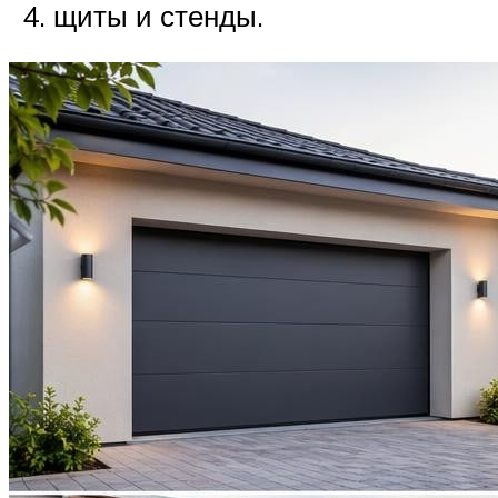
щиты и стенды.