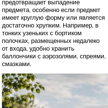
предотвращает выпадение
предмета, особенно если предмет
имеет круглую форму или является
достаточно хрупким. Например, в
тонких узеньких с бортиком
полочках, размещенных недалеко
от входа, удобно хранить
баллончики с аэрозолями, спреями,
смазками.