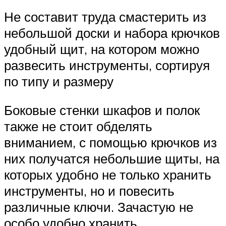
Не составит труда смастерить из
небольшой доски и набора крючков
удобный щит, на котором можно
развесить инструменты, сортируя
по типу и размеру
Боковые стенки шкафов и полок
также не стоит обделять
вниманием, с помощью крючков из
них получатся небольшие щиты, на
которых удобно не только хранить
инструменты, но и повесить
различные ключи. Зачастую не
особо удобно хранить