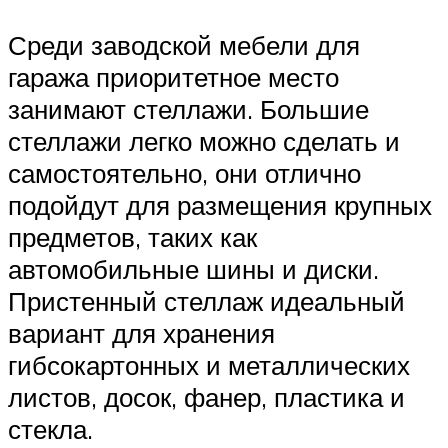
Среди заводской мебели для
гаража приоритетное место
занимают стеллажи. Большие
стеллажи легко можно сделать и
самостоятельно, они отлично
подойдут для размещения крупных
предметов, таких как
автомобильные шины и диски.
Пристенный стеллаж идеальный
вариант для хранения
гибсокартонных и металлических
листов, досок, фанер, пластика и
стекла.