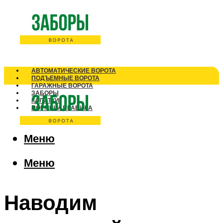
АВТОМАТИЧЕСКИЕ ВОРОТА
ПОДЪЕМНЫЕ ВОРОТА
ГАРАЖНЫЕ ВОРОТА
ЗАБОРЫ
КАЛИТКИ
НОРМЫ И ПРАВИЛА
Меню
Меню
Наводим