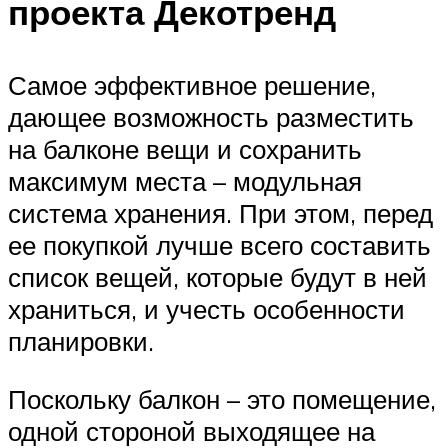
проекта Декотренд
Самое эффективное решение,
дающее возможность разместить
на балконе вещи и сохранить
максимум места – модульная
система хранения. При этом, перед
ее покупкой лучше всего составить
список вещей, которые будут в ней
храниться, и учесть особенности
планировки.
Поскольку балкон – это помещение,
одной стороной выходящее на