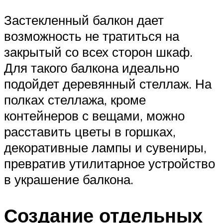
Застекленный балкон дает
возможность не тратиться на
закрытый со всех сторон шкаф.
Для такого балкона идеально
подойдет деревянный стеллаж. На
полках стеллажа, кроме
контейнеров с вещами, можно
расставить цветы в горшках,
декоративные лампы и сувениры,
превратив утилитарное устройство
в украшение балкона.
Создание отдельных