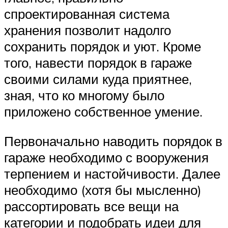
спроектированная система
хранения позволит надолго
сохранить порядок и уют. Кроме
того, навести порядок в гараже
своими силами куда приятнее,
зная, что ко многому было
приложено собственное умение.
Первоначально наводить порядок в
гараже необходимо с вооружения
терпением и настойчивости. Далее
необходимо (хотя бы мысленно)
рассортировать все вещи на
категории и подобрать идеи для