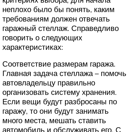
неплохо было бы понять, каким
требованиям должен отвечать
гаражный стеллаж. Справедливо
говорить о следующих
характеристиках:
Соответствие размерам гаража.
Главная задача стеллажа – помочь
автовладельцу правильно
организовать систему хранения.
Если вещи будут разбросаны по
гаражу, то они будут занимать
много места, мешать ставить
автомобиль и обслуживать его. С