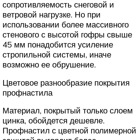
сопротивляемость снеговой и
ветровой нагрузке. Но при
использовании более массивного
стенового с высотой гофры свыше
45 мм понадобится усиление
стропильной системы, иначе
возможно ее обрушение.
Цветовое разнообразие покрытия
профнастила
Материал, покрытый только слоем
цинка, обойдется дешевле.
Профнастил с цветной полимерной