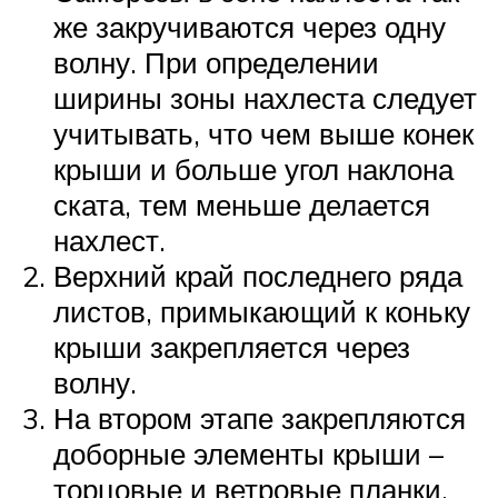
же закручиваются через одну
волну. При определении
ширины зоны нахлеста следует
учитывать, что чем выше конек
крыши и больше угол наклона
ската, тем меньше делается
нахлест.
Верхний край последнего ряда
листов, примыкающий к коньку
крыши закрепляется через
волну.
На втором этапе закрепляются
доборные элементы крыши –
торцовые и ветровые планки,