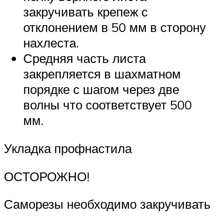
закручивать крепеж с
отклонением в 50 мм в сторону
нахлеста.
Средняя часть листа
закрепляется в шахматном
порядке с шагом через две
волны что соответствует 500
мм.
Укладка профнастила
ОСТОРОЖНО!
Саморезы необходимо закручивать