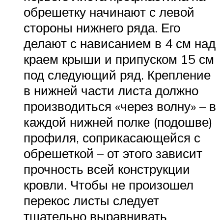
обрешетку начинают с левой
стороны нижнего ряда. Его
делают с нависанием в 4 см над
краем крыши и припуском 15 см
под следующий ряд. Крепление
в нижней части листа должно
производиться «через волну» – в
каждой нижней полке (подошве)
профиля, соприкасающейся с
обрешеткой – от этого зависит
прочность всей конструкции
кровли. Чтобы не произошел
перекос листы следует
тщательно выравнивать