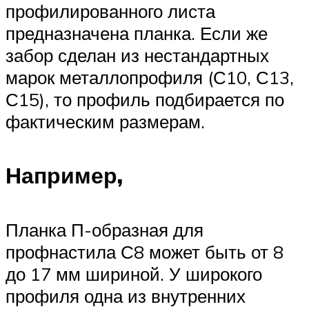
профилированного листа
предназначена планка. Если же
забор сделан из нестандартных
марок металлопрофиля (С10, С13,
С15), то профиль подбирается по
фактическим размерам.
Например,
Планка П-образная для
профнастила С8 может быть от 8
до 17 мм шириной. У широкого
профиля одна из внутренних