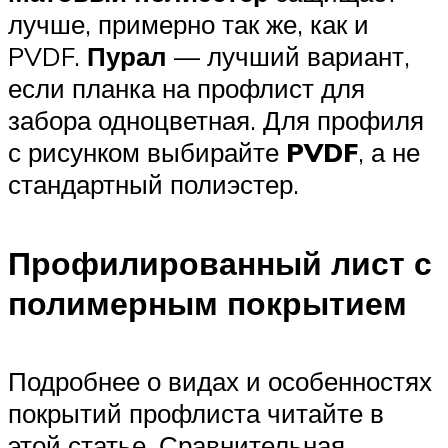
лучше, примерно так же, как и
PVDF.
Пурал
— лучший вариант,
если планка на профлист для
забора одноцветная. Для профиля
с рисунком выбирайте
PVDF
, а не
стандартный полиэстер.
Профилированный лист с
полимерным покрытием
Подробнее о видах и особенностях
покрытий профлиста читайте в
этой статье. Сравнительная