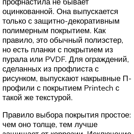
профнастила не бывает
оцинкованной. Она выпускается
только с защитно-декоративным
полимерным покрытием. Как
правило, это обычный полиэстер,
но есть планки с покрытием из
пурала или PVDF. Для ограждений,
сделанных из профлиста с
рисунком, выпускают накрывные П-
профили с покрытием Printech с
такой же текстурой.
Правило выбора покрытия простое:
чем оно толще, тем лучше
защищает от коррозии. Исключение