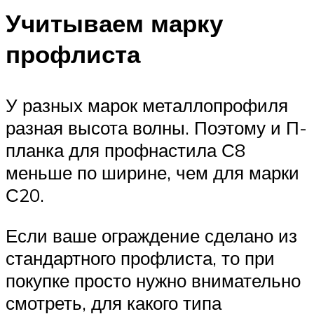
Учитываем марку
профлиста
У разных марок металлопрофиля
разная высота волны. Поэтому и П-
планка для профнастила С8
меньше по ширине, чем для марки
С20.
Если ваше ограждение сделано из
стандартного профлиста, то при
покупке просто нужно внимательно
смотреть, для какого типа