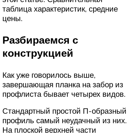
таблица характеристик, средние
цены.
Разбираемся с
конструкцией
Как уже говорилось выше,
завершающая планка на забор из
профлиста бывает четырех видов.
Стандартный простой П-образный
профиль самый неудачный из них.
На плоской верхней части