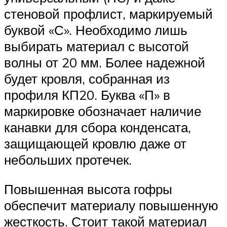
стеновой профлист, маркируемый
буквой «С». Необходимо лишь
выбирать материал с высотой
волны от 20 мм. Более надежной
будет кровля, собранная из
профиля КП20. Буква «П» в
маркировке обозначает наличие
канавки для сбора конденсата,
защищающей кровлю даже от
небольших протечек.
Повышенная высота гофры
обеспечит материалу повышенную
жесткость. Стоит такой материал