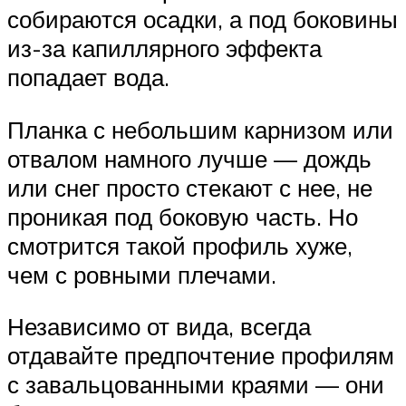
собираются осадки, а под боковины
из-за капиллярного эффекта
попадает вода.
Планка с небольшим карнизом или
отвалом намного лучше — дождь
или снег просто стекают с нее, не
проникая под боковую часть. Но
смотрится такой профиль хуже,
чем с ровными плечами.
Независимо от вида, всегда
отдавайте предпочтение профилям
с завальцованными краями — они