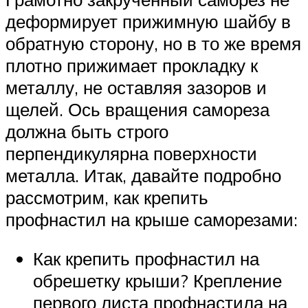
деформирует прижимную шайбу в
обратную сторону, но в то же время
плотно прижимает прокладку к
металлу, не оставляя зазоров и
щелей. Ось вращения самореза
должна быть строго
перпендикулярна поверхности
металла. Итак, давайте подробно
рассмотрим, как крепить
профнастил на крыше саморезами:
Как крепить профнастил на
обрешетку крыши? Крепление
первого листа профнастила на