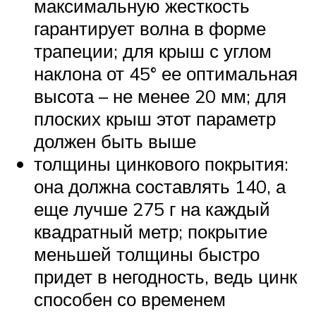
максимальную жесткость
гарантирует волна в форме
трапеции; для крыш с углом
наклона от 45° ее оптимальная
высота – не менее 20 мм; для
плоских крыш этот параметр
должен быть выше
толщины цинкового покрытия:
она должна составлять 140, а
еще лучше 275 г на каждый
квадратный метр; покрытие
меньшей толщины быстро
придет в негодность, ведь цинк
способен со временем