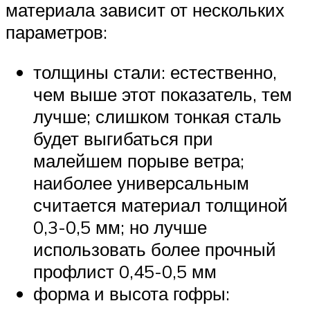
материала зависит от нескольких
параметров:
толщины стали: естественно,
чем выше этот показатель, тем
лучше; слишком тонкая сталь
будет выгибаться при
малейшем порыве ветра;
наиболее универсальным
считается материал толщиной
0,3-0,5 мм; но лучше
использовать более прочный
профлист 0,45-0,5 мм
форма и высота гофры: