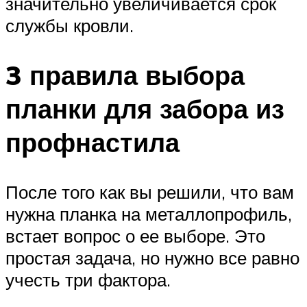
значительно увеличивается срок
службы кровли.
3 правила выбора
планки для забора из
профнастила
После того как вы решили, что вам
нужна планка на металлопрофиль,
встает вопрос о ее выборе. Это
простая задача, но нужно все равно
учесть три фактора.