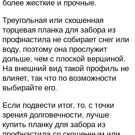
более жесткие и прочные.
Треугольная или скошенная
торцевая планка для забора из
профнастила не собирает снег или
воду, поэтому она прослужит
дольше, чем с плоской вершиной.
На внешний вид такой профиль не
влияет, так что по возможности
выбирайте его.
Если подвести итог, то, с точки
зрения долговечности, лучше
купить планку для забора из
профнастила со скошенным или