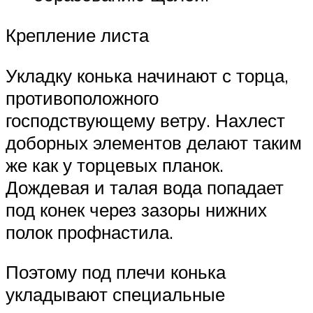
Крепление листа
Укладку конька начинают с торца,
противоположного
господствующему ветру. Нахлест
доборных элементов делают таким
же как у торцевых планок.
Дождевая и талая вода попадает
под конек через зазоры нижних
полок профнастила.
Поэтому под плечи конька
укладывают специальные