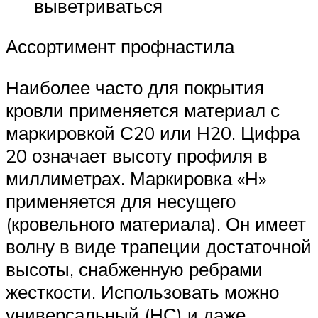
выветриваться
Ассортимент профнастила
Наиболее часто для покрытия
кровли применяется материал с
маркировкой С20 или Н20. Цифра
20 означает высоту профиля в
миллиметрах. Маркировка «Н»
применяется для несущего
(кровельного материала). Он имеет
волну в виде трапеции достаточной
высоты, снабженную ребрами
жесткости. Использовать можно
универсальный (НС) и даже