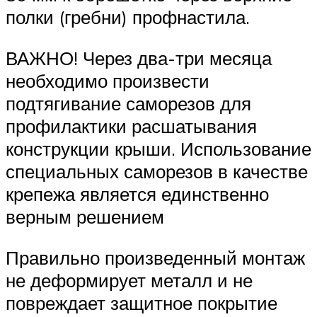
полки (гребни) профнастила.
ВАЖНО! Через два-три месяца
необходимо произвести
подтягивание саморезов для
профилактики расшатывания
конструкции крыши. Использование
специальных саморезов в качестве
крепежа является единственно
верным решением
Правильно произведенный монтаж
не деформирует металл и не
повреждает защитное покрытие