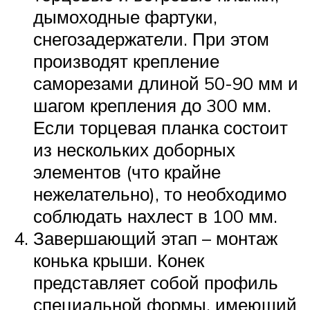
дымоходные фартуки,
снегозадержатели. При этом
производят крепление
саморезами длиной 50-90 мм и
шагом крепления до 300 мм.
Если торцевая планка состоит
из нескольких доборных
элементов (что крайне
нежелательно), то необходимо
соблюдать нахлест в 100 мм.
Завершающий этап – монтаж
конька крыши. Конек
представляет собой профиль
специальной формы, имеющий