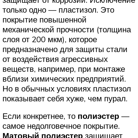
только одно — пластизол. Это
покрытие повышенной
механической прочности (толщина
слоя от 200 мкм), которое
предназначено для защиты стали
от воздействия агрессивных
веществ, например, при монтаже
вблизи химических предприятий.
Но в обычных условиях пластизол
показывает себя хуже, чем пурал.
Если конкретнее, то
полиэстер
—
самое недолговечное покрытие.
Матовый полиэстер
защищает