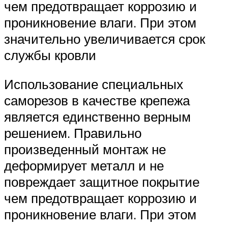
чем предотвращает коррозию и
проникновение влаги. При этом
значительно увеличивается срок
службы кровли
Использование специальных
саморезов в качестве крепежа
является единственно верным
решением. Правильно
произведенный монтаж не
деформирует металл и не
повреждает защитное покрытие
чем предотвращает коррозию и
проникновение влаги. При этом