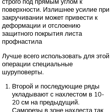
строго под прямым углом к
поверхности. Излишнее усилие при
закручивании может привести к
деформации и отслоению
защитного покрытия листа
профнастила
Лучше всего использовать для этой
операции специальные
шуруповерты.
Второй и последующие ряды
укладывают с нахлестом в 10-
20 см на предыдущий.
Саморезы в зоне нахлеста так