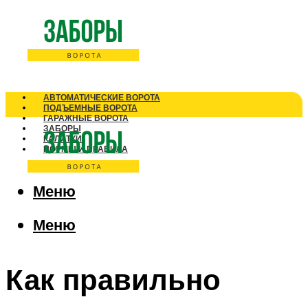
АВТОМАТИЧЕСКИЕ ВОРОТА
ПОДЪЕМНЫЕ ВОРОТА
ГАРАЖНЫЕ ВОРОТА
ЗАБОРЫ
КАЛИТКИ
НОРМЫ И ПРАВИЛА
Меню
Меню
Как правильно