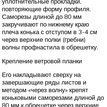
уплотнительные прокладки,
повторяющие форму профиля.
Саморезы длиной до 80 мм
закручивают по нижнему краю
плеча конька с отступом в 3-4 см
через верхние полки (гребни)
волны профнастила в обрешетку.
Крепление ветровой планки
Его накладывают сверху на
завершающие ряды листов и
методом «через волну» крепят
коньковыми саморезами длиной до
80 мм к обрешетке через верхние