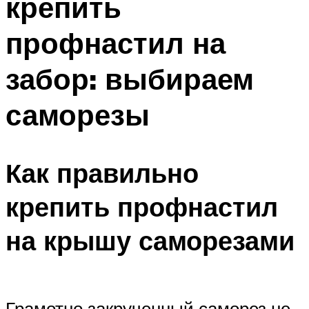
крепить
профнастил на
забор: выбираем
саморезы
Как правильно
крепить профнастил
на крышу саморезами
Грамотно закрученный саморез не