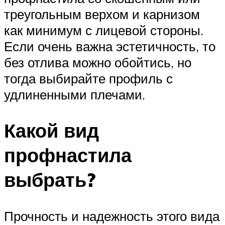
треугольным верхом и карнизом
как минимум с лицевой стороны.
Если очень важна эстетичность, то
без отлива можно обойтись, но
тогда выбирайте профиль с
удлиненными плечами.
Какой вид
профнастила
выбрать?
Прочность и надежность этого вида