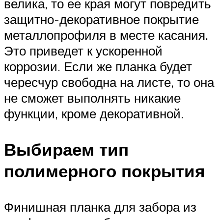
велика, то ее края могут повредить
защитно-декоративное покрытие
металлопрофиля в месте касания.
Это приведет к ускоренной
коррозии. Если же планка будет
чересчур свободна на листе, то она
не сможет выполнять никакие
функции, кроме декоративной.
Выбираем тип
полимерного покрытия
Финишная планка для забора из