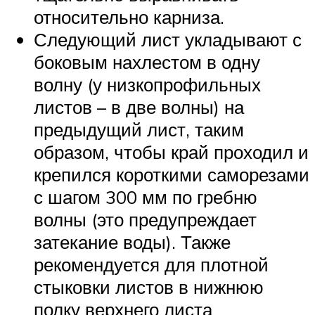
относительно карниза.
Следующий лист укладывают с
боковым нахлестом в одну
волну (у низкопрофильных
листов – в две волны) на
предыдущий лист, таким
образом, чтобы край проходил и
крепился короткими саморезами
с шагом 300 мм по гребню
волны (это предупреждает
затекание воды). Также
рекомендуется для плотной
стыковки листов в нижнюю
полку верхнего листа