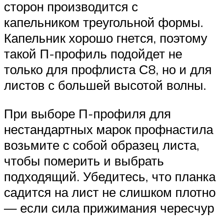
сторон производится с
капельником треугольной формы.
Капельник хорошо гнется, поэтому
такой П-профиль подойдет не
только для профлиста С8, но и для
листов с большей высотой волны.
При выборе П-профиля для
нестандартных марок профнастила
возьмите с собой образец листа,
чтобы померить и выбрать
подходящий. Убедитесь, что планка
садится на лист не слишком плотно
— если сила прижимания чересчур