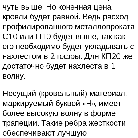
чуть выше. Но конечная цена
кровли будет равной. Ведь расход
профилированного металлопроката
С10 или П10 будет выше, так как
его необходимо будет укладывать с
нахлестом в 2 гофры. Для КП20 же
достаточно будет нахлеста в 1
волну.
Несущий (кровельный) материал,
маркируемый буквой «Н», имеет
более высокую волну в форме
трапеции. Такие ребра жесткости
обеспечивают лучшую