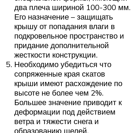
два плеча шириной 100-300 мм.
Его назначение – защищать
крышу от попадания влаги в
подкровельное пространство и
придание дополнительной
жесткости конструкции.
Необходимо убедиться что
сопряженные края скатов
крыши имеют расхождение по
высоте не более чем 2%.
Большее значение приводит к
деформации под действием
ветра и тяжести снега и
образованию щелей.