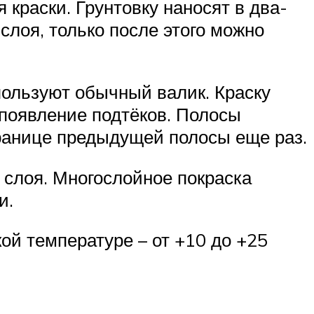
 краски. Грунтовку наносят в два-
слоя, только после этого можно
пользуют обычный валик. Краску
 появление подтёков. Полосы
границе предыдущей полосы еще раз.
 слоя. Многослойное покраска
и.
ой температуре – от +10 до +25