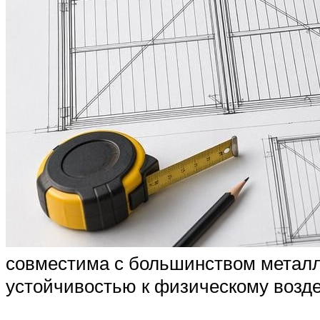
совместима с большинством металл
устойчивостью к физическому возде