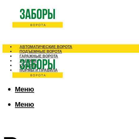
АВТОМАТИЧЕСКИЕ ВОРОТА
ПОДЪЕМНЫЕ ВОРОТА
ГАРАЖНЫЕ ВОРОТА
ЗАБОРЫ
КАЛИТКИ
НОРМЫ И ПРАВИЛА
Меню
Меню