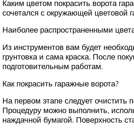
Каким цветом покрасить ворота гара
сочетался с окружающей цветовой г
Наиболее распространенными цветами
Из инструментов вам будет необходи
грунтовка и сама краска. После пок
подготовительным работам.
Как покрасить гаражные ворота?
На первом этапе следует очистить п
Процедуру можно выполнить, испол
наждачной бумагой. Поверхность ст