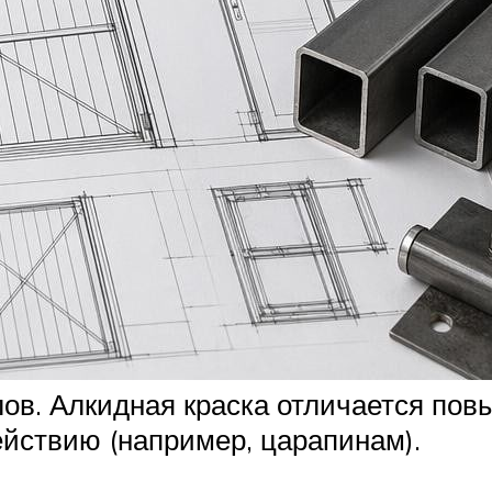
ов. Алкидная краска отличается пов
йствию (например, царапинам).