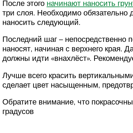
После этого
начинают наносить грун
три слоя. Необходимо обязательно д
наносить следующий.
Последний шаг – непосредственно п
наносят, начиная с верхнего края.
должны идти «внахлёст». Рекоменду
Лучше всего красить вертикальными
сделает цвет насыщенным, предотв
Обратите внимание, что покрасочны
градусов