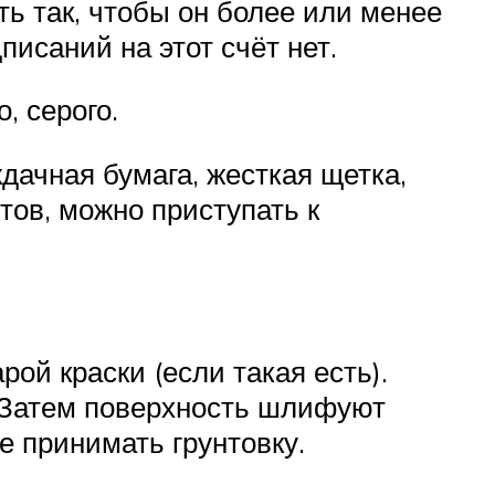
ть так, чтобы он более или менее
исаний на этот счёт нет.
, серого.
дачная бумага, жесткая щетка,
тов, можно приступать к
ой краски (если такая есть).
 Затем поверхность шлифуют
е принимать грунтовку.