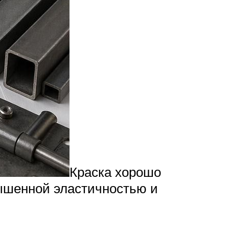
Краска хорошо
ышенной эластичностью и