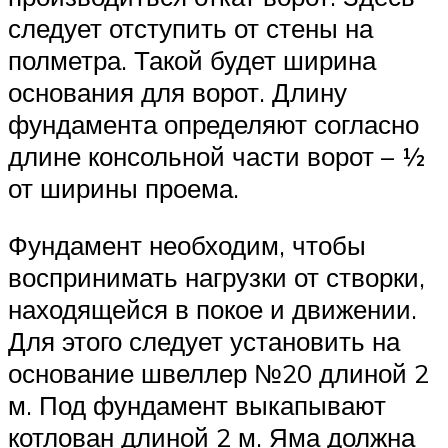
следует отступить от стены на
полметра. Такой будет ширина
основания для ворот. Длину
фундамента определяют согласно
длине консольной части ворот – ½
от ширины проема.
Фундамент необходим, чтобы
воспринимать нагрузки от створки,
находящейся в покое и движении.
Для этого следует установить на
основание швеллер №20 длиной 2
м. Под фундамент выкапывают
котлован длиной 2 м. Яма должна