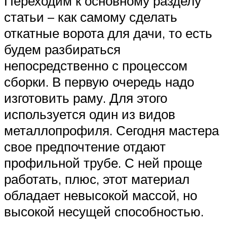
Переходим к основному разделу
статьи – как самому сделать
откатные ворота для дачи, то есть
будем разбираться
непосредственно с процессом
сборки. В первую очередь надо
изготовить раму. Для этого
используется один из видов
металлопрофиля. Сегодня мастера
свое предпочтение отдают
профильной трубе. С ней проще
работать, плюс, этот материал
обладает невысокой массой, но
высокой несущей способностью.