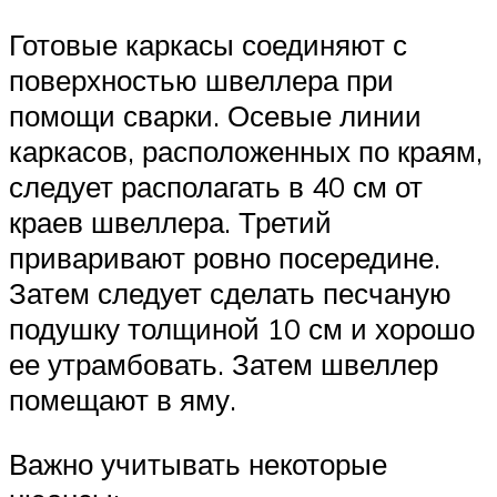
Готовые каркасы соединяют с
поверхностью швеллера при
помощи сварки. Осевые линии
каркасов, расположенных по краям,
следует располагать в 40 см от
краев швеллера. Третий
приваривают ровно посередине.
Затем следует сделать песчаную
подушку толщиной 10 см и хорошо
ее утрамбовать. Затем швеллер
помещают в яму.
Важно учитывать некоторые