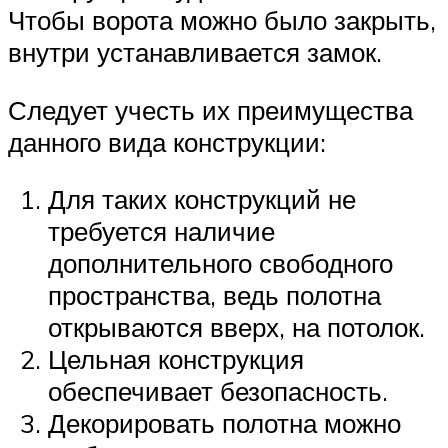
Чтобы ворота можно было закрыть,
внутри устанавливается замок.
Следует учесть их преимущества
данного вида конструкции:
Для таких конструкций не
требуется наличие
дополнительного свободного
пространства, ведь полотна
открываются вверх, на потолок.
Цельная конструкция
обеспечивает безопасность.
Декорировать полотна можно