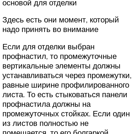
основой для отделки
Здесь есть они момент, который
надо принять во внимание
Если для отделки выбран
профнастил, то промежуточные
вертикальные элементы должны
устанавливаться через промежутки,
равные ширине профилированного
листа. То есть стыковаться панели
профнастила должны на
промежуточных стойках. Если один
из листов полностью не
помещается, то его болгаркой