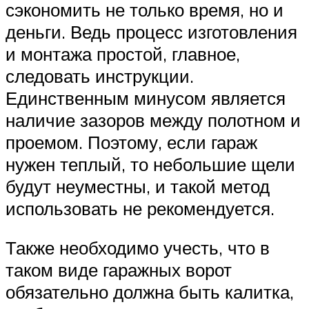
сэкономить не только время, но и
деньги. Ведь процесс изготовления
и монтажа простой, главное,
следовать инструкции.
Единственным минусом является
наличие зазоров между полотном и
проемом. Поэтому, если гараж
нужен теплый, то небольшие щели
будут неуместны, и такой метод
использовать не рекомендуется.
Также необходимо учесть, что в
таком виде гаражных ворот
обязательно должна быть калитка,