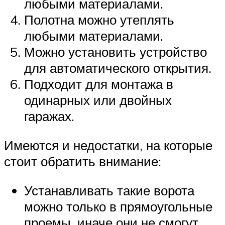
любыми материалами.
Полотна можно утеплять
любыми материалами.
Можно установить устройство
для автоматического открытия.
Подходит для монтажа в
одинарных или двойных
гаражах.
Имеются и недостатки, на которые
стоит обратить внимание:
Устанавливать такие ворота
можно только в прямоугольные
проемы, иначе они не смогут