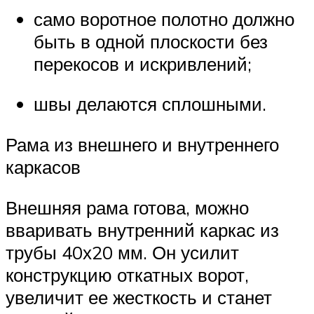
само воротное полотно должно
быть в одной плоскости без
перекосов и искривлений;
швы делаются сплошными.
Рама из внешнего и внутреннего
каркасов
Внешняя рама готова, можно
вваривать внутренний каркас из
трубы 40х20 мм. Он усилит
конструкцию откатных ворот,
увеличит ее жесткость и станет