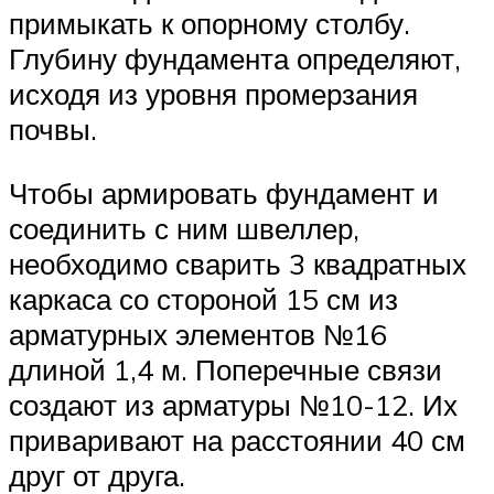
примыкать к опорному столбу.
Глубину фундамента определяют,
исходя из уровня промерзания
почвы.
Чтобы армировать фундамент и
соединить с ним швеллер,
необходимо сварить 3 квадратных
каркаса со стороной 15 см из
арматурных элементов №16
длиной 1,4 м. Поперечные связи
создают из арматуры №10-12. Их
приваривают на расстоянии 40 см
друг от друга.