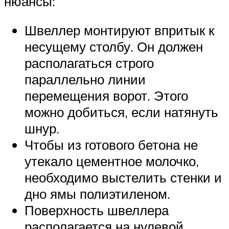
нюансы:
Швеллер монтируют впритык к
несущему столбу. Он должен
располагаться строго
параллельно линии
перемещения ворот. Этого
можно добиться, если натянуть
шнур.
Чтобы из готового бетона не
утекало цементное молочко,
необходимо выстелить стенки и
дно ямы полиэтиленом.
Поверхность швеллера
располагается на нулевой