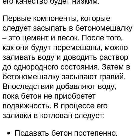
его качество будет низким.
Первые компоненты, которые
следует засыпать в бетономешалку
– это цемент и песок. После того,
как они будут перемешаны, можно
заливать воду и доводить раствор
до однородного состояния. Затем в
бетономешалку засыпают гравий.
Впоследствии добавляют воду,
пока бетон не приобретет
подвижность. В процессе его
заливки в котлован следует:
Подавать бетон постепенно,