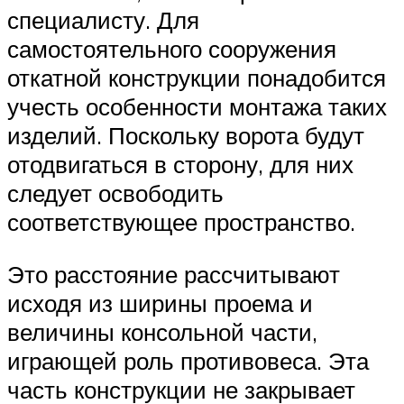
специалисту. Для
самостоятельного сооружения
откатной конструкции понадобится
учесть особенности монтажа таких
изделий. Поскольку ворота будут
отодвигаться в сторону, для них
следует освободить
соответствующее пространство.
Это расстояние рассчитывают
исходя из ширины проема и
величины консольной части,
играющей роль противовеса. Эта
часть конструкции не закрывает