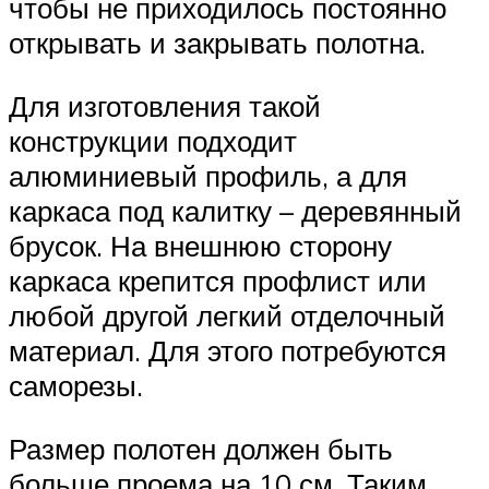
чтобы не приходилось постоянно
открывать и закрывать полотна.
Для изготовления такой
конструкции подходит
алюминиевый профиль, а для
каркаса под калитку – деревянный
брусок. На внешнюю сторону
каркаса крепится профлист или
любой другой легкий отделочный
материал. Для этого потребуются
саморезы.
Размер полотен должен быть
больше проема на 10 см. Таким