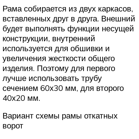
Рама собирается из двух каркасов,
вставленных друг в друга. Внешний
будет выполнять функции несущей
конструкции, внутренний
используется для обшивки и
увеличения жесткости общего
изделия. Поэтому для первого
лучше использовать трубу
сечением 60х30 мм, для второго
40х20 мм.
Вариант схемы рамы откатных
ворот