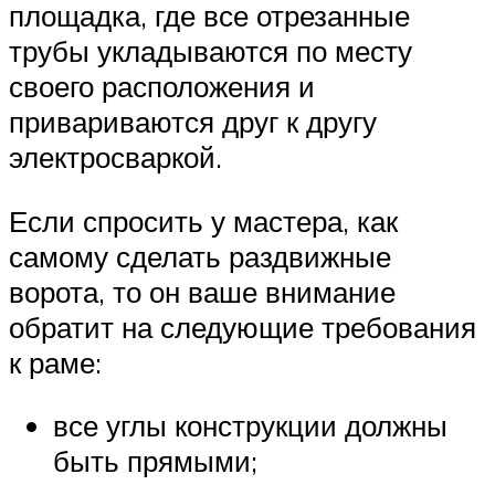
площадка, где все отрезанные
трубы укладываются по месту
своего расположения и
привариваются друг к другу
электросваркой.
Если спросить у мастера, как
самому сделать раздвижные
ворота, то он ваше внимание
обратит на следующие требования
к раме:
все углы конструкции должны
быть прямыми;