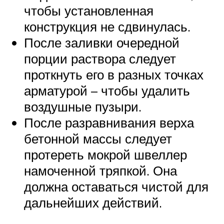
чтобы установленная
конструкция не сдвинулась.
После заливки очередной
порции раствора следует
проткнуть его в разных точках
арматурой – чтобы удалить
воздушные пузыри.
После разравнивания верха
бетонной массы следует
протереть мокрой швеллер
намоченной тряпкой. Она
должна оставаться чистой для
дальнейших действий.