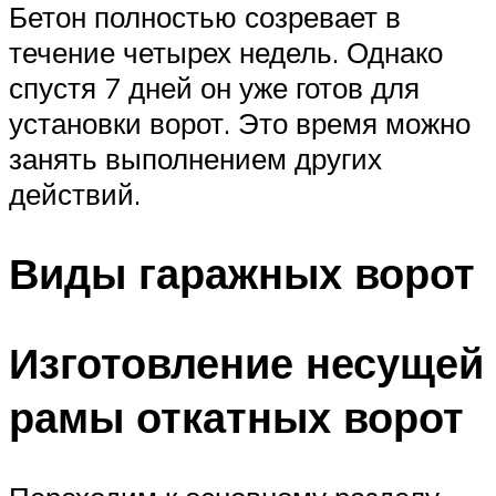
Бетон полностью созревает в
течение четырех недель. Однако
спустя 7 дней он уже готов для
установки ворот. Это время можно
занять выполнением других
действий.
Виды гаражных ворот
Изготовление несущей
рамы откатных ворот