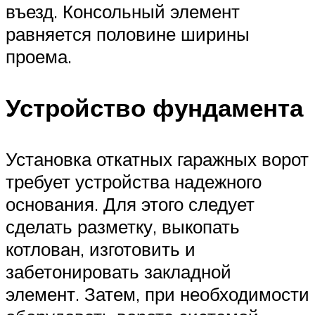
въезд. Консольный элемент
равняется половине ширины
проема.
Устройство фундамента
Установка откатных гаражных ворот
требует устройства надежного
основания. Для этого следует
сделать разметку, выкопать
котлован, изготовить и
забетонировать закладной
элемент. Затем, при необходимости