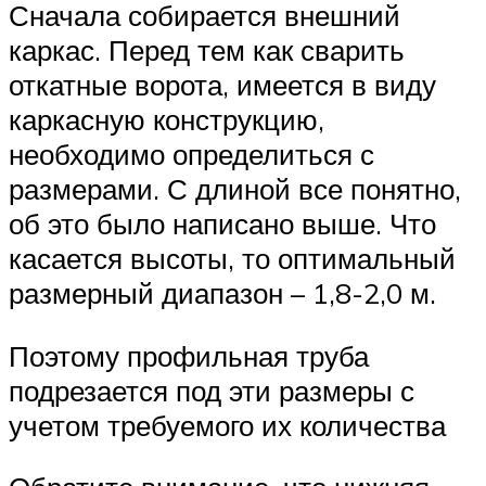
Сначала собирается внешний
каркас. Перед тем как сварить
откатные ворота, имеется в виду
каркасную конструкцию,
необходимо определиться с
размерами. С длиной все понятно,
об это было написано выше. Что
касается высоты, то оптимальный
размерный диапазон – 1,8-2,0 м.
Поэтому профильная труба
подрезается под эти размеры с
учетом требуемого их количества