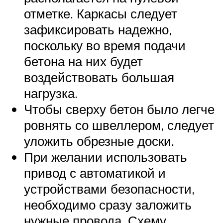
отметке. Каркасы следует
зафиксировать надежно,
поскольку во время подачи
бетона на них будет
воздействовать большая
нагрузка.
Чтобы сверху бетон было легче
ровнять со швеллером, следует
уложить обрезные доски.
При желании использовать
привод с автоматикой и
устройствами безопасности,
необходимо сразу заложить
нужные провода. Схему