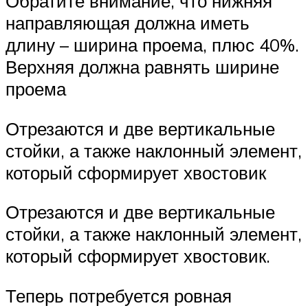
Обратите внимание, что нижняя
направляющая должна иметь
длину – ширина проема, плюс 40%.
Верхняя должна равнять ширине
проема
Отрезаются и две вертикальные
стойки, а также наклонный элемент,
который сформирует хвостовик
Отрезаются и две вертикальные
стойки, а также наклонный элемент,
который сформирует хвостовик.
Теперь потребуется ровная