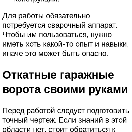
Для работы обязательно
потребуется сварочный аппарат.
Чтобы им пользоваться, нужно
иметь хоть какой-то опыт и навыки,
иначе это может быть опасно.
Откатные гаражные
ворота своими руками
Перед работой следует подготовить
точный чертеж. Если знаний в этой
области нет, стоит обратиться к