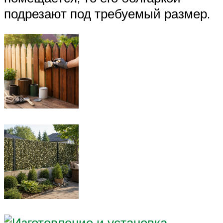
подрезают под требуемый размер.