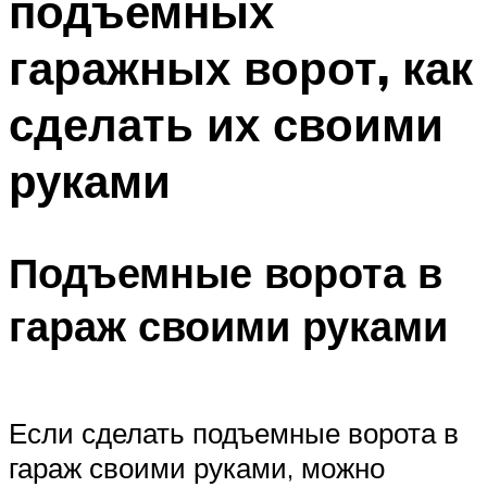
подъемных
гаражных ворот, как
сделать их своими
руками
Подъемные ворота в
гараж своими руками
Если сделать подъемные ворота в
гараж своими руками, можно