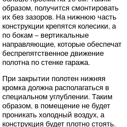
образом, получится смонтировать
их без зазоров. На нижнюю часть
конструкции крепятся колесики, а
по бокам – вертикальные
направляющие, которые обеспечат
беспрепятственное движение
полотна по стенке гаража.
При закрытии полотен нижняя
кромка должна располагаться в
специальном углублении. Таким
образом, в помещение не будет
проникать холодный воздух, а
конструкция будет плотно стоять.