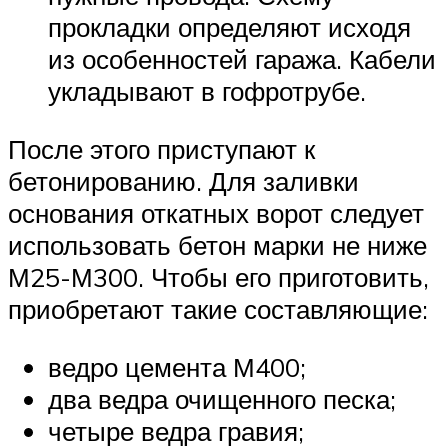
прокладки определяют исходя
из особенностей гаража. Кабели
укладывают в гофротрубе.
После этого приступают к
бетонированию. Для заливки
основания откатных ворот следует
использовать бетон марки не ниже
М25-М300. Чтобы его приготовить,
приобретают такие составляющие:
ведро цемента М400;
два ведра очищенного песка;
четыре ведра гравия;