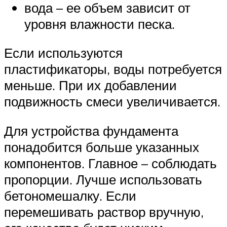
вода – ее объем зависит от
уровня влажности песка.
Если используются
пластификаторы, воды потребуется
меньше. При их добавлении
подвижность смеси увеличивается.
Для устройства фундамента
понадобится больше указанных
компонентов. Главное – соблюдать
пропорции. Лучше использовать
бетономешалку. Если
перемешивать раствор вручную,