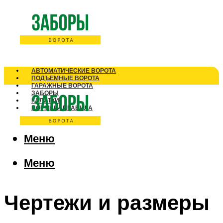
АВТОМАТИЧЕСКИЕ ВОРОТА
ПОДЪЕМНЫЕ ВОРОТА
ГАРАЖНЫЕ ВОРОТА
ЗАБОРЫ
КАЛИТКИ
НОРМЫ И ПРАВИЛА
Меню
Меню
Чертежи и размеры