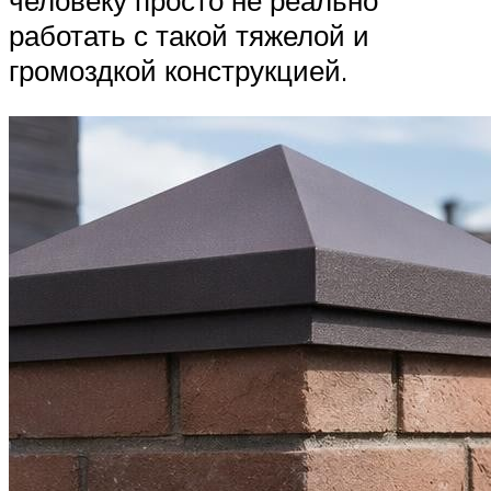
человеку просто не реально
работать с такой тяжелой и
громоздкой конструкцией.