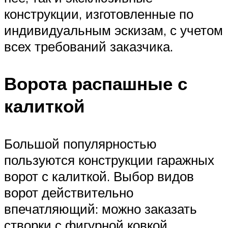
конструкции, изготовленные по
индивидуальным эскизам, с учетом
всех требований заказчика.
Ворота распашные с
калиткой
Большой популярностью
пользуются конструкции гаражных
ворот с калиткой. Выбор видов
ворот действительно
впечатляющий: можно заказать
створки с фигурной ковкой,