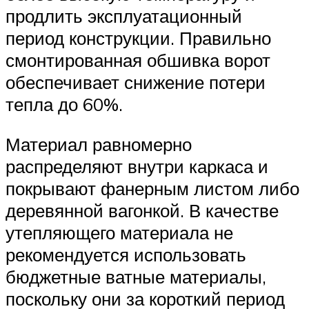
продлить эксплуатационный
период конструкции. Правильно
смонтированная обшивка ворот
обеспечивает снижение потери
тепла до 60%.
Материал равномерно
распределяют внутри каркаса и
покрывают фанерным листом либо
деревянной вагонкой. В качестве
утепляющего материала не
рекомендуется использовать
бюджетные ватные материалы,
поскольку они за короткий период