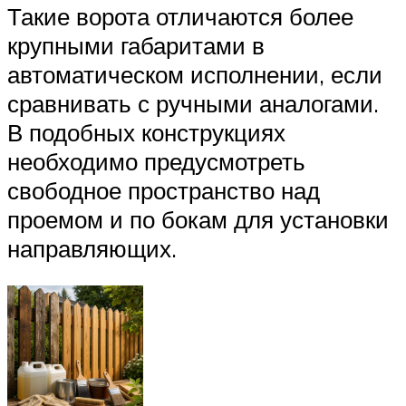
Такие ворота отличаются более
крупными габаритами в
автоматическом исполнении, если
сравнивать с ручными аналогами.
В подобных конструкциях
необходимо предусмотреть
свободное пространство над
проемом и по бокам для установки
направляющих.