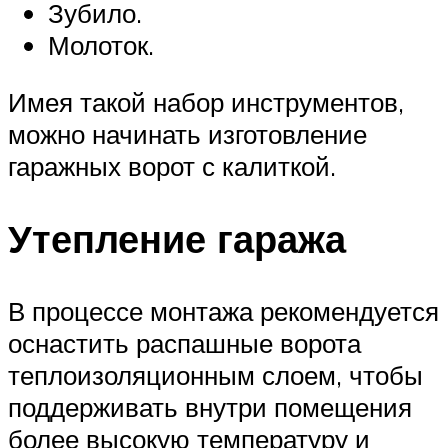
Зубило.
Молоток.
Имея такой набор инструментов,
можно начинать изготовление
гаражных ворот с калиткой.
Утепление гаража
В процессе монтажа рекомендуется
оснастить распашные ворота
теплоизоляционным слоем, чтобы
поддерживать внутри помещения
более высокую температуру и