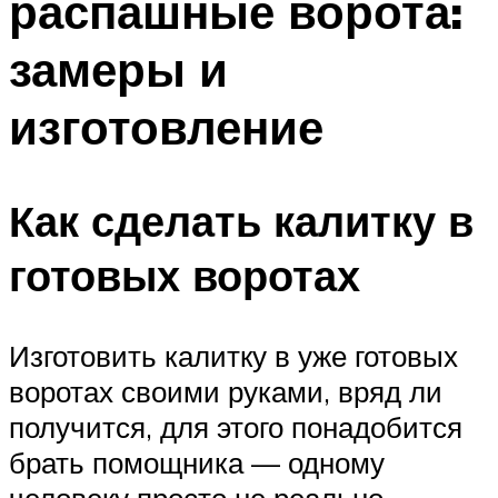
распашные ворота:
замеры и
изготовление
Как сделать калитку в
готовых воротах
Изготовить калитку в уже готовых
воротах своими руками, вряд ли
получится, для этого понадобится
брать помощника — одному