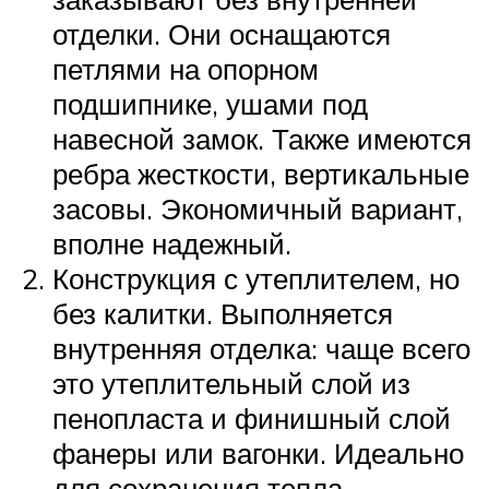
отделки. Они оснащаются
петлями на опорном
подшипнике, ушами под
навесной замок. Также имеются
ребра жесткости, вертикальные
засовы. Экономичный вариант,
вполне надежный.
Конструкция с утеплителем, но
без калитки. Выполняется
внутренняя отделка: чаще всего
это утеплительный слой из
пенопласта и финишный слой
фанеры или вагонки. Идеально
для сохранения тепла,