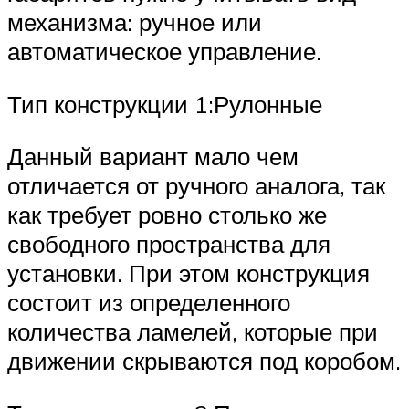
механизма: ручное или
автоматическое управление.
Тип конструкции 1:Рулонные
Данный вариант мало чем
отличается от ручного аналога, так
как требует ровно столько же
свободного пространства для
установки. При этом конструкция
состоит из определенного
количества ламелей, которые при
движении скрываются под коробом.