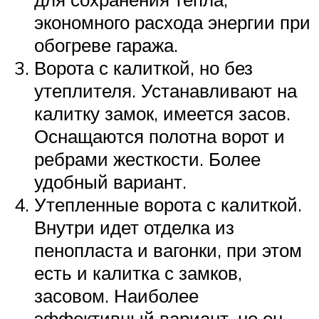
экономного расхода энергии при
обогреве гаража.
Ворота с калиткой, но без
утеплителя. Устанавливают на
калитку замок, имеется засов.
Оснащаются полотна ворот и
ребрами жесткости. Более
удобный вариант.
Утепленные ворота с калиткой.
Внутри идет отделка из
пенопласта и вагонки, при этом
есть и калитка с замков,
засовом. Наиболее
эффективный вариант, но он