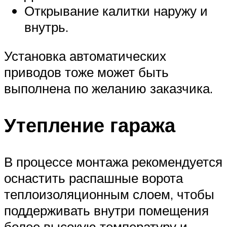
Открывание калитки наружу и
внутрь.
Установка автоматических
приводов тоже может быть
выполнена по желанию заказчика.
Утепление гаража
В процессе монтажа рекомендуется
оснастить распашные ворота
теплоизоляционным слоем, чтобы
поддерживать внутри помещения
более высокую температуру и