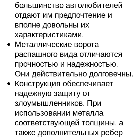
большинство автолюбителей
отдают им предпочтение и
вполне довольны их
характеристиками.
Металлические ворота
распашного вида отличаются
прочностью и надежностью.
Они действительно долговечны.
Конструкция обеспечивает
надежную защиту от
злоумышленников. При
использовании металла
соответствующей толщины, а
также дополнительных ребер