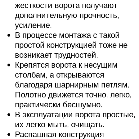
жесткости ворота получают
дополнительную прочность,
усиление.
В процессе монтажа с такой
простой конструкцией тоже не
возникает трудностей.
Крепятся ворота к несущим
столбам, а открываются
благодаря шарнирным петлям.
Полотно движется точно, легко,
практически бесшумно.
В эксплуатации ворота простые,
их легко мыть, очищать.
Распашная конструкция