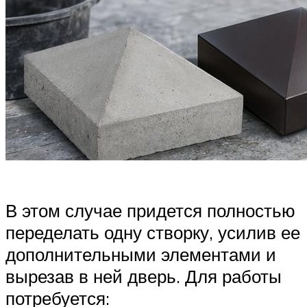
В этом случае придется полностью
переделать одну створку, усилив ее
дополнительными элементами и
вырезав в ней дверь. Для работы
потребуется: