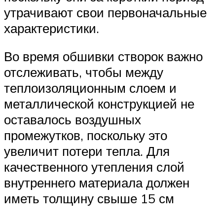
утрачивают свои первоначальные
характеристики.
Во время обшивки створок важно
отслеживать, чтобы между
теплоизоляционным слоем и
металлической конструкцией не
оставалось воздушных
промежутков, поскольку это
увеличит потери тепла. Для
качественного утепления слой
внутреннего материала должен
иметь толщину свыше 15 см