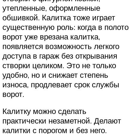
утепленные, оформленные
обшивкой. Калитка тоже играет
существенную роль: когда в полото
ворот уже врезана калитка,
появляется возможность легкого
доступа в гараж без открывания
створки целиком. Это не только
удобно, но и снижает степень
износа, продлевает срок службы
ворот.
Калитку можно сделать
практически незаметной. Делают
калитки с порогом и без него.