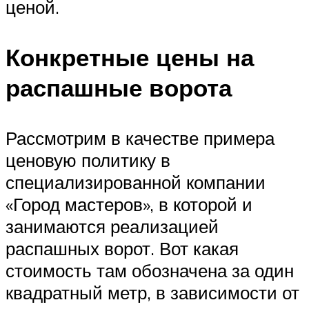
ценой.
Конкретные цены на
распашные ворота
Рассмотрим в качестве примера
ценовую политику в
специализированной компании
«Город мастеров», в которой и
занимаются реализацией
распашных ворот. Вот какая
стоимость там обозначена за один
квадратный метр, в зависимости от