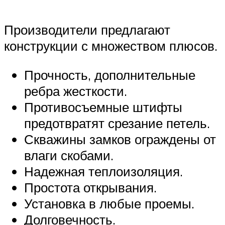
Производители предлагают
конструкции с множеством плюсов.
Прочность, дополнительные
ребра жесткости.
Противосъемные штифты
предотвратят срезание петель.
Скважины замков ограждены от
влаги скобами.
Надежная теплоизоляция.
Простота открывания.
Установка в любые проемы.
Долговечность.