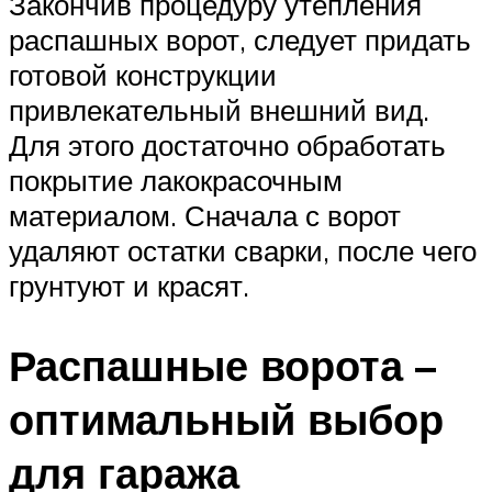
Закончив процедуру утепления
распашных ворот, следует придать
готовой конструкции
привлекательный внешний вид.
Для этого достаточно обработать
покрытие лакокрасочным
материалом. Сначала с ворот
удаляют остатки сварки, после чего
грунтуют и красят.
Распашные ворота –
оптимальный выбор
для гаража