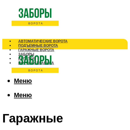
АВТОМАТИЧЕСКИЕ ВОРОТА
ПОДЪЕМНЫЕ ВОРОТА
ГАРАЖНЫЕ ВОРОТА
ЗАБОРЫ
КАЛИТКИ
НОРМЫ И ПРАВИЛА
Меню
Меню
Гаражные