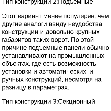
Тип конструкции 2:Подъемные
Этот вариант менее популярен, чем
другие аналоги ввиду неудобства
конструкции и довольно крупных
габаритов таких ворот. По этой
причине подъемные панели обычно
устанавливают на промышленных
объектах, где есть возможность
установки и автоматических, и
ручных конструкций, несмотря на
разницу в параметрах.
Тип конструкции 3:Секционный