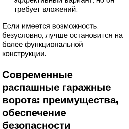
требует вложений.
Если имеется возможность,
безусловно, лучше остановится на
более функциональной
конструкции.
Современные
распашные гаражные
ворота: преимущества,
обеспечение
безопасности