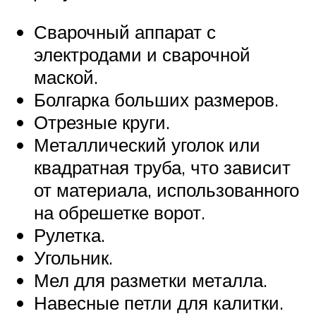
Сварочный аппарат с
электродами и сварочной
маской.
Болгарка больших размеров.
Отрезные круги.
Металлический уголок или
квадратная труба, что зависит
от материала, использованного
на обрешетке ворот.
Рулетка.
Угольник.
Мел для разметки металла.
Навесные петли для калитки.