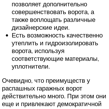
позволяет дополнительно
совершенствовать ворота, а
также воплощать различные
дизайнерские идеи.
Есть возможность качественно
утеплить и гидроизолировать
ворота, используя
соответствующие материалы,
уплотнители.
Очевидно, что преимуществ у
распашных гаражных ворот
действительно много. При этом они
еще и привлекают демократичной