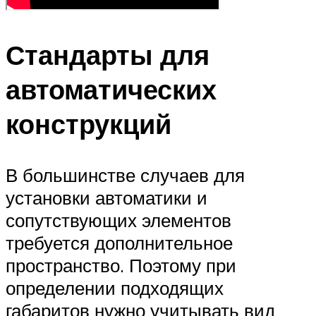
Стандарты для
автоматических
конструкций
В большинстве случаев для
установки автоматики и
сопутствующих элементов
требуется дополнительное
пространство. Поэтому при
определении подходящих
габаритов нужно учитывать вид