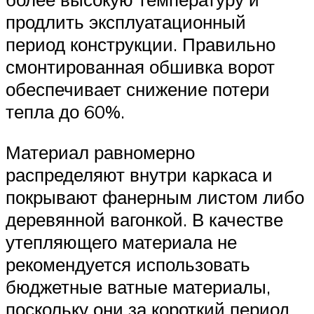
продлить эксплуатационный
период конструкции. Правильно
смонтированная обшивка ворот
обеспечивает снижение потери
тепла до 60%.
Материал равномерно
распределяют внутри каркаса и
покрывают фанерным листом либо
деревянной вагонкой. В качестве
утепляющего материала не
рекомендуется использовать
бюджетные ватные материалы,
поскольку они за короткий период