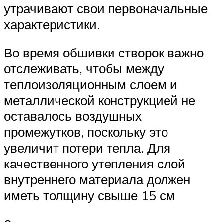
утрачивают свои первоначальные
характеристики.
Во время обшивки створок важно
отслеживать, чтобы между
теплоизоляционным слоем и
металлической конструкцией не
оставалось воздушных
промежутков, поскольку это
увеличит потери тепла. Для
качественного утепления слой
внутреннего материала должен
иметь толщину свыше 15 см