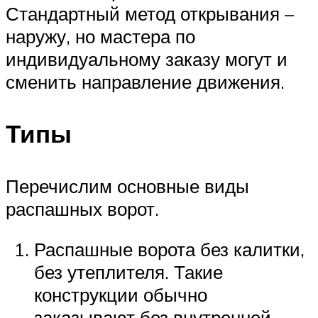
Стандартный метод открывания –
наружу, но мастера по
индивидуальному заказу могут и
сменить направление движения.
Типы
Перечислим основные виды
распашных ворот.
Распашные ворота без калитки,
без утеплителя. Такие
конструкции обычно
заказывают без внутренней