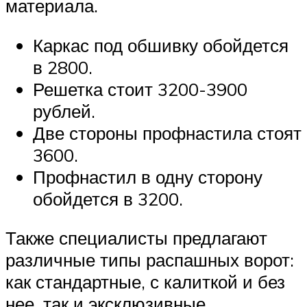
материала.
Каркас под обшивку обойдется
в 2800.
Решетка стоит 3200-3900
рублей.
Две стороны профнастила стоят
3600.
Профнастил в одну сторону
обойдется в 3200.
Также специалисты предлагают
различные типы распашных ворот:
как стандартные, с калиткой и без
нее, так и эксклюзивные