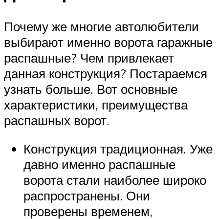
Почему же многие автолюбители
выбирают именно ворота гаражные
распашные? Чем привлекает
данная конструкция? Постараемся
узнать больше. Вот основные
характеристики, преимущества
распашных ворот.
Конструкция традиционная. Уже
давно именно распашные
ворота стали наиболее широко
распространены. Они
проверены временем,