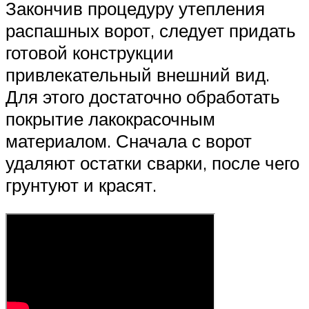
Закончив процедуру утепления
распашных ворот, следует придать
готовой конструкции
привлекательный внешний вид.
Для этого достаточно обработать
покрытие лакокрасочным
материалом. Сначала с ворот
удаляют остатки сварки, после чего
грунтуют и красят.