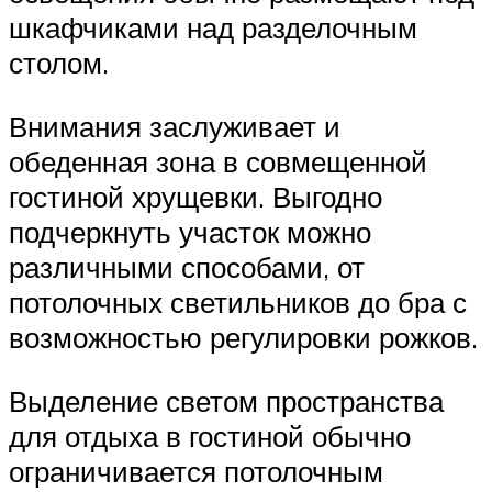
шкафчиками над разделочным
столом.
Внимания заслуживает и
обеденная зона в совмещенной
гостиной хрущевки. Выгодно
подчеркнуть участок можно
различными способами, от
потолочных светильников до бра с
возможностью регулировки рожков.
Выделение светом пространства
для отдыха в гостиной обычно
ограничивается потолочным