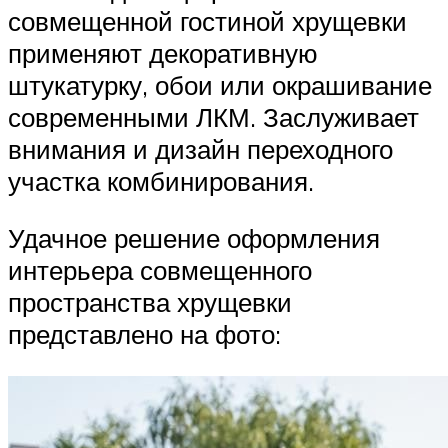
совмещенной гостиной хрущевки
применяют декоративную
штукатурку, обои или окрашивание
современными ЛКМ. Заслуживает
внимания и дизайн переходного
участка комбинирования.
Удачное решение оформления
интерьера совмещенного
пространства хрущевки
представлено на фото: