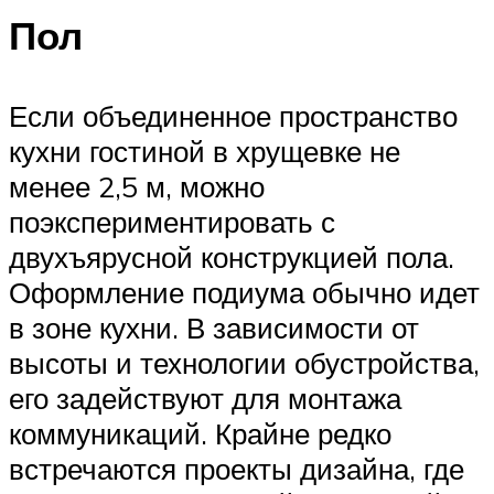
Пол
Если объединенное пространство
кухни гостиной в хрущевке не
менее 2,5 м, можно
поэкспериментировать с
двухъярусной конструкцией пола.
Оформление подиума обычно идет
в зоне кухни. В зависимости от
высоты и технологии обустройства,
его задействуют для монтажа
коммуникаций. Крайне редко
встречаются проекты дизайна, где