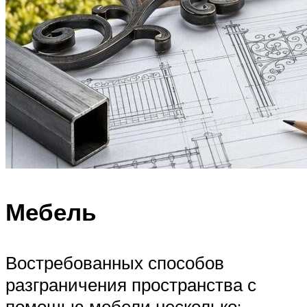
Мебель
Востребованных способов
разграничения пространства с
помощью мебели несколько: