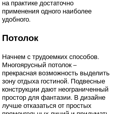
на практике достаточно
применения одного наиболее
удобного.
Потолок
Начнем с трудоемких способов.
Многоярусный потолок –
прекрасная возможность выделить
зону отдыха гостиной. Подвесные
конструкции дают неограниченный
простор для фантазии. В дизайне
лучше отказаться от простых
прямоугольных линий и придумать