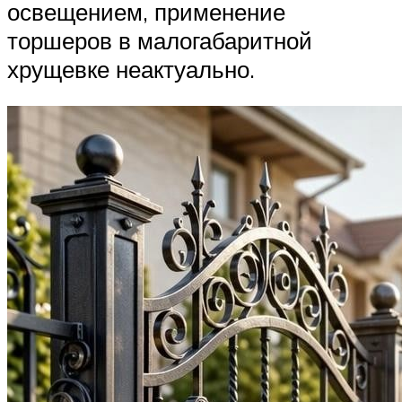
освещением, применение
торшеров в малогабаритной
хрущевке неактуально.