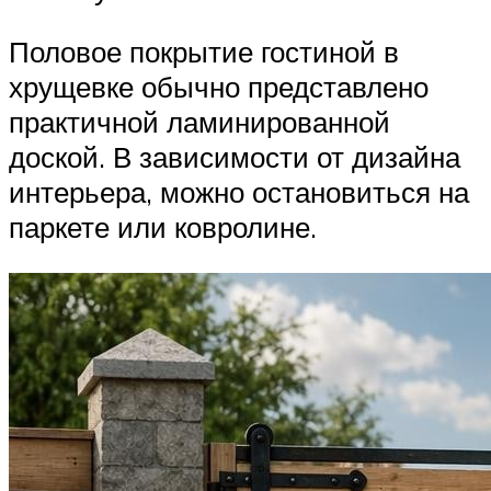
Половое покрытие гостиной в
хрущевке обычно представлено
практичной ламинированной
доской. В зависимости от дизайна
интерьера, можно остановиться на
паркете или ковролине.