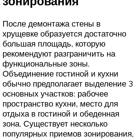
зонирования
После демонтажа стены в
хрущевке образуется достаточно
большая площадь, которую
рекомендуют разграничить на
функциональные зоны.
Объединение гостиной и кухни
обычно предполагает выделение 3
основных участков: рабочее
пространство кухни, место для
отдыха в гостиной и обеденная
зона. Существует несколько
популярных приемов зонирования,