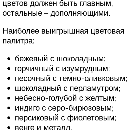
цветов должен быть главным,
остальные – дополняющими.
Наиболее выигрышная цветовая
палитра:
бежевый с шоколадным;
горчичный с изумрудным;
песочный с темно-оливковым;
шоколадный с перламутром;
небесно-голубой с желтым;
индиго с серо-бирюзовым;
персиковый с фиолетовым;
венге и металл.