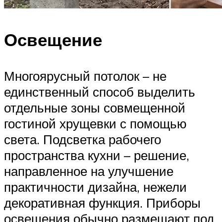
Освещение
Многоярусный потолок – не
единственный способ выделить
отдельные зоны совмещенной
гостиной хрущевки с помощью
света. Подсветка рабочего
пространства кухни – решение,
направленное на улучшение
практичности дизайна, нежели
декоративная функция. Приборы
освещения обычно размещают под