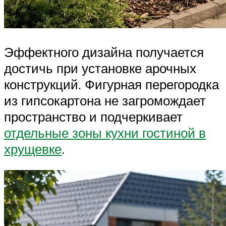
Эффектного дизайна получается
достичь при установке арочных
конструкций. Фигурная перегородка
из гипсокартона не загромождает
пространство и подчеркивает
отдельные зоны кухни гостиной в
хрущевке
.