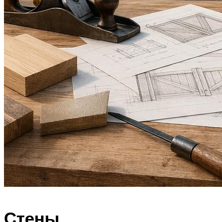
Стены