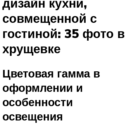
дизайн кухни,
совмещенной с
гостиной: 35 фото в
хрущевке
Цветовая гамма в
оформлении и
особенности
освещения