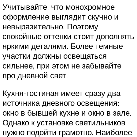
Учитывайте, что монохромное
оформление выглядит скучно и
невыразительно. Поэтому
спокойные оттенки стоит дополнять
яркими деталями. Более темные
участки должны освещаться
сильнее, при этом не забывайте
про дневной свет.
Кухня-гостиная имеет сразу два
источника дневного освещения:
окно в бывшей кухне и окно в зале.
Однако к установке светильников
нужно подойти грамотно. Наиболее