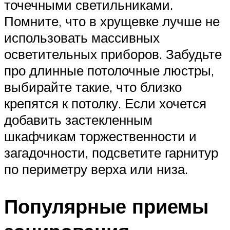
точечными светильниками.
Помните, что в хрущевке лучше не
использовать массивных
осветительных приборов. Забудьте
про длинные потолочные люстры,
выбирайте такие, что близко
крепятся к потолку. Если хочется
добавить застекленным
шкафчикам торжественности и
загадочности, подсветите гарнитур
по периметру верха или низа.
Популярные приемы