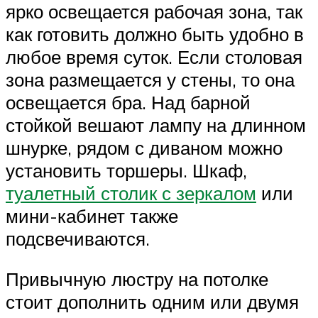
ярко освещается рабочая зона, так
как готовить должно быть удобно в
любое время суток. Если столовая
зона размещается у стены, то она
освещается бра. Над барной
стойкой вешают лампу на длинном
шнурке, рядом с диваном можно
установить торшеры. Шкаф,
туалетный столик с зеркалом
или
мини-кабинет также
подсвечиваются.
Привычную люстру на потолке
стоит дополнить одним или двумя