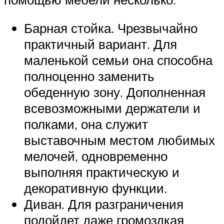
Барная стойка. Чрезвычайно
практичный вариант. Для
маленькой семьи она способна
полноценно заменить
обеденную зону. Дополненная
всевозможными держатели и
полками, она служит
выставочным местом любимых
мелочей, одновременно
выполняя практическую и
декоративную функции.
Диван. Для разграничения
подойдет даже громоздкая