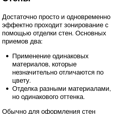
Достаточно просто и одновременно
эффектно проходит зонирование с
помощью отделки стен. Основных
приемов два:
Применение одинаковых
материалов, которые
незначительно отличаются по
цвету.
Отделка разными материалами,
но одинакового оттенка.
Обычно для оформления стен