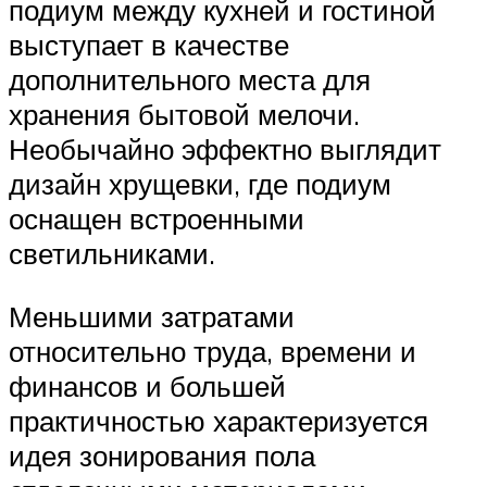
подиум между кухней и гостиной
выступает в качестве
дополнительного места для
хранения бытовой мелочи.
Необычайно эффектно выглядит
дизайн хрущевки, где подиум
оснащен встроенными
светильниками.
Меньшими затратами
относительно труда, времени и
финансов и большей
практичностью характеризуется
идея зонирования пола