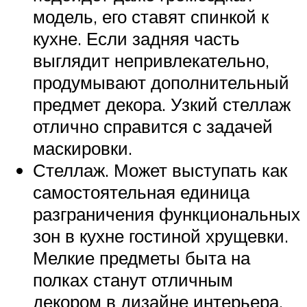
модель, его ставят спинкой к
кухне. Если задняя часть
выглядит непривлекательно,
продумывают дополнительный
предмет декора. Узкий стеллаж
отлично справится с задачей
маскировки.
Стеллаж. Может выступать как
самостоятельная единица
разграничения функциональных
зон в кухне гостиной хрущевки.
Мелкие предметы быта на
полках станут отличным
декором в дизайне интерьера.