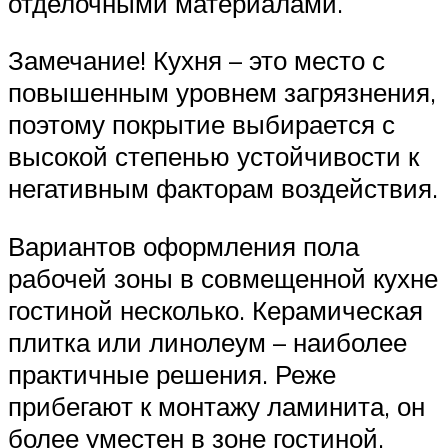
отделочными материалами.
Замечание! Кухня – это место с
повышенным уровнем загрязнения,
поэтому покрытие выбирается с
высокой степенью устойчивости к
негативным факторам воздействия.
Вариантов оформления пола
рабочей зоны в совмещенной кухне
гостиной несколько. Керамическая
плитка или линолеум – наиболее
практичные решения. Реже
прибегают к монтажу ламинита, он
более уместен в зоне гостиной.