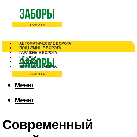
АВТОМАТИЧЕСКИЕ ВОРОТА
ПОДЪЕМНЫЕ ВОРОТА
ГАРАЖНЫЕ ВОРОТА
ЗАБОРЫ
КАЛИТКИ
НОРМЫ И ПРАВИЛА
Меню
Меню
Современный