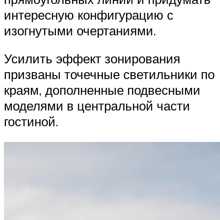
интересную конфигурацию с
изогнутыми очертаниями.
Усилить эффект зонирования
призваны точечные светильники по
краям, дополненные подвесными
моделями в центральной части
гостиной.