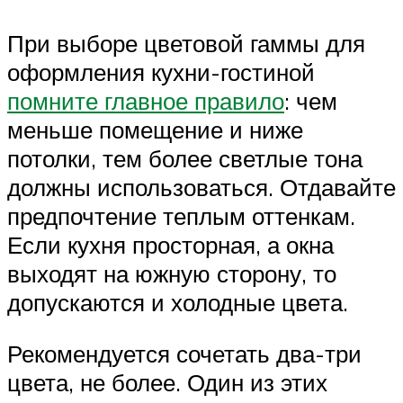
При выборе цветовой гаммы для
оформления кухни-гостиной
помните главное правило
: чем
меньше помещение и ниже
потолки, тем более светлые тона
должны использоваться. Отдавайте
предпочтение теплым оттенкам.
Если кухня просторная, а окна
выходят на южную сторону, то
допускаются и холодные цвета.
Рекомендуется сочетать два-три
цвета, не более. Один из этих